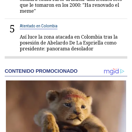
que le tomaron en los 2000: "Ha renovado el
meme"
5
Atentado en Colombia
Así luce la zona atacada en Colombia tras la
posesión de Abelardo De La Espriella como
presidente: panorama desolador