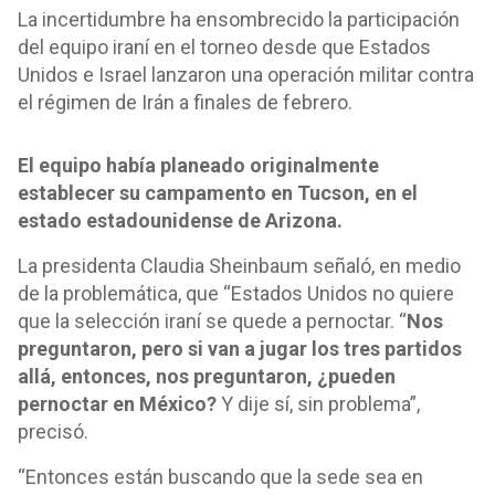
La incertidumbre ha ensombrecido la participación
del equipo iraní en el torneo desde que Estados
Unidos e Israel lanzaron una operación militar contra
el régimen de Irán a finales de febrero.
El equipo había planeado originalmente
establecer su campamento en Tucson, en el
estado estadounidense de Arizona.
La presidenta Claudia Sheinbaum señaló, en medio
de la problemática, que “Estados Unidos no quiere
que la selección iraní se quede a pernoctar. “
Nos
preguntaron, pero si van a jugar los tres partidos
allá, entonces, nos preguntaron, ¿pueden
pernoctar en México?
Y dije sí, sin problema”,
precisó.
“Entonces están buscando que la sede sea en