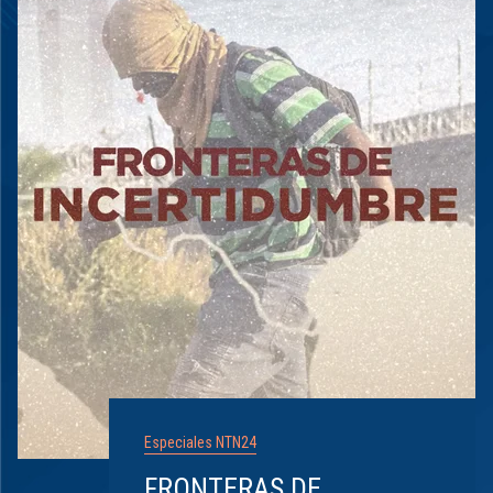
Especiales NTN24
FRONTERAS DE