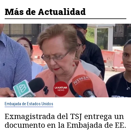
Más de Actualidad
Embajada de Estados Unidos
Exmagistrada del TSJ entrega un
documento en la Embajada de EE.