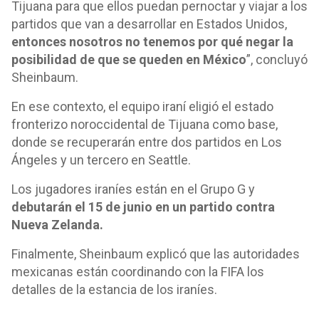
Tijuana para que ellos puedan pernoctar y viajar a los
partidos que van a desarrollar en Estados Unidos,
entonces nosotros no tenemos por qué negar la
posibilidad de que se queden en México
”, concluyó
Sheinbaum.
En ese contexto, el equipo iraní eligió el estado
fronterizo noroccidental de Tijuana como base,
donde se recuperarán entre dos partidos en Los
Ángeles y un tercero en Seattle.
Los jugadores iraníes están en el Grupo G y
debutarán el 15 de junio en un partido contra
Nueva Zelanda.
Finalmente, Sheinbaum explicó que las autoridades
mexicanas están coordinando con la FIFA los
detalles de la estancia de los iraníes.