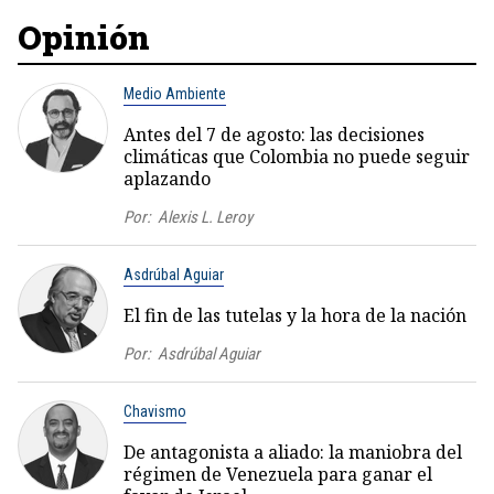
Opinión
Medio Ambiente
Antes del 7 de agosto: las decisiones
climáticas que Colombia no puede seguir
aplazando
Por:
Alexis L. Leroy
Asdrúbal Aguiar
El fin de las tutelas y la hora de la nación
Por:
Asdrúbal Aguiar
Chavismo
De antagonista a aliado: la maniobra del
régimen de Venezuela para ganar el