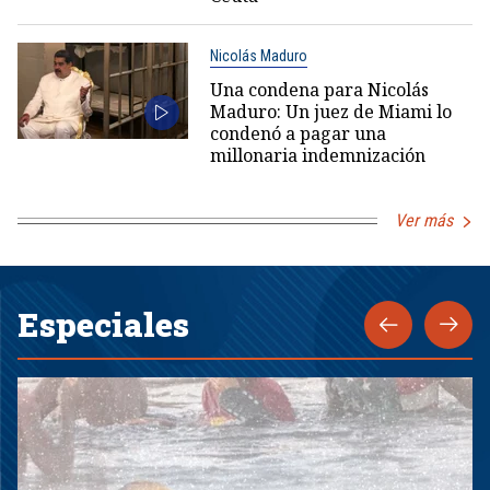
Nicolás Maduro
Una condena para Nicolás
Maduro: Un juez de Miami lo
condenó a pagar una
millonaria indemnización
Ver más
Especiales