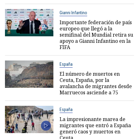
Gianni Infantino
Importante federación de país
europeo que llegó a la
semifinal del Mundial retira su
apoyo a Gianni Infantino en la
FIFA
España
El número de muertos en
Ceuta, España, por la
avalancha de migrantes desde
Marruecos asciende a 75
España
La impresionante marea de
migrantes que entró a España
generó caos y muertos en
Ceuta