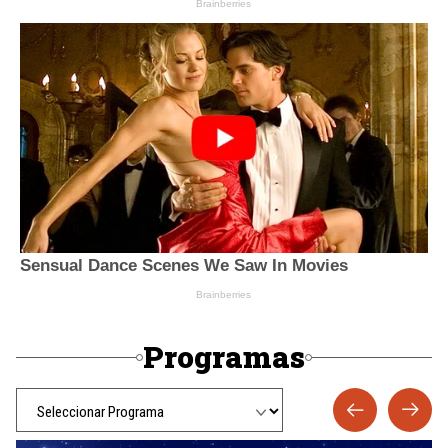
Programas