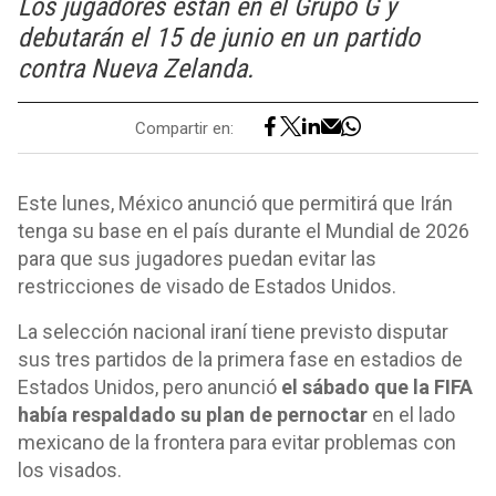
Los jugadores están en el Grupo G y
debutarán el 15 de junio en un partido
contra Nueva Zelanda.
Compartir en:
Este lunes, México anunció que permitirá que Irán
tenga su base en el país durante el Mundial de 2026
para que sus jugadores puedan evitar las
restricciones de visado de Estados Unidos.
La selección nacional iraní tiene previsto disputar
sus tres partidos de la primera fase en estadios de
Estados Unidos, pero anunció
el sábado que la FIFA
había respaldado su plan de pernoctar
en el lado
mexicano de la frontera para evitar problemas con
los visados.