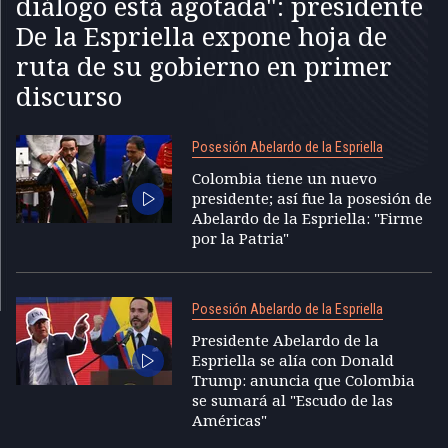
diálogo está agotada": presidente
De la Espriella expone hoja de
ruta de su gobierno en primer
discurso
Posesión Abelardo de la Espriella
Colombia tiene un nuevo
presidente; así fue la posesión de
Abelardo de la Espriella: "Firme
por la Patria"
Posesión Abelardo de la Espriella
Presidente Abelardo de la
Espriella se alía con Donald
Trump: anuncia que Colombia
se sumará al "Escudo de las
Américas"