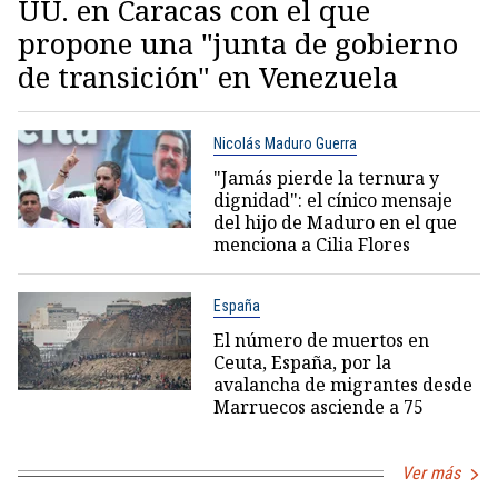
UU. en Caracas con el que
propone una "junta de gobierno
de transición" en Venezuela
Nicolás Maduro Guerra
"Jamás pierde la ternura y
dignidad": el cínico mensaje
del hijo de Maduro en el que
menciona a Cilia Flores
España
El número de muertos en
Ceuta, España, por la
avalancha de migrantes desde
Marruecos asciende a 75
Ver más