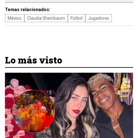
Temas relacionados:
México
Claudia Sheinbaum
Fútbol
Jugadores
Lo más visto