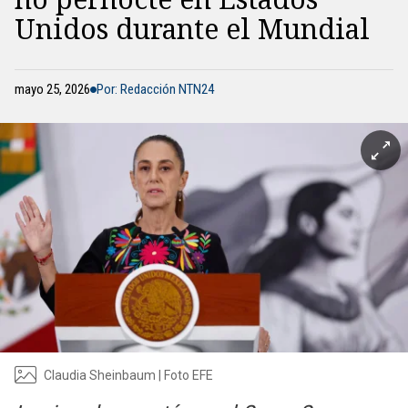
Unidos durante el Mundial
mayo 25, 2026
Por: Redacción NTN24
Claudia Sheinbaum | Foto EFE