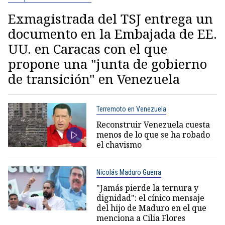
Exmagistrada del TSJ entrega un
documento en la Embajada de EE.
UU. en Caracas con el que
propone una "junta de gobierno
de transición" en Venezuela
Terremoto en Venezuela
Reconstruir Venezuela cuesta
menos de lo que se ha robado
el chavismo
Nicolás Maduro Guerra
"Jamás pierde la ternura y
dignidad": el cínico mensaje
del hijo de Maduro en el que
menciona a Cilia Flores