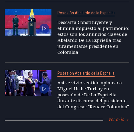
Posesión Abelardo de la Espriella
Descarta Constituyente y
elimina impuesto al patrimonio:
estos son los anuncios claves de
Abelardo De La Espriella tras
juramentarse presidente en
Colombia
Posesión Abelardo de la Espriella
Así se vivió sentido aplauso a
Miguel Uribe Turbay en
posesión de De La Espriella
durante discurso del presidente
del Congreso: "Renace Colombia"
Ver más