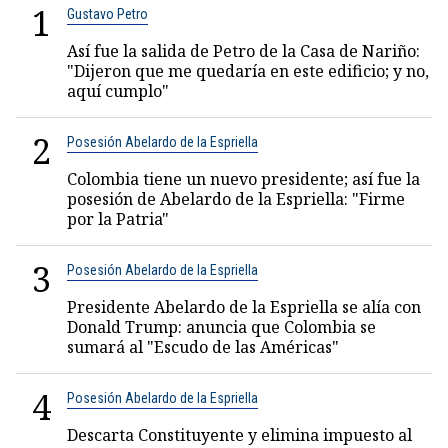
1
Gustavo Petro
Así fue la salida de Petro de la Casa de Nariño:
"Dijeron que me quedaría en este edificio; y no,
aquí cumplo"
2
Posesión Abelardo de la Espriella
Colombia tiene un nuevo presidente; así fue la
posesión de Abelardo de la Espriella: "Firme
por la Patria"
3
Posesión Abelardo de la Espriella
Presidente Abelardo de la Espriella se alía con
Donald Trump: anuncia que Colombia se
sumará al "Escudo de las Américas"
4
Posesión Abelardo de la Espriella
Descarta Constituyente y elimina impuesto al