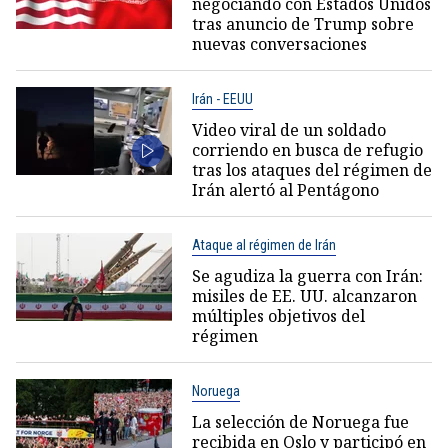
negociando con Estados Unidos
tras anuncio de Trump sobre
nuevas conversaciones
Irán - EEUU
Video viral de un soldado
corriendo en busca de refugio
tras los ataques del régimen de
Irán alertó al Pentágono
Ataque al régimen de Irán
Se agudiza la guerra con Irán:
misiles de EE. UU. alcanzaron
múltiples objetivos del
régimen
Noruega
La selección de Noruega fue
recibida en Oslo y participó en