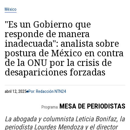
México
"Es un Gobierno que
responde de manera
inadecuada": analista sobre
postura de México en contra
de la ONU por la crisis de
desapariciones forzadas
abril 12, 2025
Por: Redacción NTN24
MESA DE PERIODISTAS
Programa:
La abogada y columnista Leticia Bonifaz, la
periodista Lourdes Mendoza y el director