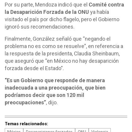
Por su parte, Mendoza indicó que el
Comité contra
la Desaparición Forzada de la ONU
ya había
visitado el país por dicho flagelo, pero el Gobierno
ignoró sus recomendaciones.
Finalmente, González señaló que “negando el
problema no es como se resuelve”, en referencia a
la respuesta de la presidenta, Claudia Sheinbaum,
que aseguró que “en México no hay desaparición
forzada desde el Estado”.
“Es un Gobierno que responde de manera
inadecuada a una preocupación, que bien
podríamos decir que son 120 mil
preocupaciones”
, dijo.
Temas relacionados: