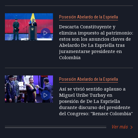
Posesión Abelardo de la Espriella
Descarta Constituyente y
elimina impuesto al patrimonio:
estos son los anuncios claves de
Abelardo De La Espriella tras
juramentarse presidente en
Colombia
Posesión Abelardo de la Espriella
Así se vivió sentido aplauso a
Miguel Uribe Turbay en
posesión de De La Espriella
durante discurso del presidente
del Congreso: "Renace Colombia"
Ver más