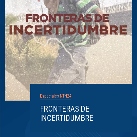
Especiales NTN24
FRONTERAS DE
INCERTIDUMBRE