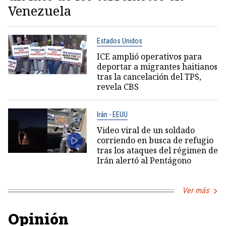
Venezuela
Estados Unidos
ICE amplió operativos para
deportar a migrantes haitianos
tras la cancelación del TPS,
revela CBS
Irán - EEUU
Video viral de un soldado
corriendo en busca de refugio
tras los ataques del régimen de
Irán alertó al Pentágono
Ver más
Opinión