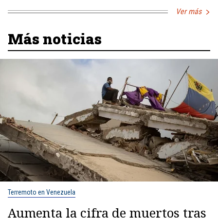
Ver más
Más noticias
Terremoto en Venezuela
Aumenta la cifra de muertos tras