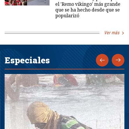
el 'Remo vikingo' más grande
que se ha hecho desde que se
popularizó
Ver más
Especiales