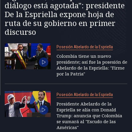
diálogo está agotada": presidente
De la Espriella expone hoja de
ruta de su gobierno en primer
discurso
Posesión Abelardo de la Espriella
Colombia tiene un nuevo
presidente; así fue la posesión de
Abelardo de la Espriella: "Firme
por la Patria"
Posesión Abelardo de la Espriella
Presidente Abelardo de la
Espriella se alía con Donald
Trump: anuncia que Colombia
se sumará al "Escudo de las
Américas"