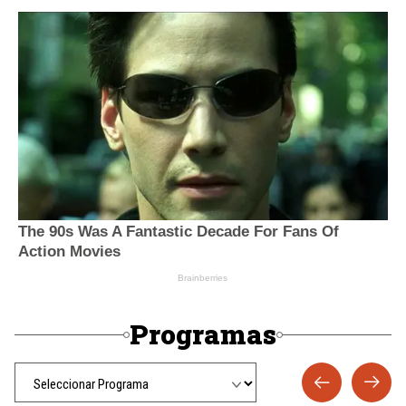
Programas