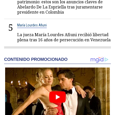
patrimonio: estos son los anuncios claves de
Abelardo De La Espriella tras juramentarse
presidente en Colombia
5
María Lourdes Afiuni
La jueza María Lourdes Afiuni recibió libertad
plena tras 16 años de persecución en Venezuela