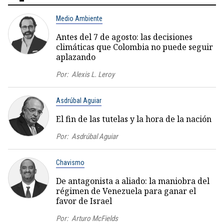
Medio Ambiente
Antes del 7 de agosto: las decisiones
climáticas que Colombia no puede seguir
aplazando
Por:
Alexis L. Leroy
Asdrúbal Aguiar
El fin de las tutelas y la hora de la nación
Por:
Asdrúbal Aguiar
Chavismo
De antagonista a aliado: la maniobra del
régimen de Venezuela para ganar el
favor de Israel
Por:
Arturo McFields