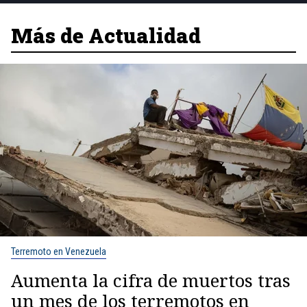
Más de Actualidad
Terremoto en Venezuela
Aumenta la cifra de muertos tras
un mes de los terremotos en