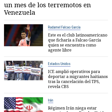
un mes de los terremotos en
Venezuela
Radamel Falcao García
Este es el club latinoamericano
que ficharía a Falcao García
quien se encuentra como
agente libre
Estados Unidos
ICE amplió operativos para
deportar a migrantes haitianos
tras la cancelación del TPS,
revela CBS
Irán
Régimen Irán niega estar