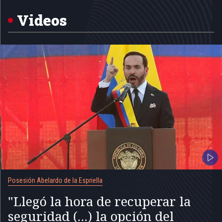
of
5
Videos
Posesión Abelardo de la Espriella
"Llegó la hora de recuperar la
seguridad (...) la opción del