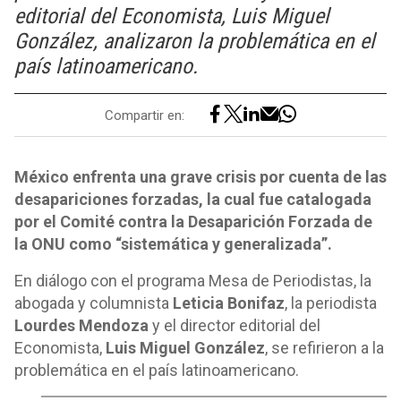
editorial del Economista, Luis Miguel
González, analizaron la problemática en el
país latinoamericano.
Compartir en:
México enfrenta una grave crisis por cuenta de las
desapariciones forzadas, la cual fue catalogada
por el Comité contra la Desaparición Forzada de
la ONU como “sistemática y generalizada”.
En diálogo con el programa Mesa de Periodistas, la
abogada y columnista
Leticia Bonifaz
, la periodista
Lourdes Mendoza
y el director editorial del
Economista,
Luis Miguel González
, se refirieron a la
problemática en el país latinoamericano.