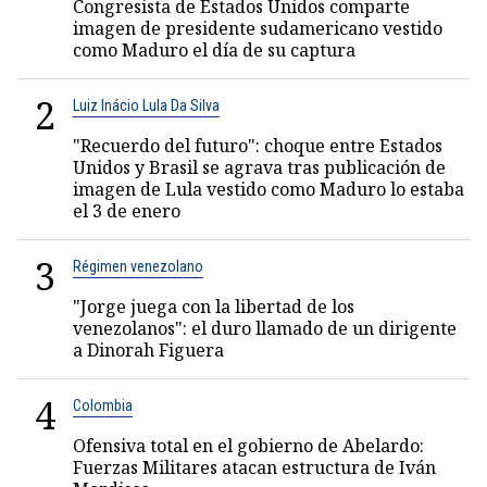
Congresista de Estados Unidos comparte
imagen de presidente sudamericano vestido
como Maduro el día de su captura
2
Luiz Inácio Lula Da Silva
"Recuerdo del futuro": choque entre Estados
Unidos y Brasil se agrava tras publicación de
imagen de Lula vestido como Maduro lo estaba
el 3 de enero
3
Régimen venezolano
"Jorge juega con la libertad de los
venezolanos": el duro llamado de un dirigente
a Dinorah Figuera
4
Colombia
Ofensiva total en el gobierno de Abelardo:
Fuerzas Militares atacan estructura de Iván