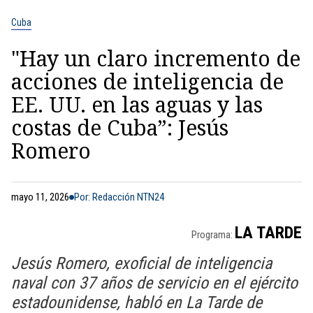
Cuba
"Hay un claro incremento de
acciones de inteligencia de
EE. UU. en las aguas y las
costas de Cuba”: Jesús
Romero
mayo 11, 2026
Por: Redacción NTN24
LA TARDE
Programa:
Jesús Romero, exoficial de inteligencia
naval con 37 años de servicio en el ejército
estadounidense, habló en La Tarde de