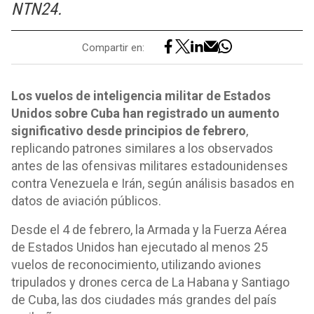
NTN24.
Compartir en:
Los vuelos de inteligencia militar de Estados
Unidos sobre Cuba han registrado un aumento
significativo desde principios de febrero
,
replicando patrones similares a los observados
antes de las ofensivas militares estadounidenses
contra Venezuela e Irán, según análisis basados en
datos de aviación públicos.
Desde el 4 de febrero, la Armada y la Fuerza Aérea
de Estados Unidos han ejecutado al menos 25
vuelos de reconocimiento, utilizando aviones
tripulados y drones cerca de La Habana y Santiago
de Cuba, las dos ciudades más grandes del país