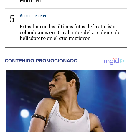
Mordisco
5
Accidente aéreo
Estas fueron las últimas fotos de las turistas
colombianas en Brasil antes del accidente de
helicóptero en el que murieron