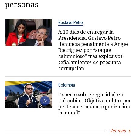
personas
Gustavo Petro
A 10 días de entregar la
Presidencia, Gustavo Petro
denuncia penalmente a Angie
Rodriguez por “ataque
calumnioso” tras explosivos
señalamientos de presunta
corrupción
Colombia
Experto sobre seguridad en
Colombia: “Objetivo militar por
pertenecer a una organización
criminal"
Ver más