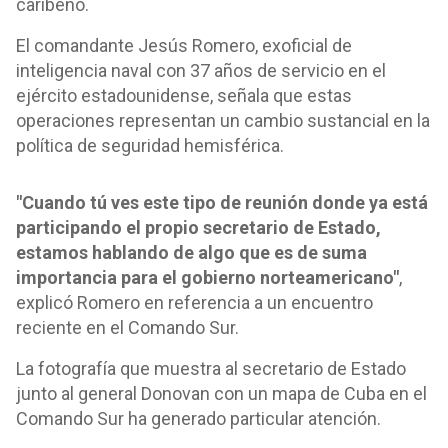
caribeño.
El comandante Jesús Romero, exoficial de
inteligencia naval con 37 años de servicio en el
ejército estadounidense, señala que estas
operaciones representan un cambio sustancial en la
política de seguridad hemisférica.
"Cuando tú ves este tipo de reunión donde ya está
participando el propio secretario de Estado,
estamos hablando de algo que es de suma
importancia para el gobierno norteamericano"
,
explicó Romero en referencia a un encuentro
reciente en el Comando Sur.
La fotografía que muestra al secretario de Estado
junto al general Donovan con un mapa de Cuba en el
Comando Sur ha generado particular atención.