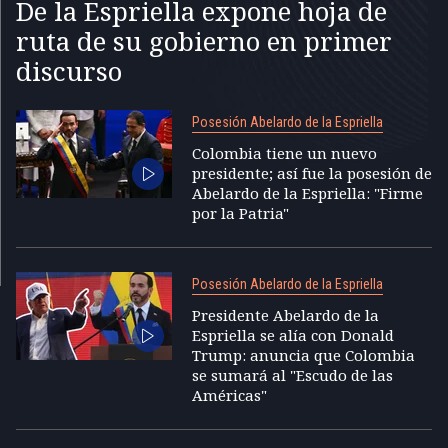
De la Espriella expone hoja de
ruta de su gobierno en primer
discurso
Posesión Abelardo de la Espriella
Colombia tiene un nuevo
presidente; así fue la posesión de
Abelardo de la Espriella: "Firme
por la Patria"
Posesión Abelardo de la Espriella
Presidente Abelardo de la
Espriella se alía con Donald
Trump: anuncia que Colombia
se sumará al "Escudo de las
Américas"