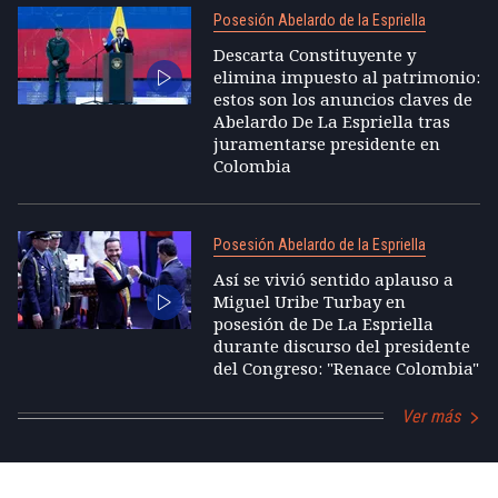
Posesión Abelardo de la Espriella
Descarta Constituyente y
elimina impuesto al patrimonio:
estos son los anuncios claves de
Abelardo De La Espriella tras
juramentarse presidente en
Colombia
Posesión Abelardo de la Espriella
Así se vivió sentido aplauso a
Miguel Uribe Turbay en
posesión de De La Espriella
durante discurso del presidente
del Congreso: "Renace Colombia"
Ver más