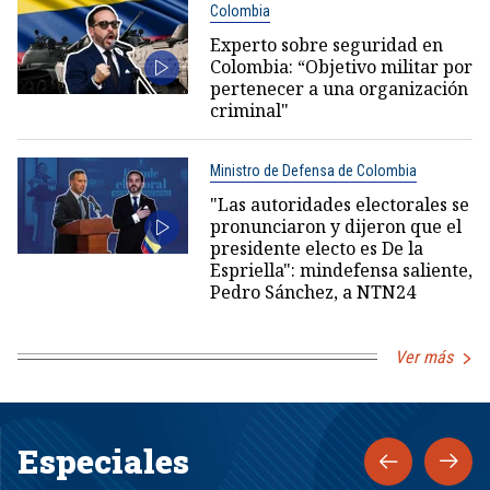
Colombia
Experto sobre seguridad en
Colombia: “Objetivo militar por
pertenecer a una organización
criminal"
Ministro de Defensa de Colombia
"Las autoridades electorales se
pronunciaron y dijeron que el
presidente electo es De la
Espriella": mindefensa saliente,
Pedro Sánchez, a NTN24
Ver más
Especiales