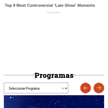
Programas