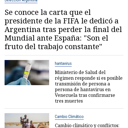
Se conoce la carta que el
presidente de la FIFA le dedicó a
Argentina tras perder la final del
Mundial ante España: "Son el
fruto del trabajo constante"
hantavirus
Ministerio de Salud del
régimen responde si es posible
transmisión de persona a
persona de hantavirus en
Venezuela tras confirmarse
tres muertes
Cambio Climático
Cambio climático y conflictos: