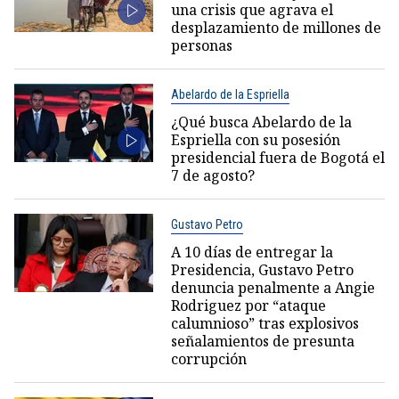
una crisis que agrava el
desplazamiento de millones de
personas
Abelardo de la Espriella
¿Qué busca Abelardo de la
Espriella con su posesión
presidencial fuera de Bogotá el
7 de agosto?
Gustavo Petro
A 10 días de entregar la
Presidencia, Gustavo Petro
denuncia penalmente a Angie
Rodriguez por “ataque
calumnioso” tras explosivos
señalamientos de presunta
corrupción