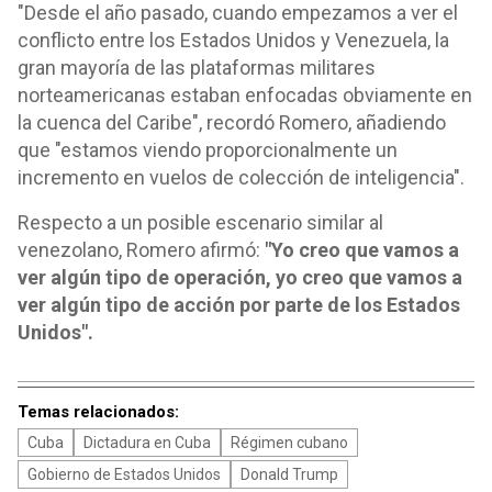
"Desde el año pasado, cuando empezamos a ver el
conflicto entre los Estados Unidos y Venezuela, la
gran mayoría de las plataformas militares
norteamericanas estaban enfocadas obviamente en
la cuenca del Caribe", recordó Romero, añadiendo
que "estamos viendo proporcionalmente un
incremento en vuelos de colección de inteligencia".
Respecto a un posible escenario similar al
venezolano, Romero afirmó:
"Yo creo que vamos a
ver algún tipo de operación, yo creo que vamos a
ver algún tipo de acción por parte de los Estados
Unidos".
Temas relacionados:
Cuba
Dictadura en Cuba
Régimen cubano
Gobierno de Estados Unidos
Donald Trump