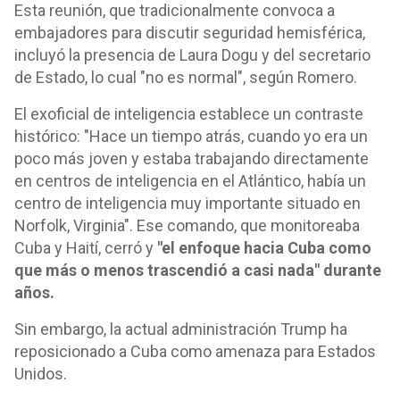
Esta reunión, que tradicionalmente convoca a
embajadores para discutir seguridad hemisférica,
incluyó la presencia de Laura Dogu y del secretario
de Estado, lo cual "no es normal", según Romero.
El exoficial de inteligencia establece un contraste
histórico: "Hace un tiempo atrás, cuando yo era un
poco más joven y estaba trabajando directamente
en centros de inteligencia en el Atlántico, había un
centro de inteligencia muy importante situado en
Norfolk, Virginia". Ese comando, que monitoreaba
Cuba y Haití, cerró y
"el enfoque hacia Cuba como
que más o menos trascendió a casi nada" durante
años.
Sin embargo, la actual administración Trump ha
reposicionado a Cuba como amenaza para Estados
Unidos.