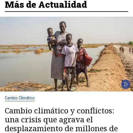
Más de Actualidad
Cambio Climático
Cambio climático y conflictos:
una crisis que agrava el
desplazamiento de millones de