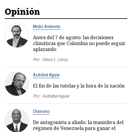
Opinión
Medio Ambiente
Antes del 7 de agosto: las decisiones
climáticas que Colombia no puede seguir
aplazando
Por:
Alexis L. Leroy
Asdrúbal Aguiar
El fin de las tutelas y la hora de la nación
Por:
Asdrúbal Aguiar
Chavismo
De antagonista a aliado: la maniobra del
régimen de Venezuela para ganar el