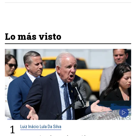
Lo más visto
1
Luiz Inácio Lula Da Silva