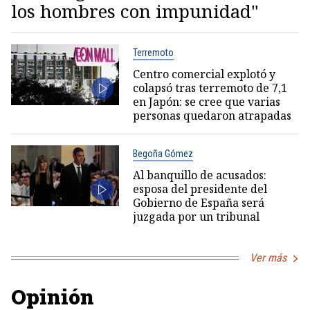
los hombres con impunidad"
Terremoto
Centro comercial explotó y
colapsó tras terremoto de 7,1
en Japón: se cree que varias
personas quedaron atrapadas
Begoña Gómez
Al banquillo de acusados:
esposa del presidente del
Gobierno de España será
juzgada por un tribunal
Ver más
Opinión