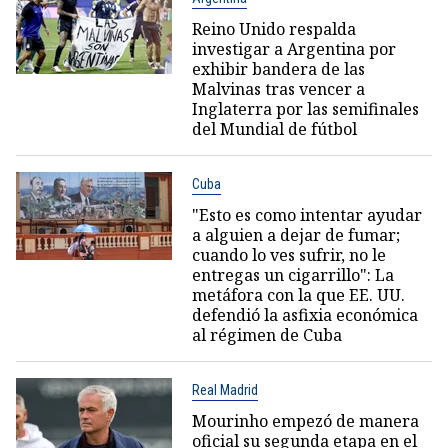
Reino Unido respalda
investigar a Argentina por
exhibir bandera de las
Malvinas tras vencer a
Inglaterra por las semifinales
del Mundial de fútbol
Cuba
"Esto es como intentar ayudar
a alguien a dejar de fumar;
cuando lo ves sufrir, no le
entregas un cigarrillo": La
metáfora con la que EE. UU.
defendió la asfixia económica
al régimen de Cuba
Real Madrid
Mourinho empezó de manera
oficial su segunda etapa en el