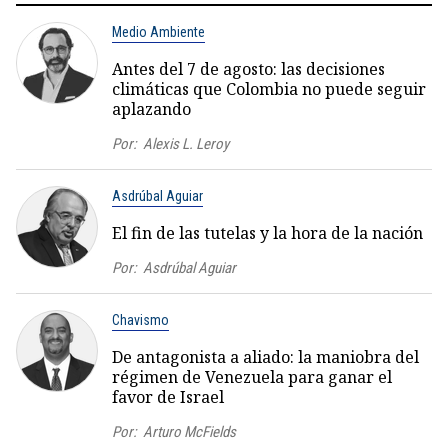
Medio Ambiente
Antes del 7 de agosto: las decisiones
climáticas que Colombia no puede seguir
aplazando
Por:
Alexis L. Leroy
Asdrúbal Aguiar
El fin de las tutelas y la hora de la nación
Por:
Asdrúbal Aguiar
Chavismo
De antagonista a aliado: la maniobra del
régimen de Venezuela para ganar el
favor de Israel
Por:
Arturo McFields