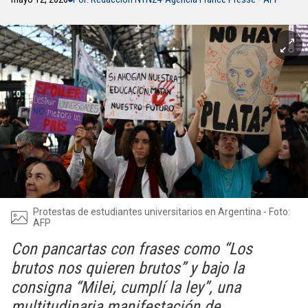
Protestas de estudiantes universitarios en Argentina - Foto:
AFP
Con pancartas con frases como “Los
brutos nos quieren brutos” y bajo la
consigna “Milei, cumplí la ley”, una
multitudinaria manifestación de