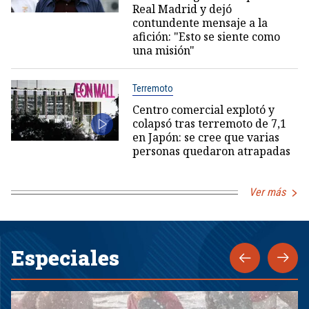
Real Madrid y dejó
contundente mensaje a la
afición: "Esto se siente como
una misión"
Terremoto
Centro comercial explotó y
colapsó tras terremoto de 7,1
en Japón: se cree que varias
personas quedaron atrapadas
Ver más
Especiales