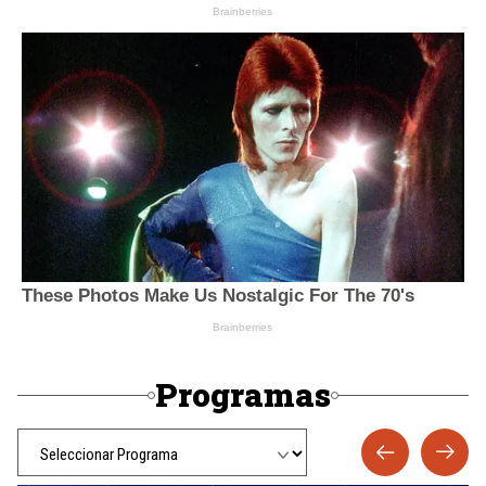
Programas