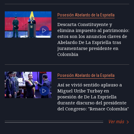
Posesión Abelardo de la Espriella
Descarta Constituyente y
elimina impuesto al patrimonio:
estos son los anuncios claves de
Abelardo De La Espriella tras
juramentarse presidente en
Colombia
Posesión Abelardo de la Espriella
Así se vivió sentido aplauso a
Miguel Uribe Turbay en
posesión de De La Espriella
durante discurso del presidente
del Congreso: "Renace Colombia"
Ver más