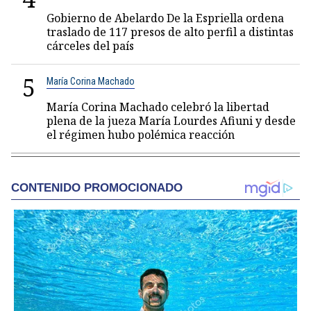
Gobierno de Abelardo De la Espriella ordena
traslado de 117 presos de alto perfil a distintas
cárceles del país
5
María Corina Machado
María Corina Machado celebró la libertad
plena de la jueza María Lourdes Afiuni y desde
el régimen hubo polémica reacción