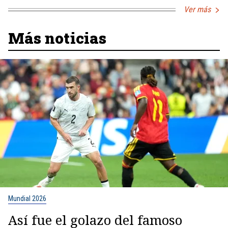
Ver más
Más noticias
Mundial 2026
Así fue el golazo del famoso