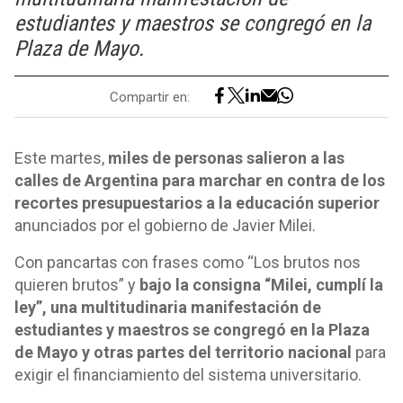
estudiantes y maestros se congregó en la
Plaza de Mayo.
Compartir en:
Este martes,
miles de personas salieron a las
calles de Argentina para marchar en contra de los
recortes presupuestarios a la educación superior
anunciados por el gobierno de Javier Milei.
Con pancartas con frases como “Los brutos nos
quieren brutos” y
bajo la consigna “Milei, cumplí la
ley”, una multitudinaria manifestación de
estudiantes y maestros se congregó en la Plaza
de Mayo y otras partes del territorio nacional
para
exigir el financiamiento del sistema universitario.