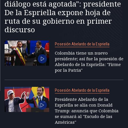
diálogo está agotada": presidente
De la Espriella expone hoja de
ruta de su gobierno en primer
discurso
Posesión Abelardo de la Espriella
Colombia tiene un nuevo
presidente; así fue la posesión de
Abelardo de la Espriella: "Firme
por la Patria"
Posesión Abelardo de la Espriella
Presidente Abelardo de la
Espriella se alía con Donald
Trump: anuncia que Colombia
se sumará al "Escudo de las
Américas"