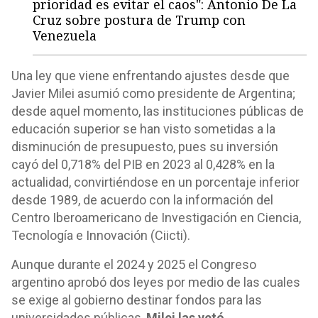
prioridad es evitar el caos": Antonio De La
Cruz sobre postura de Trump con
Venezuela
Una ley que viene enfrentando ajustes desde que
Javier Milei asumió como presidente de Argentina;
desde aquel momento, las instituciones públicas de
educación superior se han visto sometidas a la
disminución de presupuesto, pues su inversión
cayó del 0,718% del PIB en 2023 al 0,428% en la
actualidad, convirtiéndose en un porcentaje inferior
desde 1989, de acuerdo con la información del
Centro Iberoamericano de Investigación en Ciencia,
Tecnología e Innovación (Ciicti).
Aunque durante el 2024 y 2025 el Congreso
argentino aprobó dos leyes por medio de las cuales
se exige al gobierno destinar fondos para las
universidades públicas,
Milei las vetó.