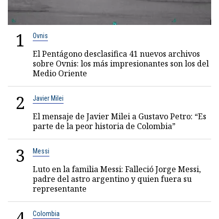
1
Ovnis
El Pentágono desclasifica 41 nuevos archivos
sobre Ovnis: los más impresionantes son los del
Medio Oriente
2
Javier Milei
El mensaje de Javier Milei a Gustavo Petro: “Es
parte de la peor historia de Colombia”
3
Messi
Luto en la familia Messi: Falleció Jorge Messi,
padre del astro argentino y quien fuera su
representante
4
Colombia