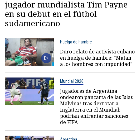
jugador mundialista Tim Payne
en su debut en el fútbol
sudamericano
Huelga de hambre
Duro relato de activista cubano
en huelga de hambre: "Matan
a los hombres con impunidad"
Mundial 2026
Jugadores de Argentina
ondearon pancarta de las Islas
Malvinas tras derrotar a
Inglaterra en el Mundial:
podrían enfrentar sanciones
de FIFA
Argentina