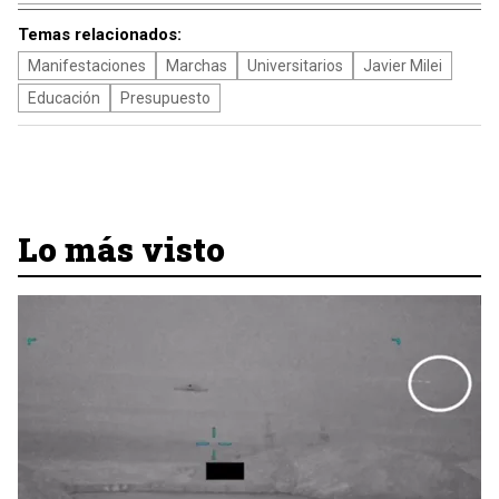
Temas relacionados:
Manifestaciones
Marchas
Universitarios
Javier Milei
Educación
Presupuesto
Lo más visto