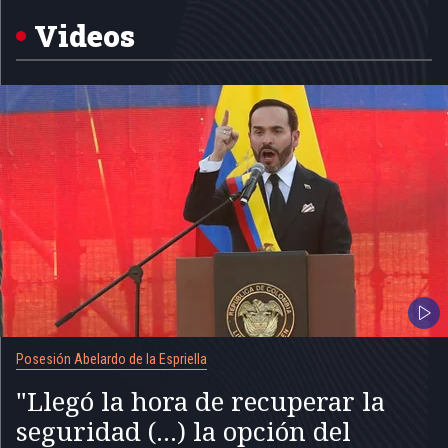
of
5
Videos
Posesión Abelardo de la Espriella
"Llegó la hora de recuperar la
seguridad (...) la opción del