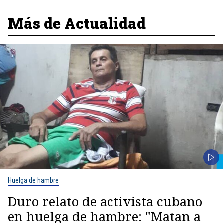
Más de Actualidad
Huelga de hambre
Duro relato de activista cubano
en huelga de hambre: "Matan a