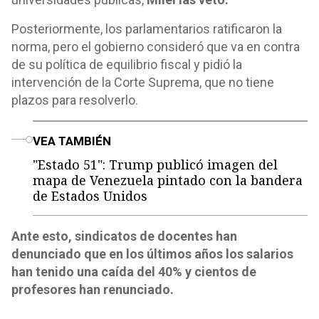
Posteriormente, los parlamentarios ratificaron la
norma, pero el gobierno consideró que va en contra
de su política de equilibrio fiscal y pidió la
intervención de la Corte Suprema, que no tiene
plazos para resolverlo.
o
VEA TAMBIÉN
"Estado 51": Trump publicó imagen del
mapa de Venezuela pintado con la bandera
de Estados Unidos
Ante esto, sindicatos de docentes han
denunciado que en los últimos años los salarios
han tenido una caída del 40% y cientos de
profesores han renunciado.