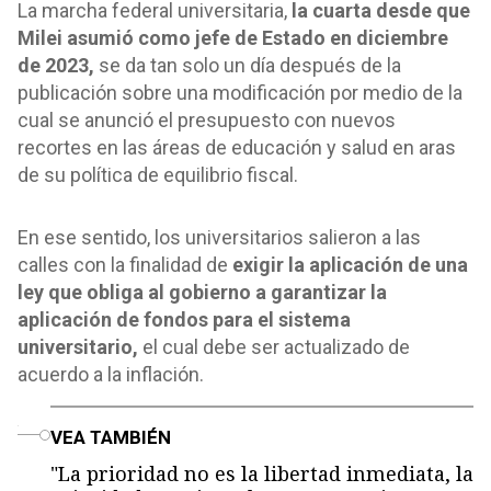
La marcha federal universitaria,
la cuarta desde que
Milei asumió como jefe de Estado en diciembre
de 2023,
se da tan solo un día después de la
publicación sobre una modificación por medio de la
cual se anunció el presupuesto con nuevos
recortes en las áreas de educación y salud en aras
de su política de equilibrio fiscal.
En ese sentido, los universitarios salieron a las
calles con la finalidad de
exigir la aplicación de una
ley que obliga al gobierno a garantizar la
aplicación de fondos para el sistema
universitario,
el cual debe ser actualizado de
acuerdo a la inflación.
o
VEA TAMBIÉN
"La prioridad no es la libertad inmediata, la