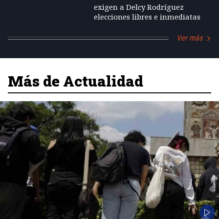
exigen a Delcy Rodríguez
elecciones libres e inmediatas
Ver más
Más de Actualidad