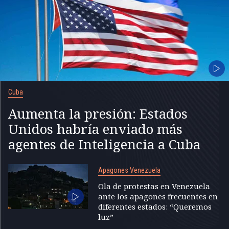
Cuba
Aumenta la presión: Estados
Unidos habría enviado más
agentes de Inteligencia a Cuba
Apagones Venezuela
Ola de protestas en Venezuela
ante los apagones frecuentes en
diferentes estados: “Queremos
luz”