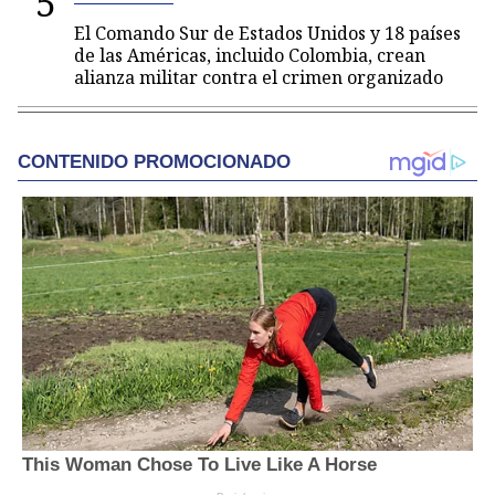
5
El Comando Sur de Estados Unidos y 18 países
de las Américas, incluido Colombia, crean
alianza militar contra el crimen organizado