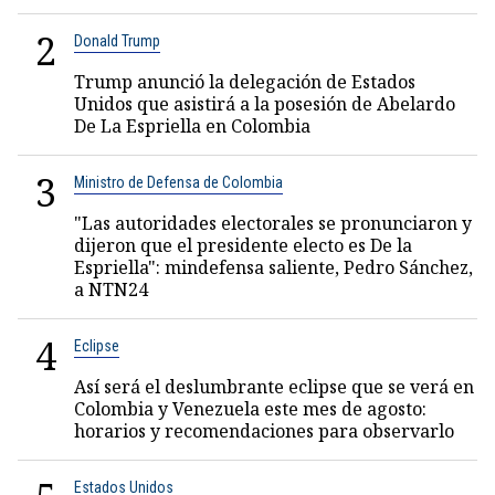
2
Donald Trump
Trump anunció la delegación de Estados
Unidos que asistirá a la posesión de Abelardo
De La Espriella en Colombia
3
Ministro de Defensa de Colombia
"Las autoridades electorales se pronunciaron y
dijeron que el presidente electo es De la
Espriella": mindefensa saliente, Pedro Sánchez,
a NTN24
4
Eclipse
Así será el deslumbrante eclipse que se verá en
Colombia y Venezuela este mes de agosto:
horarios y recomendaciones para observarlo
Estados Unidos