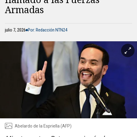
Armadas
julio 7, 2026
Por: Redacción NTN24
Abelardo de la Espriella (AFP)