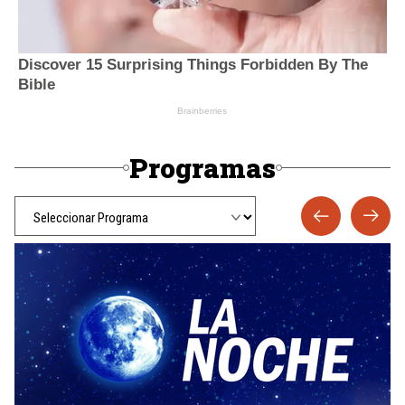
Programas