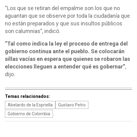
“Los que se retiran del empalme son los que no
aguantan que se observe por toda la ciudadanía que
no están preparados y que sus insultos públicos
son calumnias”, indicó.
“Tal como indica la ley el proceso de entrega del
gobierno continua ante el pueblo. Se colocarán
sillas vacías en espera que quienes se robaron las
elecciones lleguen a entender qué es gobernar”
,
dijo.
Temas relacionados:
Abelardo de la Espriella
Gustavo Petro
Gobierno de Colombia