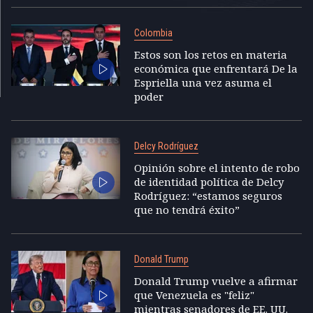
Colombia
Estos son los retos en materia
económica que enfrentará De la
Espriella una vez asuma el
poder
Delcy Rodríguez
Opinión sobre el intento de robo
de identidad política de Delcy
Rodríguez: “estamos seguros
que no tendrá éxito”
Donald Trump
Donald Trump vuelve a afirmar
que Venezuela es "feliz"
mientras senadores de EE. UU.