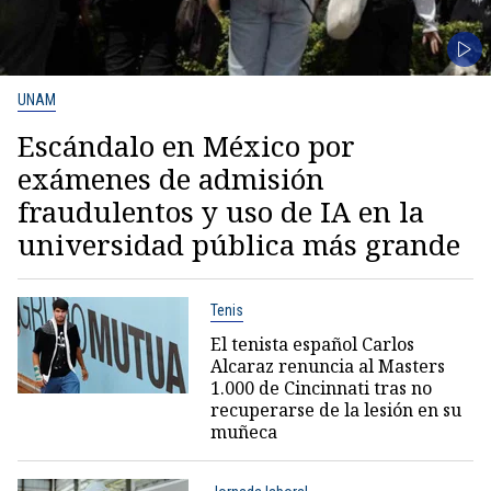
UNAM
Escándalo en México por
exámenes de admisión
fraudulentos y uso de IA en la
universidad pública más grande
Tenis
El tenista español Carlos
Alcaraz renuncia al Masters
1.000 de Cincinnati tras no
recuperarse de la lesión en su
muñeca