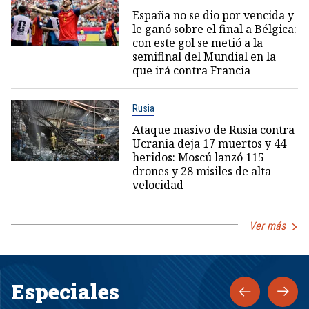
España no se dio por vencida y
le ganó sobre el final a Bélgica:
con este gol se metió a la
semifinal del Mundial en la
que irá contra Francia
Rusia
Ataque masivo de Rusia contra
Ucrania deja 17 muertos y 44
heridos: Moscú lanzó 115
drones y 28 misiles de alta
velocidad
Ver más
Especiales