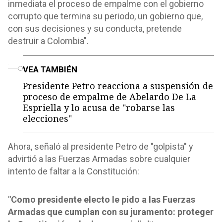
inmediata el proceso de empalme con el gobierno
corrupto que termina su periodo, un gobierno que,
con sus decisiones y su conducta, pretende
destruir a Colombia".
o
VEA TAMBIÉN
Presidente Petro reacciona a suspensión de
proceso de empalme de Abelardo De La
Espriella y lo acusa de "robarse las
elecciones"
Ahora, señaló al presidente Petro de "golpista" y
advirtió a las Fuerzas Armadas sobre cualquier
intento de faltar a la Constitución:
"Como presidente electo le pido a las Fuerzas
Armadas que cumplan con su juramento: proteger