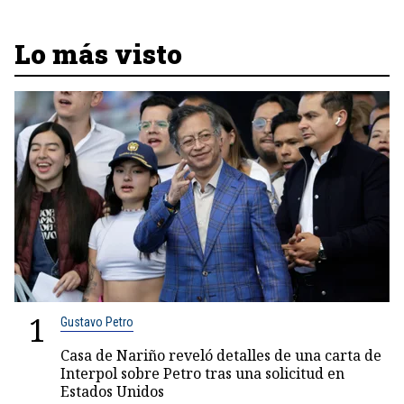
Lo más visto
1
Gustavo Petro
Casa de Nariño reveló detalles de una carta de
Interpol sobre Petro tras una solicitud en
Estados Unidos