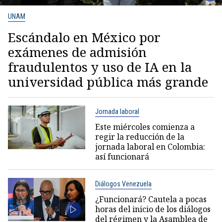
UNAM
Escándalo en México por
exámenes de admisión
fraudulentos y uso de IA en la
universidad pública más grande
Jornada laboral
Este miércoles comienza a
regir la reducción de la
jornada laboral en Colombia:
así funcionará
Diálogos Venezuela
¿Funcionará? Cautela a pocas
horas del inicio de los diálogos
del régimen y la Asamblea de