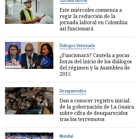
Jornada laboral
Este miércoles comienza a
regir la reducción de la
jornada laboral en Colombia:
así funcionará
Diálogos Venezuela
¿Funcionará? Cautela a pocas
horas del inicio de los diálogos
del régimen y la Asamblea de
2015
Desaparecidos
Dan a conocer registro inicial
de la gobernación de La Guaira
sobre cifra de desaparecidos
tras los terremotos
Mundial