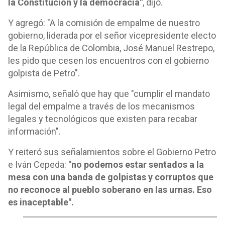
la Constitución y la democracia"
, dijo.
Y agregó: "A la comisión de empalme de nuestro
gobierno, liderada por el señor vicepresidente electo
de la República de Colombia, José Manuel Restrepo,
les pido que cesen los encuentros con el gobierno
golpista de Petro".
Asimismo, señaló que hay que "cumplir el mandato
legal del empalme a través de los mecanismos
legales y tecnológicos que existen para recabar
información".
Y reiteró sus señalamientos sobre el Gobierno Petro
e Iván Cepeda:
"no podemos estar sentados a la
mesa con una banda de golpistas y corruptos que
no reconoce al pueblo soberano en las urnas. Eso
es inaceptable".