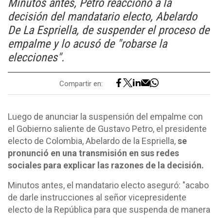
Minutos antes, Petro reaccionó a la
decisión del mandatario electo, Abelardo
De La Espriella, de suspender el proceso de
empalme y lo acusó de "robarse la
elecciones".
Compartir en:
Luego de anunciar la suspensión del empalme con
el Gobierno saliente de Gustavo Petro, el presidente
electo de Colombia, Abelardo de la Espriella,
se
pronunció en una transmisión en sus redes
sociales para explicar las razones de la decisión.
Minutos antes, el mandatario electo aseguró: "acabo
de darle instrucciones al señor vicepresidente
electo de la República para que suspenda de manera