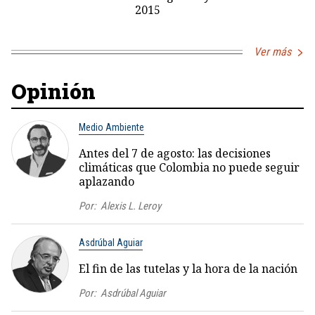
2015
Ver más
Opinión
Medio Ambiente
Antes del 7 de agosto: las decisiones
climáticas que Colombia no puede seguir
aplazando
Por:
Alexis L. Leroy
Asdrúbal Aguiar
El fin de las tutelas y la hora de la nación
Por:
Asdrúbal Aguiar