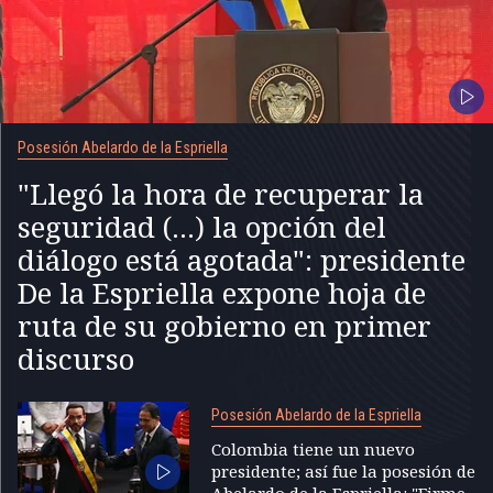
Posesión Abelardo de la Espriella
"Llegó la hora de recuperar la
seguridad (...) la opción del
diálogo está agotada": presidente
De la Espriella expone hoja de
ruta de su gobierno en primer
discurso
Posesión Abelardo de la Espriella
Colombia tiene un nuevo
presidente; así fue la posesión de