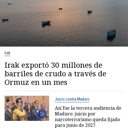
Irak
Irak exportó 30 millones de
barriles de crudo a través de
Ormuz en un mes
Juicio contra Maduro
Así fue la tercera audiencia de
Maduro: juicio por
narcoterrorismo queda fijado
para junio de 2027