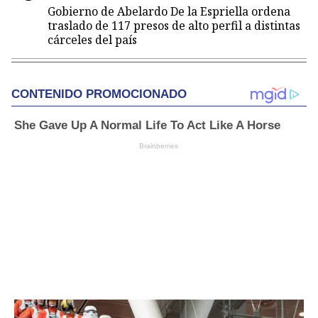
Gobierno de Abelardo De la Espriella ordena
traslado de 117 presos de alto perfil a distintas
cárceles del país