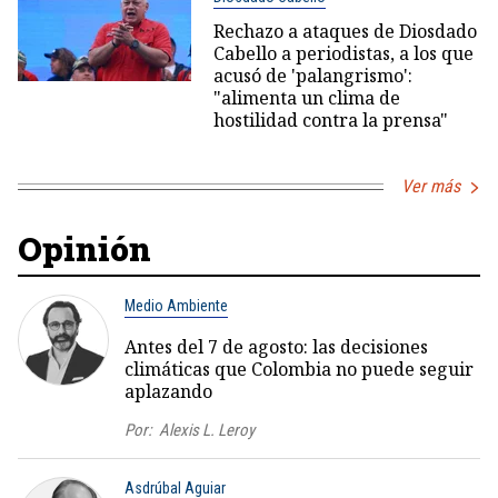
Rechazo a ataques de Diosdado
Cabello a periodistas, a los que
acusó de 'palangrismo':
"alimenta un clima de
hostilidad contra la prensa"
Ver más
Opinión
Medio Ambiente
Antes del 7 de agosto: las decisiones
climáticas que Colombia no puede seguir
aplazando
Por:
Alexis L. Leroy
Asdrúbal Aguiar