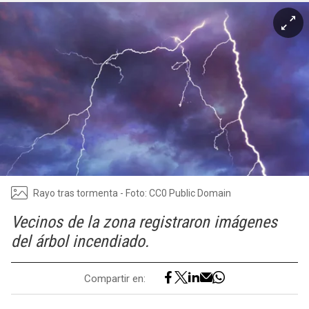
Rayo tras tormenta - Foto: CC0 Public Domain
Vecinos de la zona registraron imágenes
del árbol incendiado.
Compartir en: