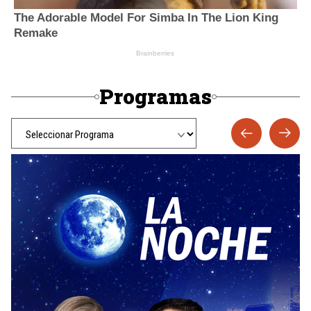
Programas