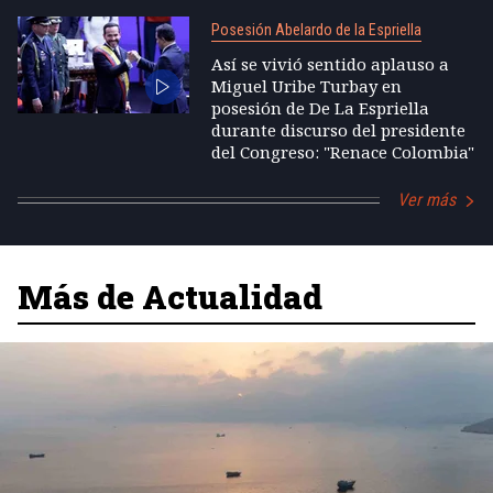
Posesión Abelardo de la Espriella
Así se vivió sentido aplauso a
Miguel Uribe Turbay en
posesión de De La Espriella
durante discurso del presidente
del Congreso: "Renace Colombia"
Ver más
Más de Actualidad