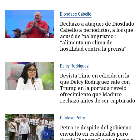
Diosdado Cabello
Rechazo a ataques de Diosdado
Cabello a periodistas, a los que
acusó de 'palangrismo':
"alimenta un clima de
hostilidad contra la prensa"
Delcy Rodríguez
Revista Time en edición en la
que Delcy Rodríguez sale con
Trump en la portada reveló
ofrecimiento que Maduro
rechazó antes de ser capturado
Gustavo Petro
Petro se despide del gobierno
envuelto en escándalos pero