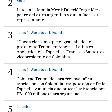
2
Messi
Luto en la familia Messi: Falleció Jorge Messi,
padre del astro argentino y quien fuera su
representante
3
Posesión Abelardo de la Espriella
“Queda clarísimo que el gran aliado del
presidente Trump en América Latina es
Abelardo de la Espriella”: Francisco Santos, ex
vicepresidente de Colombia
4
Posesión Abelardo de la Espriella
Gobierno Trump declara “renovada” su
asociación con Colombia tras posesión de De la
Espriella y anuncia que buscará asistencia por
US1.000 millones para seguridad
5
Colombia