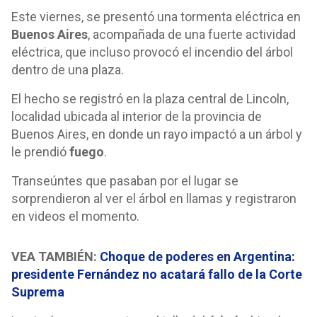
Este viernes, se presentó una tormenta eléctrica en
Buenos Aires
, acompañada de una fuerte actividad
eléctrica, que incluso provocó el incendio del árbol
dentro de una plaza.
El hecho se registró en la plaza central de Lincoln,
localidad ubicada al interior de la provincia de
Buenos Aires, en donde un rayo impactó a un árbol y
le prendió
fuego
.
Transeúntes que pasaban por el lugar se
sorprendieron al ver el árbol en llamas y registraron
en videos el momento.
VEA TAMBIÉN:
Choque de poderes en Argentina:
presidente Fernández no acatará fallo de la Corte
Suprema