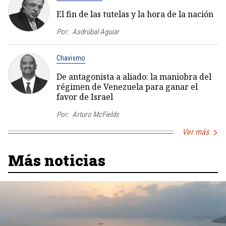
El fin de las tutelas y la hora de la nación
Por:
Asdrúbal Aguiar
Chavismo
De antagonista a aliado: la maniobra del
régimen de Venezuela para ganar el
favor de Israel
Por:
Arturo McFields
Ver más
Más noticias