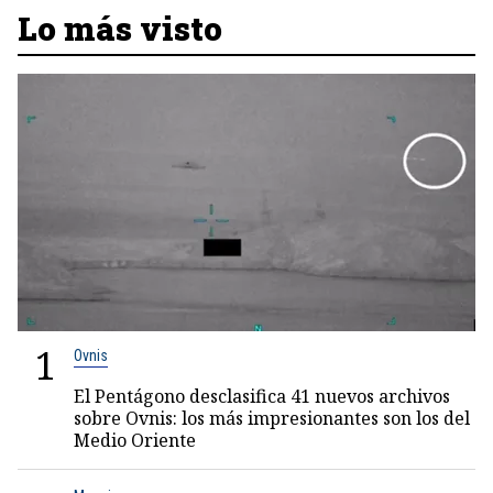
Lo más visto
1
Ovnis
El Pentágono desclasifica 41 nuevos archivos
sobre Ovnis: los más impresionantes son los del
Medio Oriente