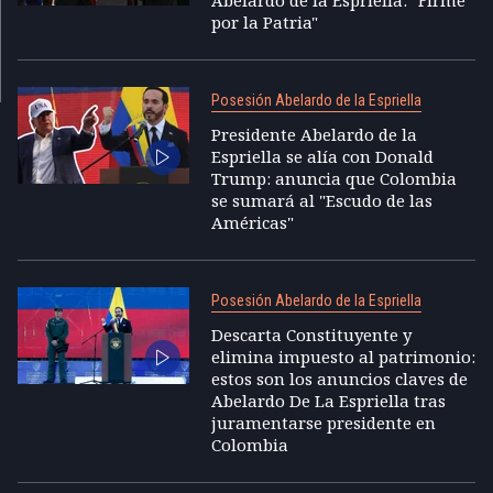
Abelardo de la Espriella: "Firme
por la Patria"
Posesión Abelardo de la Espriella
Presidente Abelardo de la
Espriella se alía con Donald
Trump: anuncia que Colombia
se sumará al "Escudo de las
Américas"
Posesión Abelardo de la Espriella
Descarta Constituyente y
elimina impuesto al patrimonio:
estos son los anuncios claves de
Abelardo De La Espriella tras
juramentarse presidente en
Colombia