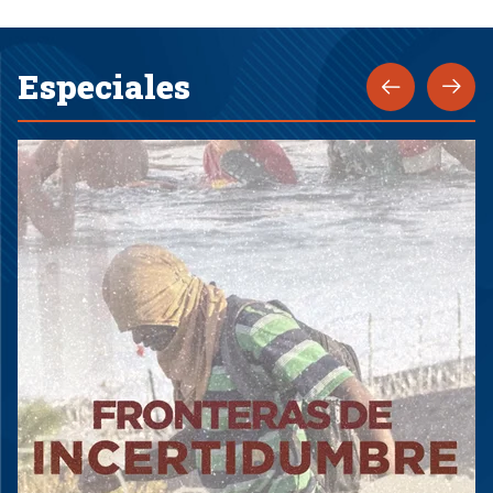
Especiales