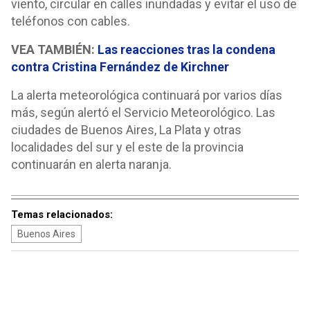
viento, circular en calles inundadas y evitar el uso de
teléfonos con cables.
VEA TAMBIÉN:
Las reacciones tras la condena
contra Cristina Fernández de Kirchner
La alerta meteorológica continuará por varios días
más, según alertó el Servicio Meteorológico. Las
ciudades de Buenos Aires, La Plata y otras
localidades del sur y el este de la provincia
continuarán en alerta naranja.
Temas relacionados:
Buenos Aires