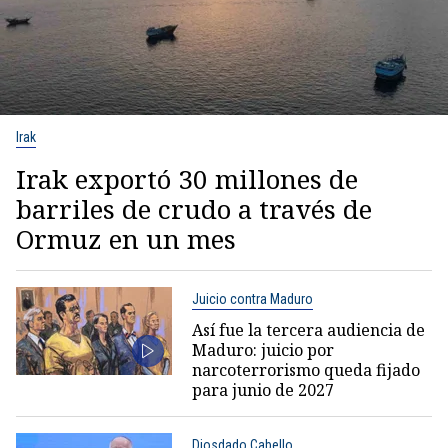
Irak
Irak exportó 30 millones de
barriles de crudo a través de
Ormuz en un mes
Juicio contra Maduro
Así fue la tercera audiencia de
Maduro: juicio por
narcoterrorismo queda fijado
para junio de 2027
Diosdado Cabello