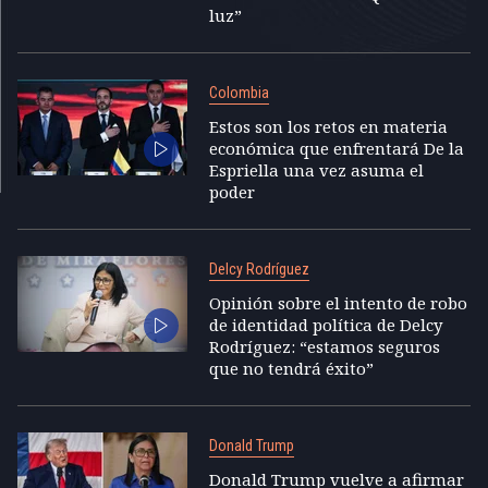
luz”
Colombia
Estos son los retos en materia
económica que enfrentará De la
Espriella una vez asuma el
poder
Delcy Rodríguez
Opinión sobre el intento de robo
de identidad política de Delcy
Rodríguez: “estamos seguros
que no tendrá éxito”
Donald Trump
Donald Trump vuelve a afirmar