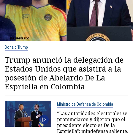
Donald Trump
Trump anunció la delegación de
Estados Unidos que asistirá a la
posesión de Abelardo De La
Espriella en Colombia
Ministro de Defensa de Colombia
"Las autoridades electorales se
pronunciaron y dijeron que el
presidente electo es De la
Espriella": mindefensa saliente,