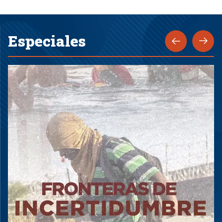
Especiales