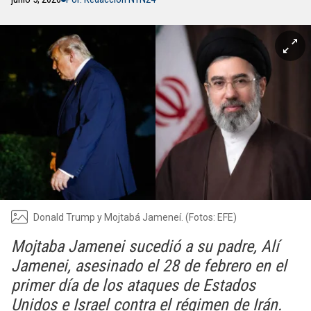
Donald Trump y Mojtabá Jameneí. (Fotos: EFE)
Mojtaba Jamenei sucedió a su padre, Alí
Jamenei, asesinado el 28 de febrero en el
primer día de los ataques de Estados
Unidos e Israel contra el régimen de Irán.