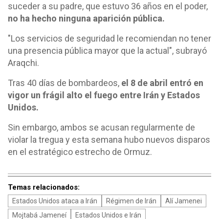
suceder a su padre, que estuvo 36 años en el poder,
no ha hecho ninguna aparición pública.
"Los servicios de seguridad le recomiendan no tener
una presencia pública mayor que la actual", subrayó
Araqchi.
Tras 40 días de bombardeos,
el 8 de abril entró en
vigor un frágil alto el fuego entre Irán y Estados
Unidos.
Sin embargo, ambos se acusan regularmente de
violar la tregua y esta semana hubo nuevos disparos
en el estratégico estrecho de Ormuz.
Temas relacionados:
Estados Unidos ataca a Irán
Régimen de Irán
Alí Jamenei
Mojtabá Jameneí
Estados Unidos e Irán