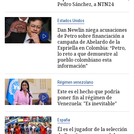
Pedro Sánchez, a NTN24
Estados Unidos
Dan Newlin niega acusaciones
de Petro sobre financiación a
campaña de Abelardo de la
Espriella en Colombia: “Petro,
lo reto a que demuestre al
pueblo colombiano esta
información”
Régimen venezolano
Este es el hecho que podría
poner fin al régimen de
Venezuela: "Es inevitable"
España
Él es el jugador de la selección