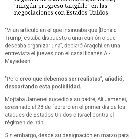
"ningún progreso tangible" en las
negociaciones con Estados Unidos
"Vi un artículo en el que insinuaba que [Donald
Trump] estaba dispuesto a una reunión o que
deseaba organizar una", declaró Araqchi en una
entrevista el jueves con el canal libanés Al-
Mayadeen.
"Pero
creo que debemos ser realistas", añadió,
descartando esta posibilidad.
Mojtaba Jamenei sucedió a su padre, Alí Jamenei,
asesinado el 28 de febrero en el primer día de los
ataques de Estados Unidos e Israel contra el
régimen de Irán.
Sin embargo, desde su designación en marzo para