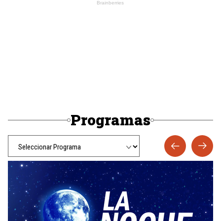
Programas