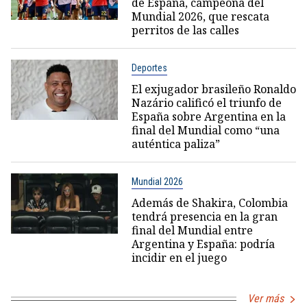
de España, campeona del
Mundial 2026, que rescata
perritos de las calles
Deportes
El exjugador brasileño Ronaldo
Nazário calificó el triunfo de
España sobre Argentina en la
final del Mundial como “una
auténtica paliza”
Mundial 2026
Además de Shakira, Colombia
tendrá presencia en la gran
final del Mundial entre
Argentina y España: podría
incidir en el juego
Ver más