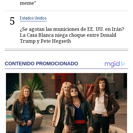
meme"
5
Estados Unidos
¿Se agotan las municiones de EE. UU. en Irán?
La Casa Blanca niega choque entre Donald
Trump y Pete Hegseth