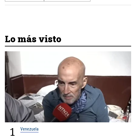
Lo más visto
1
Venezuela