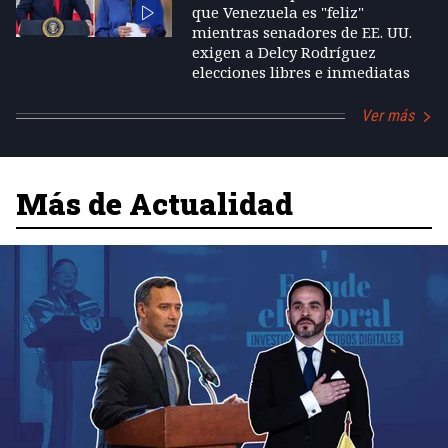
que Venezuela es "feliz"
mientras senadores de EE. UU.
exigen a Delcy Rodríguez
elecciones libres e inmediatas
Ver más
Más de Actualidad