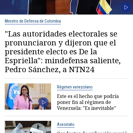
Ministro de Defensa de Colombia
"Las autoridades electorales se
pronunciaron y dijeron que el
presidente electo es De la
Espriella": mindefensa saliente,
Pedro Sánchez, a NTN24
Régimen venezolano
Este es el hecho que podría
poner fin al régimen de
Venezuela: "Es inevitable"
Asesinato