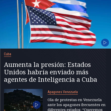
Cuba
Aumenta la presión: Estados
Unidos habría enviado más
agentes de Inteligencia a Cuba
Apagones Venezuela
Ola de protestas en Venezuela
ante los apagones frecuentes en
diferentes estados: “Queremos