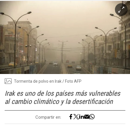
Tormenta de polvo en Irak / Foto AFP
Irak es uno de los países más vulnerables
al cambio climático y la desertificación
Compartir en: