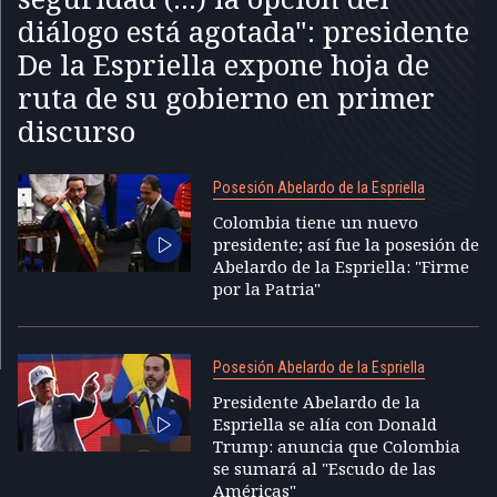
diálogo está agotada": presidente
De la Espriella expone hoja de
ruta de su gobierno en primer
discurso
Posesión Abelardo de la Espriella
Colombia tiene un nuevo
presidente; así fue la posesión de
Abelardo de la Espriella: "Firme
por la Patria"
Posesión Abelardo de la Espriella
Presidente Abelardo de la
Espriella se alía con Donald
Trump: anuncia que Colombia
se sumará al "Escudo de las
Américas"