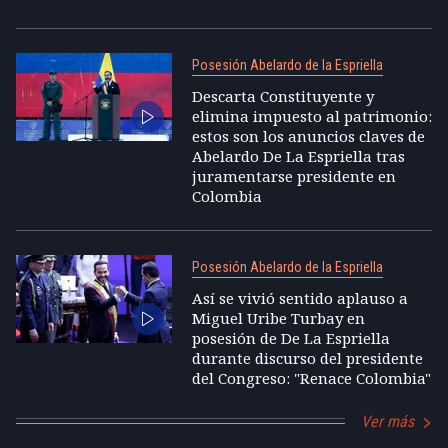
Posesión Abelardo de la Espriella
Descarta Constituyente y
elimina impuesto al patrimonio:
estos son los anuncios claves de
Abelardo De La Espriella tras
juramentarse presidente en
Colombia
Posesión Abelardo de la Espriella
Así se vivió sentido aplauso a
Miguel Uribe Turbay en
posesión de De La Espriella
durante discurso del presidente
del Congreso: "Renace Colombia"
Ver más