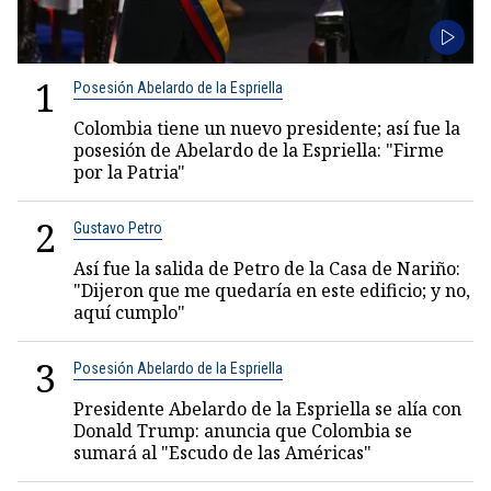
1
Posesión Abelardo de la Espriella
Colombia tiene un nuevo presidente; así fue la
posesión de Abelardo de la Espriella: "Firme
por la Patria"
2
Gustavo Petro
Así fue la salida de Petro de la Casa de Nariño:
"Dijeron que me quedaría en este edificio; y no,
aquí cumplo"
3
Posesión Abelardo de la Espriella
Presidente Abelardo de la Espriella se alía con
Donald Trump: anuncia que Colombia se
sumará al "Escudo de las Américas"