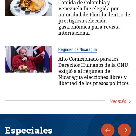
Comida de Colombia y
Venezuela fue elegida por
autoridad de Florida dentro de
prestigiosa selección
gastronómica para revista
internacional
Régimen de Nicaragua
Alto Comisionado para los
Derechos Humanos de la ONU
exigió a al régimen de
Nicaragua elecciones libres y
libertad de los presos políticos
Ver más
Especiales