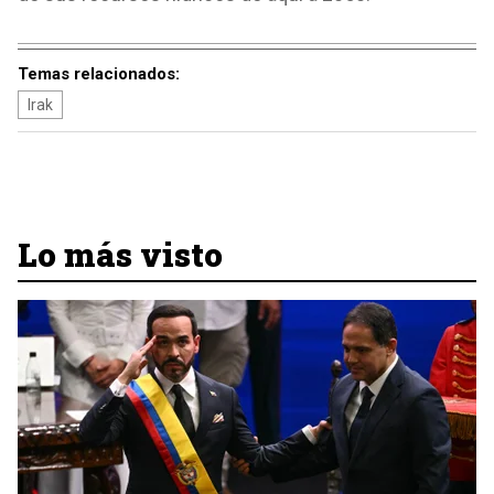
Temas relacionados:
Irak
Lo más visto