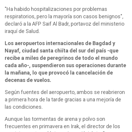
"Ha habido hospitalizaciones por problemas
respiratorios, pero la mayoría son casos benignos",
declaró a la AFP Saif Al Badr, portavoz del ministerio
iraquí de Salud.
Los aeropuertos internacionales de Bagdad y
Nayaf, ciudad santa chiíta del sur del país -que
recibe a miles de peregrinos de todo el mundo
cada año-, suspendieron sus operaciones durante
la mañana, lo que provocó la cancelación de
decenas de vuelos.
Según fuentes del aeropuerto, ambos se reabrieron
a primera hora de la tarde gracias a una mejoría de
las condiciones.
Aunque las tormentas de arena y polvo son
frecuentes en primavera en Irak, el director de los