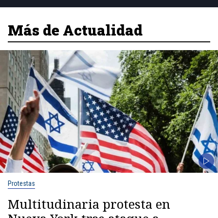
Más de Actualidad
Protestas
Multitudinaria protesta en