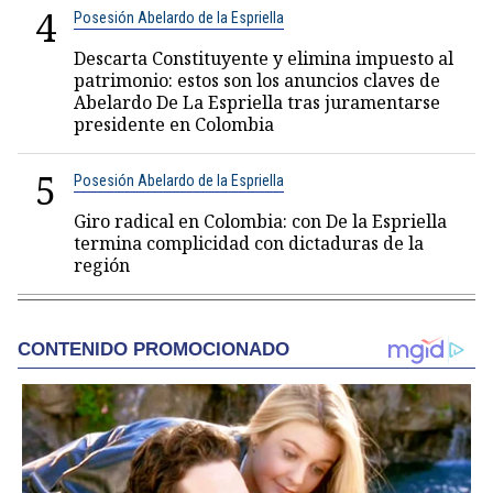
4
Posesión Abelardo de la Espriella
Descarta Constituyente y elimina impuesto al
patrimonio: estos son los anuncios claves de
Abelardo De La Espriella tras juramentarse
presidente en Colombia
5
Posesión Abelardo de la Espriella
Giro radical en Colombia: con De la Espriella
termina complicidad con dictaduras de la
región