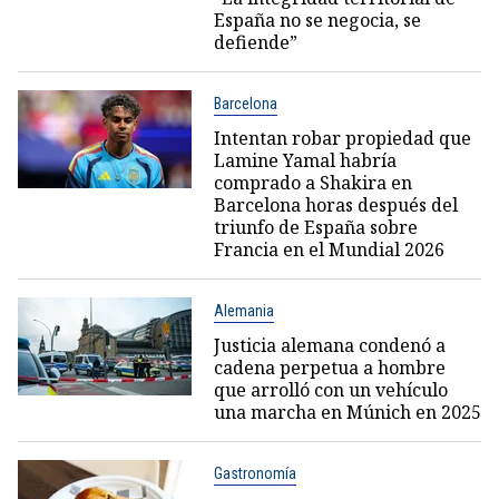
España no se negocia, se
defiende”
Barcelona
Intentan robar propiedad que
Lamine Yamal habría
comprado a Shakira en
Barcelona horas después del
triunfo de España sobre
Francia en el Mundial 2026
Alemania
Justicia alemana condenó a
cadena perpetua a hombre
que arrolló con un vehículo
una marcha en Múnich en 2025
Gastronomía