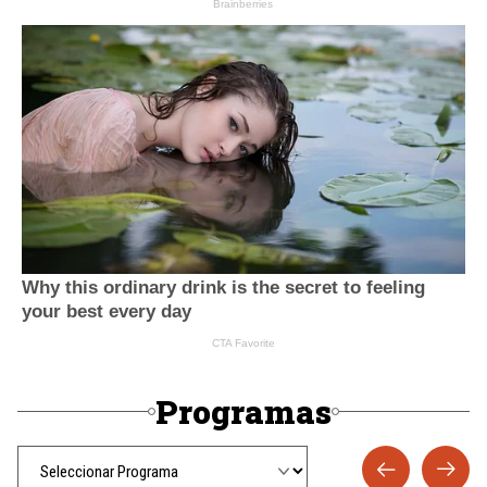
Programas