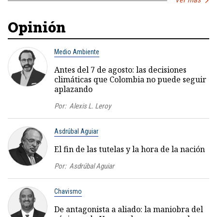
Opinión
Medio Ambiente
Antes del 7 de agosto: las decisiones
climáticas que Colombia no puede seguir
aplazando
Por:
Alexis L. Leroy
Asdrúbal Aguiar
El fin de las tutelas y la hora de la nación
Por:
Asdrúbal Aguiar
Chavismo
De antagonista a aliado: la maniobra del