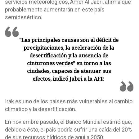
servicios meteorológicos, Amer Al Jabri, afirma que
probablemente aumentarán en este país
semidesértico.
"Las principales causas son el déficit de
precipitaciones, la aceleración de la
desertificación y la ausencia de
cinturones verdes" en torno a las
ciudades, capaces de atenuar sus
efectos, indicó Jabri a la AFP.
Irak es uno de los países más vulnerables al cambio
climático y la desertificación.
En noviembre pasado, el Banco Mundial estimó que,
debido a ésto, el país podría sufrir una caída del 20%
de sus recursos hídricos de aquí a 2050.