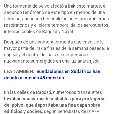
Una tormenta de polvo afectó a Irak este martes, el
segundo fenómeno de este tipo en menos de una
semana, causando hospitalizaciones por problemas
respiratorios y el cierre temporal de los aeropuertos
internacionales de Bagdad y Nayaf.
Después de una primera tormenta que envolvió la
mayor parte de Irak a finales de la semana pasada, la
capital y el centro del país se despertaron
nuevamente sumergidos en una luz anaranjada.
LEA TAMBIÉN:
Inundaciones en Sudáfrica han
dejado al menos 45 muertos
En las calles de Bagdad, numerosos transeúntes
llevaban máscaras desechables para protegerse
del polvo, que depositaba una fina capa sobre
edificios y coches
, según periodistas de la AFP.