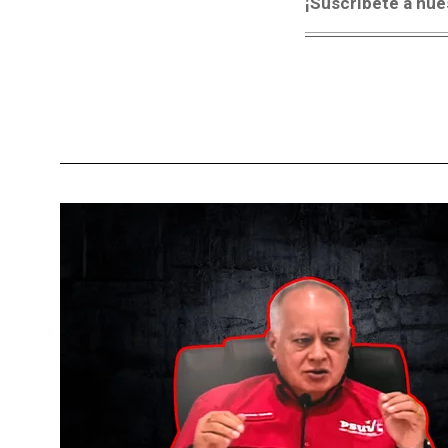
¡Suscríbete a nue