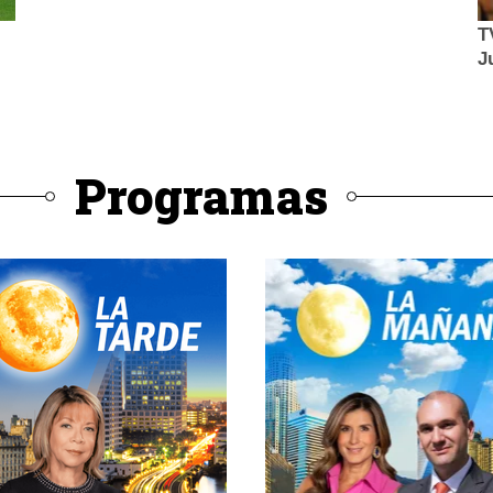
Programas