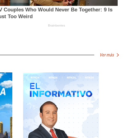
Ver más