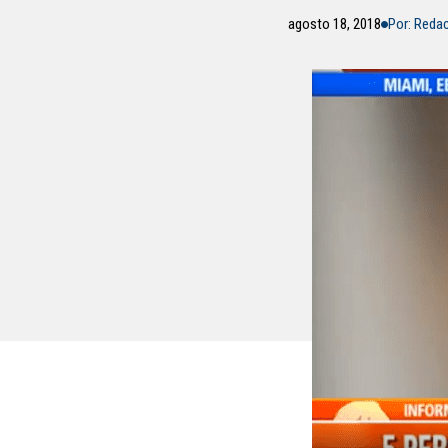
agosto 18, 2018
Por: Reda