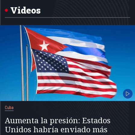
of
5
Videos
Cuba
Aumenta la presión: Estados
Unidos habría enviado más