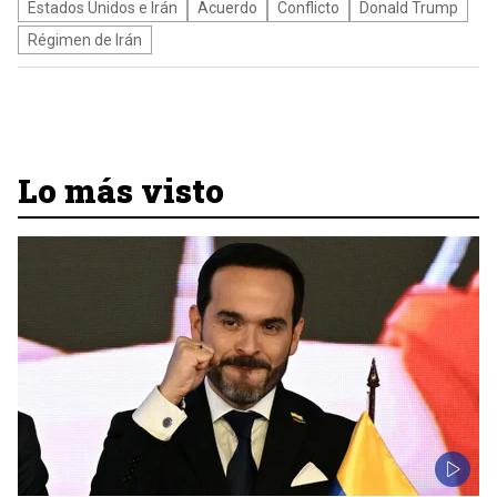
Estados Unidos e Irán
Acuerdo
Conflicto
Donald Trump
Régimen de Irán
Lo más visto