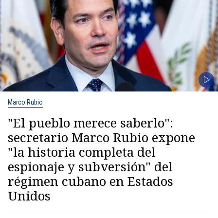
Marco Rubio
"El pueblo merece saberlo":
secretario Marco Rubio expone
"la historia completa del
espionaje y subversión" del
régimen cubano en Estados
Unidos