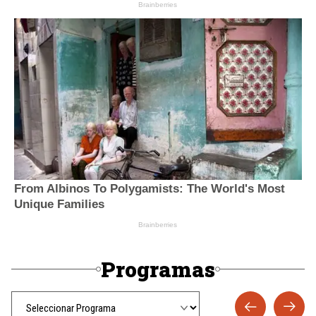
Programas