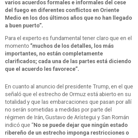
varios acuerdos formales e informales del cese
del fuego en diferentes conflictos en Oriente
Medio en los dos últimos años que no han llegado
a buen puerto”.
Para el experto es fundamental tener claro que en el
momento
“muchos de los detalles, los más
importantes, no están completamente
clarificados; cada una de las partes está diciendo
que el acuerdo les favorece”.
En cuanto al anuncio del presidente Trump, en el que
señaló que el estrecho de Ormuz está abierto en su
totalidad y que las embarcaciones que pasan por allí
no serán sometidas a medidas por parte del
régimen de Irán, Gustavo de Arístegui y San Román
indicó que “
No se puede dejar que ningún estado
ribereño de un estrecho imponga restricciones o