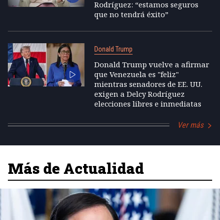
Rodríguez: “estamos seguros
que no tendrá éxito”
Donald Trump
Donald Trump vuelve a afirmar
que Venezuela es "feliz"
mientras senadores de EE. UU.
exigen a Delcy Rodríguez
elecciones libres e inmediatas
Ver más
Más de Actualidad