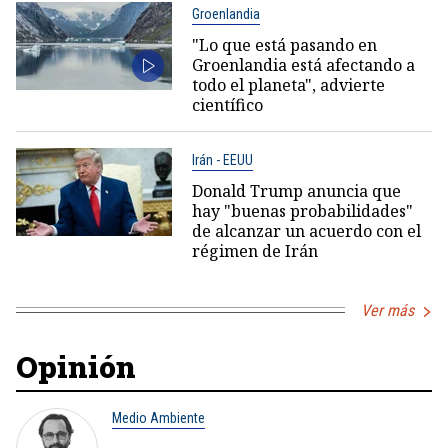
Groenlandia
"Lo que está pasando en
Groenlandia está afectando a
todo el planeta", advierte
científico
Irán - EEUU
Donald Trump anuncia que
hay "buenas probabilidades"
de alcanzar un acuerdo con el
régimen de Irán
Ver más
Opinión
Medio Ambiente