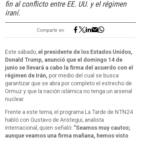
fin al conflicto entre EE. UU. y el régimen
iraní.
Compartir en:
Este sábado,
el presidente de los Estados Unidos,
Donald Trump, anunció que el domingo 14 de
junio se llevará a cabo la firma del acuerdo con el
régimen de Irán,
por medio del cual se busca
garantizar que se abra por completo el estrecho de
Ormuz y que la nación islámica no tenga un arsenal
nuclear.
Frente a este tema, el programa La Tarde de NTN24
habló con Gustavo de Aristegui, analista
internacional, quien señaló:
“Seamos muy cautos;
aunque veamos una firma mañana, hemos visto