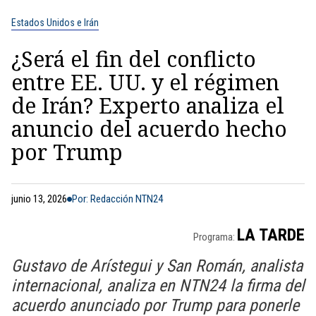
Estados Unidos e Irán
¿Será el fin del conflicto
entre EE. UU. y el régimen
de Irán? Experto analiza el
anuncio del acuerdo hecho
por Trump
junio 13, 2026
Por: Redacción NTN24
LA TARDE
Programa:
Gustavo de Arístegui y San Román, analista
internacional, analiza en NTN24 la firma del
acuerdo anunciado por Trump para ponerle