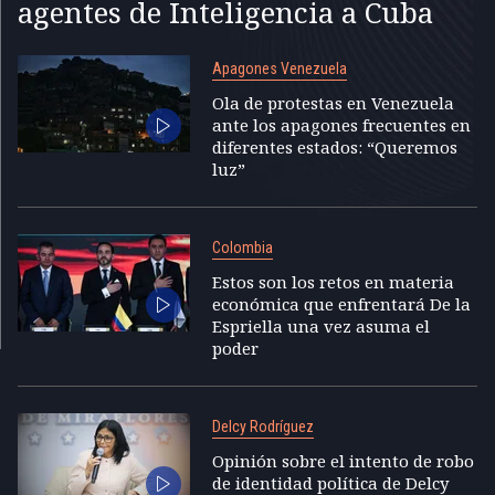
agentes de Inteligencia a Cuba
Apagones Venezuela
Ola de protestas en Venezuela
ante los apagones frecuentes en
diferentes estados: “Queremos
luz”
Colombia
Estos son los retos en materia
económica que enfrentará De la
Espriella una vez asuma el
poder
Delcy Rodríguez
Opinión sobre el intento de robo
de identidad política de Delcy