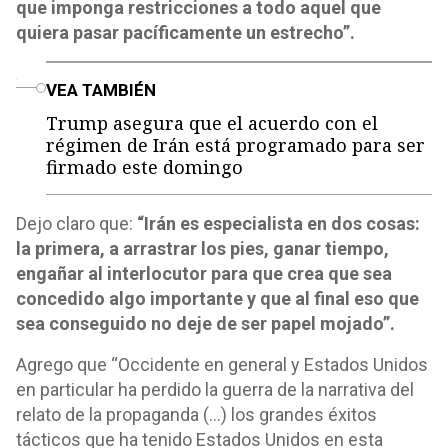
que imponga restricciones a todo aquel que
quiera pasar pacíficamente un estrecho”.
o
VEA TAMBIÉN
Trump asegura que el acuerdo con el
régimen de Irán está programado para ser
firmado este domingo
Dejo claro que:
“Irán es especialista en dos cosas:
la primera, a arrastrar los pies, ganar tiempo,
engañar al interlocutor para que crea que sea
concedido algo importante y que al final eso que
sea conseguido no deje de ser papel mojado”.
Agrego que “Occidente en general y Estados Unidos
en particular ha perdido la guerra de la narrativa del
relato de la propaganda (…) los grandes éxitos
tácticos que ha tenido Estados Unidos en esta