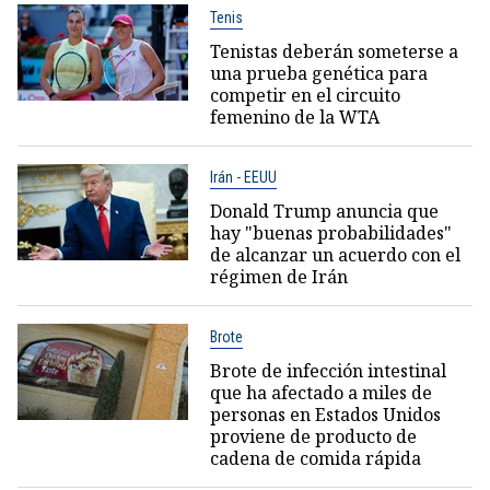
Tenis
Tenistas deberán someterse a
una prueba genética para
competir en el circuito
femenino de la WTA
Irán - EEUU
Donald Trump anuncia que
hay "buenas probabilidades"
de alcanzar un acuerdo con el
régimen de Irán
Brote
Brote de infección intestinal
que ha afectado a miles de
personas en Estados Unidos
proviene de producto de
cadena de comida rápida