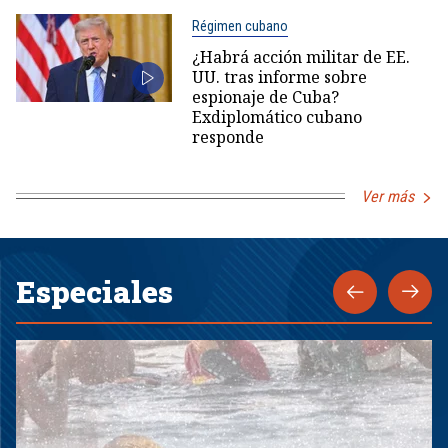
Régimen cubano
¿Habrá acción militar de EE.
UU. tras informe sobre
espionaje de Cuba?
Exdiplomático cubano
responde
Ver más
Especiales