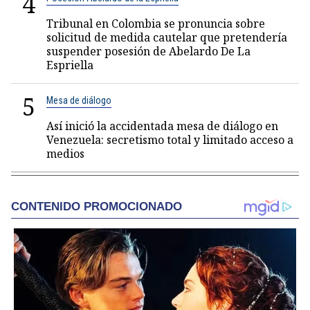
4
Tribunal en Colombia se pronuncia sobre
solicitud de medida cautelar que pretendería
suspender posesión de Abelardo De La
Espriella
5
Mesa de diálogo
Así inició la accidentada mesa de diálogo en
Venezuela: secretismo total y limitado acceso a
medios