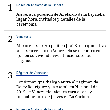
1
Posesión Abelardo de la Espriella
Así será la posesión de Abelardo de la Espriella:
lugar, hora, invitados y detalles de la
ceremonia
2
Venezuela
Murió el ex-preso político José Breijo quien tras
ser excarcelado en Venezuela se encontró con
que en su vivienda vivía funcionario del
régimen
3
Régimen de Venezuela
Confirman que diálogo entre el régimen de
Delcy Rodríguez y la Asamblea Nacional de
2015 de Venezuela iniciará cara a cara y
formalmente este jueves en La Carlota
Posesión Abelardo de la Espriella