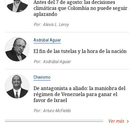
Antes del 7 de agosto: las decisiones
climáticas que Colombia no puede seguir
aplazando
Por:
Alexis L. Leroy
Asdrúbal Aguiar
El fin de las tutelas y la hora de la nación
Por:
Asdrúbal Aguiar
Chavismo
De antagonista a aliado: la maniobra del
régimen de Venezuela para ganar el
favor de Israel
Por:
Arturo McFields
Ver más