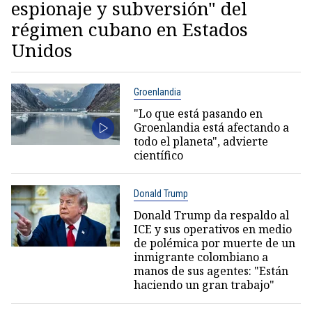
espionaje y subversión" del
régimen cubano en Estados
Unidos
Groenlandia
"Lo que está pasando en
Groenlandia está afectando a
todo el planeta", advierte
científico
Donald Trump
Donald Trump da respaldo al
ICE y sus operativos en medio
de polémica por muerte de un
inmigrante colombiano a
manos de sus agentes: "Están
haciendo un gran trabajo"