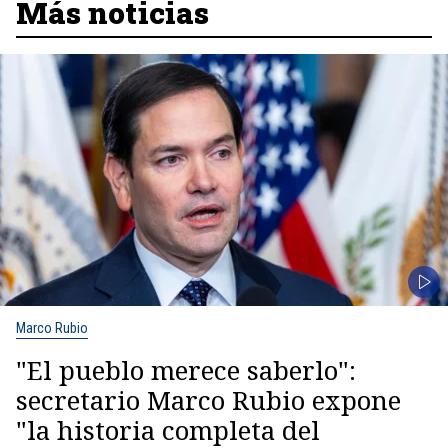
Más noticias
Marco Rubio
"El pueblo merece saberlo":
secretario Marco Rubio expone
"la historia completa del