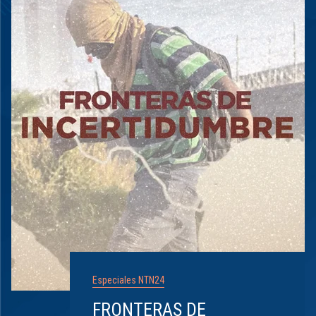
Especiales NTN24
FRONTERAS DE