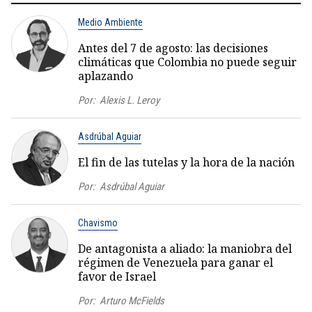
Medio Ambiente
Antes del 7 de agosto: las decisiones
climáticas que Colombia no puede seguir
aplazando
Por:
Alexis L. Leroy
Asdrúbal Aguiar
El fin de las tutelas y la hora de la nación
Por:
Asdrúbal Aguiar
Chavismo
De antagonista a aliado: la maniobra del
régimen de Venezuela para ganar el
favor de Israel
Por:
Arturo McFields