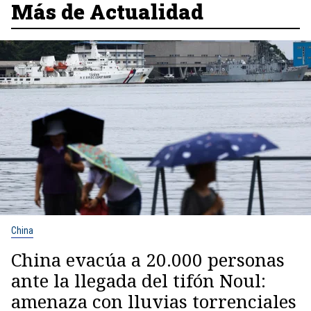
Más de Actualidad
China
China evacúa a 20.000 personas
ante la llegada del tifón Noul:
amenaza con lluvias torrenciales