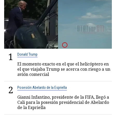
1
Donald Trump
El momento exacto en el que el helicóptero en
el que viajaba Trump se acerca con riesgo a un
avión comercial
2
Posesión Abelardo de la Espriella
Gianni Infantino, presidente de la FIFA, llegó a
Cali para la posesión presidencial de Abelardo
de la Espriella