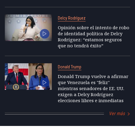
Delcy Rodríguez
Opinión sobre el intento de robo
de identidad política de Delcy
Rodríguez: “estamos seguros
que no tendrá éxito”
Donald Trump
Donald Trump vuelve a afirmar
que Venezuela es "feliz"
mientras senadores de EE. UU.
exigen a Delcy Rodríguez
elecciones libres e inmediatas
Ver más