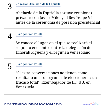
3
Posesión Abelardo de la Espriella
Abelardo de la Espriella sostuvo reuniones
privadas con Javier Milei y el Rey Felipe VI
antes de la ceremonia de posesión presidencial
4
Diálogos Venezuela
Se conoce el lugar en el que se realizará el
segundo encuentro entre la delegación de
Dinorah Figuera y el régimen venezolano
5
Diálogos Venezuela
“Si estas conversaciones no tienen como
resultado un cronograma de elecciones es un
fracaso total”: Exembajador de EE. UU. en
Venezuela