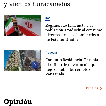
y vientos huracanados
Irán
Régimen de Irán insta a su
población a reducir el consumo
eléctrico tras los bombardeos
de Estados Unidos
Tragedia
Conjunto Residencial Petunia,
el reflejo de devastación que
dejó el doble terremoto en
Venezuela
Ver más
Opinión