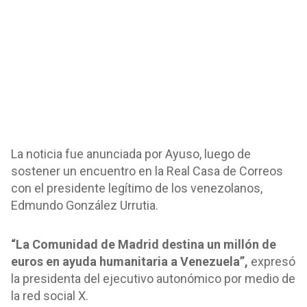
La noticia fue anunciada por Ayuso, luego de
sostener un encuentro en la Real Casa de Correos
con el presidente legítimo de los venezolanos,
Edmundo González Urrutia.
“La Comunidad de Madrid destina un millón de
euros en ayuda humanitaria a Venezuela”,
expresó
la presidenta del ejecutivo autonómico por medio de
la red social X.