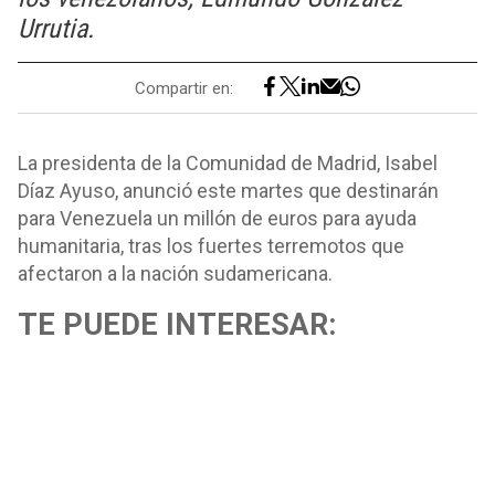
Urrutia.
Compartir en:
La presidenta de la Comunidad de Madrid, Isabel
Díaz Ayuso, anunció este martes que destinarán
para Venezuela un millón de euros para ayuda
humanitaria, tras los fuertes terremotos que
afectaron a la nación sudamericana.
TE PUEDE INTERESAR: