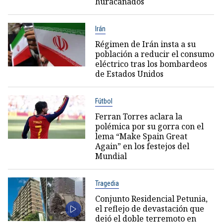
huracanados
Irán
Régimen de Irán insta a su
población a reducir el consumo
eléctrico tras los bombardeos
de Estados Unidos
Fútbol
Ferran Torres aclara la
polémica por su gorra con el
lema “Make Spain Great
Again” en los festejos del
Mundial
Tragedia
Conjunto Residencial Petunia,
el reflejo de devastación que
dejó el doble terremoto en