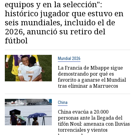
equipos y en la selección":
histórico jugador que estuvo en
seis mundiales, incluido el de
2026, anunció su retiro del
fútbol
Mundial 2026
La Francia de Mbappe sigue
demostrando por qué es
favorito a ganarse el Mundial
tras eliminar a Marruecos
China
China evacúa a 20.000
personas ante la llegada del
tifón Noul: amenaza con lluvias
torrenciales y vientos