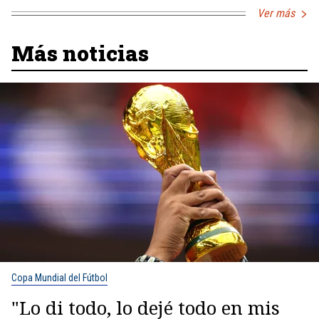
Ver más
Más noticias
Copa Mundial del Fútbol
"Lo di todo, lo dejé todo en mis