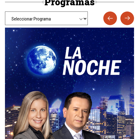
Programas