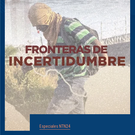
Especiales NTN24