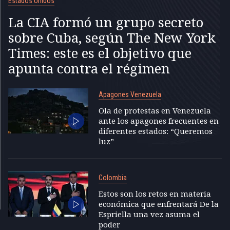
Estados Unidos
La CIA formó un grupo secreto
sobre Cuba, según The New York
Times: este es el objetivo que
apunta contra el régimen
Apagones Venezuela
Ola de protestas en Venezuela
ante los apagones frecuentes en
diferentes estados: “Queremos
luz”
Colombia
Estos son los retos en materia
económica que enfrentará De la
Espriella una vez asuma el
poder