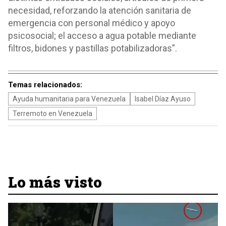
necesidad, reforzando la atención sanitaria de
emergencia con personal médico y apoyo
psicosocial; el acceso a agua potable mediante
filtros, bidones y pastillas potabilizadoras”.
Temas relacionados:
Ayuda humanitaria para Venezuela
Isabel Díaz Ayuso
Terremoto en Venezuela
Lo más visto