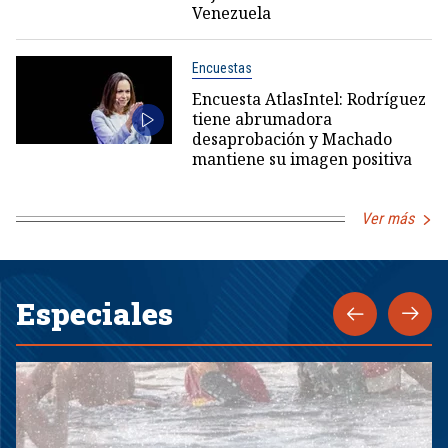
Venezuela
Encuestas
Encuesta AtlasIntel: Rodríguez
tiene abrumadora
desaprobación y Machado
mantiene su imagen positiva
Ver más
Especiales