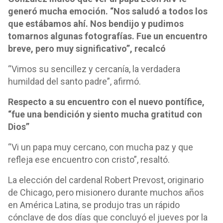
generó mucha emoción. “Nos saludó a todos los
que estábamos ahí. Nos bendijo y pudimos
tomarnos algunas fotografías. Fue un encuentro
breve, pero muy significativo”, recalcó
“Vimos su sencillez y cercanía, la verdadera
humildad del santo padre”, afirmó.
Respecto a su encuentro con el nuevo pontífice,
“fue una bendición y siento mucha gratitud con
Dios”
“Vi un papa muy cercano, con mucha paz y que
refleja ese encuentro con cristo”, resaltó.
La elección del cardenal Robert Prevost, originario
de Chicago, pero misionero durante muchos años
en América Latina, se produjo tras un rápido
cónclave de dos días que concluyó el jueves por la