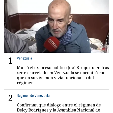
1
Venezuela
Murió el ex-preso político José Breijo quien tras
ser excarcelado en Venezuela se encontró con
que en su vivienda vivía funcionario del
régimen
2
Régimen de Venezuela
Confirman que diálogo entre el régimen de
Delcy Rodríguez y la Asamblea Nacional de