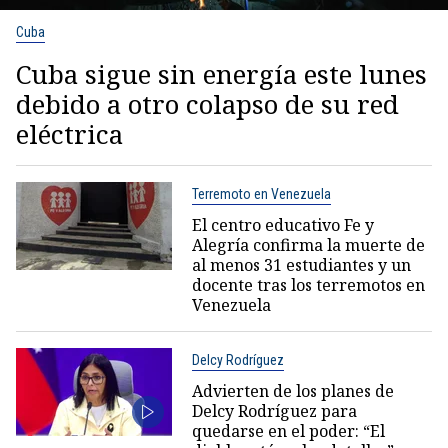
Cuba
Cuba sigue sin energía este lunes
debido a otro colapso de su red
eléctrica
Terremoto en Venezuela
El centro educativo Fe y
Alegría confirma la muerte de
al menos 31 estudiantes y un
docente tras los terremotos en
Venezuela
Delcy Rodríguez
Advierten de los planes de
Delcy Rodríguez para
quedarse en el poder: “El