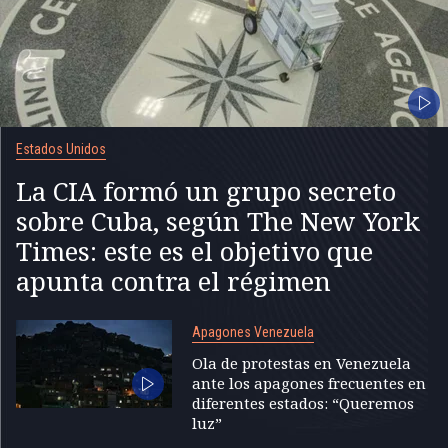
Estados Unidos
La CIA formó un grupo secreto
sobre Cuba, según The New York
Times: este es el objetivo que
apunta contra el régimen
Apagones Venezuela
Ola de protestas en Venezuela
ante los apagones frecuentes en
diferentes estados: “Queremos
luz”