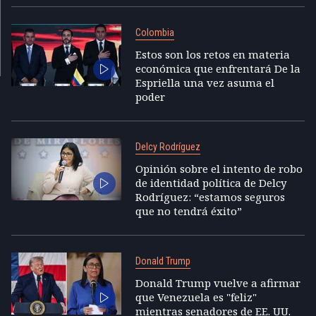
Colombia
Estos son los retos en materia
económica que enfrentará De la
Espriella una vez asuma el
poder
Delcy Rodríguez
Opinión sobre el intento de robo
de identidad política de Delcy
Rodríguez: “estamos seguros
que no tendrá éxito”
Donald Trump
Donald Trump vuelve a afirmar
que Venezuela es "feliz"
mientras senadores de EE. UU.