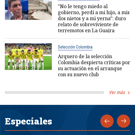
"No le tengo miedo al
gobierno, perdí a mi hijo, a mis
dos nietos y a mi yerna": duro
relato de sobreviviente de
terremotos en La Guaira
Selección Colombia
Arquero de la selección
Colombia despierta críticas por
su actuación en el arranque
con su nuevo club
Ver más
Especiales