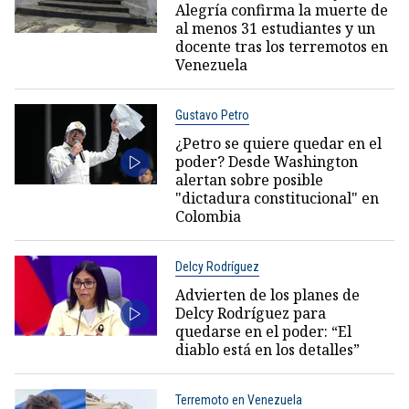
Alegría confirma la muerte de
al menos 31 estudiantes y un
docente tras los terremotos en
Venezuela
Gustavo Petro
¿Petro se quiere quedar en el
poder? Desde Washington
alertan sobre posible
"dictadura constitucional" en
Colombia
Delcy Rodríguez
Advierten de los planes de
Delcy Rodríguez para
quedarse en el poder: “El
diablo está en los detalles”
Terremoto en Venezuela