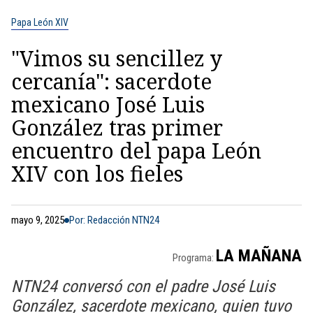
Papa León XIV
"Vimos su sencillez y
cercanía": sacerdote
mexicano José Luis
González tras primer
encuentro del papa León
XIV con los fieles
mayo 9, 2025
Por: Redacción NTN24
LA MAÑANA
Programa:
NTN24 conversó con el padre José Luis
González, sacerdote mexicano, quien tuvo