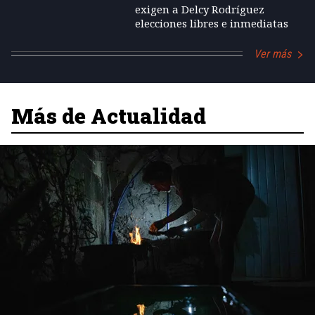
exigen a Delcy Rodríguez
elecciones libres e inmediatas
Ver más
Más de Actualidad