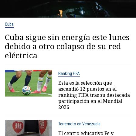
Cuba
Cuba sigue sin energía este lunes
debido a otro colapso de su red
eléctrica
Ranking FIFA
Esta es la selección que
ascendió 12 puestos en el
ranking FIFA tras su destacada
participación en el Mundial
2026
Terremoto en Venezuela
El centro educativo Fe y