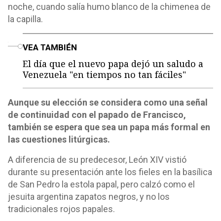
noche, cuando salía humo blanco de la chimenea de
la capilla.
o
VEA TAMBIÉN
El día que el nuevo papa dejó un saludo a
Venezuela "en tiempos no tan fáciles"
Aunque su elección se considera como una señal
de continuidad con el papado de Francisco,
también se espera que sea un papa más formal en
las cuestiones litúrgicas.
A diferencia de su predecesor, León XIV vistió
durante su presentación ante los fieles en la basílica
de San Pedro la estola papal, pero calzó como el
jesuita argentina zapatos negros, y no los
tradicionales rojos papales.