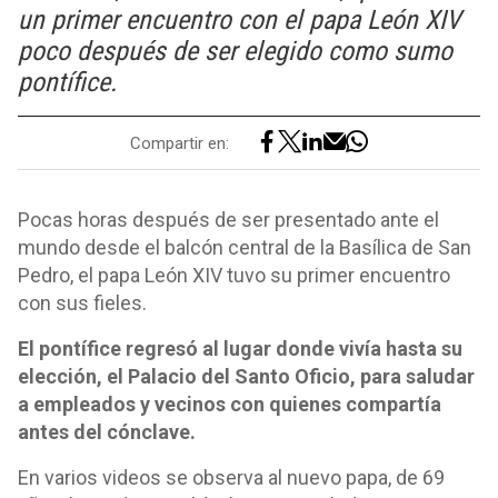
un primer encuentro con el papa León XIV
poco después de ser elegido como sumo
pontífice.
Compartir en:
Pocas horas después de ser presentado ante el
mundo desde el balcón central de la Basílica de San
Pedro, el papa León XIV tuvo su primer encuentro
con sus fieles.
El pontífice regresó al lugar donde vivía hasta su
elección, el Palacio del Santo Oficio, para saludar
a empleados y vecinos con quienes compartía
antes del cónclave.
En varios videos se observa al nuevo papa, de 69