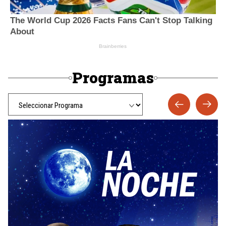
Programas