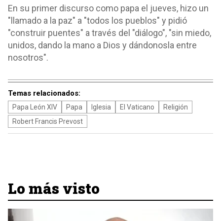
En su primer discurso como papa el jueves, hizo un
"llamado a la paz" a "todos los pueblos" y pidió
"construir puentes" a través del "diálogo", "sin miedo,
unidos, dando la mano a Dios y dándonosla entre
nosotros".
Temas relacionados:
Papa León XIV
Papa
Iglesia
El Vaticano
Religión
Robert Francis Prevost
Lo más visto