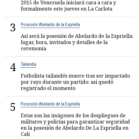
2015 de Venezuela iniciará cara a cara y
formalmente este jueves en La Carlota
3
Posesión Abelardo de la Espriella
Así será la posesión de Abelardo de la Espriella:
lugar, hora, invitados y detalles de la
ceremonia
4
Tailandia
Futbolista tailandés muere tras ser impactado
por rayo durante un partido: así quedó
registrado el momento
5
Posesión Abelardo de la Espriella
Estas son las imágenes de los despliegues de
militares y policías para garantizar seguridad
en la posesión de Abelardo De La Espriella en
Cali