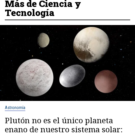
Más de Ciencia y
Tecnología
Astronomía
Plutón no es el único planeta
enano de nuestro sistema solar: