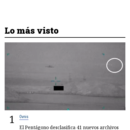
Lo más visto
1
Ovnis
El Pentágono desclasifica 41 nuevos archivos