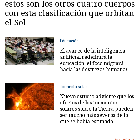
estos son los otros cuatro cuerpos
con esta clasificación que orbitan
el Sol
Educación
El avance de la inteligencia
artificial redefinirá la
educación: el foco migrará
hacia las destrezas humanas
Tormenta solar
Nuevo estudio advierte que los
efectos de las tormentas
solares sobre la Tierra pueden
ser mucho más severos de lo
que se había estimado
Ver más