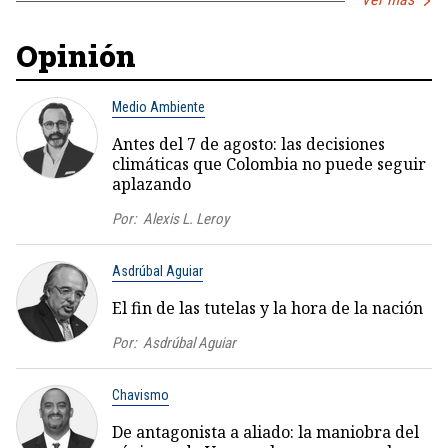
Opinión
Medio Ambiente
Antes del 7 de agosto: las decisiones
climáticas que Colombia no puede seguir
aplazando
Por:
Alexis L. Leroy
Asdrúbal Aguiar
El fin de las tutelas y la hora de la nación
Por:
Asdrúbal Aguiar
Chavismo
De antagonista a aliado: la maniobra del