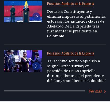
Posesión Abelardo de la Espriella
Descarta Constituyente y
elimina impuesto al patrimonio:
estos son los anuncios claves de
Abelardo De La Espriella tras
juramentarse presidente en
Colombia
Posesión Abelardo de la Espriella
Así se vivió sentido aplauso a
Miguel Uribe Turbay en
posesión de De La Espriella
durante discurso del presidente
del Congreso: "Renace Colombia"
Ver más