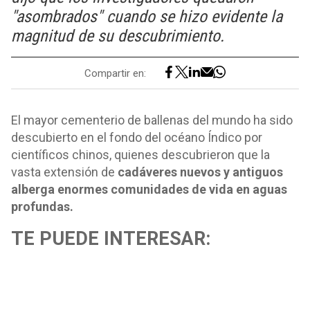
"asombrados" cuando se hizo evidente la
magnitud de su descubrimiento.
Compartir en:
El mayor cementerio de ballenas del mundo ha sido
descubierto en el fondo del océano Índico por
científicos chinos, quienes descubrieron que la
vasta extensión de
cadáveres nuevos y antiguos
alberga enormes comunidades de vida en aguas
profundas.
TE PUEDE INTERESAR: