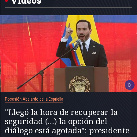
Videos
Posesión Abelardo de la Espriella
"Llegó la hora de recuperar la
seguridad (...) la opción del
diálogo está agotada": presidente