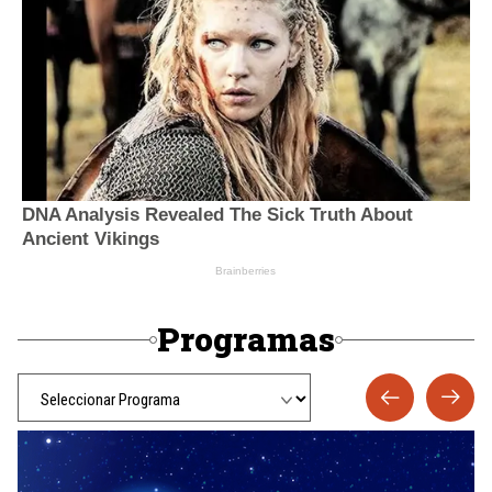
Programas