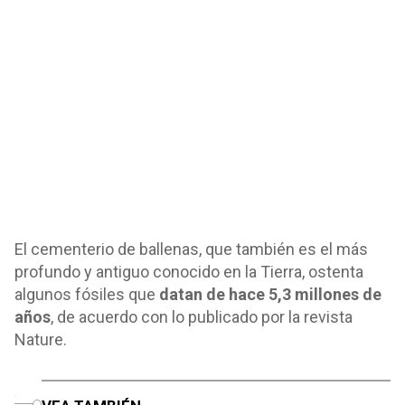
El cementerio de ballenas, que también es el más
profundo y antiguo conocido en la Tierra, ostenta
algunos fósiles que
datan de hace 5,3 millones de
años
, de acuerdo con lo publicado por la revista
Nature.
o