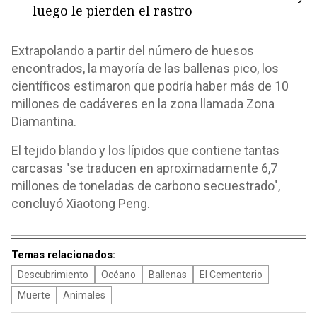
luego le pierden el rastro
Extrapolando a partir del número de huesos
encontrados, la mayoría de las ballenas pico, los
científicos estimaron que podría haber más de 10
millones de cadáveres en la zona llamada Zona
Diamantina.
El tejido blando y los lípidos que contiene tantas
carcasas "se traducen en aproximadamente 6,7
millones de toneladas de carbono secuestrado",
concluyó Xiaotong Peng.
Temas relacionados:
Descubrimiento
Océano
Ballenas
El Cementerio
Muerte
Animales