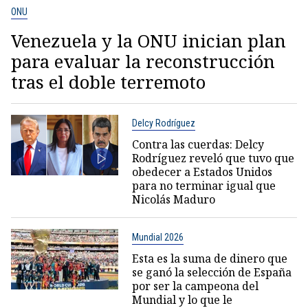
ONU
Venezuela y la ONU inician plan
para evaluar la reconstrucción
tras el doble terremoto
Delcy Rodríguez
Contra las cuerdas: Delcy
Rodríguez reveló que tuvo que
obedecer a Estados Unidos
para no terminar igual que
Nicolás Maduro
Mundial 2026
Esta es la suma de dinero que
se ganó la selección de España
por ser la campeona del
Mundial y lo que le