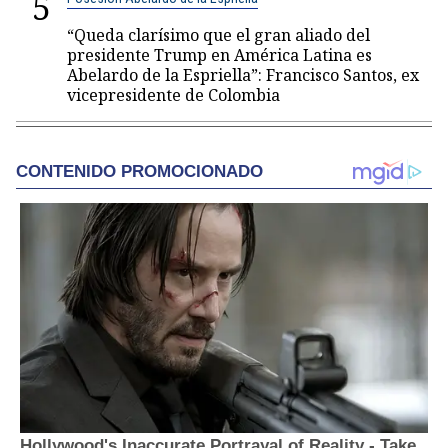
5
“Queda clarísimo que el gran aliado del
presidente Trump en América Latina es
Abelardo de la Espriella”: Francisco Santos, ex
vicepresidente de Colombia