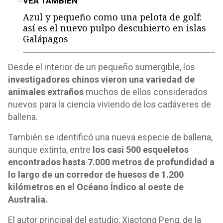
VEA TAMBIÉN
Azul y pequeño como una pelota de golf:
así es el nuevo pulpo descubierto en islas
Galápagos
Desde el interior de un pequeño sumergible, los
investigadores chinos vieron una variedad de
animales extraños
muchos de ellos considerados
nuevos para la ciencia viviendo de los cadáveres de
ballena.
También se identificó una nueva especie de ballena,
aunque extinta, entre
los casi 500 esqueletos
encontrados hasta 7.000 metros de profundidad a
lo largo de un corredor de huesos de 1.200
kilómetros en el Océano Índico al oeste de
Australia.
El autor principal del estudio, Xiaotong Peng, de la