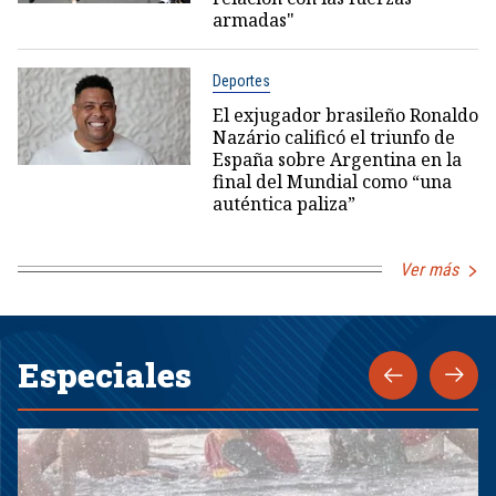
armadas"
Deportes
El exjugador brasileño Ronaldo
Nazário calificó el triunfo de
España sobre Argentina en la
final del Mundial como “una
auténtica paliza”
Ver más
Especiales