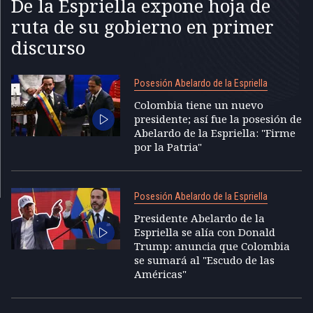
De la Espriella expone hoja de
ruta de su gobierno en primer
discurso
Posesión Abelardo de la Espriella
Colombia tiene un nuevo
presidente; así fue la posesión de
Abelardo de la Espriella: "Firme
por la Patria"
Posesión Abelardo de la Espriella
Presidente Abelardo de la
Espriella se alía con Donald
Trump: anuncia que Colombia
se sumará al "Escudo de las
Américas"