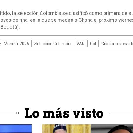
itido, la selección Colombia se clasificó como primera de s
savos de final en la que se medirá a Ghana el próximo viernes 
 Bogotá).
:
Mundial 2026
Selección Colombia
VAR
Gol
Cristiano Ronald
Lo más visto