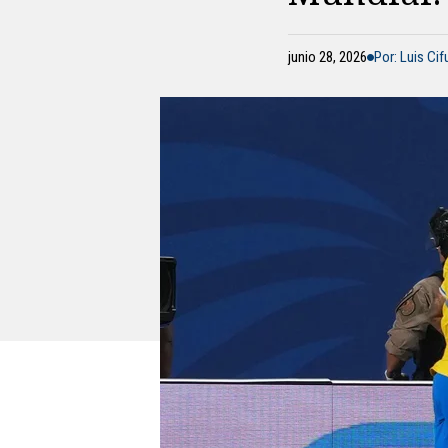
junio 28, 2026
Por: Luis Ci