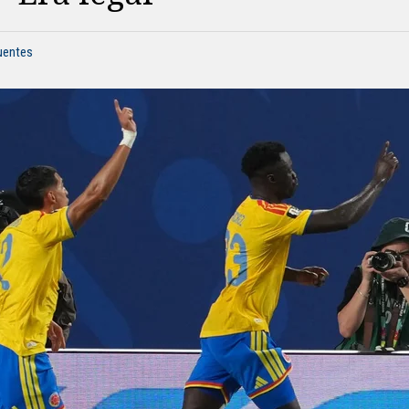
fuentes