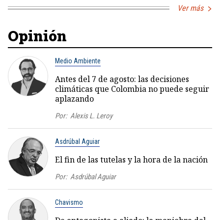
Ver más
Opinión
Medio Ambiente
Antes del 7 de agosto: las decisiones
climáticas que Colombia no puede seguir
aplazando
Por:
Alexis L. Leroy
Asdrúbal Aguiar
El fin de las tutelas y la hora de la nación
Por:
Asdrúbal Aguiar
Chavismo