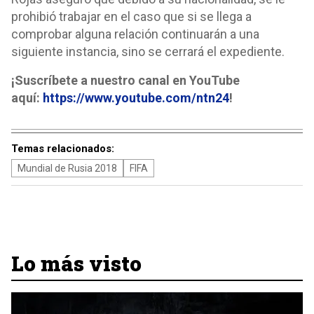
prohibió trabajar en el caso que si se llega a
comprobar alguna relación continuarán a una
siguiente instancia, sino se cerrará el expediente.
¡Suscríbete a nuestro canal en YouTube
aquí:
https://www.youtube.com/ntn24
!
Temas relacionados:
Mundial de Rusia 2018
FIFA
Lo más visto