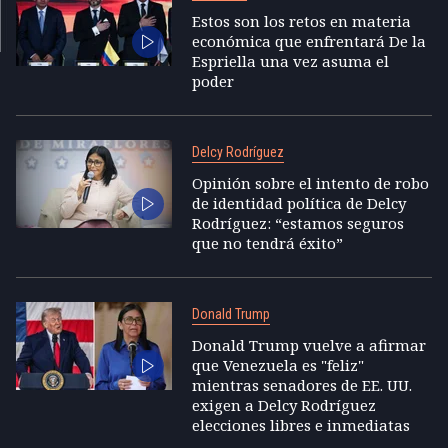
Estos son los retos en materia
económica que enfrentará De la
Espriella una vez asuma el
poder
Delcy Rodríguez
Opinión sobre el intento de robo
de identidad política de Delcy
Rodríguez: “estamos seguros
que no tendrá éxito”
Donald Trump
Donald Trump vuelve a afirmar
que Venezuela es "feliz"
mientras senadores de EE. UU.
exigen a Delcy Rodríguez
elecciones libres e inmediatas