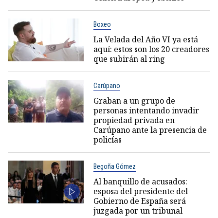
Boxeo
La Velada del Año VI ya está
aquí: estos son los 20 creadores
que subirán al ring
Carúpano
Graban a un grupo de
personas intentando invadir
propiedad privada en
Carúpano ante la presencia de
policías
Begoña Gómez
Al banquillo de acusados:
esposa del presidente del
Gobierno de España será
juzgada por un tribunal