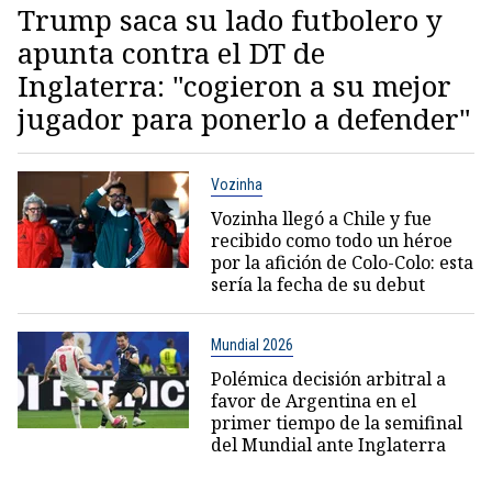
Trump saca su lado futbolero y
apunta contra el DT de
Inglaterra: "cogieron a su mejor
jugador para ponerlo a defender"
Vozinha
Vozinha llegó a Chile y fue
recibido como todo un héroe
por la afición de Colo-Colo: esta
sería la fecha de su debut
Mundial 2026
Polémica decisión arbitral a
favor de Argentina en el
primer tiempo de la semifinal
del Mundial ante Inglaterra