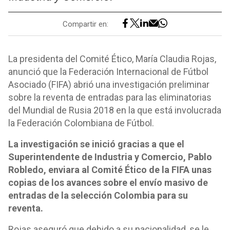
Compartir en:
La presidenta del Comité Ético, María Claudia Rojas,
anunció que la Federación Internacional de Fútbol
Asociado (FIFA) abrió una investigación preliminar
sobre la reventa de entradas para las eliminatorias
del Mundial de Rusia 2018 en la que está involucrada
la Federación Colombiana de Fútbol.
La investigación se inició gracias a que el
Superintendente de Industria y Comercio, Pablo
Robledo, enviara al Comité Ético de la FIFA unas
copias de los avances sobre el envío masivo de
entradas de la selección Colombia para su
reventa.
Rojas aseguró que debido a su nacionalidad, se le