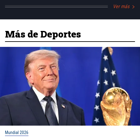
Ver más
Más de Deportes
Mundial 2026