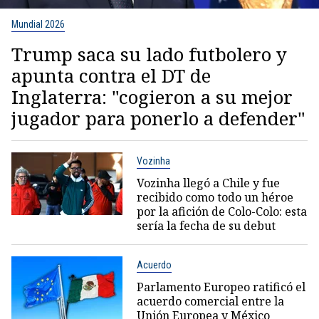
Mundial 2026
Trump saca su lado futbolero y
apunta contra el DT de
Inglaterra: "cogieron a su mejor
jugador para ponerlo a defender"
Vozinha
Vozinha llegó a Chile y fue
recibido como todo un héroe
por la afición de Colo-Colo: esta
sería la fecha de su debut
Acuerdo
Parlamento Europeo ratificó el
acuerdo comercial entre la
Unión Europea y México