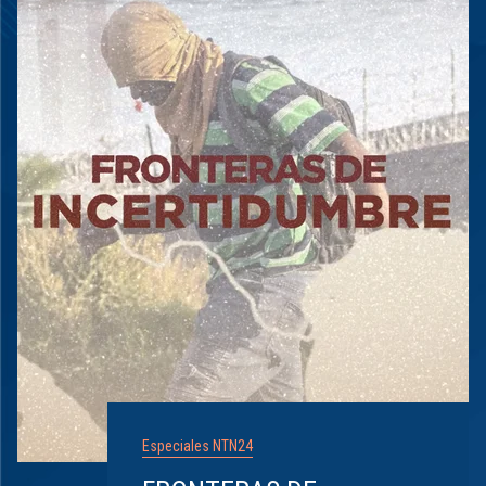
Especiales NTN24