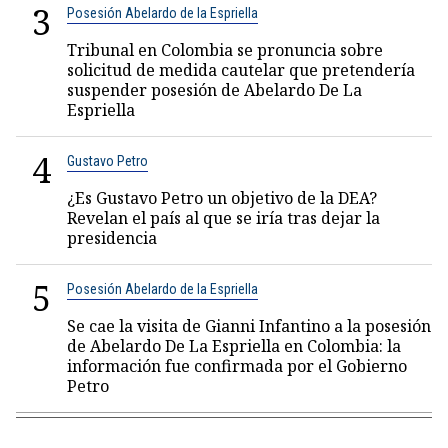
3
Posesión Abelardo de la Espriella
Tribunal en Colombia se pronuncia sobre
solicitud de medida cautelar que pretendería
suspender posesión de Abelardo De La
Espriella
4
Gustavo Petro
¿Es Gustavo Petro un objetivo de la DEA?
Revelan el país al que se iría tras dejar la
presidencia
5
Posesión Abelardo de la Espriella
Se cae la visita de Gianni Infantino a la posesión
de Abelardo De La Espriella en Colombia: la
información fue confirmada por el Gobierno
Petro