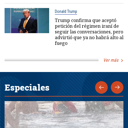
Donald Trump
Trump confirma que aceptó
petición del régimen iraní de
seguir las conversaciones, pero
advirtió que ya no habrá alto al
fuego
Ver más
Especiales