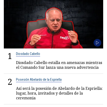
1
Diosdado Cabello
Diosdado Cabello estalla en amenazas mientras
el Comando Sur lanza una nueva advertencia
2
Posesión Abelardo de la Espriella
Así será la posesión de Abelardo de la Espriella:
lugar, hora, invitados y detalles de la
ceremonia