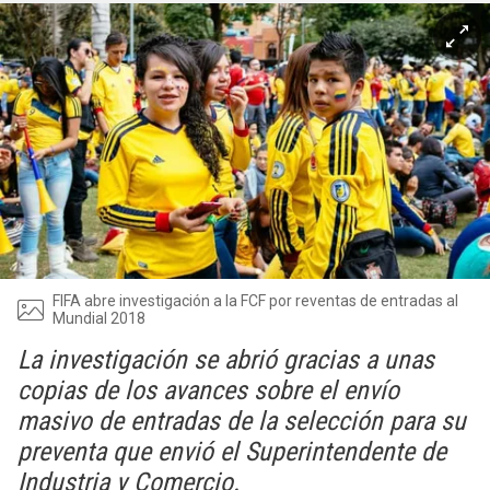
FIFA abre investigación a la FCF por reventas de entradas al
Mundial 2018
La investigación se abrió gracias a unas
copias de los avances sobre el envío
masivo de entradas de la selección para su
preventa que envió el Superintendente de
Industria y Comercio.