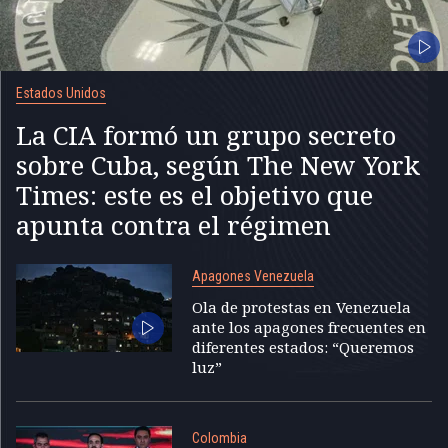
Estados Unidos
La CIA formó un grupo secreto
sobre Cuba, según The New York
Times: este es el objetivo que
apunta contra el régimen
Apagones Venezuela
Ola de protestas en Venezuela
ante los apagones frecuentes en
diferentes estados: “Queremos
luz”
Colombia