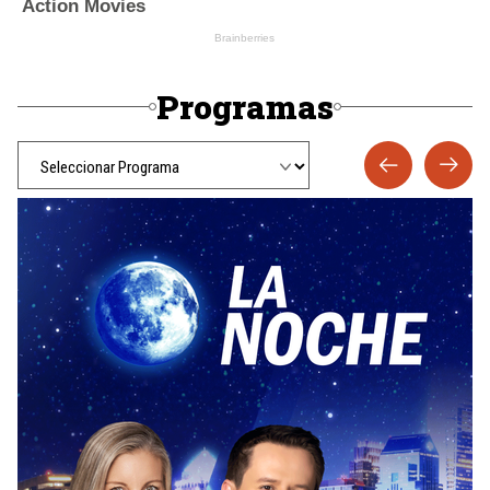
Programas