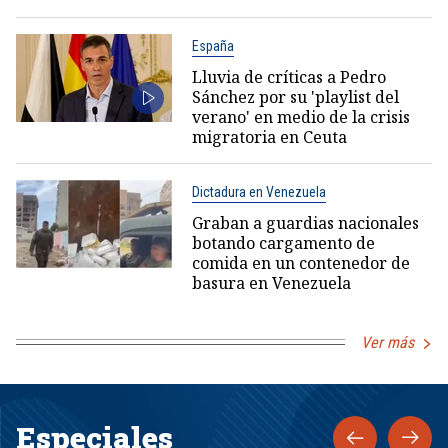
España
Lluvia de críticas a Pedro
Sánchez por su 'playlist del
verano' en medio de la crisis
migratoria en Ceuta
Dictadura en Venezuela
Graban a guardias nacionales
botando cargamento de
comida en un contenedor de
basura en Venezuela
Ver más
Especiales