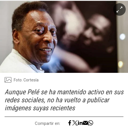
Foto: Cortesía
Aunque Pelé se ha mantenido activo en sus
redes sociales, no ha vuelto a publicar
imágenes suyas recientes
Compartir en: