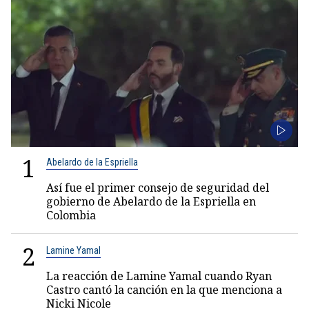
1
Abelardo de la Espriella
Así fue el primer consejo de seguridad del
gobierno de Abelardo de la Espriella en
Colombia
2
Lamine Yamal
La reacción de Lamine Yamal cuando Ryan
Castro cantó la canción en la que menciona a
Nicki Nicole