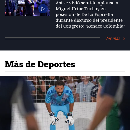
Así se vivió sentido aplauso a
Miguel Uribe Turbay en
posesión de De La Espriella
durante discurso del presidente
del Congreso: "Renace Colombia"
Ver más
Más de Deportes