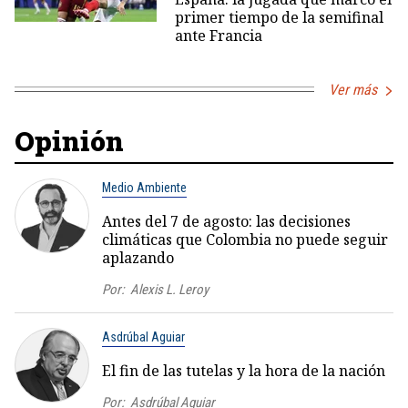
primer tiempo de la semifinal
ante Francia
Ver más
Opinión
Medio Ambiente
Antes del 7 de agosto: las decisiones
climáticas que Colombia no puede seguir
aplazando
Por:
Alexis L. Leroy
Asdrúbal Aguiar
El fin de las tutelas y la hora de la nación
Por:
Asdrúbal Aguiar