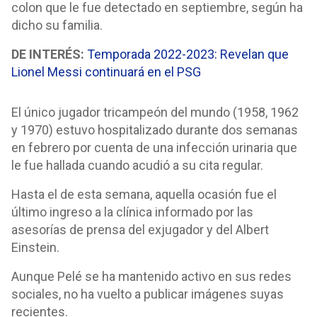
colon que le fue detectado en septiembre, según ha
dicho su familia.
DE INTERÉS:
Temporada 2022-2023: Revelan que
Lionel Messi continuará en el PSG
El único jugador tricampeón del mundo (1958, 1962
y 1970) estuvo hospitalizado durante dos semanas
en febrero por cuenta de una infección urinaria que
le fue hallada cuando acudió a su cita regular.
Hasta el de esta semana, aquella ocasión fue el
último ingreso a la clínica informado por las
asesorías de prensa del exjugador y del Albert
Einstein.
Aunque Pelé se ha mantenido activo en sus redes
sociales, no ha vuelto a publicar imágenes suyas
recientes.