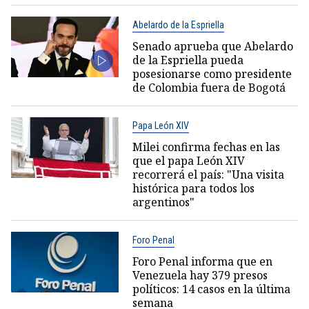
Abelardo de la Espriella
Senado aprueba que Abelardo
de la Espriella pueda
posesionarse como presidente
de Colombia fuera de Bogotá
Papa León XIV
Milei confirma fechas en las
que el papa León XIV
recorrerá el país: "Una visita
histórica para todos los
argentinos"
Foro Penal
Foro Penal informa que en
Venezuela hay 379 presos
políticos: 14 casos en la última
semana