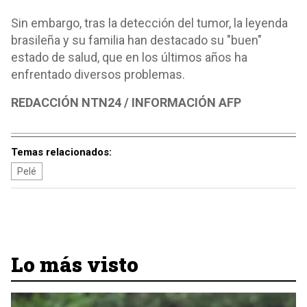
Sin embargo, tras la detección del tumor, la leyenda
brasileña y su familia han destacado su "buen"
estado de salud, que en los últimos años ha
enfrentado diversos problemas.
REDACCIÓN NTN24 / INFORMACIÓN AFP
Temas relacionados:
Pelé
Lo más visto