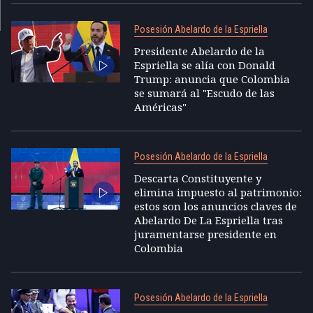
Posesión Abelardo de la Espriella
Presidente Abelardo de la
Espriella se alía con Donald
Trump: anuncia que Colombia
se sumará al "Escudo de las
Américas"
Posesión Abelardo de la Espriella
Descarta Constituyente y
elimina impuesto al patrimonio:
estos son los anuncios claves de
Abelardo De La Espriella tras
juramentarse presidente en
Colombia
Posesión Abelardo de la Espriella