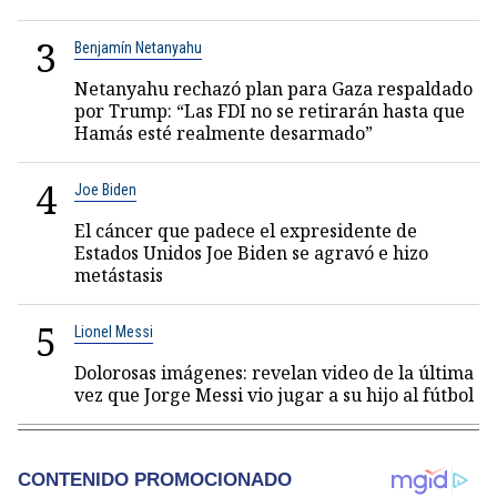
3
Benjamín Netanyahu
Netanyahu rechazó plan para Gaza respaldado
por Trump: “Las FDI no se retirarán hasta que
Hamás esté realmente desarmado”
4
Joe Biden
El cáncer que padece el expresidente de
Estados Unidos Joe Biden se agravó e hizo
metástasis
5
Lionel Messi
Dolorosas imágenes: revelan video de la última
vez que Jorge Messi vio jugar a su hijo al fútbol