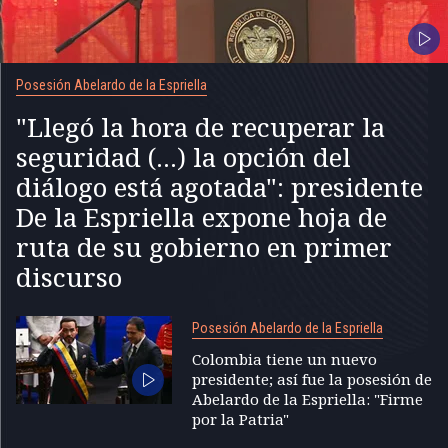
Posesión Abelardo de la Espriella
"Llegó la hora de recuperar la
seguridad (...) la opción del
diálogo está agotada": presidente
De la Espriella expone hoja de
ruta de su gobierno en primer
discurso
Posesión Abelardo de la Espriella
Colombia tiene un nuevo
presidente; así fue la posesión de
Abelardo de la Espriella: "Firme
por la Patria"