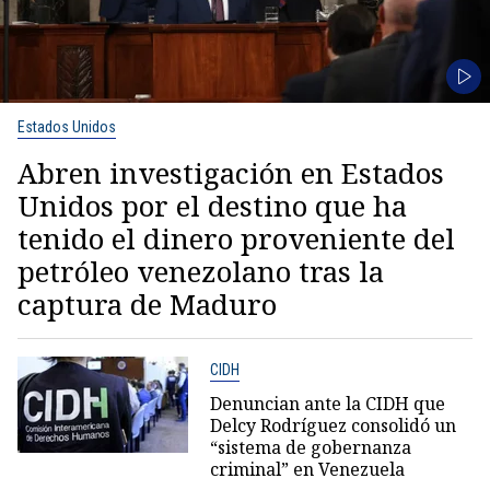
Estados Unidos
Abren investigación en Estados
Unidos por el destino que ha
tenido el dinero proveniente del
petróleo venezolano tras la
captura de Maduro
CIDH
Denuncian ante la CIDH que
Delcy Rodríguez consolidó un
“sistema de gobernanza
criminal” en Venezuela