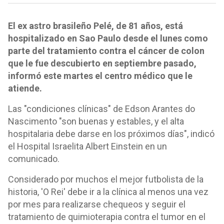
El ex astro brasileño Pelé, de 81 años, está
hospitalizado en Sao Paulo desde el lunes como
parte del tratamiento contra el cáncer de colon
que le fue descubierto en septiembre pasado,
informó este martes el centro médico que le
atiende.
Las "condiciones clínicas" de Edson Arantes do
Nascimento "son buenas y estables, y el alta
hospitalaria debe darse en los próximos días", indicó
el Hospital Israelita Albert Einstein en un
comunicado.
Considerado por muchos el mejor futbolista de la
historia, 'O Rei' debe ir a la clínica al menos una vez
por mes para realizarse chequeos y seguir el
tratamiento de quimioterapia contra el tumor en el