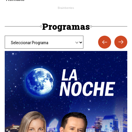
Programas