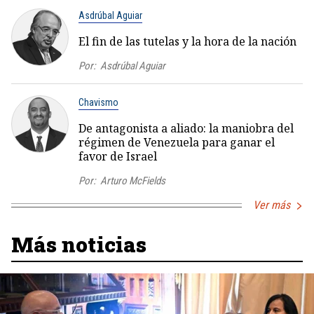
Asdrúbal Aguiar
El fin de las tutelas y la hora de la nación
Por:
Asdrúbal Aguiar
Chavismo
De antagonista a aliado: la maniobra del
régimen de Venezuela para ganar el
favor de Israel
Por:
Arturo McFields
Ver más
Más noticias