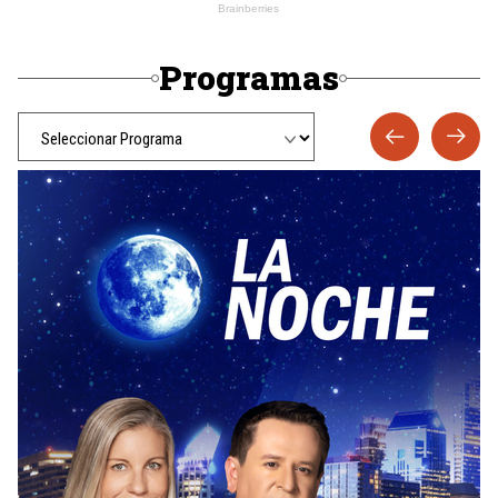
Programas