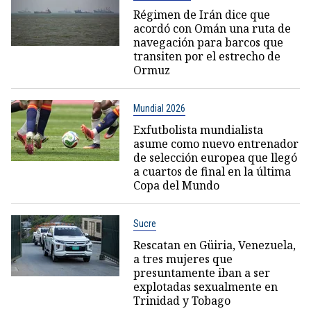
Régimen de Irán dice que
acordó con Omán una ruta de
navegación para barcos que
transiten por el estrecho de
Ormuz
Mundial 2026
Exfutbolista mundialista
asume como nuevo entrenador
de selección europea que llegó
a cuartos de final en la última
Copa del Mundo
Sucre
Rescatan en Güiria, Venezuela,
a tres mujeres que
presuntamente iban a ser
explotadas sexualmente en
Trinidad y Tobago