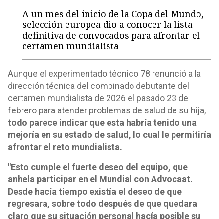
A un mes del inicio de la Copa del Mundo,
selección europea dio a conocer la lista
definitiva de convocados para afrontar el
certamen mundialista
Aunque el experimentado técnico 78 renunció a la
dirección técnica del combinado debutante del
certamen mundialista de 2026 el pasado 23 de
febrero para atender problemas de salud de su hija,
todo parece indicar que esta habría tenido una
mejoría en su estado de salud, lo cual le permitiría
afrontar el reto mundialista.
"Esto cumple el fuerte deseo del equipo, que
anhela participar en el Mundial con Advocaat.
Desde hacía tiempo existía el deseo de que
regresara, sobre todo después de que quedara
claro que su situación personal hacía posible su