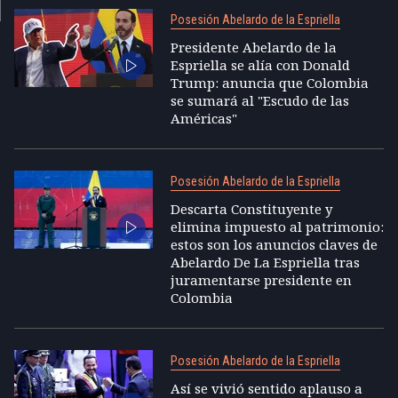
Posesión Abelardo de la Espriella
Presidente Abelardo de la
Espriella se alía con Donald
Trump: anuncia que Colombia
se sumará al "Escudo de las
Américas"
Posesión Abelardo de la Espriella
Descarta Constituyente y
elimina impuesto al patrimonio:
estos son los anuncios claves de
Abelardo De La Espriella tras
juramentarse presidente en
Colombia
Posesión Abelardo de la Espriella
Así se vivió sentido aplauso a