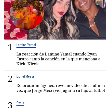
1
Lamine Yamal
La reacción de Lamine Yamal cuando Ryan
Castro cantó la canción en la que menciona a
Nicki Nicole
2
Lionel Messi
Dolorosas imágenes: revelan video de la última
vez que Jorge Messi vio jugar a su hijo al fútbol
3
Ovnis