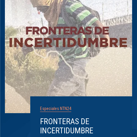
Especiales NTN24
FRONTERAS DE
INCERTIDUMBRE