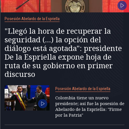
Posesión Abelardo de la Espriella
"Llegó la hora de recuperar la
seguridad (...) la opción del
diálogo está agotada": presidente
De la Espriella expone hoja de
ruta de su gobierno en primer
discurso
Posesión Abelardo de la Espriella
Colombia tiene un nuevo
presidente; así fue la posesión de
Abelardo de la Espriella: "Firme
por la Patria"