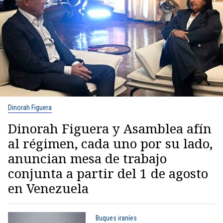
Dinorah Figuera
Dinorah Figuera y Asamblea afín
al régimen, cada uno por su lado,
anuncian mesa de trabajo
conjunta a partir del 1 de agosto
en Venezuela
Buques iraníes