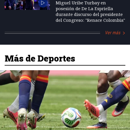
Miguel Uribe Turbay en
posesión de De La Espriella
durante discurso del presidente
del Congreso: "Renace Colombia"
Ver más
Más de Deportes