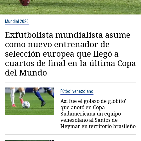
Mundial 2026
Exfutbolista mundialista asume
como nuevo entrenador de
selección europea que llegó a
cuartos de final en la última Copa
del Mundo
Fútbol venezolano
Así fue el golazo de globito'
que anotó en Copa
Sudamericana un equipo
venezolano al Santos de
Neymar en territorio brasileño