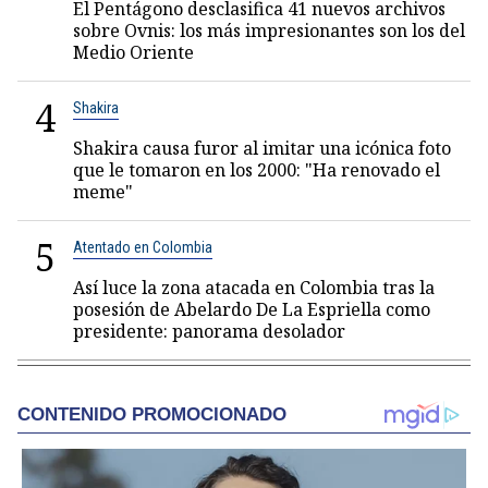
El Pentágono desclasifica 41 nuevos archivos
sobre Ovnis: los más impresionantes son los del
Medio Oriente
4
Shakira
Shakira causa furor al imitar una icónica foto
que le tomaron en los 2000: "Ha renovado el
meme"
5
Atentado en Colombia
Así luce la zona atacada en Colombia tras la
posesión de Abelardo De La Espriella como
presidente: panorama desolador