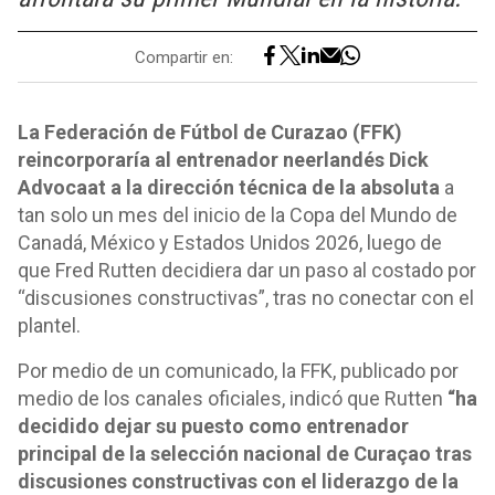
Compartir en:
La Federación de Fútbol de Curazao (FFK)
reincorporaría al entrenador neerlandés Dick
Advocaat a la dirección técnica de la absoluta
a
tan solo un mes del inicio de la Copa del Mundo de
Canadá, México y Estados Unidos 2026, luego de
que Fred Rutten decidiera dar un paso al costado por
“discusiones constructivas”, tras no conectar con el
plantel.
Por medio de un comunicado, la FFK, publicado por
medio de los canales oficiales, indicó que Rutten
“ha
decidido dejar su puesto como entrenador
principal de la selección nacional de Curaçao tras
discusiones constructivas con el liderazgo de la