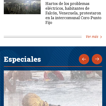
Hartos de los problemas
eléctricos, habitantes de
Falcón, Venezuela, protestaron
en la intercomunal Coro-Punto
Fijo
Ver más
Especiales