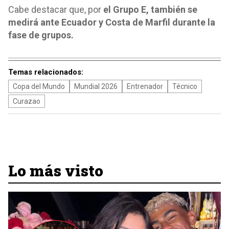
Cabe destacar que, por
el Grupo E, también se
medirá ante Ecuador y Costa de Marfil durante la
fase de grupos.
Temas relacionados:
Copa del Mundo
Mundial 2026
Entrenador
Técnico
Curazao
Lo más visto