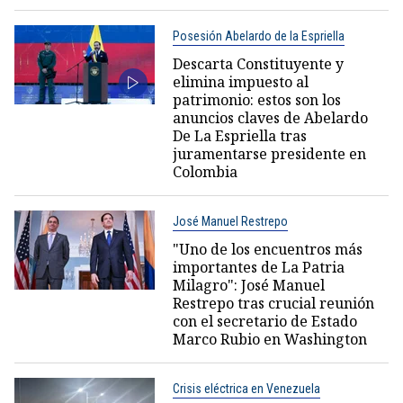
Posesión Abelardo de la Espriella
Descarta Constituyente y
elimina impuesto al
patrimonio: estos son los
anuncios claves de Abelardo
De La Espriella tras
juramentarse presidente en
Colombia
José Manuel Restrepo
"Uno de los encuentros más
importantes de La Patria
Milagro": José Manuel
Restrepo tras crucial reunión
con el secretario de Estado
Marco Rubio en Washington
Crisis eléctrica en Venezuela