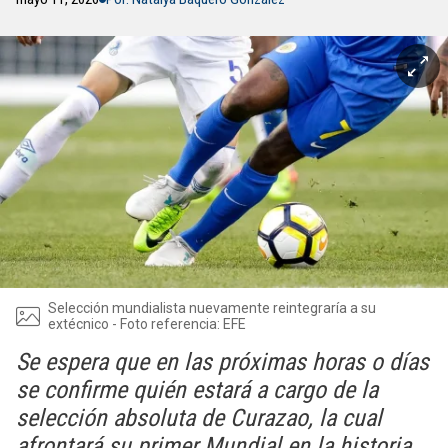
Selección mundialista nuevamente reintegraría a su
extécnico - Foto referencia: EFE
Se espera que en las próximas horas o días
se confirme quién estará a cargo de la
selección absoluta de Curazao, la cual
afrontará su primer Mundial en la historia.