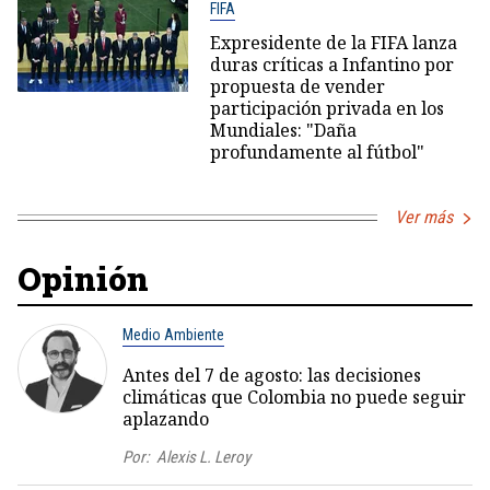
FIFA
Expresidente de la FIFA lanza
duras críticas a Infantino por
propuesta de vender
participación privada en los
Mundiales: "Daña
profundamente al fútbol"
Ver más
Opinión
Medio Ambiente
Antes del 7 de agosto: las decisiones
climáticas que Colombia no puede seguir
aplazando
Por:
Alexis L. Leroy