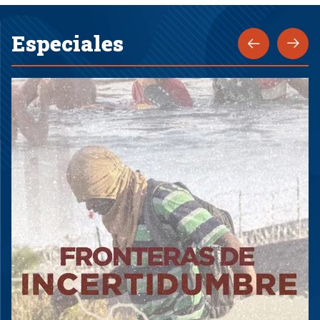
Especiales