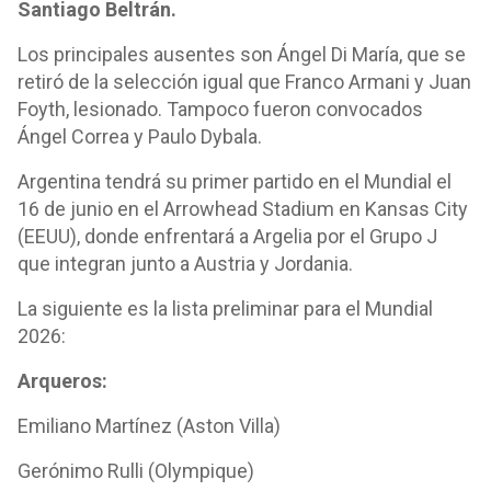
Santiago Beltrán.
Los principales ausentes son Ángel Di María, que se
retiró de la selección igual que Franco Armani y Juan
Foyth, lesionado. Tampoco fueron convocados
Ángel Correa y Paulo Dybala.
Argentina tendrá su primer partido en el Mundial el
16 de junio en el Arrowhead Stadium en Kansas City
(EEUU), donde enfrentará a Argelia por el Grupo J
que integran junto a Austria y Jordania.
La siguiente es la lista preliminar para el Mundial
2026:
Arqueros:
Emiliano Martínez (Aston Villa)
Gerónimo Rulli (Olympique)