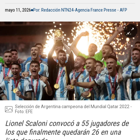
mayo 11, 2026
Por: Redacción NTN24-Agencia France Presse - AFP
Selección de Argentina campeona del Mundial Qatar 2022 -
Foto: EFE
Lionel Scaloni convocó a 55 jugadores de
los que finalmente quedarán 26 en una