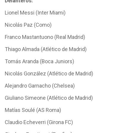
Delanteros:
Lionel Messi (Inter Miami)
Nicolás Paz (Como)
Franco Mastantuono (Real Madrid)
Thiago Almada (Atlético de Madrid)
Tomás Aranda (Boca Juniors)
Nicolás González (Atlético de Madrid)
Alejandro Garnacho (Chelsea)
Giuliano Simeone (Atlético de Madrid)
Matías Soulé (AS Roma)
Claudio Echeverri (Girona FC)