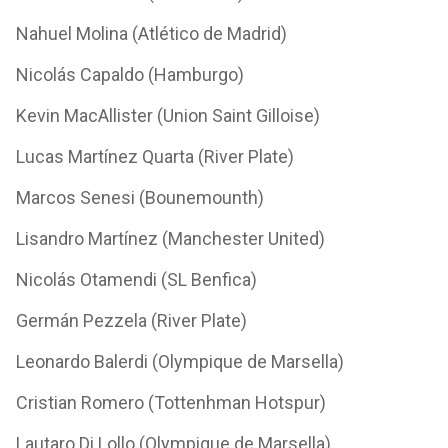
Nahuel Molina (Atlético de Madrid)
Nicolás Capaldo (Hamburgo)
Kevin MacAllister (Union Saint Gilloise)
Lucas Martínez Quarta (River Plate)
Marcos Senesi (Bounemounth)
Lisandro Martínez (Manchester United)
Nicolás Otamendi (SL Benfica)
Germán Pezzela (River Plate)
Leonardo Balerdi (Olympique de Marsella)
Cristian Romero (Tottenhman Hotspur)
Lautaro Di Lollo (Olympique de Marsella)