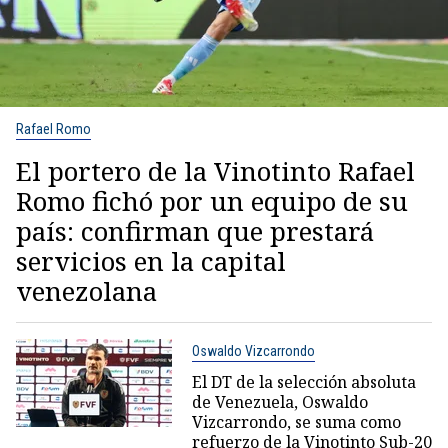
Rafael Romo
El portero de la Vinotinto Rafael
Romo fichó por un equipo de su
país: confirman que prestará
servicios en la capital
venezolana
Oswaldo Vizcarrondo
El DT de la selección absoluta
de Venezuela, Oswaldo
Vizcarrondo, se suma como
refuerzo de la Vinotinto Sub-20