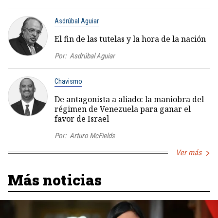
Asdrúbal Aguiar
El fin de las tutelas y la hora de la nación
Por:
Asdrúbal Aguiar
Chavismo
De antagonista a aliado: la maniobra del
régimen de Venezuela para ganar el
favor de Israel
Por:
Arturo McFields
Ver más
Más noticias