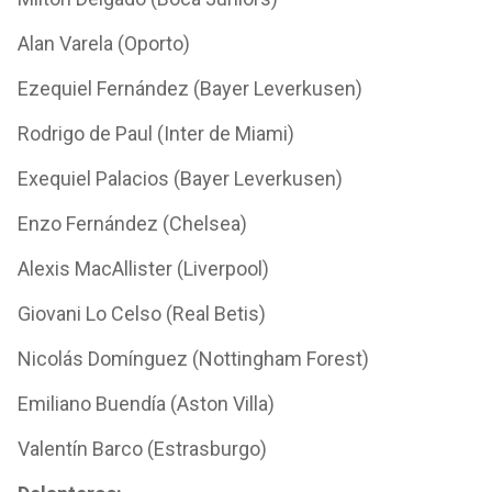
Alan Varela (Oporto)
Ezequiel Fernández (Bayer Leverkusen)
Rodrigo de Paul (Inter de Miami)
Exequiel Palacios (Bayer Leverkusen)
Enzo Fernández (Chelsea)
Alexis MacAllister (Liverpool)
Giovani Lo Celso (Real Betis)
Nicolás Domínguez (Nottingham Forest)
Emiliano Buendía (Aston Villa)
Valentín Barco (Estrasburgo)