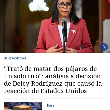
Delcy Rodríguez
"Trató de matar dos pájaros de
un solo tiro": análisis a decisión
de Delcy Rodríguez que causó la
reacción de Estados Unidos
Nasa