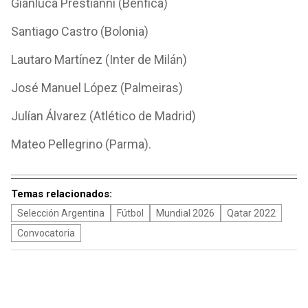
Gianluca Prestianni (Benfica)
Santiago Castro (Bolonia)
Lautaro Martínez (Inter de Milán)
José Manuel López (Palmeiras)
Julían Álvarez (Atlético de Madrid)
Mateo Pellegrino (Parma).
Temas relacionados:
Selección Argentina
Fútbol
Mundial 2026
Qatar 2022
Convocatoria