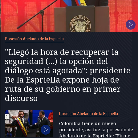
Posesión Abelardo de la Espriella
"Llegó la hora de recuperar la
seguridad (...) la opción del
diálogo está agotada": presidente
De la Espriella expone hoja de
ruta de su gobierno en primer
discurso
Posesión Abelardo de la Espriella
Colombia tiene un nuevo
presidente; así fue la posesión de
Abelardo de la Espriella: "Firme