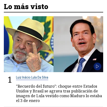
Lo más visto
1
Luiz Inácio Lula Da Silva
"Recuerdo del futuro": choque entre Estados
Unidos y Brasil se agrava tras publicación de
imagen de Lula vestido como Maduro lo estaba
el 3 de enero