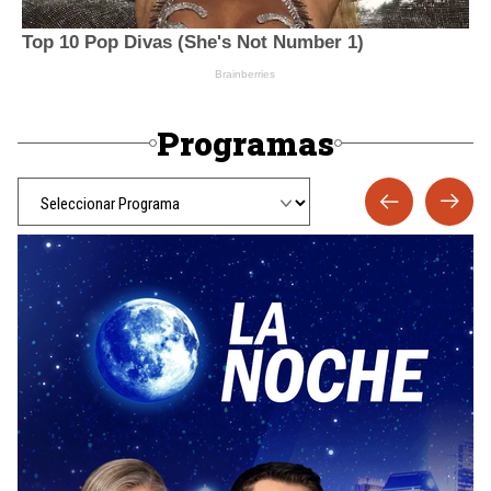
Programas