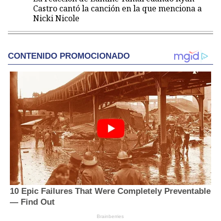
Castro cantó la canción en la que menciona a
Nicki Nicole