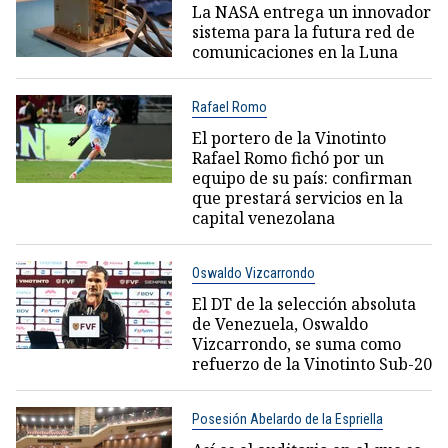
La NASA entrega un innovador
sistema para la futura red de
comunicaciones en la Luna
Rafael Romo
El portero de la Vinotinto
Rafael Romo fichó por un
equipo de su país: confirman
que prestará servicios en la
capital venezolana
Oswaldo Vizcarrondo
El DT de la selección absoluta
de Venezuela, Oswaldo
Vizcarrondo, se suma como
refuerzo de la Vinotinto Sub-20
Posesión Abelardo de la Espriella