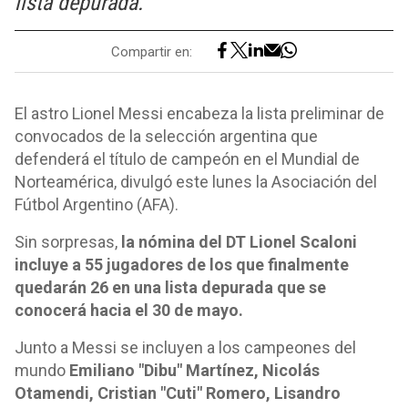
lista depurada.
Compartir en:
El astro Lionel Messi encabeza la lista preliminar de
convocados de la selección argentina que
defenderá el título de campeón en el Mundial de
Norteamérica, divulgó este lunes la Asociación del
Fútbol Argentino (AFA).
Sin sorpresas,
la nómina del DT Lionel Scaloni
incluye a 55 jugadores de los que finalmente
quedarán 26 en una lista depurada que se
conocerá hacia el 30 de mayo.
Junto a Messi se incluyen a los campeones del
mundo
Emiliano "Dibu" Martínez, Nicolás
Otamendi, Cristian "Cuti" Romero, Lisandro