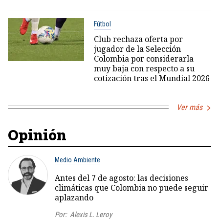
Fútbol
Club rechaza oferta por
jugador de la Selección
Colombia por considerarla
muy baja con respecto a su
cotización tras el Mundial 2026
Ver más
Opinión
Medio Ambiente
Antes del 7 de agosto: las decisiones
climáticas que Colombia no puede seguir
aplazando
Por:
Alexis L. Leroy