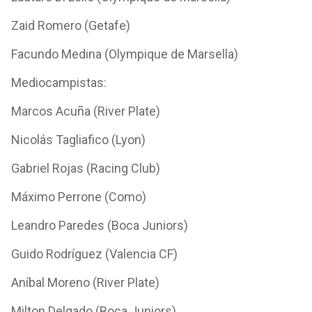
Zaid Romero (Getafe)
Facundo Medina (Olympique de Marsella)
Mediocampistas:
Marcos Acuña (River Plate)
Nicolás Tagliafico (Lyon)
Gabriel Rojas (Racing Club)
Máximo Perrone (Como)
Leandro Paredes (Boca Juniors)
Guido Rodríguez (Valencia CF)
Aníbal Moreno (River Plate)
Milton Delgado (Boca Juniors)