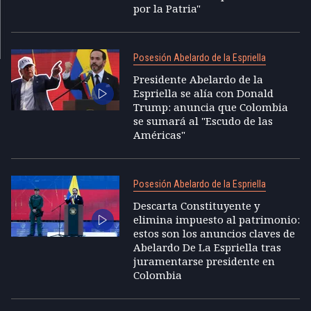
por la Patria"
Posesión Abelardo de la Espriella
Presidente Abelardo de la
Espriella se alía con Donald
Trump: anuncia que Colombia
se sumará al "Escudo de las
Américas"
Posesión Abelardo de la Espriella
Descarta Constituyente y
elimina impuesto al patrimonio:
estos son los anuncios claves de
Abelardo De La Espriella tras
juramentarse presidente en
Colombia