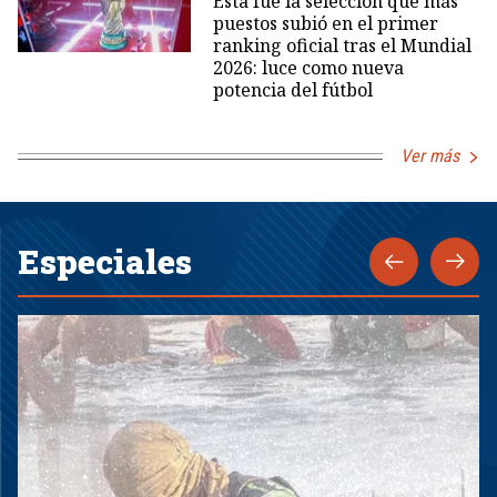
Esta fue la selección que más
puestos subió en el primer
ranking oficial tras el Mundial
2026: luce como nueva
potencia del fútbol
Ver más
Especiales