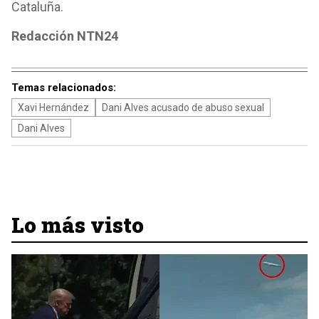
Cataluña.
Redacción NTN24
Temas relacionados:
Xavi Hernández
Dani Alves acusado de abuso sexual
Dani Alves
Lo más visto