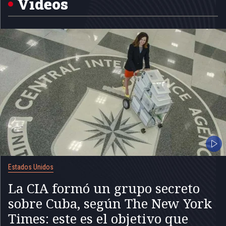
Videos
Estados Unidos
La CIA formó un grupo secreto
sobre Cuba, según The New York
Times: este es el objetivo que