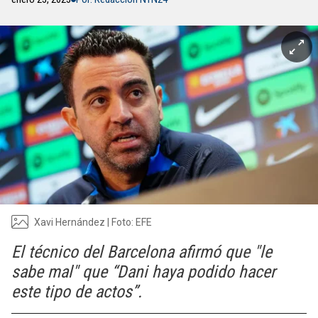
Xavi Hernández | Foto: EFE
El técnico del Barcelona afirmó que "le
sabe mal" que “Dani haya podido hacer
este tipo de actos”.