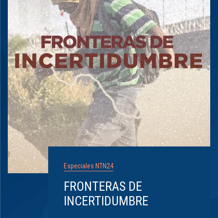
Especiales NTN24
FRONTERAS DE
INCERTIDUMBRE