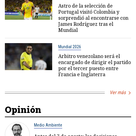
Astro de la selección de
Portugal visitó Colombia y
sorprendió al encontrarse con
James Rodríguez tras el
Mundial
Mundial 2026
Arbitro venezolano será el
encargado de dirigir el partido
por el tercer puesto entre
Francia e Inglaterra
Ver más
Opinión
Medio Ambiente