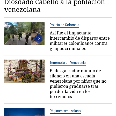
Diosdado Cabello a la población
venezolana
Policía de Colombia
Así fue el impactante
intercambio de disparos entre
militares colombianos contra
grupos criminales
Terremoto en Venezuela
El desgarrador minuto de
silencio en una escuela
venezolana por niños que no
pudieron graduarse tras
perder la vida en los
terremotos
Régimen venezolano