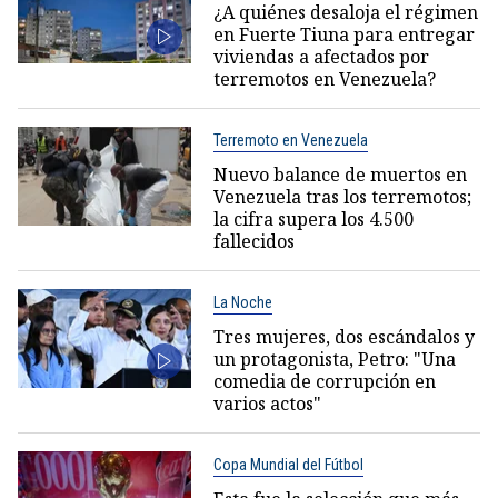
¿A quiénes desaloja el régimen
en Fuerte Tiuna para entregar
viviendas a afectados por
terremotos en Venezuela?
Terremoto en Venezuela
Nuevo balance de muertos en
Venezuela tras los terremotos;
la cifra supera los 4.500
fallecidos
La Noche
Tres mujeres, dos escándalos y
un protagonista, Petro: "Una
comedia de corrupción en
varios actos"
Copa Mundial del Fútbol