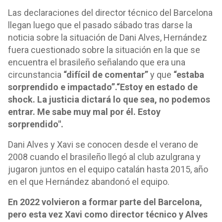
Las declaraciones del director técnico del Barcelona
llegan luego que el pasado sábado tras darse la
noticia sobre la situación de Dani Alves, Hernández
fuera cuestionado sobre la situación en la que se
encuentra el brasileño señalando que era una
circunstancia
“difícil de comentar”
y que
“estaba
sorprendido e impactado”.
“Estoy en estado de
shock. La justicia dictará lo que sea, no podemos
entrar. Me sabe muy mal por él. Estoy
sorprendido".
Dani Alves y Xavi se conocen desde el verano de
2008 cuando el brasileño llegó al club azulgrana y
jugaron juntos en el equipo catalán hasta 2015, año
en el que Hernández abandonó el equipo.
En 2022 volvieron a formar parte del Barcelona,
pero esta vez Xavi como director técnico y Alves