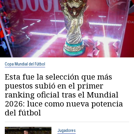
Copa Mundial del Fútbol
Esta fue la selección que más
puestos subió en el primer
ranking oficial tras el Mundial
2026: luce como nueva potencia
del fútbol
Jugadores