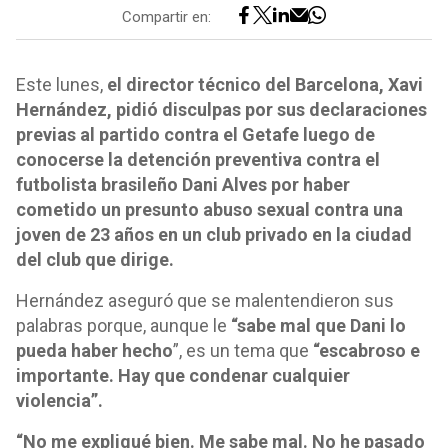
Compartir en:
Este lunes,
el director técnico del Barcelona, Xavi
Hernández, pidió disculpas por sus declaraciones
previas al partido contra el Getafe luego de
conocerse la detención preventiva contra el
futbolista brasileño Dani Alves por haber
cometido un presunto abuso sexual contra una
joven de 23 años en un club privado en la ciudad
del club que dirige.
Hernández aseguró que se malentendieron sus
palabras porque, aunque le
“sabe mal que Dani lo
pueda haber hecho
”, es un tema que
“escabroso e
importante. Hay que condenar cualquier
violencia”.
“No me expliqué bien. Me sabe mal. No he pasado