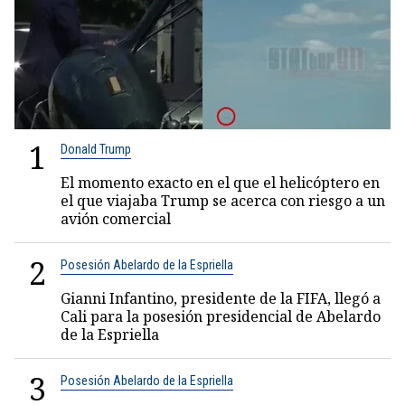
1
Donald Trump
El momento exacto en el que el helicóptero en
el que viajaba Trump se acerca con riesgo a un
avión comercial
2
Posesión Abelardo de la Espriella
Gianni Infantino, presidente de la FIFA, llegó a
Cali para la posesión presidencial de Abelardo
de la Espriella
3
Posesión Abelardo de la Espriella