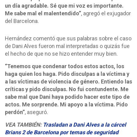
un día agradable. Sé que mi voz es importante.
Me sabe mal el malentendido”
, agregó el exjugador
del Barcelona.
Hernández comentó que sus palabras sobre el caso
de Dani Alves fueron mal interpretadas o quizás fue
el hecho de que no se hizo entender muy bien.
“Tenemos que condenar todos estos actos, los
haga quien los haga. Pido disculpas a la víctima y
a las víctimas de violencia de género. Entiendo las
críticas y pido disculpas. No fui contundente. Me
sabe mal que Dani haya podido hacer este tipo de
actos. Me sorprende. Mi apoyo a la víctima. Pido
perdón”
, aseguró.
VEA TAMBIÉN:
Trasladan a Dani Alves a la cárcel
Brians 2 de Barcelona por temas de seguridad