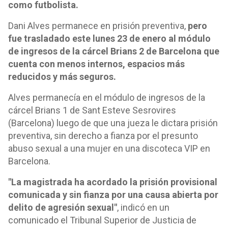
como futbolista.
Dani Alves permanece en prisión preventiva,
pero
fue trasladado este lunes 23 de enero al módulo
de ingresos de la cárcel Brians 2 de Barcelona que
cuenta con menos internos, espacios más
reducidos y más seguros.
Alves permanecía en el módulo de ingresos de la
cárcel Brians 1 de Sant Esteve Sesrovires
(Barcelona) luego de que una jueza le dictara prisión
preventiva, sin derecho a fianza por el presunto
abuso sexual a una mujer en una discoteca VIP en
Barcelona.
"La magistrada ha acordado la prisión provisional
comunicada y sin fianza por una causa abierta por
delito de agresión sexual"
, indicó en un
comunicado el Tribunal Superior de Justicia de