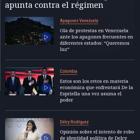
apunta contra el régimen
Apagones Venezuela
Ola de protestas en Venezuela
ante los apagones frecuentes en
diferentes estados: “Queremos
luz”
Colombia
Estos son los retos en materia
económica que enfrentará De la
Espriella una vez asuma el
poder
Delcy Rodríguez
Opinión sobre el intento de robo
de identidad política de Delcy