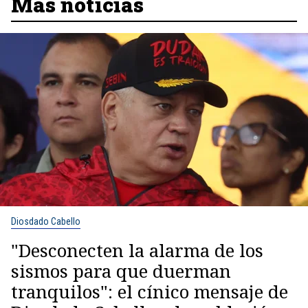
Más noticias
Diosdado Cabello
"Desconecten la alarma de los
sismos para que duerman
tranquilos": el cínico mensaje de