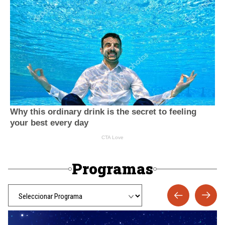
Programas