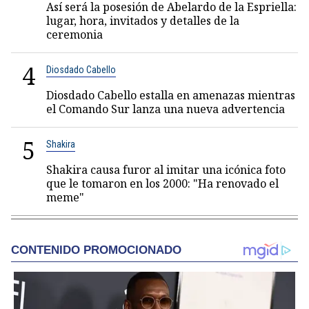
Así será la posesión de Abelardo de la Espriella:
lugar, hora, invitados y detalles de la
ceremonia
4
Diosdado Cabello
Diosdado Cabello estalla en amenazas mientras
el Comando Sur lanza una nueva advertencia
5
Shakira
Shakira causa furor al imitar una icónica foto
que le tomaron en los 2000: "Ha renovado el
meme"