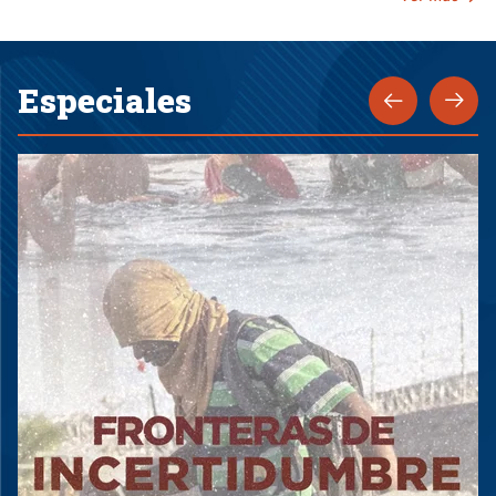
Especiales