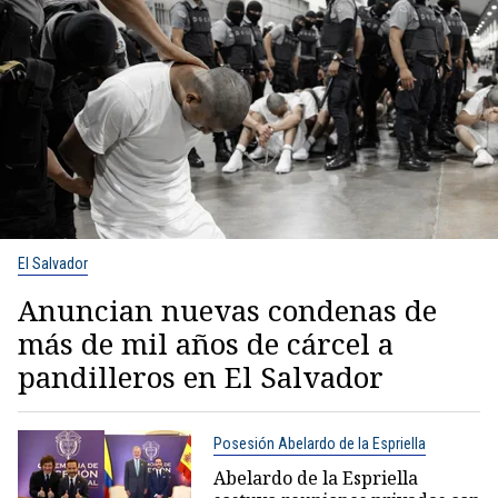
El Salvador
Anuncian nuevas condenas de
más de mil años de cárcel a
pandilleros en El Salvador
Posesión Abelardo de la Espriella
Abelardo de la Espriella