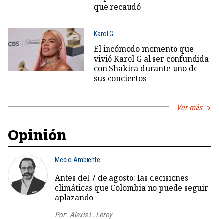
que recaudó
Karol G
El incómodo momento que
vivió Karol G al ser confundida
con Shakira durante uno de
sus conciertos
Ver más
Opinión
Medio Ambiente
Antes del 7 de agosto: las decisiones
climáticas que Colombia no puede seguir
aplazando
Por:
Alexis L. Leroy