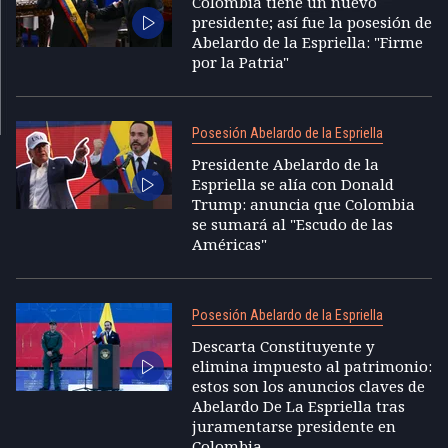
Colombia tiene un nuevo
presidente; así fue la posesión de
Abelardo de la Espriella: "Firme
por la Patria"
Posesión Abelardo de la Espriella
Presidente Abelardo de la
Espriella se alía con Donald
Trump: anuncia que Colombia
se sumará al "Escudo de las
Américas"
Posesión Abelardo de la Espriella
Descarta Constituyente y
elimina impuesto al patrimonio:
estos son los anuncios claves de
Abelardo De La Espriella tras
juramentarse presidente en
Colombia