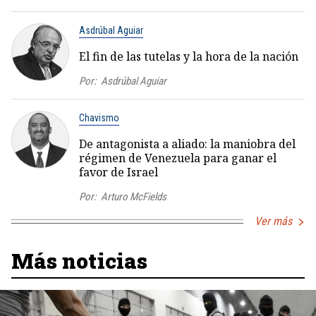
Asdrúbal Aguiar
El fin de las tutelas y la hora de la nación
Por:
Asdrúbal Aguiar
Chavismo
De antagonista a aliado: la maniobra del
régimen de Venezuela para ganar el
favor de Israel
Por:
Arturo McFields
Ver más
Más noticias