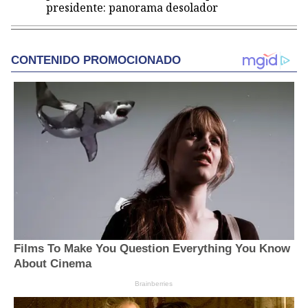
presidente: panorama desolador