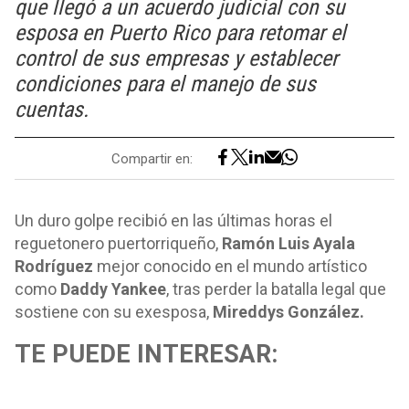
que llegó a un acuerdo judicial con su
esposa en Puerto Rico para retomar el
control de sus empresas y establecer
condiciones para el manejo de sus
cuentas.
Compartir en:
Un duro golpe recibió en las últimas horas el
reguetonero puertorriqueño,
Ramón Luis Ayala
Rodríguez
mejor conocido en el mundo artístico
como
Daddy Yankee
, tras perder la batalla legal que
sostiene con su exesposa,
Mireddys González.
TE PUEDE INTERESAR: