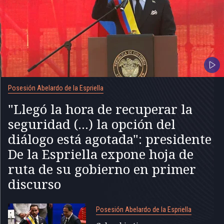
Posesión Abelardo de la Espriella
"Llegó la hora de recuperar la
seguridad (...) la opción del
diálogo está agotada": presidente
De la Espriella expone hoja de
ruta de su gobierno en primer
discurso
Posesión Abelardo de la Espriella