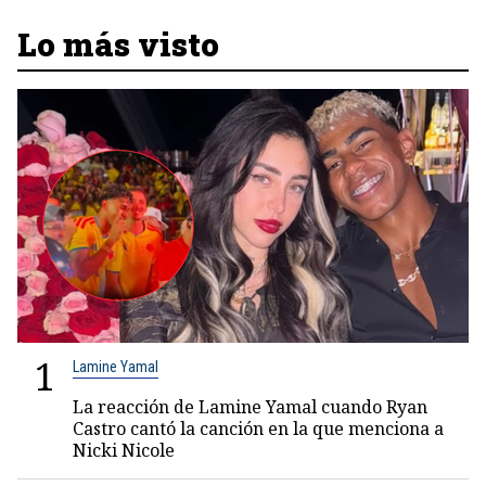
Lo más visto
1
Lamine Yamal
La reacción de Lamine Yamal cuando Ryan
Castro cantó la canción en la que menciona a
Nicki Nicole