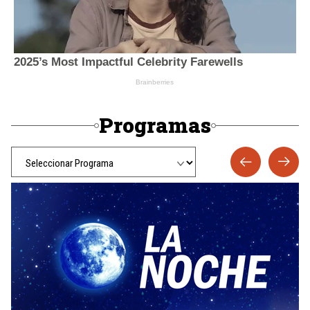
Programas