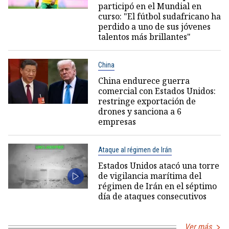
participó en el Mundial en
curso: "El fútbol sudafricano ha
perdido a uno de sus jóvenes
talentos más brillantes"
China
China endurece guerra
comercial con Estados Unidos:
restringe exportación de
drones y sanciona a 6
empresas
Ataque al régimen de Irán
Estados Unidos atacó una torre
de vigilancia marítima del
régimen de Irán en el séptimo
día de ataques consecutivos
Ver más