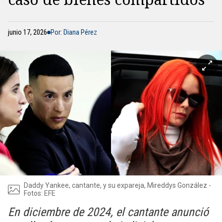
junio 17, 2026
Por: Diana Pérez
Daddy Yankee, cantante, y su expareja, Mireddys González -
Fotos: EFE
En diciembre de 2024, el cantante anunció