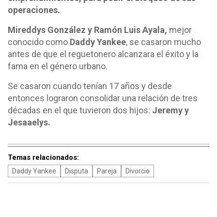
operaciones.
Mireddys González y Ramón Luis Ayala,
mejor
conocido como
Daddy Yankee
, se casaron mucho
antes de que el reguetonero alcanzara el éxito y la
fama en el género urbano.
Se casaron cuando tenían 17 años y desde
entonces lograron consolidar una relación de tres
décadas en el que tuvieron dos hijos:
Jeremy y
Jesaaelys.
Temas relacionados:
Daddy Yankee
Disputa
Pareja
Divorcio