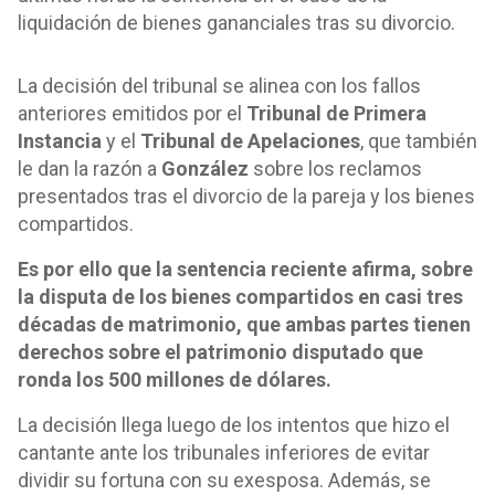
liquidación de bienes gananciales tras su divorcio.
La decisión del tribunal se alinea con los fallos
anteriores emitidos por el
Tribunal de Primera
Instancia
y el
Tribunal de Apelaciones
, que también
le dan la razón a
González
sobre los reclamos
presentados tras el divorcio de la pareja y los bienes
compartidos.
Es por ello que la sentencia reciente afirma, sobre
la disputa de los bienes compartidos en casi tres
décadas de matrimonio, que ambas partes tienen
derechos sobre el patrimonio disputado que
ronda los 500 millones de dólares.
La decisión llega luego de los intentos que hizo el
cantante ante los tribunales inferiores de evitar
dividir su fortuna con su exesposa. Además, se