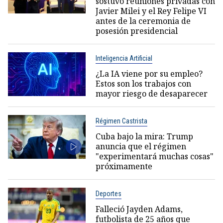
sostuvo reuniones privadas con
Javier Milei y el Rey Felipe VI
antes de la ceremonia de
posesión presidencial
Inteligencia Artificial
¿La IA viene por su empleo?
Estos son los trabajos con
mayor riesgo de desaparecer
Régimen Castrista
Cuba bajo la mira: Trump
anuncia que el régimen
"experimentará muchas cosas"
próximamente
Deportes
Falleció Jayden Adams,
futbolista de 25 años que