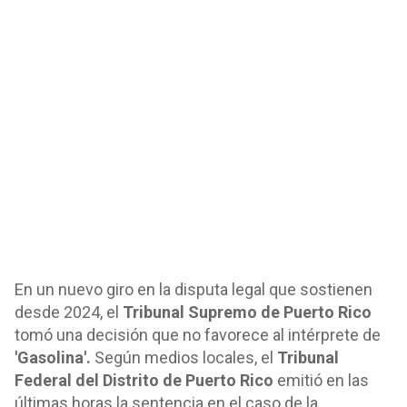
En un nuevo giro en la disputa legal que sostienen
desde 2024, el
Tribunal Supremo de Puerto Rico
tomó una decisión que no favorece al intérprete de
'Gasolina'.
Según medios locales, el
Tribunal
Federal del Distrito de Puerto Rico
emitió en las
últimas horas la sentencia en el caso de la