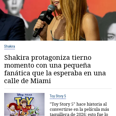
Shakira
Shakira protagoniza tierno
momento con una pequeña
fanática que la esperaba en una
calle de Miami
Toy Story 5
"Toy Story 5" hace historia al
convertirse en la película más
taquillera de 2026: esto fue lo