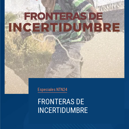
Especiales NTN24
FRONTERAS DE
INCERTIDUMBRE