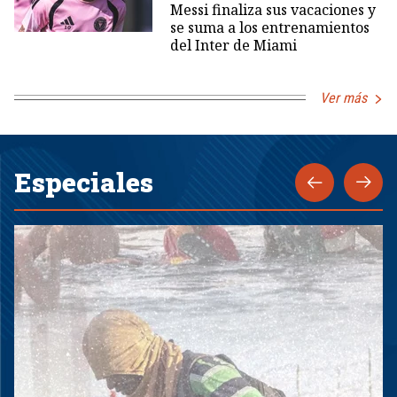
Messi finaliza sus vacaciones y
se suma a los entrenamientos
del Inter de Miami
Ver más
Especiales