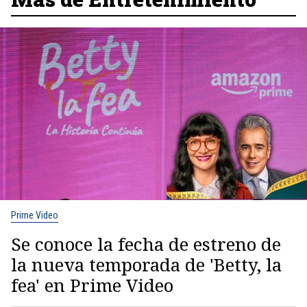
Prime Video
Se conoce la fecha de estreno de
la nueva temporada de 'Betty, la
fea' en Prime Video