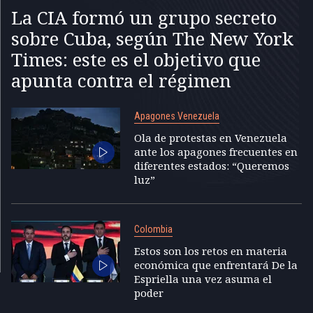
La CIA formó un grupo secreto
sobre Cuba, según The New York
Times: este es el objetivo que
apunta contra el régimen
Apagones Venezuela
Ola de protestas en Venezuela
ante los apagones frecuentes en
diferentes estados: “Queremos
luz”
Colombia
Estos son los retos en materia
económica que enfrentará De la
Espriella una vez asuma el
poder