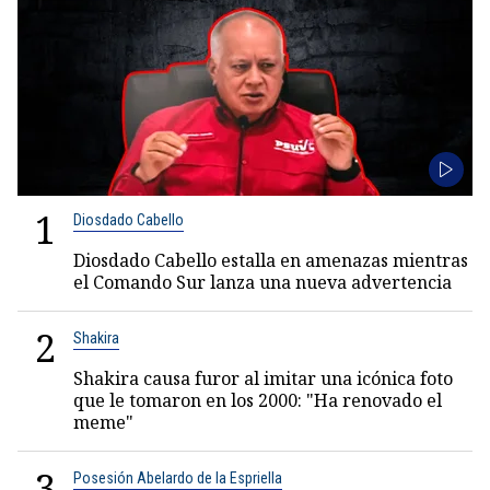
1
Diosdado Cabello
Diosdado Cabello estalla en amenazas mientras
el Comando Sur lanza una nueva advertencia
2
Shakira
Shakira causa furor al imitar una icónica foto
que le tomaron en los 2000: "Ha renovado el
meme"
3
Posesión Abelardo de la Espriella