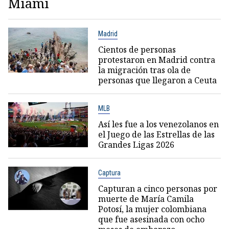
Miami
Madrid
Cientos de personas
protestaron en Madrid contra
la migración tras ola de
personas que llegaron a Ceuta
MLB
Así les fue a los venezolanos en
el Juego de las Estrellas de las
Grandes Ligas 2026
Captura
Capturan a cinco personas por
muerte de María Camila
Potosí, la mujer colombiana
que fue asesinada con ocho