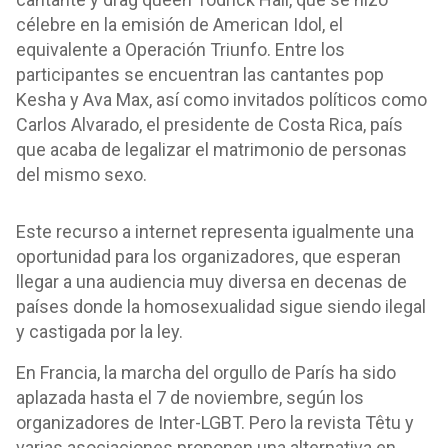
célebre en la emisión de American Idol, el
equivalente a Operación Triunfo. Entre los
participantes se encuentran las cantantes pop
Kesha y Ava Max, así como invitados políticos como
Carlos Alvarado, el presidente de Costa Rica, país
que acaba de legalizar el matrimonio de personas
del mismo sexo.
Este recurso a internet representa igualmente una
oportunidad para los organizadores, que esperan
llegar a una audiencia muy diversa en decenas de
países donde la homosexualidad sigue siendo ilegal
y castigada por la ley.
En Francia, la marcha del orgullo de París ha sido
aplazada hasta el 7 de noviembre, según los
organizadores de Inter-LGBT. Pero la revista Têtu y
varias asociaciones proponen una alternativa en