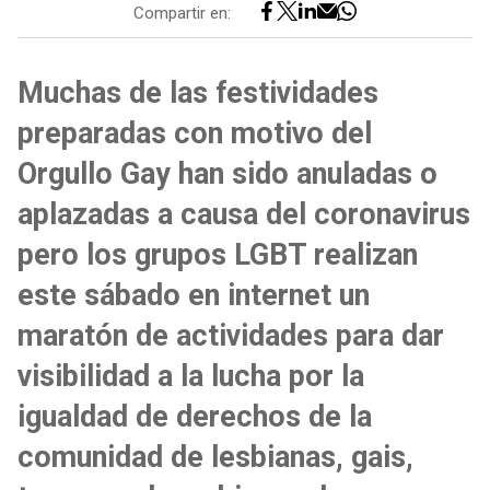
Compartir en:
Muchas de las festividades
preparadas con motivo del
Orgullo Gay han sido anuladas o
aplazadas a causa del coronavirus
pero los grupos LGBT realizan
este sábado en internet un
maratón de actividades para dar
visibilidad a la lucha por la
igualdad de derechos de la
comunidad de lesbianas, gais,