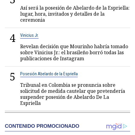
Así será la posesión de Abelardo de la Espriella:
lugar, hora, invitados y detalles de la
ceremonia
4
Vinicius Jr.
Revelan decisión que Mourinho habría tomado
sobre Vinicius Jr.: el brasileño borró todas las
publicaciones de Instagram
5
Posesión Abelardo de la Espriella
Tribunal en Colombia se pronuncia sobre
solicitud de medida cautelar que pretendería
suspender posesión de Abelardo De La
Espriella