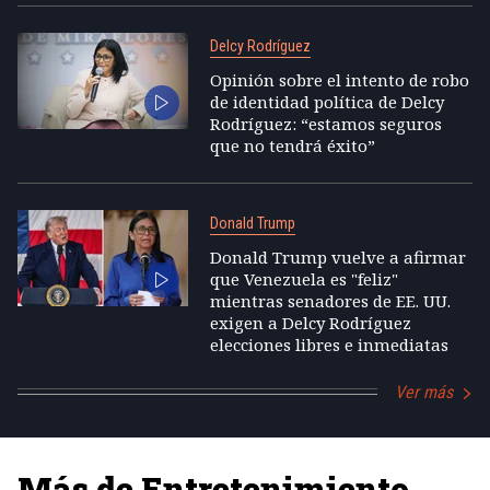
Delcy Rodríguez
Opinión sobre el intento de robo
de identidad política de Delcy
Rodríguez: “estamos seguros
que no tendrá éxito”
Donald Trump
Donald Trump vuelve a afirmar
que Venezuela es "feliz"
mientras senadores de EE. UU.
exigen a Delcy Rodríguez
elecciones libres e inmediatas
Ver más
Más de Entretenimiento