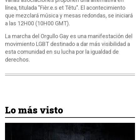
línea, titulada "Fièr.e.s et Têtu". El acontecimiento
que mezclará música y mesas redondas, se iniciará
a las 12H00 (10H00 GMT).
La marcha del Orgullo Gay es una manifestación del
movimiento LGBT destinado a dar más visibilidad a
esta comunidad en su lucha por la igualdad de
derechos.
Lo más visto