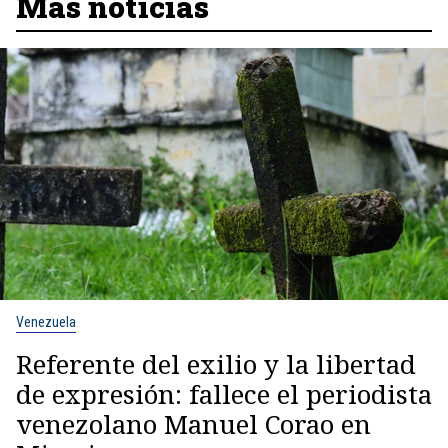
Más noticias
Venezuela
Referente del exilio y la libertad
de expresión: fallece el periodista
venezolano Manuel Corao en