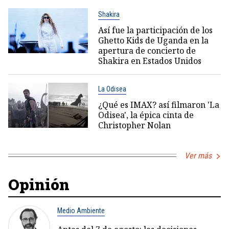
Shakira
Así fue la participación de los
Ghetto Kids de Uganda en la
apertura de concierto de
Shakira en Estados Unidos
La Odisea
¿Qué es IMAX? así filmaron 'La
Odisea', la épica cinta de
Christopher Nolan
Ver más
Opinión
Medio Ambiente