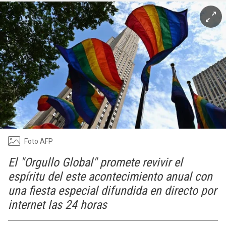
Foto AFP
El "Orgullo Global" promete revivir el
espíritu del este acontecimiento anual con
una fiesta especial difundida en directo por
internet las 24 horas