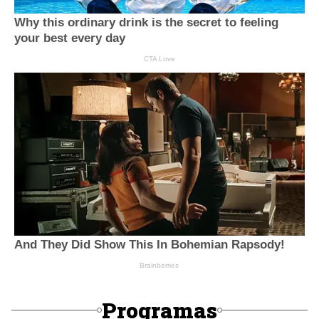
Programas