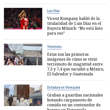
Luis Díaz
Vicent Kompany habló de la
titularidad de Luis Díaz en el
Bayern Múnich: “No está listo
para eso”
Terremoto
Estas son las primeras
imágenes de cómo se vivió
terremoto de magnitud entre
7,3 y 7,4 que sacudió a México,
El Salvador y Guatemala
Dictadura en Venezuela
Graban a guardias nacionales
botando cargamento de
comida en un contenedor de
basura en Venezuela