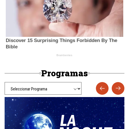
Programas