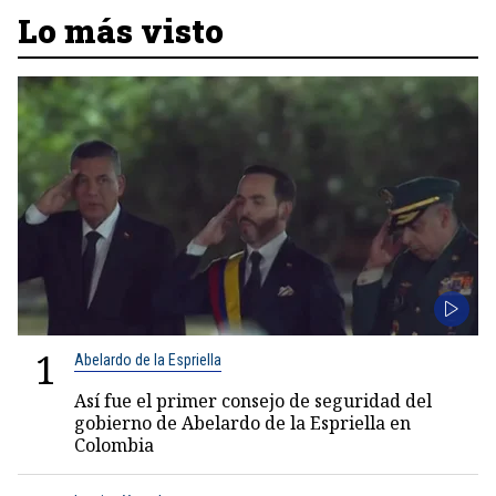
Lo más visto
1
Abelardo de la Espriella
Así fue el primer consejo de seguridad del
gobierno de Abelardo de la Espriella en
Colombia