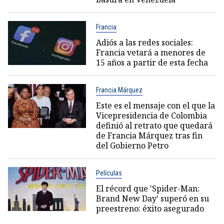
Francia
Adiós a las redes sociales:
Francia vetará a menores de
15 años a partir de esta fecha
Francia Márquez
Este es el mensaje con el que la
Vicepresidencia de Colombia
definió al retrato que quedará
de Francia Márquez tras fin
del Gobierno Petro
Películas
El récord que 'Spider-Man:
Brand New Day' superó en su
preestreno: éxito asegurado