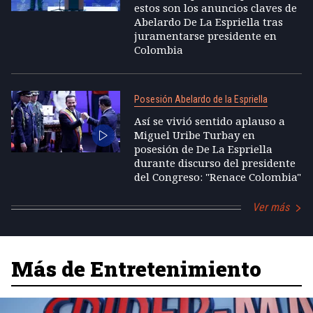
estos son los anuncios claves de
Abelardo De La Espriella tras
juramentarse presidente en
Colombia
Posesión Abelardo de la Espriella
Así se vivió sentido aplauso a
Miguel Uribe Turbay en
posesión de De La Espriella
durante discurso del presidente
del Congreso: "Renace Colombia"
Ver más
Más de Entretenimiento