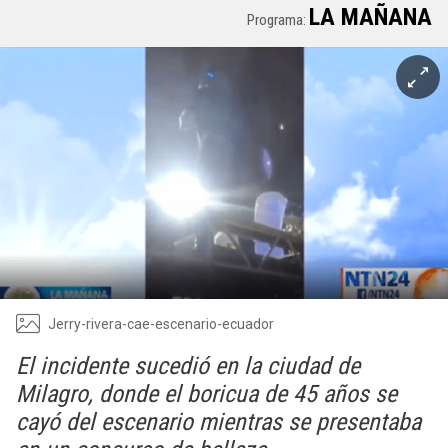
LA MAÑANA
Programa:
Jerry-rivera-cae-escenario-ecuador
El incidente sucedió en la ciudad de
Milagro, donde el boricua de 45 años se
cayó del escenario mientras se presentaba