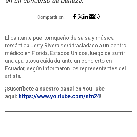
en un concurso de belleza.
Compartir en:
El cantante puertorriqueño de salsa y música
romántica Jerry Rivera será trasladado a un centro
médico en Florida, Estados Unidos, luego de sufrir
una aparatosa caída durante un concierto en
Ecuador, según informaron los representantes del
artista.
¡Suscríbete a nuestro canal en YouTube
aquí:
https://www.youtube.com/ntn24
!