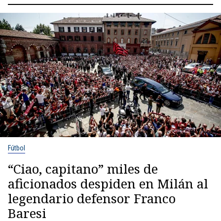
Fútbol
“Ciao, capitano” miles de
aficionados despiden en Milán al
legendario defensor Franco
Baresi