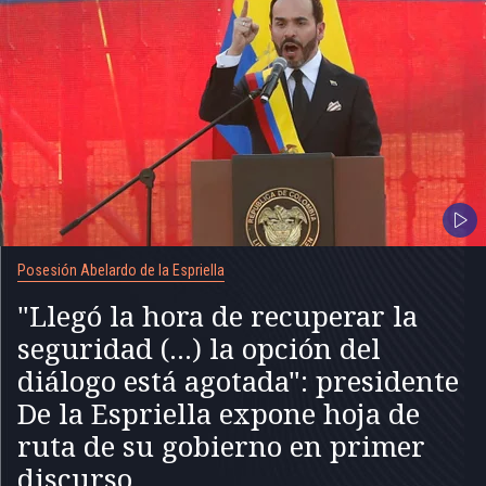
Posesión Abelardo de la Espriella
"Llegó la hora de recuperar la
seguridad (...) la opción del
diálogo está agotada": presidente
De la Espriella expone hoja de
ruta de su gobierno en primer
discurso