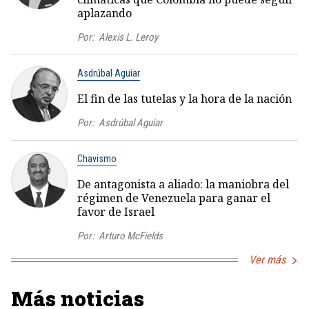
aplazando
Por:
Alexis L. Leroy
Asdrúbal Aguiar
El fin de las tutelas y la hora de la nación
Por:
Asdrúbal Aguiar
Chavismo
De antagonista a aliado: la maniobra del
régimen de Venezuela para ganar el
favor de Israel
Por:
Arturo McFields
Ver más
Más noticias