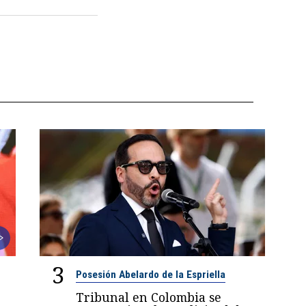
3
Posesión Abelardo de la Espriella
Tribunal en Colombia se