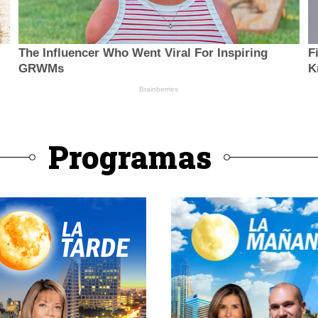
Programas