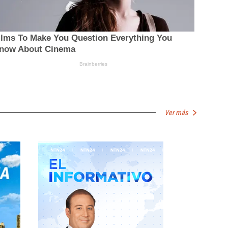
Ver más