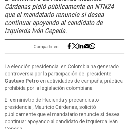
Cárdenas pidió públicamente en NTN24
que el mandatario renuncie si desea
continuar apoyando al candidato de
izquierda Iván Cepeda.
Compartir en:
La elección presidencial en Colombia ha generado
controversia por la participación del presidente
Gustavo Petro
en actividades de campaña, práctica
prohibida por la legislación colombiana.
El exministro de Hacienda y precandidato
presidencial, Mauricio Cárdenas, solicitó
públicamente que el mandatario renuncie si desea
continuar apoyando al candidato de izquierda Iván
Cepeda.