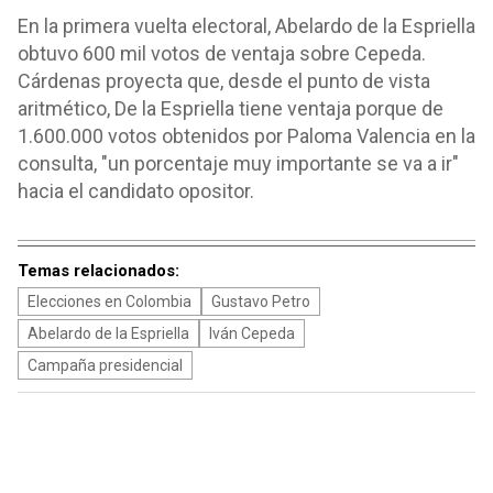
En la primera vuelta electoral, Abelardo de la Espriella
obtuvo 600 mil votos de ventaja sobre Cepeda.
Cárdenas proyecta que, desde el punto de vista
aritmético, De la Espriella tiene ventaja porque de
1.600.000 votos obtenidos por Paloma Valencia en la
consulta, "un porcentaje muy importante se va a ir"
hacia el candidato opositor.
Temas relacionados:
Elecciones en Colombia
Gustavo Petro
Abelardo de la Espriella
Iván Cepeda
Campaña presidencial