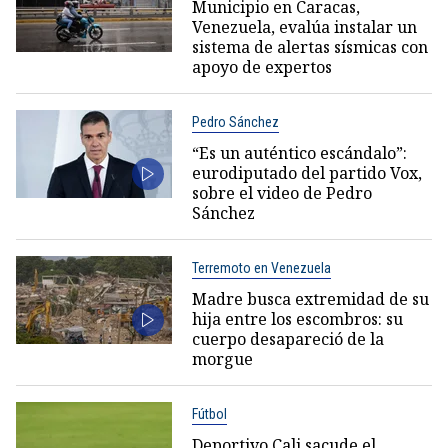
Municipio en Caracas,
Venezuela, evalúa instalar un
sistema de alertas sísmicas con
apoyo de expertos
Pedro Sánchez
“Es un auténtico escándalo”:
eurodiputado del partido Vox,
sobre el video de Pedro
Sánchez
Terremoto en Venezuela
Madre busca extremidad de su
hija entre los escombros: su
cuerpo desapareció de la
morgue
Fútbol
Deportivo Cali sacude el