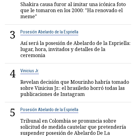
Shakira causa furor al imitar una icónica foto
que le tomaron en los 2000: "Ha renovado el
meme"
3
Posesión Abelardo de la Espriella
Así será la posesión de Abelardo de la Espriella:
lugar, hora, invitados y detalles de la
ceremonia
4
Vinicius Jr.
Revelan decisión que Mourinho habría tomado
sobre Vinicius Jr.: el brasileño borró todas las
publicaciones de Instagram
5
Posesión Abelardo de la Espriella
Tribunal en Colombia se pronuncia sobre
solicitud de medida cautelar que pretendería
suspender posesión de Abelardo De La