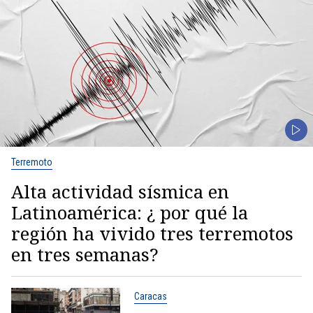
Terremoto
Alta actividad sísmica en
Latinoamérica: ¿ por qué la
región ha vivido tres terremotos
en tres semanas?
Caracas