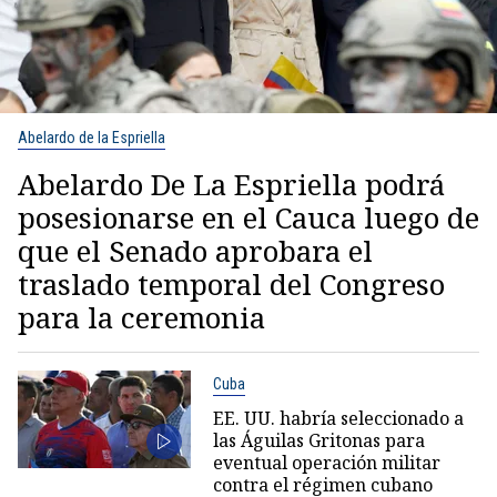
Abelardo de la Espriella
Abelardo De La Espriella podrá
posesionarse en el Cauca luego de
que el Senado aprobara el
traslado temporal del Congreso
para la ceremonia
Cuba
EE. UU. habría seleccionado a
las Águilas Gritonas para
eventual operación militar
contra el régimen cubano