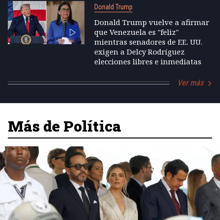
Donald Trump
Donald Trump vuelve a afirmar
que Venezuela es "feliz"
mientras senadores de EE. UU.
exigen a Delcy Rodríguez
elecciones libres e inmediatas
Ver más
Más de Política