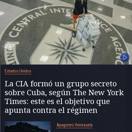
Estados Unidos
La CIA formó un grupo secreto
sobre Cuba, según The New York
Times: este es el objetivo que
apunta contra el régimen
Apagones Venezuela