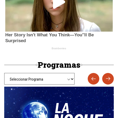
Programas