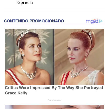
Espriella