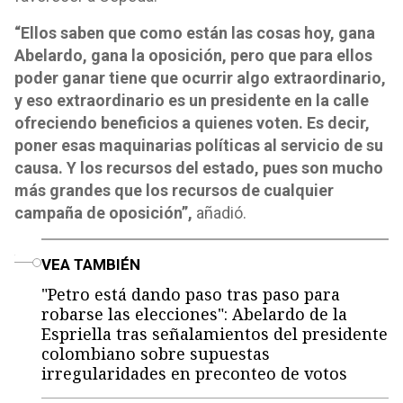
“Ellos saben que como están las cosas hoy, gana
Abelardo, gana la oposición, pero que para ellos
poder ganar tiene que ocurrir algo extraordinario,
y eso extraordinario es un presidente en la calle
ofreciendo beneficios a quienes voten. Es decir,
poner esas maquinarias políticas al servicio de su
causa. Y los recursos del estado, pues son mucho
más grandes que los recursos de cualquier
campaña de oposición”,
añadió.
o
VEA TAMBIÉN
"Petro está dando paso tras paso para
robarse las elecciones": Abelardo de la
Espriella tras señalamientos del presidente
colombiano sobre supuestas
irregularidades en preconteo de votos