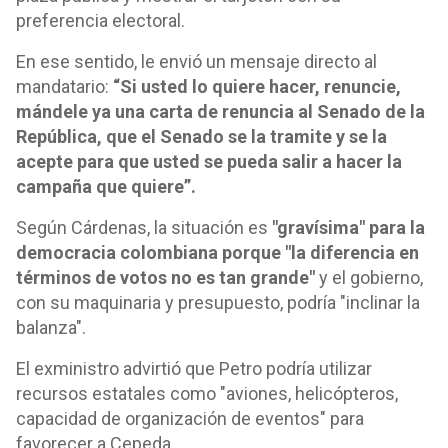
preferencia electoral.
En ese sentido, le envió un mensaje directo al
mandatario:
“Si usted lo quiere hacer, renuncie,
mándele ya una carta de renuncia al Senado de la
República, que el Senado se la tramite y se la
acepte para que usted se pueda salir a hacer la
campaña que quiere”.
Según Cárdenas, la situación es
"gravísima" para la
democracia colombiana porque "la diferencia en
términos de votos no es tan grande"
y el gobierno,
con su maquinaria y presupuesto, podría "inclinar la
balanza".
El exministro advirtió que Petro podría utilizar
recursos estatales como "aviones, helicópteros,
capacidad de organización de eventos" para
favorecer a Cepeda.