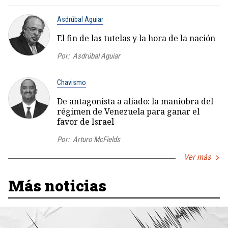
Asdrúbal Aguiar
El fin de las tutelas y la hora de la nación
Por:
Asdrúbal Aguiar
Chavismo
De antagonista a aliado: la maniobra del
régimen de Venezuela para ganar el
favor de Israel
Por:
Arturo McFields
Ver más
Más noticias