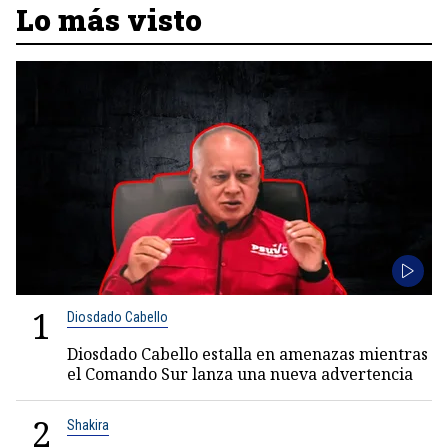
Lo más visto
1
Diosdado Cabello
Diosdado Cabello estalla en amenazas mientras
el Comando Sur lanza una nueva advertencia
2
Shakira