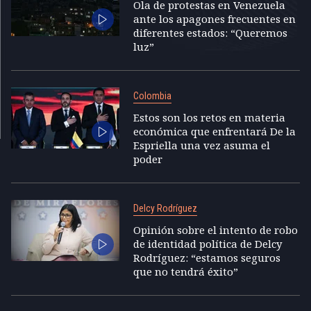
Ola de protestas en Venezuela
ante los apagones frecuentes en
diferentes estados: “Queremos
luz”
Colombia
Estos son los retos en materia
económica que enfrentará De la
Espriella una vez asuma el
poder
Delcy Rodríguez
Opinión sobre el intento de robo
de identidad política de Delcy
Rodríguez: “estamos seguros
que no tendrá éxito”