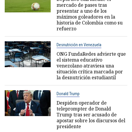
mercado de pases tras
presentar a uno de los
máximos goleadores en la
historia de Colombia como su
refuerzo
Desnutrición en Venezuela
ONG FundaRedes advierte que
el sistema educativo
venezolano atraviesa una
situación crítica marcada por
la desnutrición estudiantil
Donald Trump
Despiden operador de
teleprompter de Donald
Trump tras ser acusado de
apostar sobre los discursos del
presidente