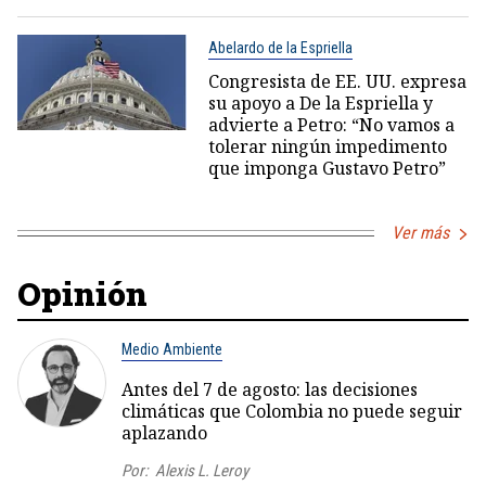
Abelardo de la Espriella
Congresista de EE. UU. expresa
su apoyo a De la Espriella y
advierte a Petro: “No vamos a
tolerar ningún impedimento
que imponga Gustavo Petro”
Ver más
Opinión
Medio Ambiente
Antes del 7 de agosto: las decisiones
climáticas que Colombia no puede seguir
aplazando
Por:
Alexis L. Leroy