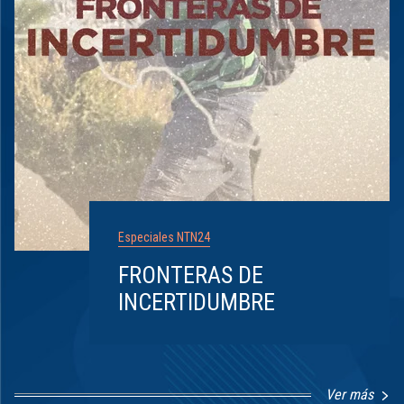
Especiales NTN24
FRONTERAS DE
INCERTIDUMBRE
Ver más