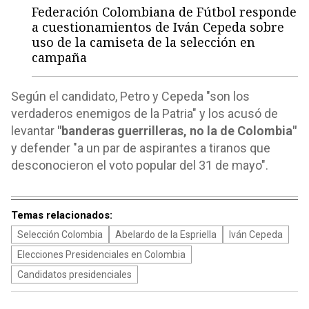
Federación Colombiana de Fútbol responde
a cuestionamientos de Iván Cepeda sobre
uso de la camiseta de la selección en
campaña
Según el candidato, Petro y Cepeda "son los
verdaderos enemigos de la Patria" y los acusó de
levantar
"banderas guerrilleras, no la de Colombia"
y defender "a un par de aspirantes a tiranos que
desconocieron el voto popular del 31 de mayo".
Temas relacionados:
Selección Colombia
Abelardo de la Espriella
Iván Cepeda
Elecciones Presidenciales en Colombia
Candidatos presidenciales