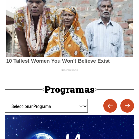
Programas