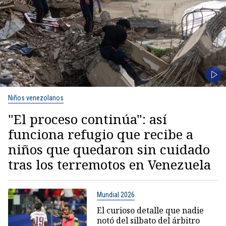
Niños venezolanos
"El proceso continúa": así
funciona refugio que recibe a
niños que quedaron sin cuidado
tras los terremotos en Venezuela
Mundial 2026
El curioso detalle que nadie
notó del silbato del árbitro