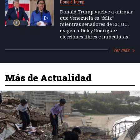
Donald Trump
Donald Trump vuelve a afirmar
que Venezuela es "feliz"
mientras senadores de EE. UU.
exigen a Delcy Rodríguez
elecciones libres e inmediatas
Ver más
Más de Actualidad