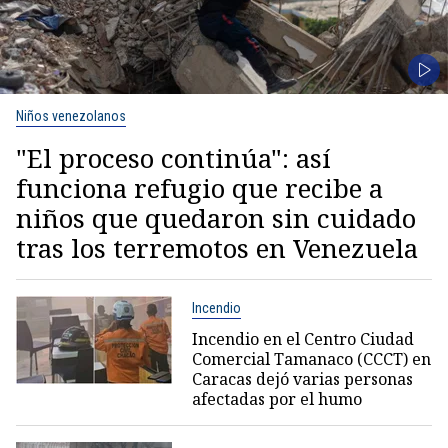
Niños venezolanos
"El proceso continúa": así
funciona refugio que recibe a
niños que quedaron sin cuidado
tras los terremotos en Venezuela
Incendio
Incendio en el Centro Ciudad
Comercial Tamanaco (CCCT) en
Caracas dejó varias personas
afectadas por el humo