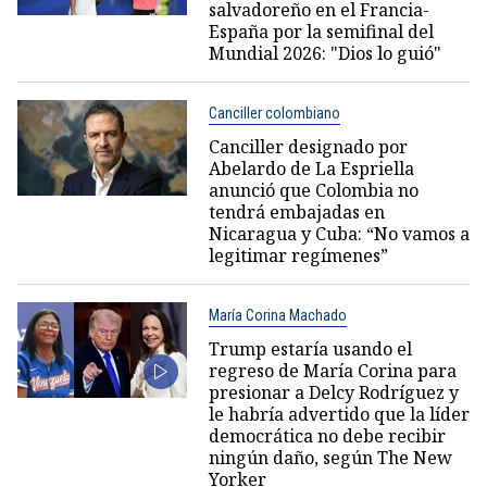
salvadoreño en el Francia-
España por la semifinal del
Mundial 2026: "Dios lo guió"
Canciller colombiano
Canciller designado por
Abelardo de La Espriella
anunció que Colombia no
tendrá embajadas en
Nicaragua y Cuba: “No vamos a
legitimar regímenes”
María Corina Machado
Trump estaría usando el
regreso de María Corina para
presionar a Delcy Rodríguez y
le habría advertido que la líder
democrática no debe recibir
ningún daño, según The New
Yorker