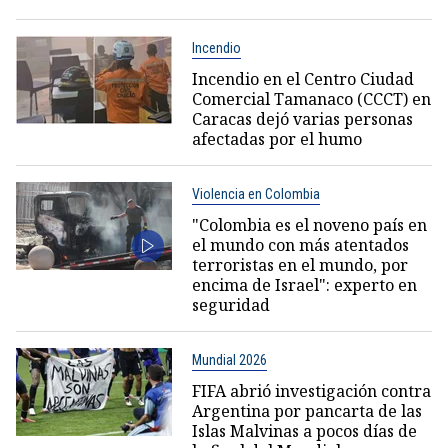
Incendio
Incendio en el Centro Ciudad
Comercial Tamanaco (CCCT) en
Caracas dejó varias personas
afectadas por el humo
Violencia en Colombia
"Colombia es el noveno país en
el mundo con más atentados
terroristas en el mundo, por
encima de Israel": experto en
seguridad
Mundial 2026
FIFA abrió investigación contra
Argentina por pancarta de las
Islas Malvinas a pocos días de