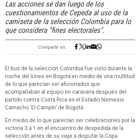
Las acciones se dan luego de los
cuestionamientos de Cepeda al uso de la
camiseta de la selección Colombia para lo
que considera "fines electorales".
Compartir en:
El bus de la selección Colombia fue visto durante la
noche del lunes en Bogotá en medio de una multitud
de lo que parecían ser aficionados que
acompañaban al equipo en caravana después del
partido contra Costa Rica en el Estadio Nemesio
Camacho 'El Campín' de Bogotá.
En medio de lo que parecían ser celebraciones por la
victoria 3 a 1 en el encuentro de despedida de la
selección antes de su viaje a disputar la Copa