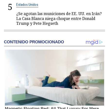
5
Estados Unidos
¿Se agotan las municiones de EE. UU. en Irán?
La Casa Blanca niega choque entre Donald
Trump y Pete Hegseth