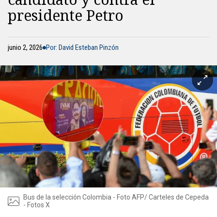
presidente Petro
junio 2, 2026
Por: David Esteban Pinzón
Bus de la selección Colombia - Foto AFP/ Carteles de Cepeda
- Fotos X