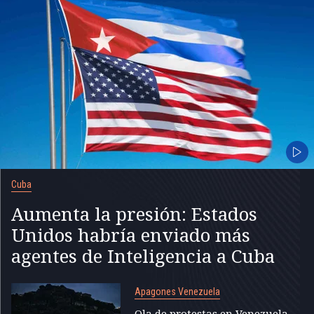
Cuba
Aumenta la presión: Estados
Unidos habría enviado más
agentes de Inteligencia a Cuba
Apagones Venezuela
Ola de protestas en Venezuela