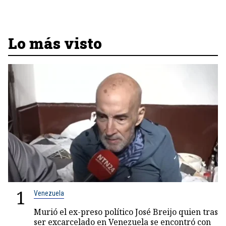
Lo más visto
1
Venezuela
Murió el ex-preso político José Breijo quien tras
ser excarcelado en Venezuela se encontró con