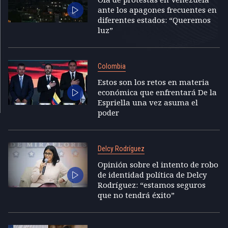
ante los apagones frecuentes en
diferentes estados: “Queremos
luz”
Colombia
Estos son los retos en materia
económica que enfrentará De la
Espriella una vez asuma el
poder
Delcy Rodríguez
Opinión sobre el intento de robo
de identidad política de Delcy
Rodríguez: “estamos seguros
que no tendrá éxito”