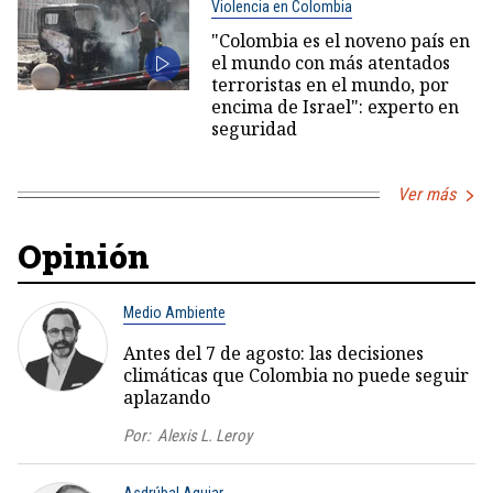
Violencia en Colombia
"Colombia es el noveno país en
el mundo con más atentados
terroristas en el mundo, por
encima de Israel": experto en
seguridad
Ver más
Opinión
Medio Ambiente
Antes del 7 de agosto: las decisiones
climáticas que Colombia no puede seguir
aplazando
Por:
Alexis L. Leroy