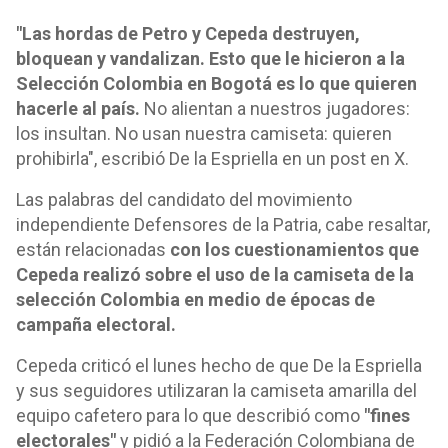
"Las hordas de Petro y Cepeda destruyen,
bloquean y vandalizan. Esto que le hicieron a la
Selección Colombia en Bogotá es lo que quieren
hacerle al país.
No alientan a nuestros jugadores:
los insultan. No usan nuestra camiseta: quieren
prohibirla", escribió De la Espriella en un post en X.
Las palabras del candidato del movimiento
independiente Defensores de la Patria, cabe resaltar,
están relacionadas
con los cuestionamientos que
Cepeda realizó sobre el uso de la camiseta de la
selección Colombia en medio de épocas de
campaña electoral.
Cepeda criticó el lunes hecho de que De la Espriella
y sus seguidores utilizaran la camiseta amarilla del
equipo cafetero para lo que describió como
"fines
electorales"
y pidió a la Federación Colombiana de