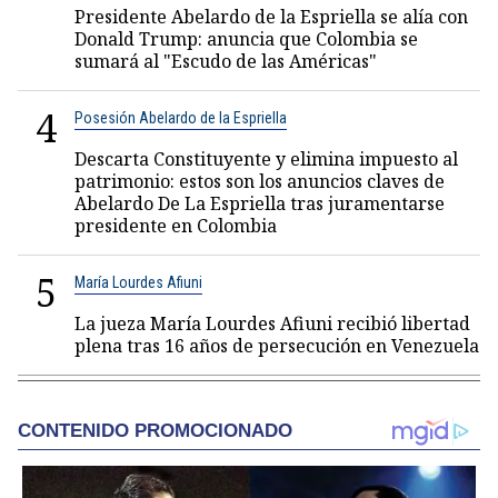
Presidente Abelardo de la Espriella se alía con
Donald Trump: anuncia que Colombia se
sumará al "Escudo de las Américas"
4
Posesión Abelardo de la Espriella
Descarta Constituyente y elimina impuesto al
patrimonio: estos son los anuncios claves de
Abelardo De La Espriella tras juramentarse
presidente en Colombia
5
María Lourdes Afiuni
La jueza María Lourdes Afiuni recibió libertad
plena tras 16 años de persecución en Venezuela