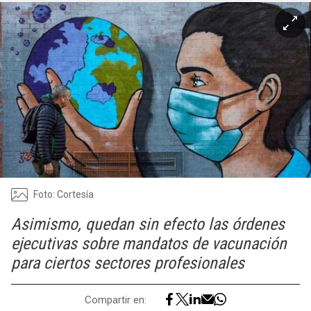
Foto: Cortesía
Asimismo, quedan sin efecto las órdenes
ejecutivas sobre mandatos de vacunación
para ciertos sectores profesionales
Compartir en: