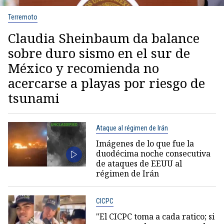
Terremoto
Claudia Sheinbaum da balance
sobre duro sismo en el sur de
México y recomienda no
acercarse a playas por riesgo de
tsunami
Ataque al régimen de Irán
Imágenes de lo que fue la
duodécima noche consecutiva
de ataques de EEUU al
régimen de Irán
CICPC
"El CICPC toma a cada ratico; si