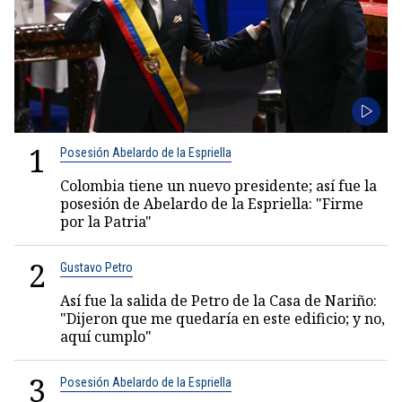
1
Posesión Abelardo de la Espriella
Colombia tiene un nuevo presidente; así fue la
posesión de Abelardo de la Espriella: "Firme
por la Patria"
2
Gustavo Petro
Así fue la salida de Petro de la Casa de Nariño:
"Dijeron que me quedaría en este edificio; y no,
aquí cumplo"
3
Posesión Abelardo de la Espriella