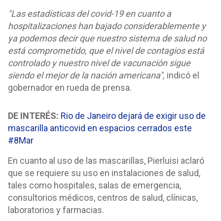
"Las estadísticas del covid-19 en cuanto a
hospitalizaciones han bajado considerablemente y
ya podemos decir que nuestro sistema de salud no
está comprometido, que el nivel de contagios está
controlado y nuestro nivel de vacunación sigue
siendo el mejor de la nación americana",
indicó el
gobernador en rueda de prensa.
DE INTERÉS:
Rio de Janeiro dejará de exigir uso de
mascarilla anticovid en espacios cerrados este
#8Mar
En cuanto al uso de las mascarillas, Pierluisi aclaró
que se requiere su uso en instalaciones de salud,
tales como hospitales, salas de emergencia,
consultorios médicos, centros de salud, clínicas,
laboratorios y farmacias.