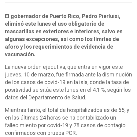
El gobernador de Puerto Rico, Pedro Pierluisi,
eliminó este lunes el uso obligatorio de
mascarillas en exteriores e interiores, salvo en
algunas excepciones, así como los límites de
aforo y los requerimientos de evidencia de
vacunación.
La nueva orden ejecutiva, que entra en vigor este
jueves, 10 de marzo, fue firmada ante la disminución
de los casos de covid-19 en la isla, donde la tasa de
positividad se sitúa este lunes en el 4,1 %, según los
datos del Departamento de Salud.
Mientras tanto, el total de hospitalizados es de 65, y
en las últimas 24 horas se ha contabilizado un
fallecimiento por covid-19 y 78 casos de contagio
confirmados con prueba PCR.