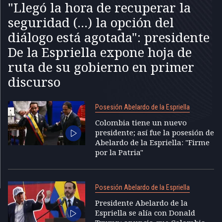
"Llegó la hora de recuperar la
seguridad (...) la opción del
diálogo está agotada": presidente
De la Espriella expone hoja de
ruta de su gobierno en primer
discurso
Posesión Abelardo de la Espriella
Colombia tiene un nuevo
presidente; así fue la posesión de
Abelardo de la Espriella: "Firme
por la Patria"
Posesión Abelardo de la Espriella
Presidente Abelardo de la
Espriella se alía con Donald