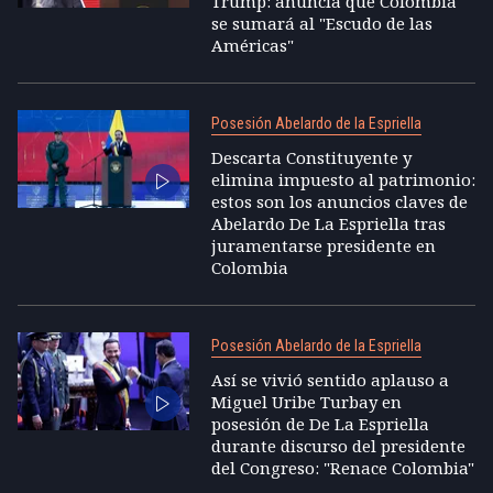
Trump: anuncia que Colombia
se sumará al "Escudo de las
Américas"
Posesión Abelardo de la Espriella
Descarta Constituyente y
elimina impuesto al patrimonio:
estos son los anuncios claves de
Abelardo De La Espriella tras
juramentarse presidente en
Colombia
Posesión Abelardo de la Espriella
Así se vivió sentido aplauso a
Miguel Uribe Turbay en
posesión de De La Espriella
durante discurso del presidente
del Congreso: "Renace Colombia"