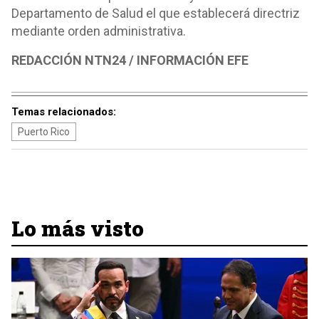
Departamento de Salud el que establecerá directriz
mediante orden administrativa.
REDACCIÓN NTN24 / INFORMACIÓN EFE
Temas relacionados:
Puerto Rico
Lo más visto