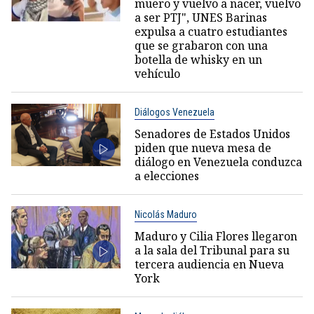
muero y vuelvo a nacer, vuelvo
a ser PTJ", UNES Barinas
expulsa a cuatro estudiantes
que se grabaron con una
botella de whisky en un
vehículo
Diálogos Venezuela
Senadores de Estados Unidos
piden que nueva mesa de
diálogo en Venezuela conduzca
a elecciones
Nicolás Maduro
Maduro y Cilia Flores llegaron
a la sala del Tribunal para su
tercera audiencia en Nueva
York