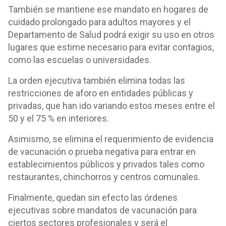
También se mantiene ese mandato en hogares de
cuidado prolongado para adultos mayores y el
Departamento de Salud podrá exigir su uso en otros
lugares que estime necesario para evitar contagios,
como las escuelas o universidades.
La orden ejecutiva también elimina todas las
restricciones de aforo en entidades públicas y
privadas, que han ido variando estos meses entre el
50 y el 75 % en interiores.
Asimismo, se elimina el requerimiento de evidencia
de vacunación o prueba negativa para entrar en
establecimientos públicos y privados tales como
restaurantes, chinchorros y centros comunales.
Finalmente, quedan sin efecto las órdenes
ejecutivas sobre mandatos de vacunación para
ciertos sectores profesionales y será el