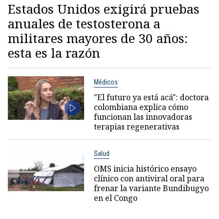
Estados Unidos exigirá pruebas
anuales de testosterona a
militares mayores de 30 años:
esta es la razón
Médicos
"El futuro ya está acá": doctora
colombiana explica cómo
funcionan las innovadoras
terapias regenerativas
Salud
OMS inicia histórico ensayo
clínico con antiviral oral para
frenar la variante Bundibugyo
en el Congo