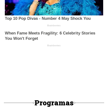
Programas