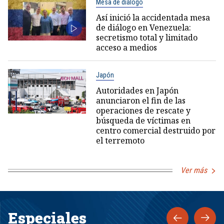
Mesa de diálogo
Así inició la accidentada mesa
de diálogo en Venezuela:
secretismo total y limitado
acceso a medios
Japón
Autoridades en Japón
anunciaron el fin de las
operaciones de rescate y
búsqueda de víctimas en
centro comercial destruido por
el terremoto
Ver más
Especiales