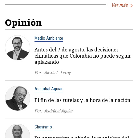
Ver más
Opinión
Medio Ambiente
Antes del 7 de agosto: las decisiones
climáticas que Colombia no puede seguir
aplazando
Por:
Alexis L. Leroy
Asdrúbal Aguiar
El fin de las tutelas y la hora de la nación
Por:
Asdrúbal Aguiar
Chavismo