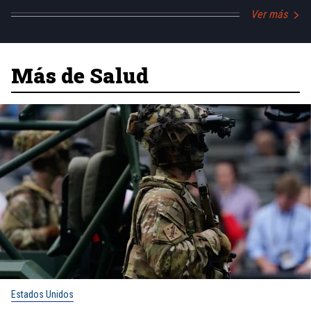
Ver más
Más de Salud
Estados Unidos