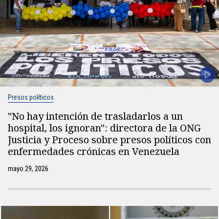
Presos políticos
"No hay intención de trasladarlos a un
hospital, los ignoran": directora de la ONG
Justicia y Proceso sobre presos políticos con
enfermedades crónicas en Venezuela
mayo 29, 2026