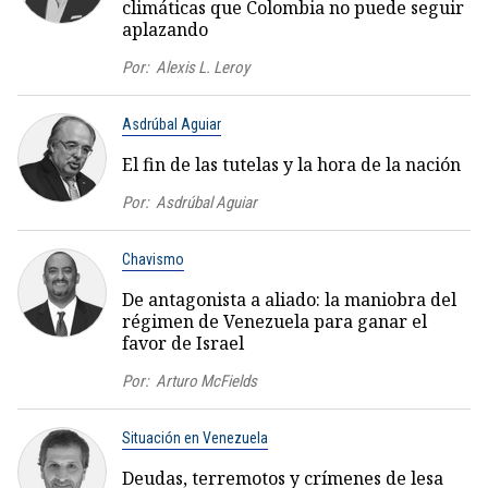
climáticas que Colombia no puede seguir
aplazando
Por:
Alexis L. Leroy
Asdrúbal Aguiar
El fin de las tutelas y la hora de la nación
Por:
Asdrúbal Aguiar
Chavismo
De antagonista a aliado: la maniobra del
régimen de Venezuela para ganar el
favor de Israel
Por:
Arturo McFields
Situación en Venezuela
Deudas, terremotos y crímenes de lesa