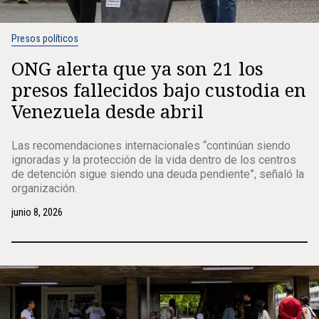
Presos políticos
ONG alerta que ya son 21 los
presos fallecidos bajo custodia en
Venezuela desde abril
Las recomendaciones internacionales “continúan siendo
ignoradas y la protección de la vida dentro de los centros
de detención sigue siendo una deuda pendiente”, señaló la
organización.
junio 8, 2026