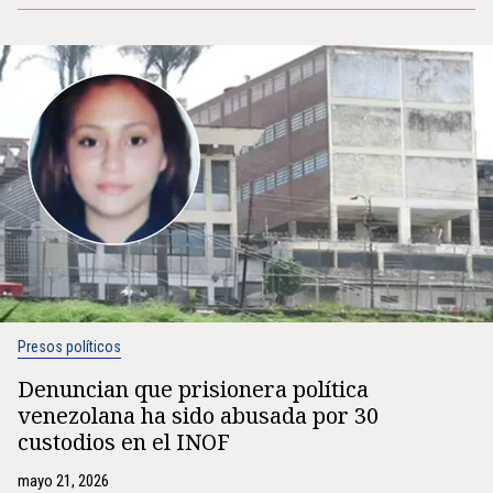
Presos políticos
Denuncian que prisionera política
venezolana ha sido abusada por 30
custodios en el INOF
mayo 21, 2026