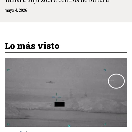
mayo 4, 2026
Lo más visto