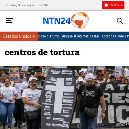
EN VIVO
Sábado, 08 de agosto de 2026
Donald Trump
Ataque al régimen de Irán
Estados Unidos at
centros de tortura