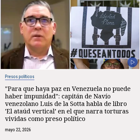
Presos políticos
"Para que haya paz en Venezuela no puede
haber impunidad": capitán de Navío
venezolano Luis de la Sotta habla de libro
'El ataúd vertical’ en el que narra torturas
vividas como preso político
mayo 22, 2026