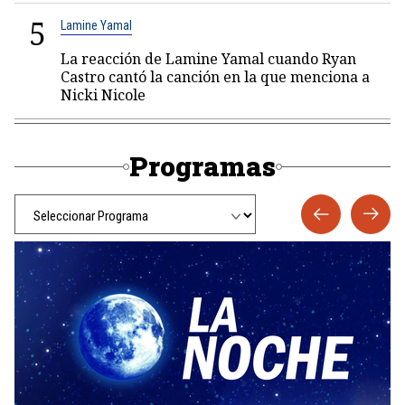
5
Lamine Yamal
La reacción de Lamine Yamal cuando Ryan
Castro cantó la canción en la que menciona a
Nicki Nicole
Programas