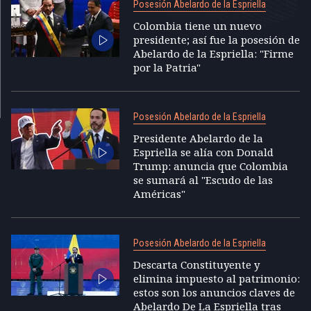
Posesión Abelardo de la Espriella
Colombia tiene un nuevo
presidente; así fue la posesión de
Abelardo de la Espriella: "Firme
por la Patria"
Posesión Abelardo de la Espriella
Presidente Abelardo de la
Espriella se alía con Donald
Trump: anuncia que Colombia
se sumará al "Escudo de las
Américas"
Posesión Abelardo de la Espriella
Descarta Constituyente y
elimina impuesto al patrimonio:
estos son los anuncios claves de
Abelardo De La Espriella tras