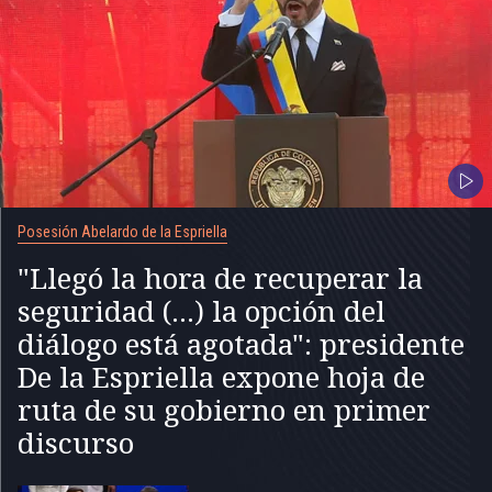
Posesión Abelardo de la Espriella
"Llegó la hora de recuperar la
seguridad (...) la opción del
diálogo está agotada": presidente
De la Espriella expone hoja de
ruta de su gobierno en primer
discurso