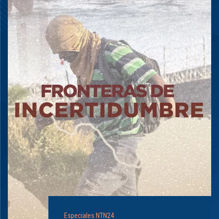
Especiales NTN24