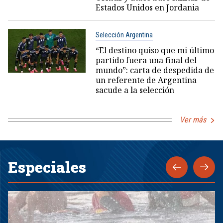
Estados Unidos en Jordania
Selección Argentina
“El destino quiso que mi último
partido fuera una final del
mundo”: carta de despedida de
un referente de Argentina
sacude a la selección
Ver más
Especiales