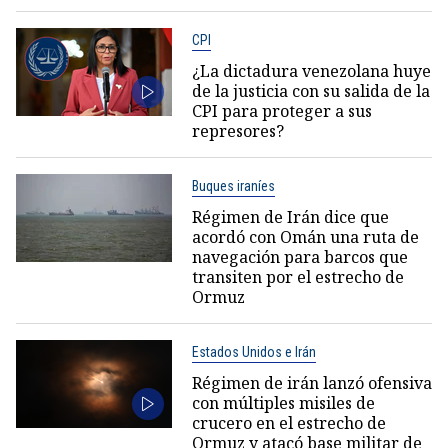
CPI
¿La dictadura venezolana huye
de la justicia con su salida de la
CPI para proteger a sus
represores?
Buques iraníes
Régimen de Irán dice que
acordó con Omán una ruta de
navegación para barcos que
transiten por el estrecho de
Ormuz
Estados Unidos e Irán
Régimen de irán lanzó ofensiva
con múltiples misiles de
crucero en el estrecho de
Ormuz y atacó base militar de