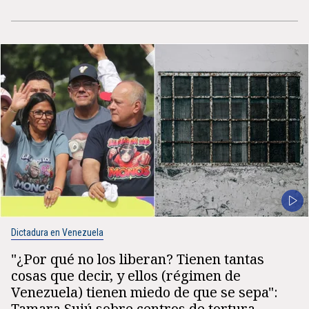
Dictadura en Venezuela
"¿Por qué no los liberan? Tienen tantas
cosas que decir, y ellos (régimen de
Venezuela) tienen miedo de que se sepa":
Tamara Sujú sobre centros de tortura