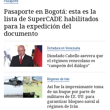
Pasaporte
Pasaporte en Bogotá: esta es la
lista de SuperCADE habilitados
para la expedición del
documento
Dictadura en Venezuela
Diosdado Cabello asevera que
el régimen venezolano es
"campeón del diálogo"
Régimen de Irán
Así fue la impresionante toma
de un buque por parte de
militares de EE. UU. para
garantizar bloqueo naval al
régimen de Irán