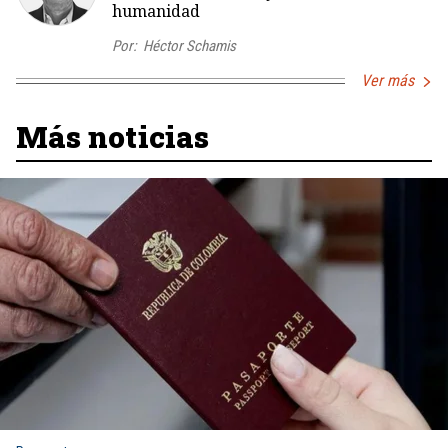
humanidad
Por:
Héctor Schamis
Ver más
Más noticias