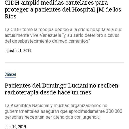
CIDH amplió medidas cautelares para
proteger a pacientes del Hospital JM de los
Ríos
La CIDH tomó la medida debido a la crisis hospitalaria que
actualmente vive Venezuela “y su serio deterioro a causa
del desabastecimiento de medicamentos"
agosto 21, 2019
Cáncer
Pacientes del Domingo Luciani no reciben
radioterapia desde hace un mes
La Asamblea Nacional y muchas organizaciones no
gubernamentales aseguran que aproximadamente 300.000
personas necesitan ser atendidas con urgencia
abril 10, 2019