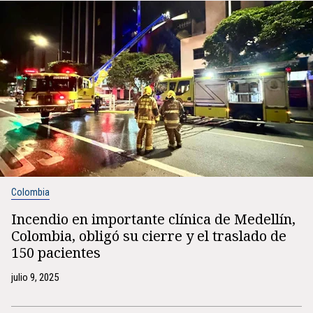
Colombia
Incendio en importante clínica de Medellín,
Colombia, obligó su cierre y el traslado de
150 pacientes
julio 9, 2025