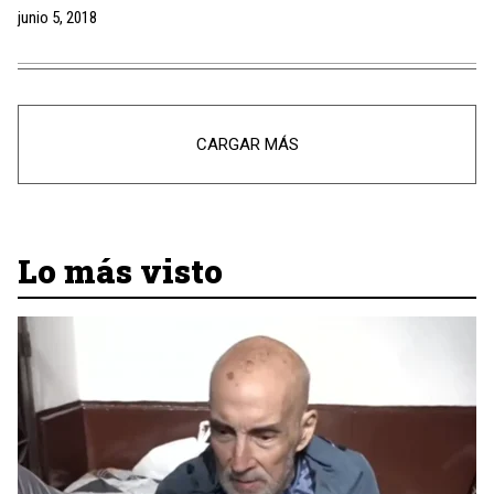
junio 5, 2018
CARGAR MÁS
Lo más visto