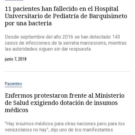
11 pacientes han fallecido en el Hospital
Universitario de Pediatría de Barquisimeto
por una bacteria
Desde septiembre del año 2016 se han detectado 143
casos de infecciones de la serratia marcescens, mientras
las autoridades siguen sin dar respuesta
junio 7, 2018
Pacientes
Enfermos protestaron frente al Ministerio
de Salud exigiendo dotación de insumos
médicos
"Hay insumos médicos para otras naciones pero para los
venezolanos no hay”, dijo uno de los manifestantes