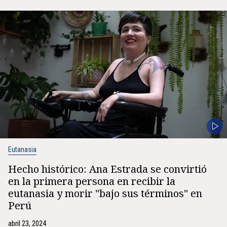
Eutanasia
Hecho histórico: Ana Estrada se convirtió
en la primera persona en recibir la
eutanasia y morir "bajo sus términos" en
Perú
abril 23, 2024