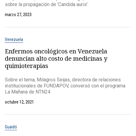
sobre la propagación de ‘Candida auris’.
marzo 27, 2023
Venezuela
Enfermos oncológicos en Venezuela
denuncian alto costo de medicinas y
quimioterapias
Sobre el tema, Milagros Seijas, directora de relaciones
institucionales de FUNDAPOV, conversó con el programa
La Mañana de NTN24
octubre 12, 2021
Guaidó