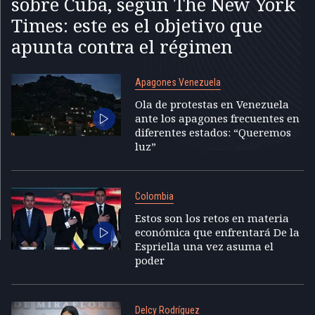
sobre Cuba, según The New York
Times: este es el objetivo que
apunta contra el régimen
Apagones Venezuela
Ola de protestas en Venezuela
ante los apagones frecuentes en
diferentes estados: “Queremos
luz”
Colombia
Estos son los retos en materia
económica que enfrentará De la
Espriella una vez asuma el
poder
Delcy Rodríguez