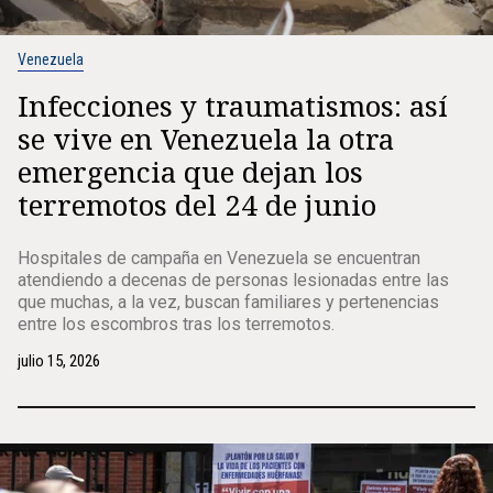
Venezuela
Infecciones y traumatismos: así
se vive en Venezuela la otra
emergencia que dejan los
terremotos del 24 de junio
Hospitales de campaña en Venezuela se encuentran
atendiendo a decenas de personas lesionadas entre las
que muchas, a la vez, buscan familiares y pertenencias
entre los escombros tras los terremotos.
julio 15, 2026