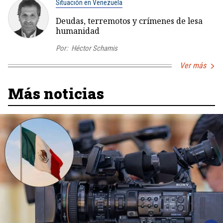
Situación en Venezuela
Deudas, terremotos y crímenes de lesa
humanidad
Por:
Héctor Schamis
Ver más
Más noticias