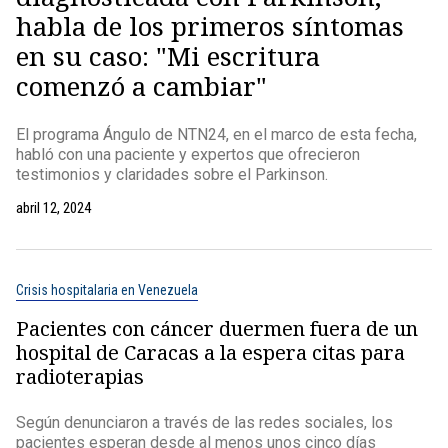
habla de los primeros síntomas
en su caso: "Mi escritura
comenzó a cambiar"
El programa Ángulo de NTN24, en el marco de esta fecha,
habló con una paciente y expertos que ofrecieron
testimonios y claridades sobre el Parkinson.
abril 12, 2024
Crisis hospitalaria en Venezuela
Pacientes con cáncer duermen fuera de un
hospital de Caracas a la espera citas para
radioterapias
Según denunciaron a través de las redes sociales, los
pacientes esperan desde al menos unos cinco días