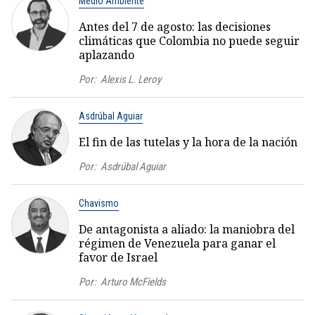
Medio Ambiente
Antes del 7 de agosto: las decisiones
climáticas que Colombia no puede seguir
aplazando
Por:
Alexis L. Leroy
Asdrúbal Aguiar
El fin de las tutelas y la hora de la nación
Por:
Asdrúbal Aguiar
Chavismo
De antagonista a aliado: la maniobra del
régimen de Venezuela para ganar el
favor de Israel
Por:
Arturo McFields