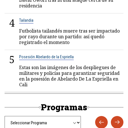
David Owori tras brutal ataque cerca de su
residencia
4
Tailandia
Futbolista tailandés muere tras ser impactado
por rayo durante un partido: así quedó
registrado el momento
5
Posesión Abelardo de la Espriella
Estas son las imágenes de los despliegues de
militares y policías para garantizar seguridad
en la posesión de Abelardo De La Espriella en
Cali
Programas