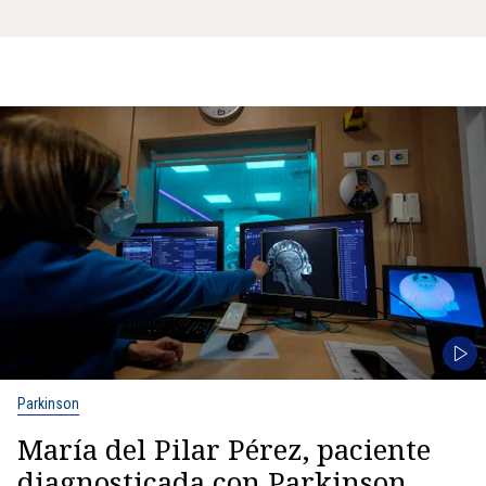
Parkinson
María del Pilar Pérez, paciente
diagnosticada con Parkinson,