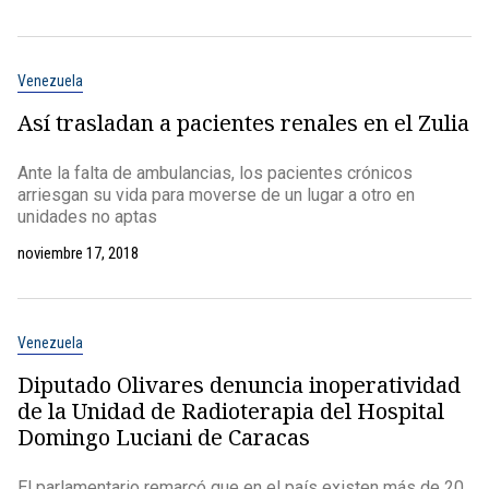
Venezuela
Así trasladan a pacientes renales en el Zulia
Ante la falta de ambulancias, los pacientes crónicos
arriesgan su vida para moverse de un lugar a otro en
unidades no aptas
noviembre 17, 2018
Venezuela
Diputado Olivares denuncia inoperatividad
de la Unidad de Radioterapia del Hospital
Domingo Luciani de Caracas
El parlamentario remarcó que en el país existen más de 20