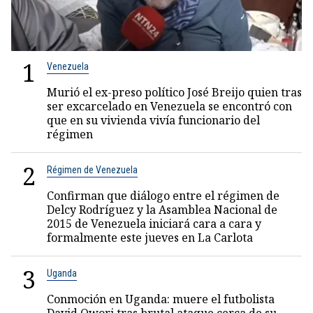
1
Venezuela
Murió el ex-preso político José Breijo quien tras
ser excarcelado en Venezuela se encontró con
que en su vivienda vivía funcionario del
régimen
2
Régimen de Venezuela
Confirman que diálogo entre el régimen de
Delcy Rodríguez y la Asamblea Nacional de
2015 de Venezuela iniciará cara a cara y
formalmente este jueves en La Carlota
3
Uganda
Conmoción en Uganda: muere el futbolista