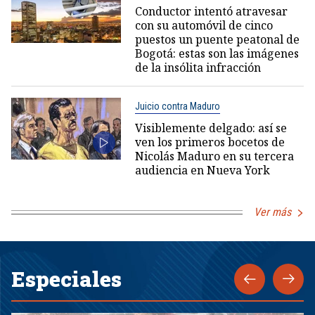
Conductor intentó atravesar
con su automóvil de cinco
puestos un puente peatonal de
Bogotá: estas son las imágenes
de la insólita infracción
Juicio contra Maduro
Visiblemente delgado: así se
ven los primeros bocetos de
Nicolás Maduro en su tercera
audiencia en Nueva York
Ver más
Especiales