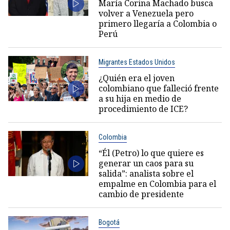
María Corina Machado busca
volver a Venezuela pero
primero llegaría a Colombia o
Perú
Migrantes Estados Unidos
¿Quién era el joven
colombiano que falleció frente
a su hija en medio de
procedimiento de ICE?
Colombia
“Él (Petro) lo que quiere es
generar un caos para su
salida”: analista sobre el
empalme en Colombia para el
cambio de presidente
Bogotá