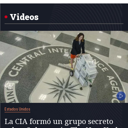
5
Videos
Estados Unidos
La CIA formó un grupo secreto