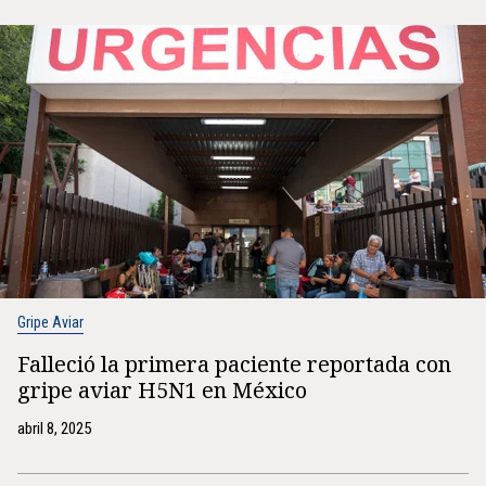
Gripe Aviar
Falleció la primera paciente reportada con
gripe aviar H5N1 en México
abril 8, 2025