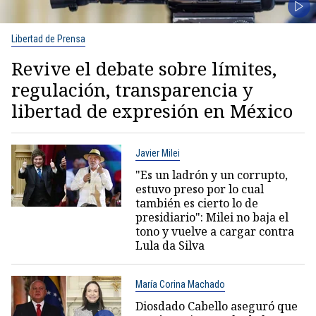
Libertad de Prensa
Revive el debate sobre límites,
regulación, transparencia y
libertad de expresión en México
Javier Milei
"Es un ladrón y un corrupto,
estuvo preso por lo cual
también es cierto lo de
presidiario": Milei no baja el
tono y vuelve a cargar contra
Lula da Silva
María Corina Machado
Diosdado Cabello aseguró que