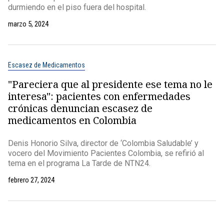
durmiendo en el piso fuera del hospital.
marzo 5, 2024
Escasez de Medicamentos
"Pareciera que al presidente ese tema no le
interesa": pacientes con enfermedades
crónicas denuncian escasez de
medicamentos en Colombia
Denis Honorio Silva, director de ‘Colombia Saludable’ y
vocero del Movimiento Pacientes Colombia, se refirió al
tema en el programa La Tarde de NTN24.
febrero 27, 2024