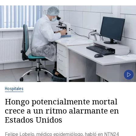
Hospitales
Hongo potencialmente mortal
crece a un ritmo alarmante en
Estados Unidos
Felipe Lobelo, médico epidemiólogo, habló en NTN24