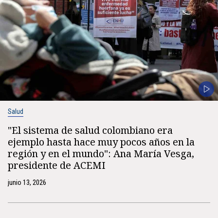
Salud
"El sistema de salud colombiano era
ejemplo hasta hace muy pocos años en la
región y en el mundo": Ana María Vesga,
presidente de ACEMI
junio 13, 2026