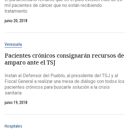
mil pacientes de cáncer que no están recibiendo
tratamiento
junio 20, 2018
Venezuela
Pacientes crónicos consignarán recursos de
amparo ante el TSJ
Instan al Defensor del Pueblo, al presidente del TSJ y al
Fiscal General a realizar una mesa de diálogo con todos los
pacientes crónicos para buscarle solución a la crisis
sanitaria
junio 19, 2018
Hospitales