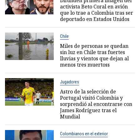
Difunden primera imagen del
activista Beto Coral en avión
que lo trae a Colombia tras ser
deportado en Estados Unidos
Chile
Miles de personas se quedan
sin luz en Chile tras fuertes
lluvias y vientos que dejan al
menos tres muertoss
Jugadores
Astro de la selección de
Portugal visitó Colombia y
sorprendió al encontrarse con
James Rodríguez tras el
Mundial
Colombianos en el exterior