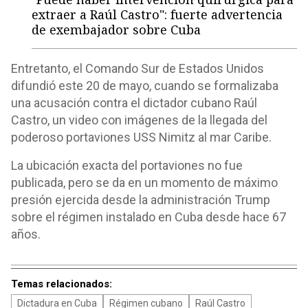
extraer a Raúl Castro": fuerte advertencia
de exembajador sobre Cuba
Entretanto, el Comando Sur de Estados Unidos
difundió este 20 de mayo, cuando se formalizaba
una acusación contra el dictador cubano Raúl
Castro, un video con imágenes de la llegada del
poderoso portaviones USS Nimitz al mar Caribe.
La ubicación exacta del portaviones no fue
publicada, pero se da en un momento de máximo
presión ejercida desde la administración Trump
sobre el régimen instalado en Cuba desde hace 67
años.
Temas relacionados:
Dictadura en Cuba
Régimen cubano
Raúl Castro