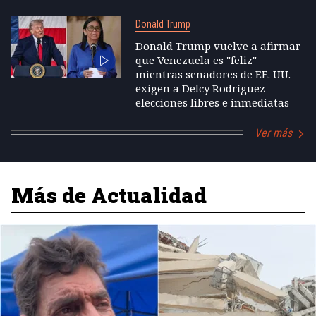
Donald Trump
Donald Trump vuelve a afirmar
que Venezuela es "feliz"
mientras senadores de EE. UU.
exigen a Delcy Rodríguez
elecciones libres e inmediatas
Ver más
Más de Actualidad