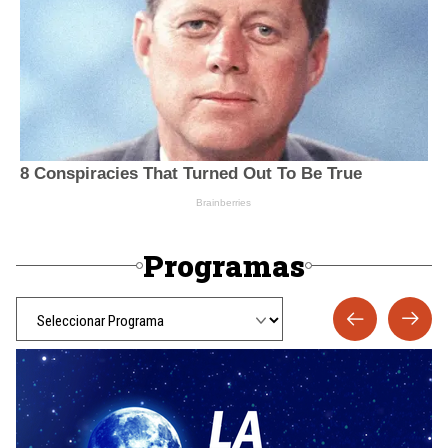
Programas