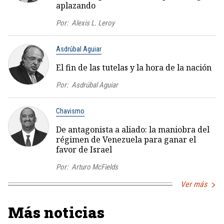
aplazando
Por:
Alexis L. Leroy
Asdrúbal Aguiar
El fin de las tutelas y la hora de la nación
Por:
Asdrúbal Aguiar
Chavismo
De antagonista a aliado: la maniobra del
régimen de Venezuela para ganar el
favor de Israel
Por:
Arturo McFields
Ver más
Más noticias