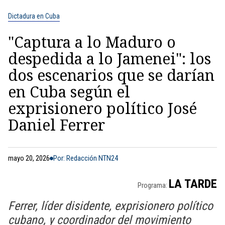
Dictadura en Cuba
"Captura a lo Maduro o
despedida a lo Jamenei": los
dos escenarios que se darían
en Cuba según el
exprisionero político José
Daniel Ferrer
mayo 20, 2026
Por: Redacción NTN24
LA TARDE
Programa:
Ferrer, líder disidente, exprisionero político
cubano, y coordinador del movimiento