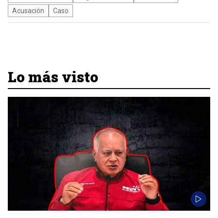
Acusación
Caso
Lo más visto