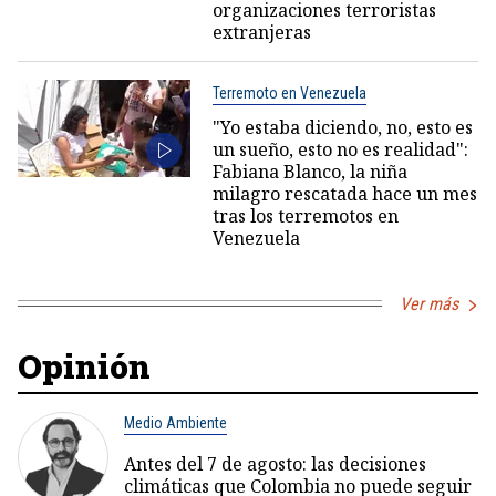
organizaciones terroristas
extranjeras
Terremoto en Venezuela
"Yo estaba diciendo, no, esto es
un sueño, esto no es realidad":
Fabiana Blanco, la niña
milagro rescatada hace un mes
tras los terremotos en
Venezuela
Ver más
Opinión
Medio Ambiente
Antes del 7 de agosto: las decisiones
climáticas que Colombia no puede seguir