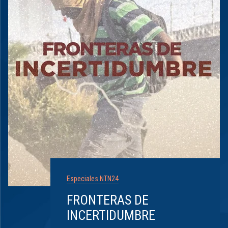
Especiales NTN24
FRONTERAS DE
INCERTIDUMBRE