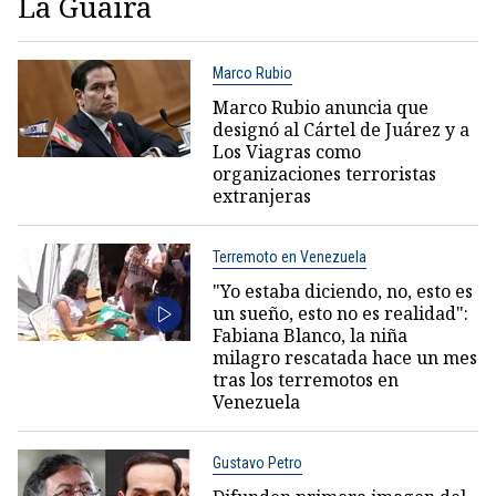
La Guaira
Marco Rubio
Marco Rubio anuncia que
designó al Cártel de Juárez y a
Los Viagras como
organizaciones terroristas
extranjeras
Terremoto en Venezuela
"Yo estaba diciendo, no, esto es
un sueño, esto no es realidad":
Fabiana Blanco, la niña
milagro rescatada hace un mes
tras los terremotos en
Venezuela
Gustavo Petro