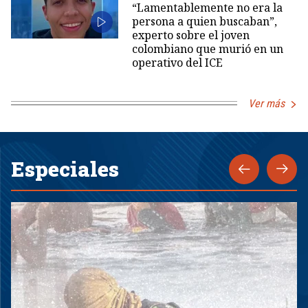
“Lamentablemente no era la
persona a quien buscaban”,
experto sobre el joven
colombiano que murió en un
operativo del ICE
Ver más
Especiales