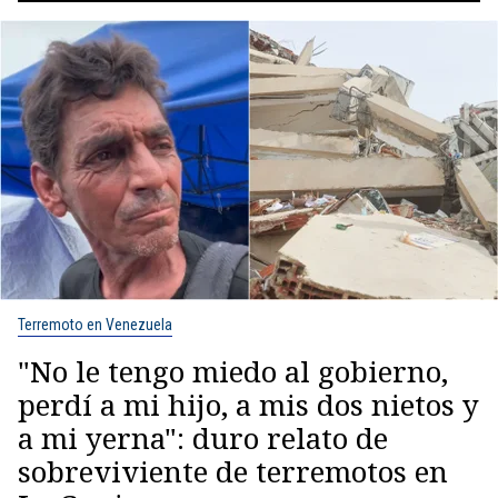
Terremoto en Venezuela
"No le tengo miedo al gobierno,
perdí a mi hijo, a mis dos nietos y
a mi yerna": duro relato de
sobreviviente de terremotos en