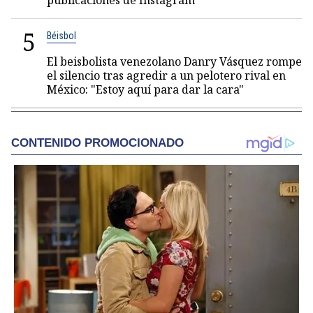
publicaciones de Instagram
5
Béisbol
El beisbolista venezolano Danry Vásquez rompe
el silencio tras agredir a un pelotero rival en
México: "Estoy aquí para dar la cara"