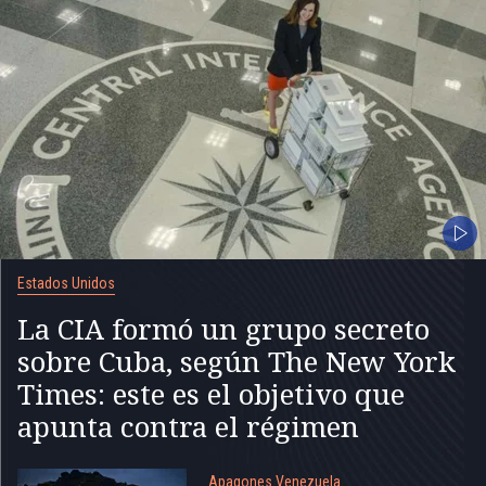
Estados Unidos
La CIA formó un grupo secreto
sobre Cuba, según The New York
Times: este es el objetivo que
apunta contra el régimen
Apagones Venezuela