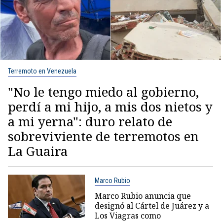
Terremoto en Venezuela
"No le tengo miedo al gobierno,
perdí a mi hijo, a mis dos nietos y
a mi yerna": duro relato de
sobreviviente de terremotos en
La Guaira
Marco Rubio
Marco Rubio anuncia que
designó al Cártel de Juárez y a
Los Viagras como