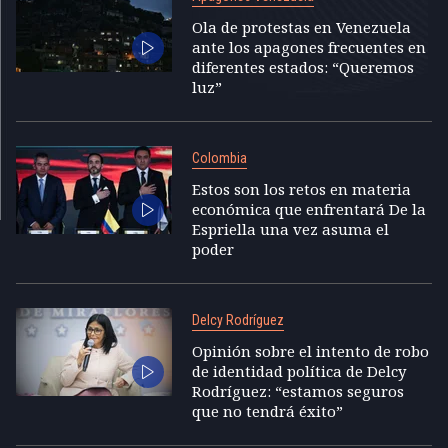
Ola de protestas en Venezuela
ante los apagones frecuentes en
diferentes estados: “Queremos
luz”
Colombia
Estos son los retos en materia
económica que enfrentará De la
Espriella una vez asuma el
poder
Delcy Rodríguez
Opinión sobre el intento de robo
de identidad política de Delcy
Rodríguez: “estamos seguros
que no tendrá éxito”