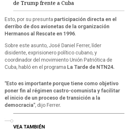
de Trump frente a Cuba
Esto, por su presunta
participación directa en el
derribo de dos avionetas de la organización
Hermanos al Rescate en 1996
.
Sobre este asunto, José Daniel Ferrer, líder
disidente, exprisionero político cubano, y
coordinador del movimiento Unión Patriótica de
Cuba, habló en el programa
La Tarde de NTN24.
"Esto es importante porque tiene como objetivo
poner fin al régimen castro-comunista y facilitar
el inicio de un proceso de transición a la
democracia"
, dijo Ferrer.
o
VEA TAMBIÉN