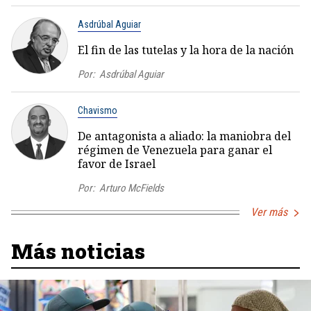
Asdrúbal Aguiar
El fin de las tutelas y la hora de la nación
Por:
Asdrúbal Aguiar
Chavismo
De antagonista a aliado: la maniobra del
régimen de Venezuela para ganar el
favor de Israel
Por:
Arturo McFields
Ver más
Más noticias