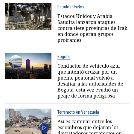
Estados Unidos
Estados Unidos y Arabia
Saudita lanzaron ataques
contra siete provincias de Irak
en donde operan grupos
proiraníes
Bogotá
Conductor de vehículo azul
que intentó cruzar por un
puente peatonal volvió a
desafiar a las autoridades de
Bogotá: esta vez evadió un
peaje de forma peligrosa
Terremoto en Venezuela
Así es caminar entre los
escombros que dejaron los
devastadores terremotos en