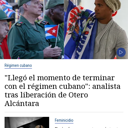
Régimen cubano
"Llegó el momento de terminar
con el régimen cubano": analista
tras liberación de Otero
Alcántara
Feminicidio