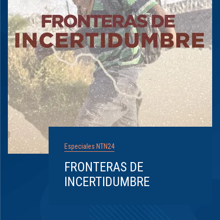
Especiales NTN24
FRONTERAS DE
INCERTIDUMBRE