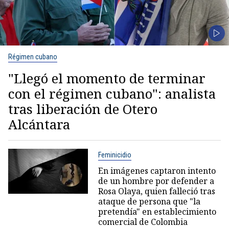
Régimen cubano
"Llegó el momento de terminar
con el régimen cubano": analista
tras liberación de Otero
Alcántara
Feminicidio
En imágenes captaron intento
de un hombre por defender a
Rosa Olaya, quien falleció tras
ataque de persona que "la
pretendía" en establecimiento
comercial de Colombia