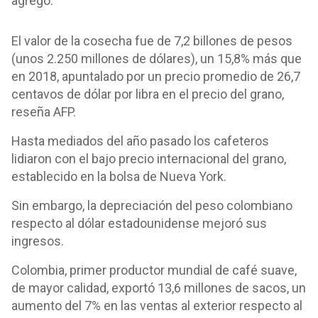
agregó.
El valor de la cosecha fue de 7,2 billones de pesos
(unos 2.250 millones de dólares), un 15,8% más que
en 2018, apuntalado por un precio promedio de 26,7
centavos de dólar por libra en el precio del grano,
reseña AFP.
Hasta mediados del año pasado los cafeteros
lidiaron con el bajo precio internacional del grano,
establecido en la bolsa de Nueva York.
Sin embargo, la depreciación del peso colombiano
respecto al dólar estadounidense mejoró sus
ingresos.
Colombia, primer productor mundial de café suave,
de mayor calidad, exportó 13,6 millones de sacos, un
aumento del 7% en las ventas al exterior respecto al