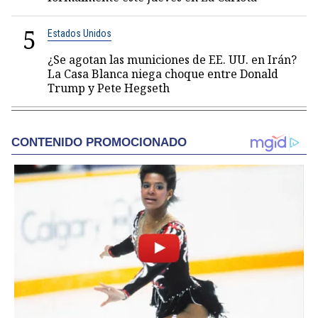
5
Estados Unidos
¿Se agotan las municiones de EE. UU. en Irán?
La Casa Blanca niega choque entre Donald
Trump y Pete Hegseth