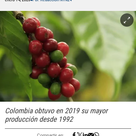
Colombia obtuvo en 2019 su mayor
producción desde 1992
Compartir en: