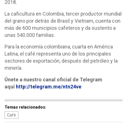
2018.
La caficultura en Colombia, tercer productor mundial
del grano por detrás de Brasil y Vietnam, cuenta con
más de 600 municipios cafeteros y da sustento a
unas 540.000 familias.
Para la economía colombiana, cuarta en América
Latina, el café representa uno de los principales
sectores de exportación, después del petróleo y la
minería.
Únete a nuestro canal oficial de Telegram
aquí
http://telegram.me/ntn24ve
Temas relacionados:
Café