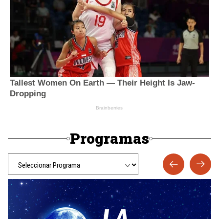
Programas