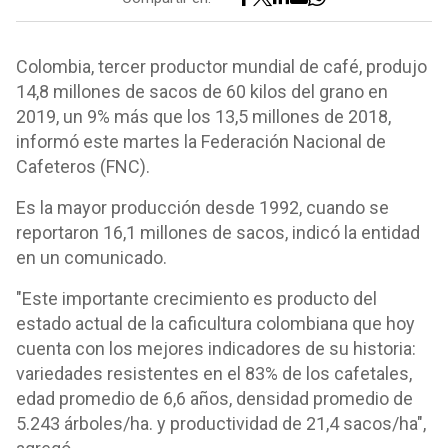
Colombia, tercer productor mundial de café, produjo
14,8 millones de sacos de 60 kilos del grano en
2019, un 9% más que los 13,5 millones de 2018,
informó este martes la Federación Nacional de
Cafeteros (FNC).
Es la mayor producción desde 1992, cuando se
reportaron 16,1 millones de sacos, indicó la entidad
en un comunicado.
"Este importante crecimiento es producto del
estado actual de la caficultura colombiana que hoy
cuenta con los mejores indicadores de su historia:
variedades resistentes en el 83% de los cafetales,
edad promedio de 6,6 años, densidad promedio de
5.243 árboles/ha. y productividad de 21,4 sacos/ha",