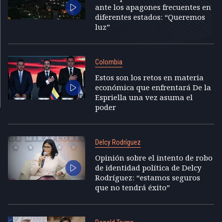
ante los apagones frecuentes en
diferentes estados: “Queremos
luz”
Colombia
Estos son los retos en materia
económica que enfrentará De la
Espriella una vez asuma el
poder
Delcy Rodríguez
Opinión sobre el intento de robo
de identidad política de Delcy
Rodríguez: “estamos seguros
que no tendrá éxito”