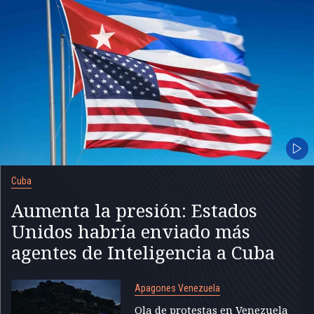
Cuba
Aumenta la presión: Estados
Unidos habría enviado más
agentes de Inteligencia a Cuba
Apagones Venezuela
Ola de protestas en Venezuela