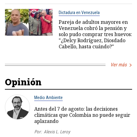
Dictadura en Venezuela
Pareja de adultos mayores en
Venezuela cobró la pensión y
solo pudo comprar tres huevos:
"¿Delcy Rodríguez, Diosdado
Cabello, hasta cuándo?"
Ver más
Opinión
Medio Ambiente
Antes del 7 de agosto: las decisiones
climáticas que Colombia no puede seguir
aplazando
Por:
Alexis L. Leroy