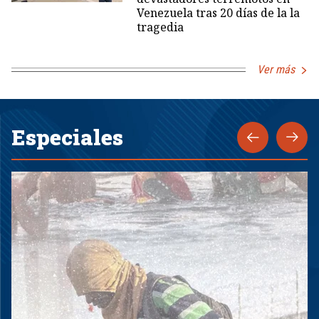
Venezuela tras 20 días de la la
tragedia
Ver más
Especiales