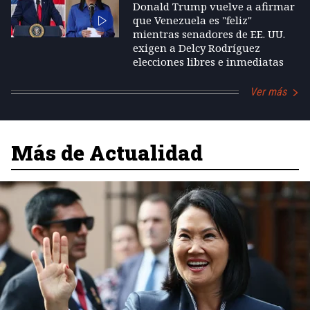
Donald Trump vuelve a afirmar
que Venezuela es "feliz"
mientras senadores de EE. UU.
exigen a Delcy Rodríguez
elecciones libres e inmediatas
Ver más
Más de Actualidad