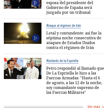
esposa del presidente del
Gobierno de España será
juzgada por un tribunal
Ataque al régimen de Irán
Letal y contundente: así fue la
séptima noche consecutiva de
ataques de Estados Unidos
contra el régimen de Irán
Abelardo de la Espriella
Petro respondió al llamado que
De La Espriella le hizo a las
Fuerzas Armadas: "Hasta el 6
de agosto, a las 12 de la noche,
soy comandante supremo de
las Fuerzas Militares"
Ver más