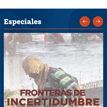
Especiales