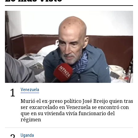
1
Venezuela
Murió el ex-preso político José Breijo quien tras
ser excarcelado en Venezuela se encontró con
que en su vivienda vivía funcionario del
régimen
Uganda