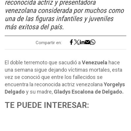
reconocida actriz y presentadora
venezolana considerada por muchos como
una de las figuras infantiles y juveniles
más exitosa del país.
Compartir en:
El doble terremoto que sacudió a
Venezuela
hace
una semana sigue dejando víctimas mortales, esta
vez se conoció que entre los fallecidos se
encuentra la reconocida actriz venezolana
Yorgelys
Delgado
y su madre,
Gladys Escalona de Delgado.
TE PUEDE INTERESAR: