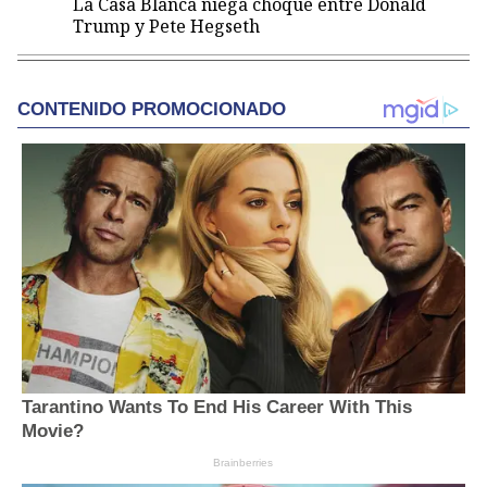
La Casa Blanca niega choque entre Donald
Trump y Pete Hegseth