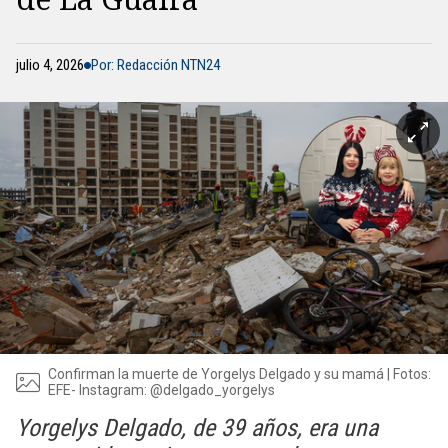
julio 4, 2026
Por: Redacción NTN24
Confirman la muerte de Yorgelys Delgado y su mamá | Fotos:
EFE- Instagram: @delgado_yorgelys
Yorgelys Delgado, de 39 años, era una