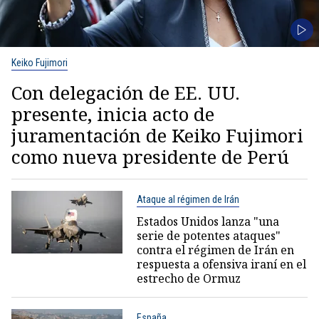
Keiko Fujimori
Con delegación de EE. UU.
presente, inicia acto de
juramentación de Keiko Fujimori
como nueva presidente de Perú
Ataque al régimen de Irán
Estados Unidos lanza "una
serie de potentes ataques"
contra el régimen de Irán en
respuesta a ofensiva iraní en el
estrecho de Ormuz
España