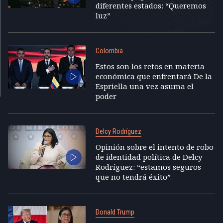
diferentes estados: “Queremos
luz”
Colombia
Estos son los retos en materia
económica que enfrentará De la
Espriella una vez asuma el
poder
Delcy Rodríguez
Opinión sobre el intento de robo
de identidad política de Delcy
Rodríguez: “estamos seguros
que no tendrá éxito”
Donald Trump