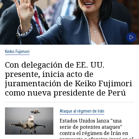
Keiko Fujimori
Con delegación de EE. UU.
presente, inicia acto de
juramentación de Keiko Fujimori
como nueva presidente de Perú
Ataque al régimen de Irán
Estados Unidos lanza "una
serie de potentes ataques"
contra el régimen de Irán en