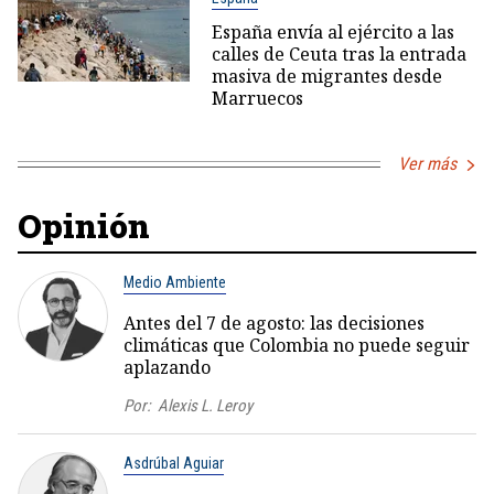
España envía al ejército a las
calles de Ceuta tras la entrada
masiva de migrantes desde
Marruecos
Ver más
Opinión
Medio Ambiente
Antes del 7 de agosto: las decisiones
climáticas que Colombia no puede seguir
aplazando
Por:
Alexis L. Leroy
Asdrúbal Aguiar