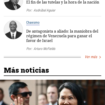
El fin de las tutelas y la hora de la nación
Por:
Asdrúbal Aguiar
Chavismo
De antagonista a aliado: la maniobra del
régimen de Venezuela para ganar el
favor de Israel
Por:
Arturo McFields
Ver más
Más noticias