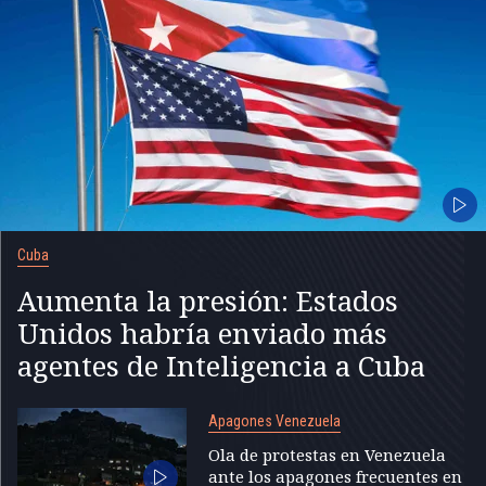
Cuba
Aumenta la presión: Estados
Unidos habría enviado más
agentes de Inteligencia a Cuba
Apagones Venezuela
Ola de protestas en Venezuela
ante los apagones frecuentes en