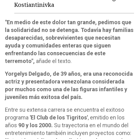
Kostiantinivka
"En medio de este dolor tan grande, pedimos que
la solidaridad no se detenga. Todavía hay familias
desaparecidas, sobrevivientes que necesitan
ayuda y comunidades enteras que siguen
enfrentando las consecuencias de este
terremoto",
añade el texto.
Yorgelys Delgado, de 39 años, era una reconocida
actriz y presentadora venezolana considerada
por muchos como una de las figuras infantiles y
juveniles más exitosa del país.
Entre su extensa carrera se encuentra el exitoso
programa
'El Club de los Tigritos'
, emitido en los
años
90 y los 2000.
Su trayectoria en el mundo del
entretenimiento también incluyen proyectos como: