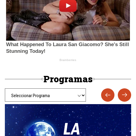
Programas