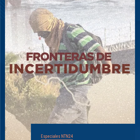
Especiales NTN24