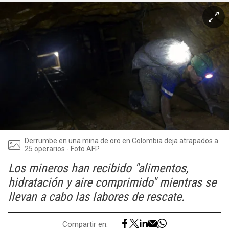
Derrumbe en una mina de oro en Colombia deja atrapados a
25 operarios - Foto AFP
Los mineros han recibido "alimentos,
hidratación y aire comprimido" mientras se
llevan a cabo las labores de rescate.
Compartir en: