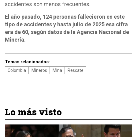
accidentes son menos frecuentes.
El año pasado, 124 personas fallecieron en este
tipo de accidentes y hasta julio de 2025 esa cifra
era de 60, según datos de la Agencia Nacional de
Minería.
Temas relacionados:
Colombia
Mineros
Mina
Rescate
Lo más visto