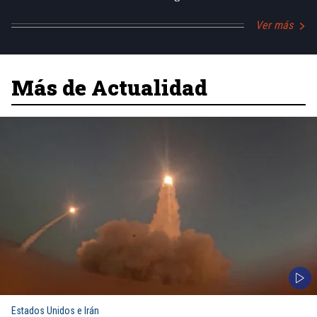
Ver más
Más de Actualidad
Estados Unidos e Irán