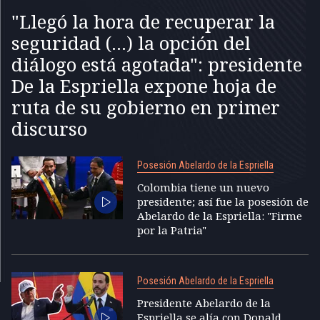
"Llegó la hora de recuperar la
seguridad (...) la opción del
diálogo está agotada": presidente
De la Espriella expone hoja de
ruta de su gobierno en primer
discurso
Posesión Abelardo de la Espriella
Colombia tiene un nuevo
presidente; así fue la posesión de
Abelardo de la Espriella: "Firme
por la Patria"
Posesión Abelardo de la Espriella
Presidente Abelardo de la
Espriella se alía con Donald