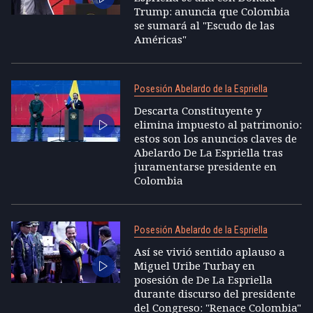
Trump: anuncia que Colombia
se sumará al "Escudo de las
Américas"
Posesión Abelardo de la Espriella
Descarta Constituyente y
elimina impuesto al patrimonio:
estos son los anuncios claves de
Abelardo De La Espriella tras
juramentarse presidente en
Colombia
Posesión Abelardo de la Espriella
Así se vivió sentido aplauso a
Miguel Uribe Turbay en
posesión de De La Espriella
durante discurso del presidente
del Congreso: "Renace Colombia"