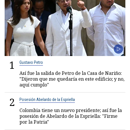
1
Gustavo Petro
Así fue la salida de Petro de la Casa de Nariño:
"Dijeron que me quedaría en este edificio; y no,
aquí cumplo"
2
Posesión Abelardo de la Espriella
Colombia tiene un nuevo presidente; así fue la
posesión de Abelardo de la Espriella: "Firme
por la Patria"