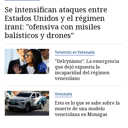
Se intensifican ataques entre
Estados Unidos y el régimen
iraní: "ofensiva con misiles
balísticos y drones"
Terremoto en Venezuela
"Delcynismo": La emergencia
que dejó expuesta la
incapacidad del régimen
venezolano
Venezuela
Esto es lo que se sabe sobre la
muerte de una modelo
venezolana en Monagas