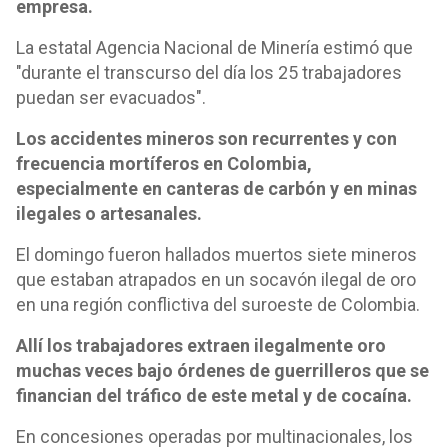
empresa.
La estatal Agencia Nacional de Minería estimó que
"durante el transcurso del día los 25 trabajadores
puedan ser evacuados".
Los accidentes mineros son recurrentes y con
frecuencia mortíferos en Colombia,
especialmente en canteras de carbón y en minas
ilegales o artesanales.
El domingo fueron hallados muertos siete mineros
que estaban atrapados en un socavón ilegal de oro
en una región conflictiva del suroeste de Colombia.
Allí los trabajadores extraen ilegalmente oro
muchas veces bajo órdenes de guerrilleros que se
financian del tráfico de este metal y de cocaína.
En concesiones operadas por multinacionales, los