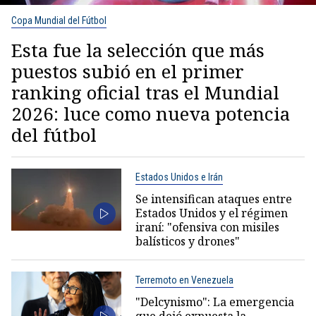
Copa Mundial del Fútbol
Esta fue la selección que más
puestos subió en el primer
ranking oficial tras el Mundial
2026: luce como nueva potencia
del fútbol
Estados Unidos e Irán
Se intensifican ataques entre
Estados Unidos y el régimen
iraní: "ofensiva con misiles
balísticos y drones"
Terremoto en Venezuela
"Delcynismo": La emergencia