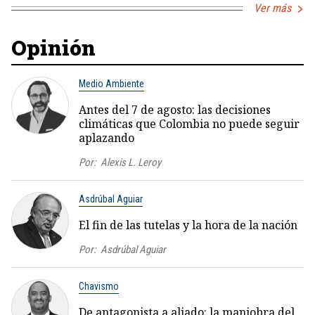
Ver más
Opinión
Medio Ambiente
Antes del 7 de agosto: las decisiones
climáticas que Colombia no puede seguir
aplazando
Por:
Alexis L. Leroy
Asdrúbal Aguiar
El fin de las tutelas y la hora de la nación
Por:
Asdrúbal Aguiar
Chavismo
De antagonista a aliado: la maniobra del