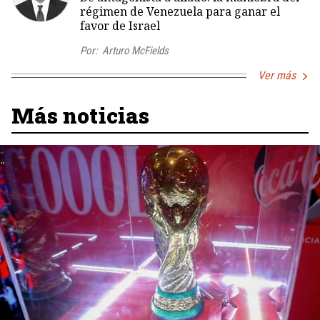
régimen de Venezuela para ganar el
favor de Israel
Por:
Arturo McFields
Ver más
Más noticias