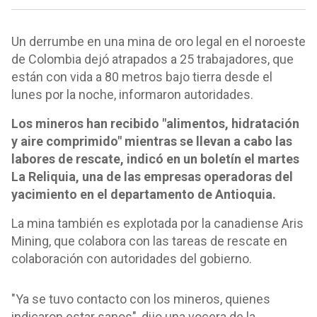
Un derrumbe en una mina de oro legal en el noroeste
de Colombia dejó atrapados a 25 trabajadores, que
están con vida a 80 metros bajo tierra desde el
lunes por la noche, informaron autoridades.
Los mineros han recibido "alimentos, hidratación
y aire comprimido" mientras se llevan a cabo las
labores de rescate, indicó en un boletín el martes
La Reliquia, una de las empresas operadoras del
yacimiento en el departamento de Antioquia.
La mina también es explotada por la canadiense Aris
Mining, que colabora con las tareas de rescate en
colaboración con autoridades del gobierno.
"Ya se tuvo contacto con los mineros, quienes
indicaron estar sanos", dijo una vocera de la