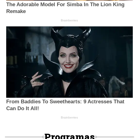
Programas