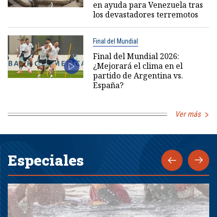
en ayuda para Venezuela tras
los devastadores terremotos
Final del Mundial
Final del Mundial 2026:
¿Mejorará el clima en el
partido de Argentina vs.
España?
Ver más
Especiales