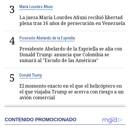
3
María Lourdes Afiuni
La jueza María Lourdes Afiuni recibió libertad
plena tras 16 años de persecución en Venezuela
4
Posesión Abelardo de la Espriella
Presidente Abelardo de la Espriella se alía con
Donald Trump: anuncia que Colombia se
sumará al "Escudo de las Américas"
5
Donald Trump
El momento exacto en el que el helicóptero en
el que viajaba Trump se acerca con riesgo a un
avión comercial