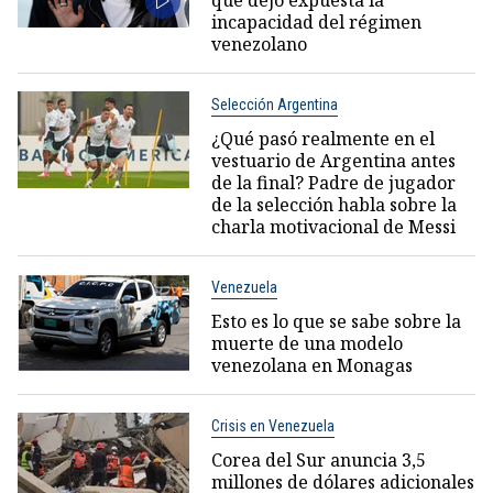
que dejó expuesta la
incapacidad del régimen
venezolano
Selección Argentina
¿Qué pasó realmente en el
vestuario de Argentina antes
de la final? Padre de jugador
de la selección habla sobre la
charla motivacional de Messi
Venezuela
Esto es lo que se sabe sobre la
muerte de una modelo
venezolana en Monagas
Crisis en Venezuela
Corea del Sur anuncia 3,5
millones de dólares adicionales