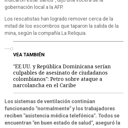
gobernación local a la AFP.
Los rescatistas han logrado remover cerca de la
mitad de los escombros que taparon la salida de la
mina, según la compañía La Reliquia.
o
VEA TAMBIÉN
"EE.UU. y República Dominicana serían
culpables de asesinato de ciudadanos
colombianos": Petro sobre ataque a
narcolancha en el Caribe
Los sistemas de ventilación continúan
funcionando "normalmente" y los trabajadores
reciben "asistencia médica telefónica". Todos se
encuentran "en buen estado de salud", aseguró la