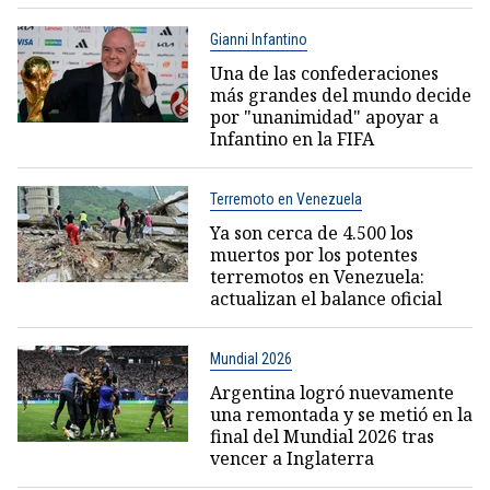
Gianni Infantino
Una de las confederaciones
más grandes del mundo decide
por "unanimidad" apoyar a
Infantino en la FIFA
Terremoto en Venezuela
Ya son cerca de 4.500 los
muertos por los potentes
terremotos en Venezuela:
actualizan el balance oficial
Mundial 2026
Argentina logró nuevamente
una remontada y se metió en la
final del Mundial 2026 tras
vencer a Inglaterra