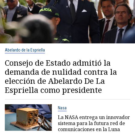
Abelardo de la Espriella
Consejo de Estado admitió la
demanda de nulidad contra la
elección de Abelardo De La
Espriella como presidente
Nasa
La NASA entrega un innovador
sistema para la futura red de
comunicaciones en la Luna