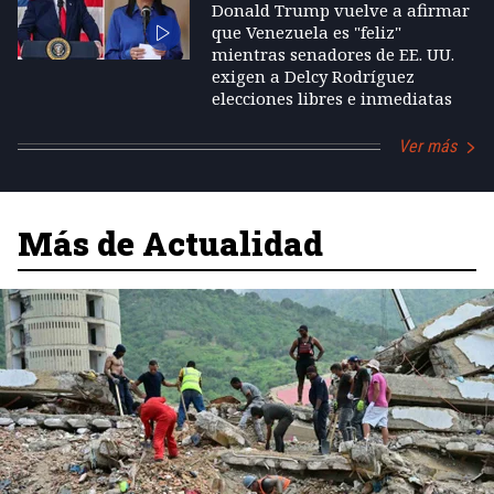
Donald Trump vuelve a afirmar
que Venezuela es "feliz"
mientras senadores de EE. UU.
exigen a Delcy Rodríguez
elecciones libres e inmediatas
Ver más
Más de Actualidad