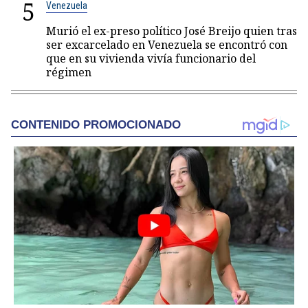
5
Venezuela
Murió el ex-preso político José Breijo quien tras
ser excarcelado en Venezuela se encontró con
que en su vivienda vivía funcionario del
régimen