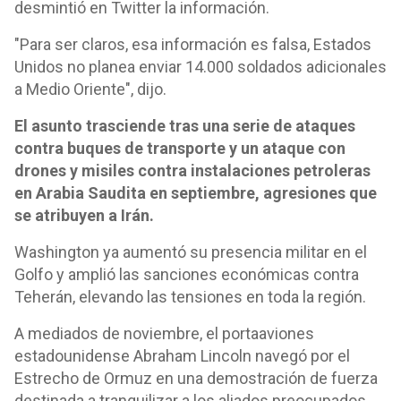
desmintió en Twitter la información.
"Para ser claros, esa información es falsa, Estados
Unidos no planea enviar 14.000 soldados adicionales
a Medio Oriente", dijo.
El asunto trasciende tras una serie de ataques
contra buques de transporte y un ataque con
drones y misiles contra instalaciones petroleras
en Arabia Saudita en septiembre, agresiones que
se atribuyen a Irán.
Washington ya aumentó su presencia militar en el
Golfo y amplió las sanciones económicas contra
Teherán, elevando las tensiones en toda la región.
A mediados de noviembre, el portaaviones
estadounidense Abraham Lincoln navegó por el
Estrecho de Ormuz en una demostración de fuerza
destinada a tranquilizar a los aliados preocupados