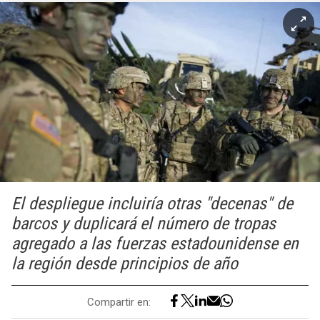
El despliegue incluiría otras "decenas" de
barcos y duplicará el número de tropas
agregado a las fuerzas estadounidense en
la región desde principios de año
Compartir en: