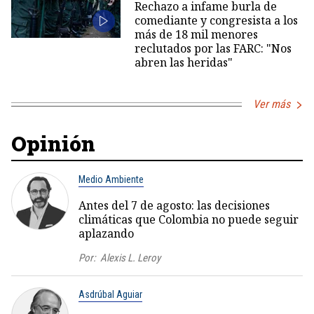
Rechazo a infame burla de
comediante y congresista a los
más de 18 mil menores
reclutados por las FARC: "Nos
abren las heridas"
Ver más
Opinión
Medio Ambiente
Antes del 7 de agosto: las decisiones
climáticas que Colombia no puede seguir
aplazando
Por:
Alexis L. Leroy
Asdrúbal Aguiar