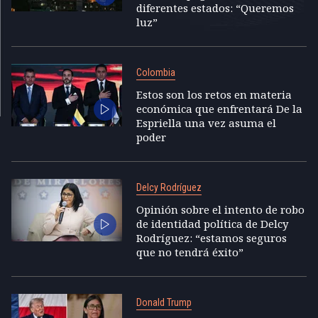
diferentes estados: “Queremos
luz”
Colombia
Estos son los retos en materia
económica que enfrentará De la
Espriella una vez asuma el
poder
Delcy Rodríguez
Opinión sobre el intento de robo
de identidad política de Delcy
Rodríguez: “estamos seguros
que no tendrá éxito”
Donald Trump