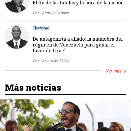
El fin de las tutelas y la hora de la nación
Por:
Asdrúbal Aguiar
Chavismo
De antagonista a aliado: la maniobra del
régimen de Venezuela para ganar el
favor de Israel
Por:
Arturo McFields
Ver más
Más noticias