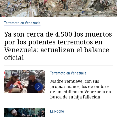
Terremoto en Venezuela
Ya son cerca de 4.500 los muertos
por los potentes terremotos en
Venezuela: actualizan el balance
oficial
Terremoto en Venezuela
Madre remueve, con sus
propias manos, los escombros
de un edificio en Venezuela en
busca de su hija fallecida
La Noche