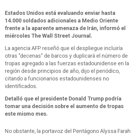
Estados Unidos está evaluando enviar hasta
14.000 soldados adicionales a Medio Oriente
frente a la aparente amenaza de Irán, informó el
miércoles The Wall Street Journal.
La agencia AFP reseñó que el despliegue incluiría
otras "decenas" de barcos y duplicará el número de
tropas agregado a las fuerzas estadounidense en la
región desde principios de año, dijo el periódico,
citando a funcionarios estadounidenses no
identificados.
Detalló que el presidente Donald Trump podría
tomar una decisión sobre el aumento de tropas
este mismo mes.
No obstante, la portavoz del Pentágono Alyssa Farah