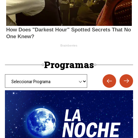
Programas