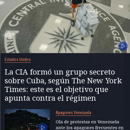
Estados Unidos
La CIA formó un grupo secreto
sobre Cuba, según The New York
Times: este es el objetivo que
apunta contra el régimen
Apagones Venezuela
Ola de protestas en Venezuela
ante los apagones frecuentes en