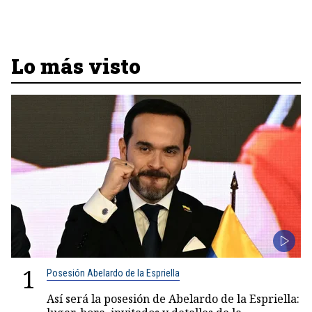
Lo más visto
1
Posesión Abelardo de la Espriella
Así será la posesión de Abelardo de la Espriella: