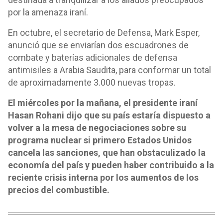
por la amenaza iraní.
En octubre, el secretario de Defensa, Mark Esper,
anunció que se enviarían dos escuadrones de
combate y baterías adicionales de defensa
antimisiles a Arabia Saudita, para conformar un total
de aproximadamente 3.000 nuevas tropas.
El miércoles por la mañana, el presidente iraní
Hasan Rohani dijo que su país estaría dispuesto a
volver a la mesa de negociaciones sobre su
programa nuclear si primero Estados Unidos
cancela las sanciones, que han obstaculizado la
economía del país y pueden haber contribuido a la
reciente crisis interna por los aumentos de los
precios del combustible.