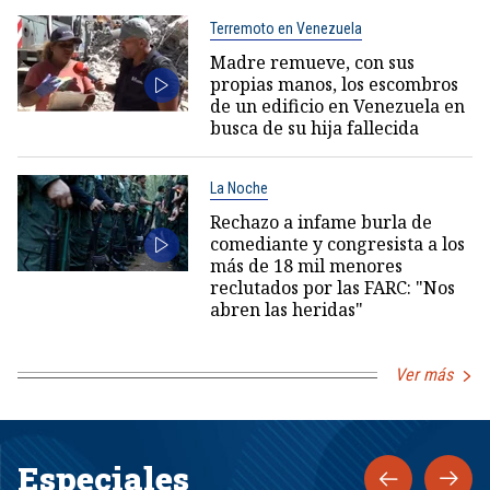
Terremoto en Venezuela
Madre remueve, con sus
propias manos, los escombros
de un edificio en Venezuela en
busca de su hija fallecida
La Noche
Rechazo a infame burla de
comediante y congresista a los
más de 18 mil menores
reclutados por las FARC: "Nos
abren las heridas"
Ver más
Especiales