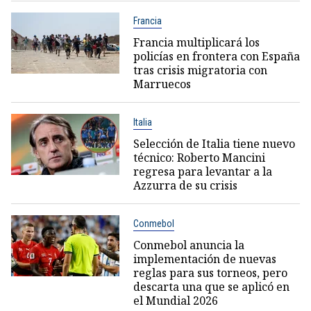
Francia
Francia multiplicará los
policías en frontera con España
tras crisis migratoria con
Marruecos
Italia
Selección de Italia tiene nuevo
técnico: Roberto Mancini
regresa para levantar a la
Azzurra de su crisis
Conmebol
Conmebol anuncia la
implementación de nuevas
reglas para sus torneos, pero
descarta una que se aplicó en
el Mundial 2026