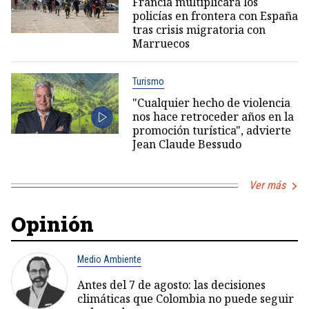
Francia multiplicará los
policías en frontera con España
tras crisis migratoria con
Marruecos
Turismo
"Cualquier hecho de violencia
nos hace retroceder años en la
promoción turística", advierte
Jean Claude Bessudo
Ver más
Opinión
Medio Ambiente
Antes del 7 de agosto: las decisiones
climáticas que Colombia no puede seguir