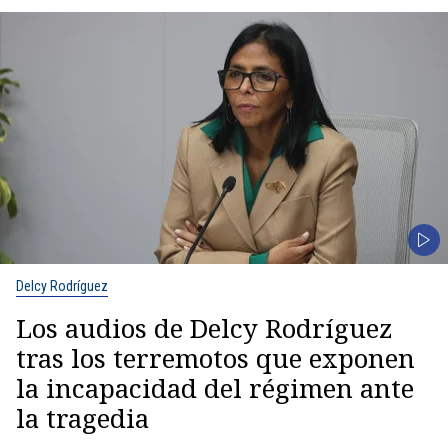
Delcy Rodríguez
Los audios de Delcy Rodríguez
tras los terremotos que exponen
la incapacidad del régimen ante
la tragedia