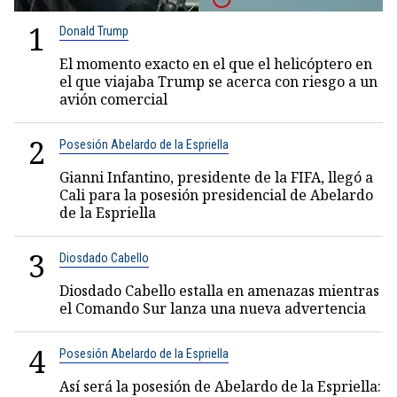
1
Donald Trump
El momento exacto en el que el helicóptero en
el que viajaba Trump se acerca con riesgo a un
avión comercial
2
Posesión Abelardo de la Espriella
Gianni Infantino, presidente de la FIFA, llegó a
Cali para la posesión presidencial de Abelardo
de la Espriella
3
Diosdado Cabello
Diosdado Cabello estalla en amenazas mientras
el Comando Sur lanza una nueva advertencia
4
Posesión Abelardo de la Espriella
Así será la posesión de Abelardo de la Espriella: