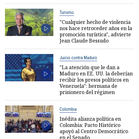
Turismo
"Cualquier hecho de violencia
nos hace retroceder años en la
promoción turística", advierte
Jean Claude Bessudo
Juicio contra Maduro
"La atención que le dan a
Maduro en EE. UU. la deberían
recibir los presos políticos en
Venezuela": hermana de
prisionero del régimen
Colombia
Inédita alianza política en
Colombia: Pacto Histórico
apoyó al Centro Democrático
en el Senado