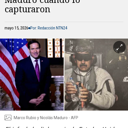
capturaron
mayo 15, 2026
Por: Redacción NTN24
Marco Rubio y Nicolás Maduro - AFP