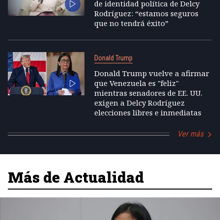
de identidad política de Delcy
Rodríguez: “estamos seguros
que no tendrá éxito”
Donald Trump
Donald Trump vuelve a afirmar
que Venezuela es "feliz"
mientras senadores de EE. UU.
exigen a Delcy Rodríguez
elecciones libres e inmediatas
Ver más
Más de Actualidad