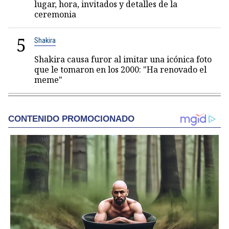
lugar, hora, invitados y detalles de la
ceremonia
5
Shakira
Shakira causa furor al imitar una icónica foto
que le tomaron en los 2000: "Ha renovado el
meme"