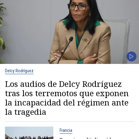
Delcy Rodríguez
Los audios de Delcy Rodríguez
tras los terremotos que exponen
la incapacidad del régimen ante
la tragedia
Francia