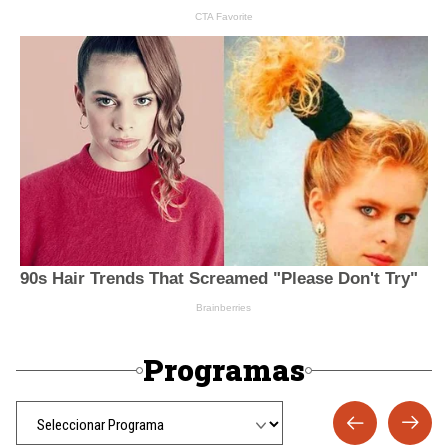
Programas