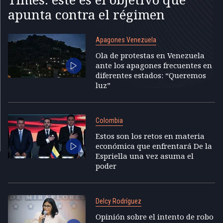
apunta contra el régimen
Apagones Venezuela
Ola de protestas en Venezuela
ante los apagones frecuentes en
diferentes estados: “Queremos
luz”
Colombia
Estos son los retos en materia
económica que enfrentará De la
Espriella una vez asuma el
poder
Delcy Rodríguez
Opinión sobre el intento de robo