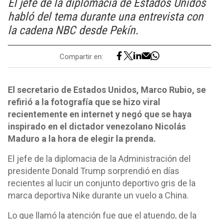
El jefe de la diplomacia de Estados Unidos
habló del tema durante una entrevista con
la cadena NBC desde Pekín.
Compartir en:
El secretario de Estados Unidos, Marco Rubio, se
refirió a la fotografía que se hizo viral
recientemente en internet y negó que se haya
inspirado en el dictador venezolano Nicolás
Maduro a la hora de elegir la prenda.
El jefe de la diplomacia de la Administración del
presidente Donald Trump sorprendió en días
recientes al lucir un conjunto deportivo gris de la
marca deportiva Nike durante un vuelo a China.
Lo que llamó la atención fue que el atuendo, de la