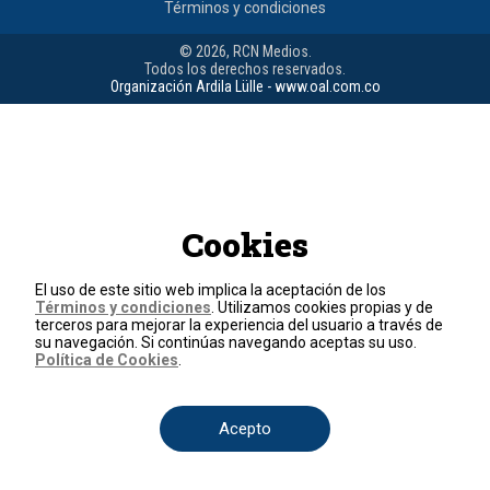
Términos y condiciones
© 2026, RCN Medios.
Todos los derechos reservados.
Organización Ardila Lülle - www.oal.com.co
Cookies
El uso de este sitio web implica la aceptación de los
Términos y condiciones
. Utilizamos cookies propias y de
terceros para mejorar la experiencia del usuario a través de
su navegación. Si continúas navegando aceptas su uso.
Política de Cookies
.
Acepto