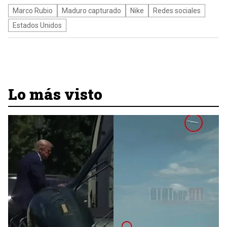
Marco Rubio
Maduro capturado
Nike
Redes sociales
Estados Unidos
Lo más visto