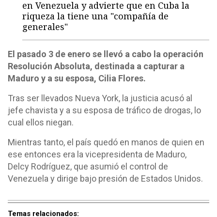
en Venezuela y advierte que en Cuba la
riqueza la tiene una "compañía de
generales"
El pasado 3 de enero se llevó a cabo la operación
Resolución Absoluta, destinada a capturar a
Maduro y a su esposa, Cilia Flores.
Tras ser llevados Nueva York, la justicia acusó al
jefe chavista y a su esposa de tráfico de drogas, lo
cual ellos niegan.
Mientras tanto, el país quedó en manos de quien en
ese entonces era la vicepresidenta de Maduro,
Delcy Rodríguez, que asumió el control de
Venezuela y dirige bajo presión de Estados Unidos.
Temas relacionados: