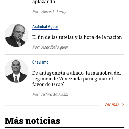
aplazando
Por:
Alexis L. Leroy
Asdrúbal Aguiar
El fin de las tutelas y la hora de la nación
Por:
Asdrúbal Aguiar
Chavismo
De antagonista a aliado: la maniobra del
régimen de Venezuela para ganar el
favor de Israel
Por:
Arturo McFields
Ver más
Más noticias