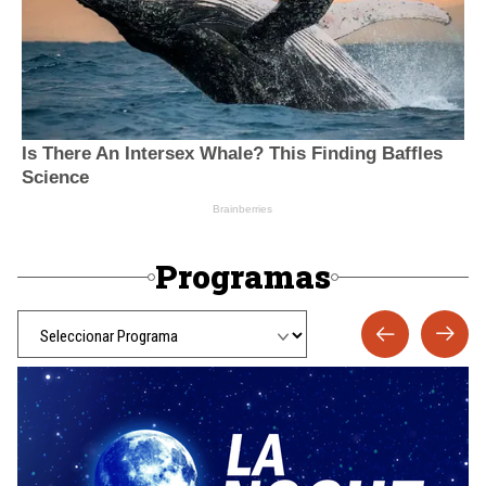
Programas