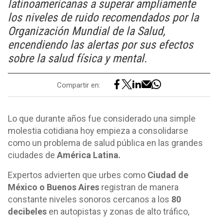
latinoamericanas a superar ampliamente
los niveles de ruido recomendados por la
Organización Mundial de la Salud,
encendiendo las alertas por sus efectos
sobre la salud física y mental.
Compartir en:
Lo que durante años fue considerado una simple
molestia cotidiana hoy empieza a consolidarse
como un problema de salud pública en las grandes
ciudades de
América Latina.
Expertos advierten que urbes como
Ciudad de
México o Buenos Aires
registran de manera
constante niveles sonoros cercanos a los
80
decibeles
en autopistas y zonas de alto tráfico,