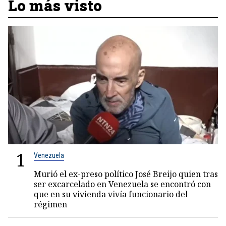
Lo más visto
1
Venezuela
Murió el ex-preso político José Breijo quien tras
ser excarcelado en Venezuela se encontró con
que en su vivienda vivía funcionario del
régimen