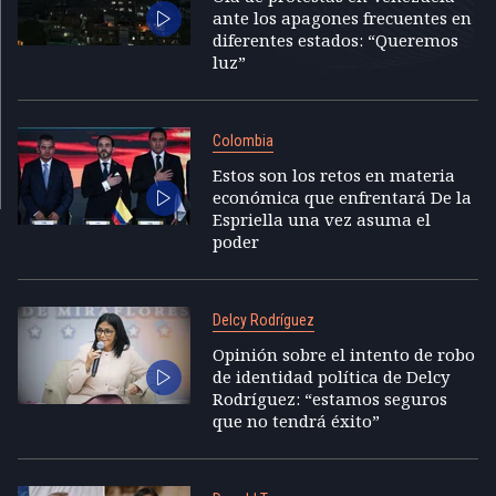
ante los apagones frecuentes en
diferentes estados: “Queremos
luz”
Colombia
Estos son los retos en materia
económica que enfrentará De la
Espriella una vez asuma el
poder
Delcy Rodríguez
Opinión sobre el intento de robo
de identidad política de Delcy
Rodríguez: “estamos seguros
que no tendrá éxito”