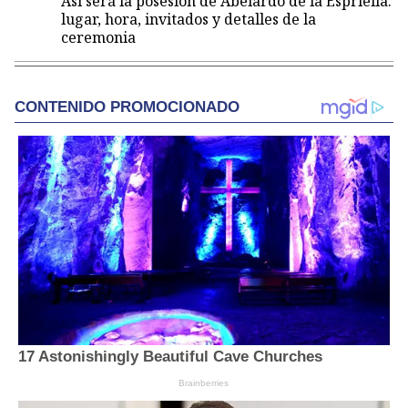
Así será la posesión de Abelardo de la Espriella:
lugar, hora, invitados y detalles de la
ceremonia