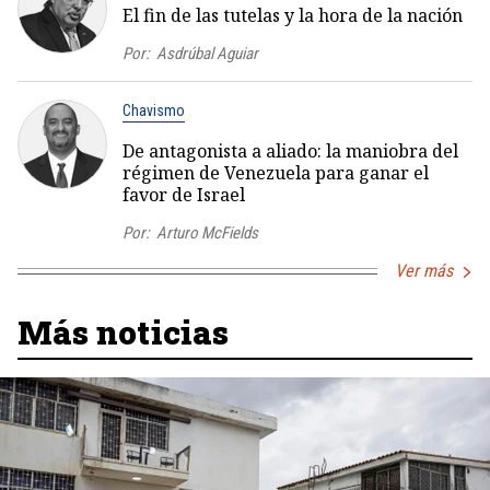
El fin de las tutelas y la hora de la nación
Por:
Asdrúbal Aguiar
Chavismo
De antagonista a aliado: la maniobra del
régimen de Venezuela para ganar el
favor de Israel
Por:
Arturo McFields
Ver más
Más noticias