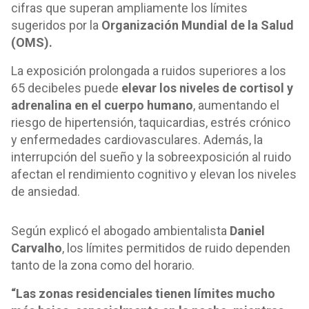
cifras que superan ampliamente los límites
sugeridos por la
Organización Mundial de la Salud
(OMS).
La exposición prolongada a ruidos superiores a los
65 decibeles puede
elevar los niveles de cortisol y
adrenalina en el cuerpo humano
, aumentando el
riesgo de hipertensión, taquicardias, estrés crónico
y enfermedades cardiovasculares. Además, la
interrupción del sueño y la sobreexposición al ruido
afectan el rendimiento cognitivo y elevan los niveles
de ansiedad.
Según explicó el abogado ambientalista
Daniel
Carvalho
, los límites permitidos de ruido dependen
tanto de la zona como del horario.
“Las zonas residenciales tienen límites mucho