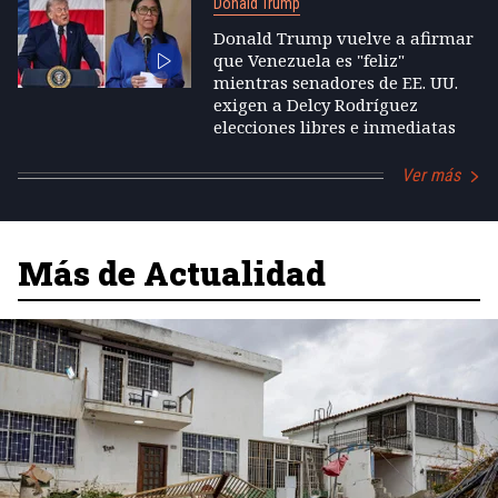
Donald Trump
Donald Trump vuelve a afirmar
que Venezuela es "feliz"
mientras senadores de EE. UU.
exigen a Delcy Rodríguez
elecciones libres e inmediatas
Ver más
Más de Actualidad