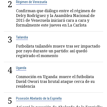
2
Régimen de Venezuela
Confirman que diálogo entre el régimen de
Delcy Rodríguez y la Asamblea Nacional de
2015 de Venezuela iniciará cara a cara y
formalmente este jueves en La Carlota
3
Tailandia
Futbolista tailandés muere tras ser impactado
por rayo durante un partido: así quedó
registrado el momento
4
Uganda
Conmoción en Uganda: muere el futbolista
David Owori tras brutal ataque cerca de su
residencia
5
Posesión Abelardo de la Espriella