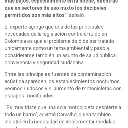
más bajos, especialmente en la noche, mientras
que en sectores de uso mixto los decibeles
permitidos son más altos”
, señaló.
El experto agregó que una de las principales
novedades de la legislación contra el ruido en
Colombia es que el problema dejó de ser tratado
únicamente como un tema ambiental y pasó a
considerarse también un asunto de salud pública,
convivencia y seguridad ciudadana.
Entre las principales fuentes de contaminación
acústica aparecen los establecimientos nocturnos,
vecinos ruidosos y el aumento de motocicletas con
escapes modificados.
“Es muy triste que una sola motocicleta despierte a
todo un barrio”, advirtió Carvalho, quien también
insistió en la necesidad de implementar medidas