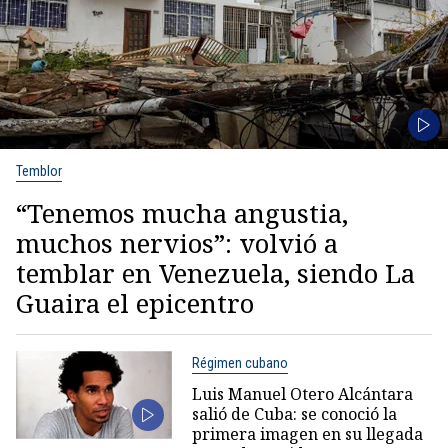
Temblor
“Tenemos mucha angustia,
muchos nervios”: volvió a
temblar en Venezuela, siendo La
Guaira el epicentro
Régimen cubano
Luis Manuel Otero Alcántara
salió de Cuba: se conoció la
primera imagen en su llegada