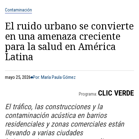
Contaminación
El ruido urbano se convierte
en una amenaza creciente
para la salud en América
Latina
mayo 25, 2026
Por: María Paula Gómez
CLIC VERDE
Programa:
El tráfico, las construcciones y la
contaminación acústica en barrios
residenciales y zonas comerciales están
llevando a varias ciudades