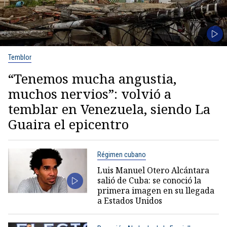
Temblor
“Tenemos mucha angustia,
muchos nervios”: volvió a
temblar en Venezuela, siendo La
Guaira el epicentro
Régimen cubano
Luis Manuel Otero Alcántara
salió de Cuba: se conoció la
primera imagen en su llegada
a Estados Unidos