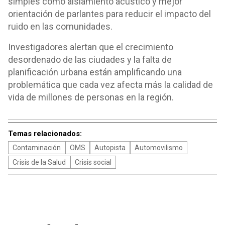
simples como aislamiento acústico y mejor
orientación de parlantes para reducir el impacto del
ruido en las comunidades.
Investigadores alertan que el crecimiento
desordenado de las ciudades y la falta de
planificación urbana están amplificando una
problemática que cada vez afecta más la calidad de
vida de millones de personas en la región.
Temas relacionados:
Contaminación
OMS
Autopista
Automovilismo
Crisis de la Salud
Crisis social