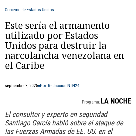
Gobierno de Estados Unidos
Este sería el armamento
utilizado por Estados
Unidos para destruir la
narcolancha venezolana en
el Caribe
septiembre 3, 2025
Por: Redacción NTN24
LA NOCHE
Programa:
El consultor y experto en seguridad
Santiago García habló sobre el ataque de
las Fuerzas Armadas de EE. UU. en el