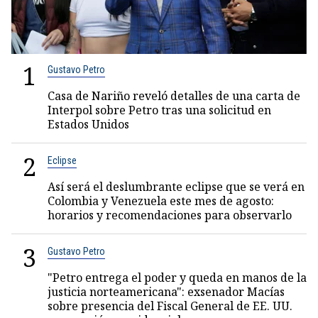
1
Gustavo Petro
Casa de Nariño reveló detalles de una carta de
Interpol sobre Petro tras una solicitud en
Estados Unidos
2
Eclipse
Así será el deslumbrante eclipse que se verá en
Colombia y Venezuela este mes de agosto:
horarios y recomendaciones para observarlo
3
Gustavo Petro
"Petro entrega el poder y queda en manos de la
justicia norteamericana": exsenador Macías
sobre presencia del Fiscal General de EE. UU.