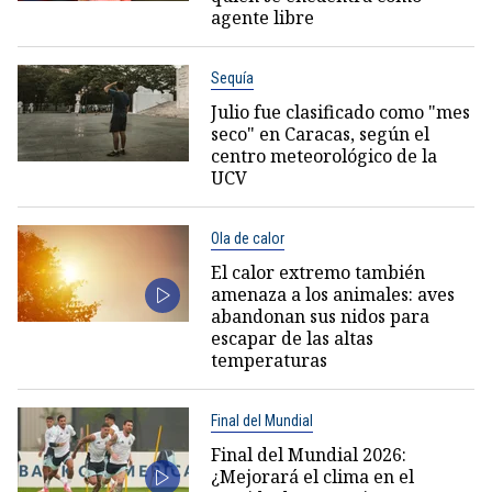
agente libre
Sequía
Julio fue clasificado como "mes
seco" en Caracas, según el
centro meteorológico de la
UCV
Ola de calor
El calor extremo también
amenaza a los animales: aves
abandonan sus nidos para
escapar de las altas
temperaturas
Final del Mundial
Final del Mundial 2026:
¿Mejorará el clima en el