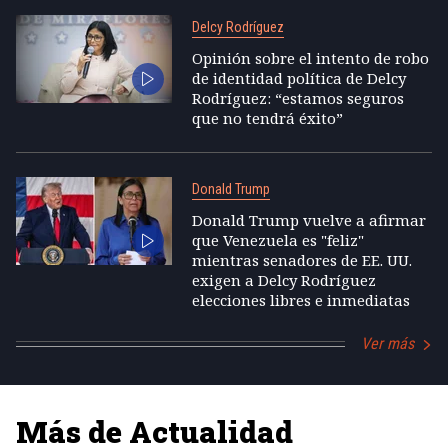
Delcy Rodríguez
Opinión sobre el intento de robo
de identidad política de Delcy
Rodríguez: “estamos seguros
que no tendrá éxito”
Donald Trump
Donald Trump vuelve a afirmar
que Venezuela es "feliz"
mientras senadores de EE. UU.
exigen a Delcy Rodríguez
elecciones libres e inmediatas
Ver más
Más de Actualidad