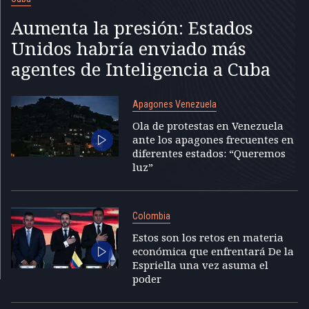
Aumenta la presión: Estados
Unidos habría enviado más
agentes de Inteligencia a Cuba
Apagones Venezuela
Ola de protestas en Venezuela
ante los apagones frecuentes en
diferentes estados: “Queremos
luz”
Colombia
Estos son los retos en materia
económica que enfrentará De la
Espriella una vez asuma el
poder