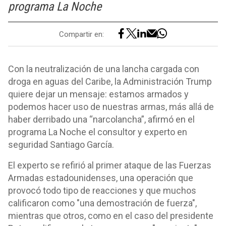
programa La Noche
Compartir en:
Con la neutralización de una lancha cargada con
droga en aguas del Caribe, la Administración Trump
quiere dejar un mensaje: estamos armados y
podemos hacer uso de nuestras armas, más allá de
haber derribado una “narcolancha”, afirmó en el
programa La Noche el consultor y experto en
seguridad Santiago García.
El experto se refirió al primer ataque de las Fuerzas
Armadas estadounidenses, una operación que
provocó todo tipo de reacciones y que muchos
calificaron como "una demostración de fuerza",
mientras que otros, como en el caso del presidente