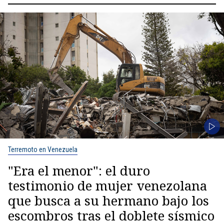
Terremoto en Venezuela
"Era el menor": el duro
testimonio de mujer venezolana
que busca a su hermano bajo los
escombros tras el doblete sísmico