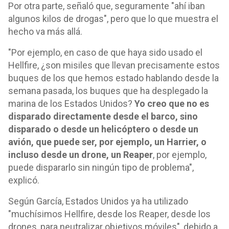
Por otra parte, señaló que, seguramente "ahí iban
algunos kilos de drogas", pero que lo que muestra el
hecho va más allá.
"Por ejemplo, en caso de que haya sido usado el
Hellfire, ¿son misiles que llevan precisamente estos
buques de los que hemos estado hablando desde la
semana pasada, los buques que ha desplegado la
marina de los Estados Unidos?
Yo creo que no es
disparado directamente desde el barco, sino
disparado o desde un helicóptero o desde un
avión, que puede ser, por ejemplo, un Harrier, o
incluso desde un drone, un Reaper
, por ejemplo,
puede dispararlo sin ningún tipo de problema",
explicó.
Según García, Estados Unidos ya ha utilizado
"muchísimos Hellfire, desde los Reaper, desde los
drones, para neutralizar objetivos móviles", debido a