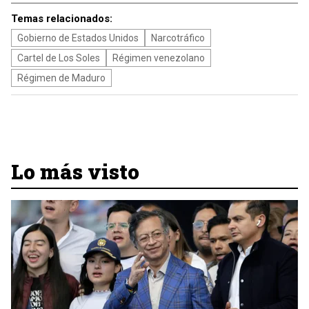
Temas relacionados:
Gobierno de Estados Unidos
Narcotráfico
Cartel de Los Soles
Régimen venezolano
Régimen de Maduro
Lo más visto