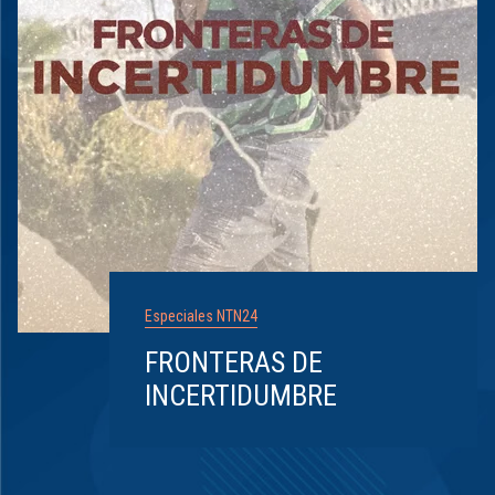
Especiales NTN24
FRONTERAS DE
INCERTIDUMBRE