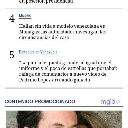
en posesión presidencial
4
Modelo
Hallan sin vida a modelo venezolana en
Monagas: las autoridades investigan las
circunstancias del caso
5
Dictadura en Venezuela
"La patria le quedó grande, al igual que el
uniforme y el poco de estrellas que portaba":
ráfaga de comentarios a nuevo video de
Padrino López arreando ganado