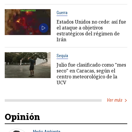
Guerra
Estados Unidos no cede: así fue
el ataque a objetivos
estratégicos del régimen de
Irán
Sequía
Julio fue clasificado como "mes
seco" en Caracas, según el
centro meteorológico de la
UCV
Ver más
Opinión
Medio Ambiente