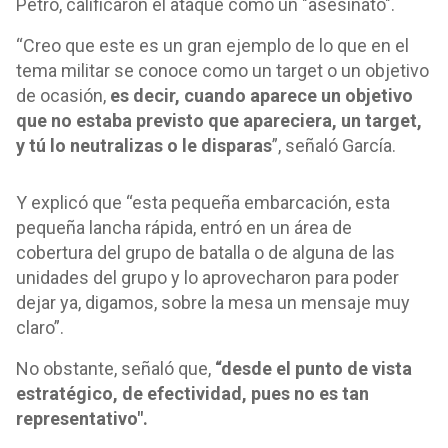
Petro, calificaron el ataque como un "asesinato".
“Creo que este es un gran ejemplo de lo que en el
tema militar se conoce como un target o un objetivo
de ocasión,
es decir, cuando aparece un objetivo
que no estaba previsto que apareciera, un target,
y tú lo neutralizas o le disparas
”, señaló García.
Y explicó que “esta pequeña embarcación, esta
pequeña lancha rápida, entró en un área de
cobertura del grupo de batalla o de alguna de las
unidades del grupo y lo aprovecharon para poder
dejar ya, digamos, sobre la mesa un mensaje muy
claro”.
No obstante, señaló que,
“desde el punto de vista
estratégico, de efectividad, pues no es tan
representativo".