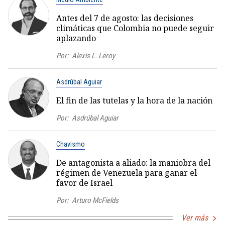
Antes del 7 de agosto: las decisiones
climáticas que Colombia no puede seguir
aplazando
Por:
Alexis L. Leroy
Asdrúbal Aguiar
El fin de las tutelas y la hora de la nación
Por:
Asdrúbal Aguiar
Chavismo
De antagonista a aliado: la maniobra del
régimen de Venezuela para ganar el
favor de Israel
Por:
Arturo McFields
Ver más