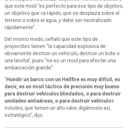
que este misil "es perfecto para ese tipo de objetivo,
un objetivo que va rápido, que se desplaza sobre el
terreno o sobre el agua, y debe ser neutralizado
rápidamente".
Del mismo modo, señaló que este tipo de
proyectiles tienen "la capacidad explosiva de
obviamente destruir un vehículo, destruir un bote o
una lancha", pues "no es un misil para afectar una
embarcación grande"
"
Hundir un barco con un Hellfire es muy difícil, es
decir, es un misil táctico de precisión muy bueno
para destruir vehículos blindados, o para destruir
unidades antiaéreas, o para destruir vehículo
s
móviles, que tienen un alto valor, digámoslo así,
estratégico", dijo.