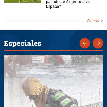
partido de Argentina vs.
España?
Ver más
Especiales