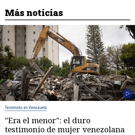
Más noticias
Terremoto en Venezuela
"Era el menor": el duro
testimonio de mujer venezolana