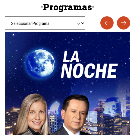
Programas