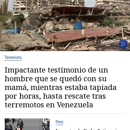
Terremoto
Impactante testimonio de un
hombre que se quedó con su
mamá, mientras estaba tapiada
por horas, hasta rescate tras
terremotos en Venezuela
Perú