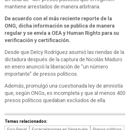
mantiene arrestados de manera arbitraria.
De acuerdo con el más reciente reporte de la
ONG, dicha información se publica de manera
regular y se envía a OEA y Human Rights para su
verificación y certificación.
Desde que Delcy Rodríguez asumió las riendas de la
dictadura después de la captura de Nicolás Maduro
en enero anunció la liberación de “un número
importante” de presos políticos.
Además, promulgó una cuestionada ley de amnistía
que, según ONGs, es incompleta y que al menos 400
presos políticos quedaban excluidos de ella.
Temas relacionados:
Foro Penal
Excarcelaciones en Venezuela
Presos políticos