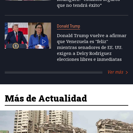
que no tendrá éxito”
Donald Trump
Donald Trump vuelve a afirmar
que Venezuela es "feliz"
mientras senadores de EE. UU.
exigen a Delcy Rodríguez
elecciones libres e inmediatas
Ver más
Más de Actualidad