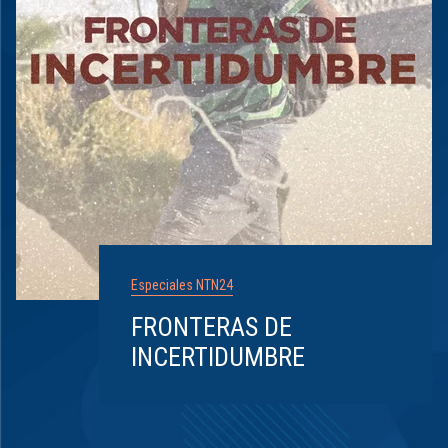
Especiales NTN24
FRONTERAS DE
INCERTIDUMBRE