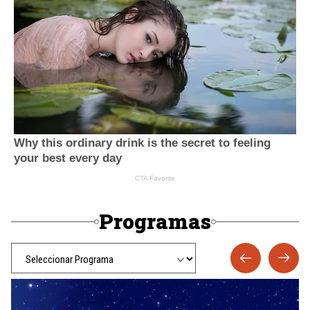
Programas