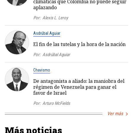
climáticas que Colombia no puede seguir
aplazando
Por:
Alexis L. Leroy
Asdrúbal Aguiar
El fin de las tutelas y la hora de la nación
Por:
Asdrúbal Aguiar
Chavismo
De antagonista a aliado: la maniobra del
régimen de Venezuela para ganar el
favor de Israel
Por:
Arturo McFields
Ver más
Más noticias