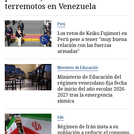
terremotos en Venezuela
Perú
Los retos de Keiko Fujimori en
Perú pese a tener "muy buena
relación con las fuerzas
armadas"
Ministerio de Educación
Ministerio de Educación del
régimen venezolano fija fecha
de inicio del año escolar 2026-
2027 tras la emergencia
sísmica
Irán
Régimen de Irán insta a su
población a reducir el consumo