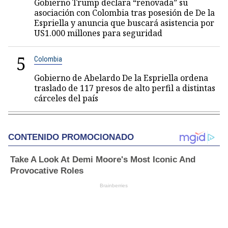
Gobierno Trump declara “renovada” su
asociación con Colombia tras posesión de De la
Espriella y anuncia que buscará asistencia por
US1.000 millones para seguridad
5
Colombia
Gobierno de Abelardo De la Espriella ordena
traslado de 117 presos de alto perfil a distintas
cárceles del país