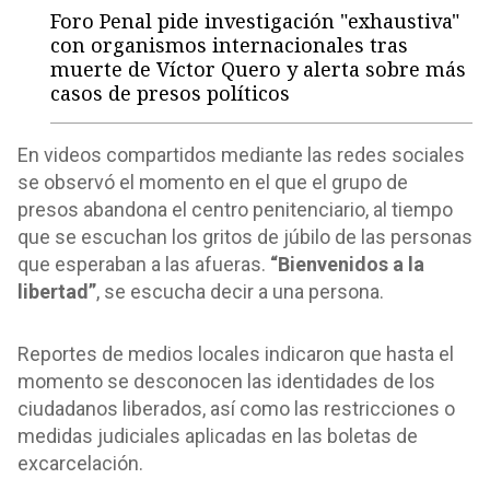
Foro Penal pide investigación "exhaustiva"
con organismos internacionales tras
muerte de Víctor Quero y alerta sobre más
casos de presos políticos
En videos compartidos mediante las redes sociales
se observó el momento en el que el grupo de
presos abandona el centro penitenciario, al tiempo
que se escuchan los gritos de júbilo de las personas
que esperaban a las afueras.
“Bienvenidos a la
libertad”
, se escucha decir a una persona.
Reportes de medios locales indicaron que hasta el
momento se desconocen las identidades de los
ciudadanos liberados, así como las restricciones o
medidas judiciales aplicadas en las boletas de
excarcelación.