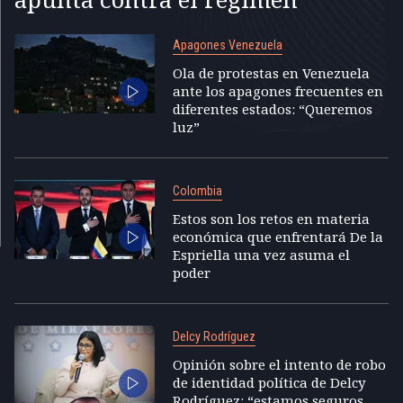
Apagones Venezuela
Ola de protestas en Venezuela
ante los apagones frecuentes en
diferentes estados: “Queremos
luz”
Colombia
Estos son los retos en materia
económica que enfrentará De la
Espriella una vez asuma el
poder
Delcy Rodríguez
Opinión sobre el intento de robo
de identidad política de Delcy
Rodríguez: “estamos seguros