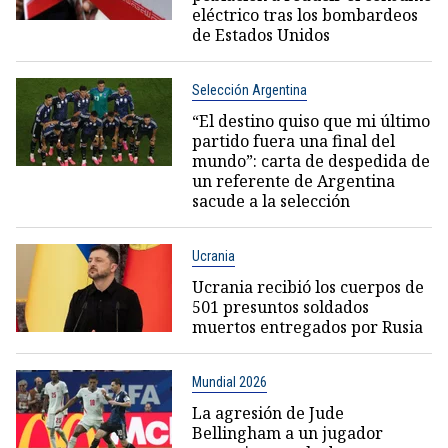
eléctrico tras los bombardeos
de Estados Unidos
Selección Argentina
“El destino quiso que mi último
partido fuera una final del
mundo”: carta de despedida de
un referente de Argentina
sacude a la selección
Ucrania
Ucrania recibió los cuerpos de
501 presuntos soldados
muertos entregados por Rusia
Mundial 2026
La agresión de Jude
Bellingham a un jugador