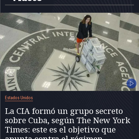
Estados Unidos
La CIA formó un grupo secreto
sobre Cuba, según The New York
Times: este es el objetivo que
apunta contra el régimen