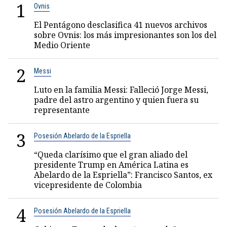
1
Ovnis
El Pentágono desclasifica 41 nuevos archivos
sobre Ovnis: los más impresionantes son los del
Medio Oriente
2
Messi
Luto en la familia Messi: Falleció Jorge Messi,
padre del astro argentino y quien fuera su
representante
3
Posesión Abelardo de la Espriella
“Queda clarísimo que el gran aliado del
presidente Trump en América Latina es
Abelardo de la Espriella”: Francisco Santos, ex
vicepresidente de Colombia
4
Posesión Abelardo de la Espriella