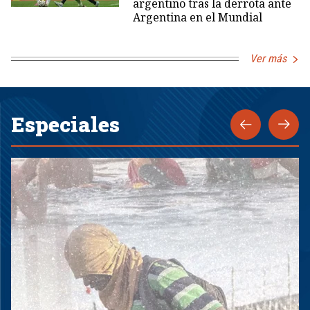
argentino tras la derrota ante
Argentina en el Mundial
Ver más
Especiales