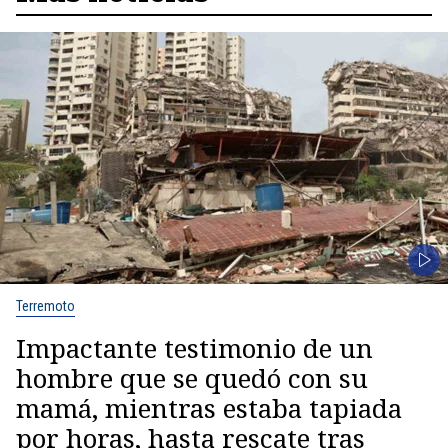
Terremoto
Impactante testimonio de un
hombre que se quedó con su
mamá, mientras estaba tapiada
por horas, hasta rescate tras