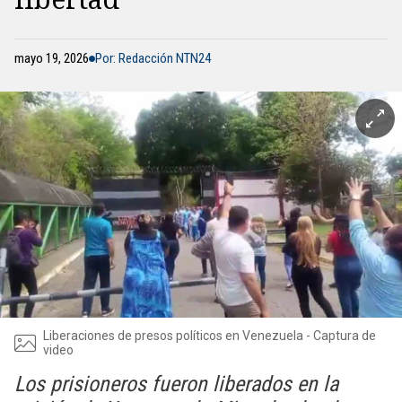
mayo 19, 2026
Por: Redacción NTN24
Liberaciones de presos políticos en Venezuela - Captura de
video
Los prisioneros fueron liberados en la