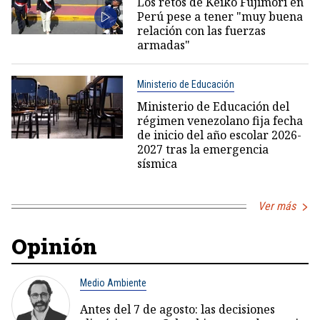
Los retos de Keiko Fujimori en
Perú pese a tener "muy buena
relación con las fuerzas
armadas"
Ministerio de Educación
Ministerio de Educación del
régimen venezolano fija fecha
de inicio del año escolar 2026-
2027 tras la emergencia
sísmica
Ver más
Opinión
Medio Ambiente
Antes del 7 de agosto: las decisiones