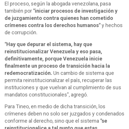
El proceso, según la abogada venezolana, pasa
también por
"iniciar procesos de investigación y
de juzgamiento contra quienes han cometido
crímenes contra los derechos humanos"
y hechos
de corrupción.
"Hay que depurar el sistema, hay que
reinstitucionalizar Venezuela y eso pasa,
definitivamente, porque Venezuela inicie
finalmente un proceso de transición hacia la
redemocratización.
Un cambio de sistema que
permita reinstitucionalizar el país, recuperar las
instituciones y que vuelvan al cumplimiento de sus
mandatos constitucionales", agregó.
Para Tineo, en medio de dicha transición, los
crímenes deben no solo ser juzgados y condenados
conforme al derecho, sino que el sistema
"se
reinstitucionalice a tal punto que estas