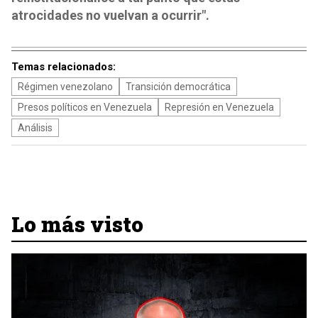
atrocidades no vuelvan a ocurrir".
Temas relacionados:
Régimen venezolano
Transición democrática
Presos políticos en Venezuela
Represión en Venezuela
Análisis
Lo más visto