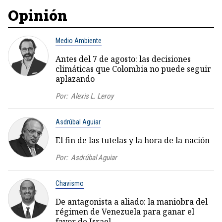
Opinión
Medio Ambiente
Antes del 7 de agosto: las decisiones
climáticas que Colombia no puede seguir
aplazando
Por:
Alexis L. Leroy
Asdrúbal Aguiar
El fin de las tutelas y la hora de la nación
Por:
Asdrúbal Aguiar
Chavismo
De antagonista a aliado: la maniobra del
régimen de Venezuela para ganar el
favor de Israel