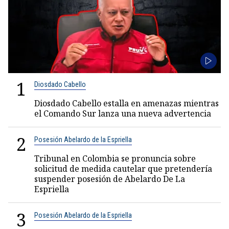
1
Diosdado Cabello
Diosdado Cabello estalla en amenazas mientras
el Comando Sur lanza una nueva advertencia
2
Posesión Abelardo de la Espriella
Tribunal en Colombia se pronuncia sobre
solicitud de medida cautelar que pretendería
suspender posesión de Abelardo De La
Espriella
3
Posesión Abelardo de la Espriella