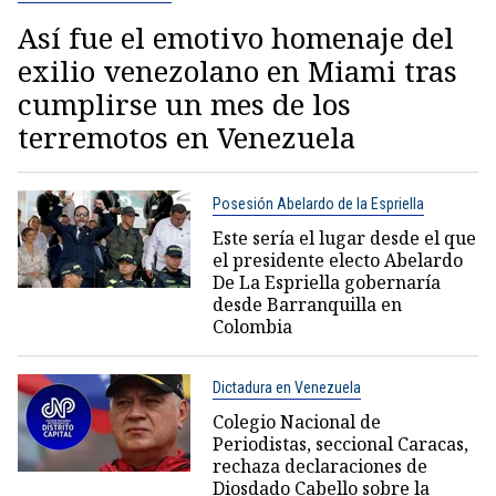
Así fue el emotivo homenaje del
exilio venezolano en Miami tras
cumplirse un mes de los
terremotos en Venezuela
Posesión Abelardo de la Espriella
Este sería el lugar desde el que
el presidente electo Abelardo
De La Espriella gobernaría
desde Barranquilla en
Colombia
Dictadura en Venezuela
Colegio Nacional de
Periodistas, seccional Caracas,
rechaza declaraciones de
Diosdado Cabello sobre la