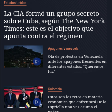
Estados Unidos
La CIA formó un grupo secreto
sobre Cuba, según The New York
Times: este es el objetivo que
apunta contra el régimen
Apagones Venezuela
Ola de protestas en Venezuela
ante los apagones frecuentes en
diferentes estados: “Queremos
luz”
Colombia
Estos son los retos en materia
económica que enfrentará De la
Espriella una vez asuma el
poder