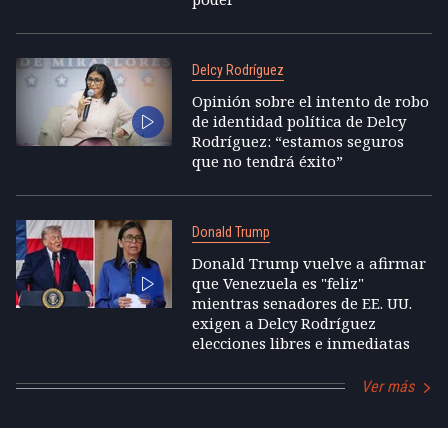
Delcy Rodríguez
Opinión sobre el intento de robo
de identidad política de Delcy
Rodríguez: “estamos seguros
que no tendrá éxito”
Donald Trump
Donald Trump vuelve a afirmar
que Venezuela es "feliz"
mientras senadores de EE. UU.
exigen a Delcy Rodríguez
elecciones libres e inmediatas
Ver más