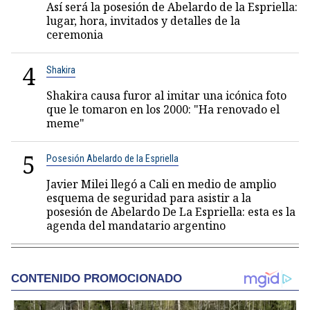
Así será la posesión de Abelardo de la Espriella:
lugar, hora, invitados y detalles de la
ceremonia
4
Shakira
Shakira causa furor al imitar una icónica foto
que le tomaron en los 2000: "Ha renovado el
meme"
5
Posesión Abelardo de la Espriella
Javier Milei llegó a Cali en medio de amplio
esquema de seguridad para asistir a la
posesión de Abelardo De La Espriella: esta es la
agenda del mandatario argentino