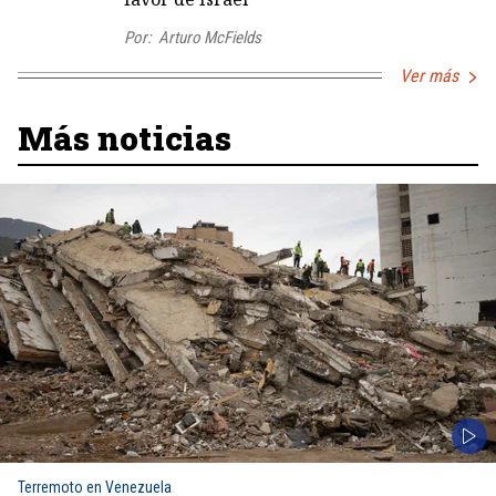
Por:
Arturo McFields
Ver más
Más noticias
Terremoto en Venezuela