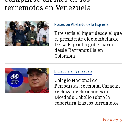
terremotos en Venezuela
Posesión Abelardo de la Espriella
Este sería el lugar desde el que
el presidente electo Abelardo
De La Espriella gobernaría
desde Barranquilla en
Colombia
Dictadura en Venezuela
Colegio Nacional de
Periodistas, seccional Caracas,
rechaza declaraciones de
Diosdado Cabello sobre la
cobertura tras los terremotos
Ver más