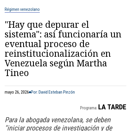
Régimen venezolano
"Hay que depurar el
sistema": así funcionaría un
eventual proceso de
reinstitucionalización en
Venezuela según Martha
Tineo
mayo 26, 2026
Por: David Esteban Pinzón
LA TARDE
Programa:
Para la abogada venezolana, se deben
"iniciar procesos de investigación y de