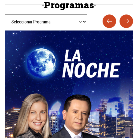
Programas