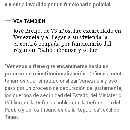
vivienda invadida por un funcionario policial.
o
VEA TAMBIÉN
José Breijo, de 73 años, fue excarcelado en
Venezuela y al llegar a su vivienda la
encontró ocupada por funcionario del
régimen: "Salió riéndose y se fue"
"Venezuela tiene que encaminarse hacia un
proceso de reinstitucionalización.
Definitivamente
tenemos que reinstitucionalizar Venezuela y eso
pasa por un proceso de depuración de, justamente,
los cuerpos de seguridad del Estado, del Ministerio
Público, de la Defensa pública, de la Defensoría del
Pueblo y de los tribunales de la República", explicó
Tineo.