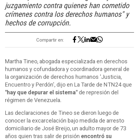
juzgamiento contra quienes han cometido
crímenes contra los derechos humanos" y
hechos de corrupción.
Compartir en:
Martha Tineo, abogada especializada en derechos
humanos y cofundadora y coordinadora general de
la organización de derechos humanos 'Justicia,
Encuentro y Perdón', dijo en La Tarde de NTN24 que
"hay que depurar el sistema"
de represión del
régimen de Venezuela.
Las declaraciones de Tineo se dieron luego de
conocer la excarcelación bajo medida de arresto
domiciliario de José Breijo, un adulto mayor de 73
años quien tras salir de prisión
encontró su