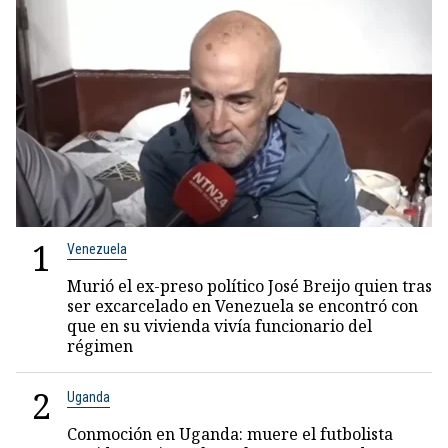
1
Venezuela
Murió el ex-preso político José Breijo quien tras
ser excarcelado en Venezuela se encontró con
que en su vivienda vivía funcionario del
régimen
2
Uganda
Conmoción en Uganda: muere el futbolista