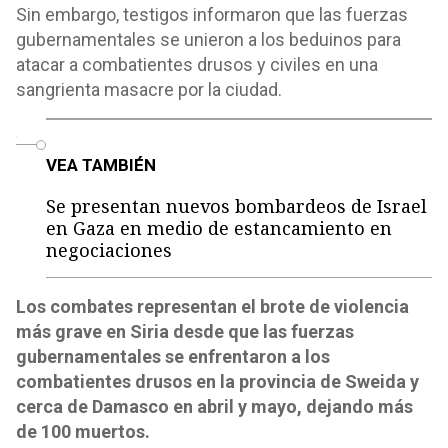
Sin embargo, testigos informaron que las fuerzas
gubernamentales se unieron a los beduinos para
atacar a combatientes drusos y civiles en una
sangrienta masacre por la ciudad.
o
VEA TAMBIÉN
Se presentan nuevos bombardeos de Israel
en Gaza en medio de estancamiento en
negociaciones
Los combates representan el brote de violencia
más grave en Siria desde que las fuerzas
gubernamentales se enfrentaron a los
combatientes drusos en la provincia de Sweida y
cerca de Damasco en abril y mayo, dejando más
de 100 muertos.