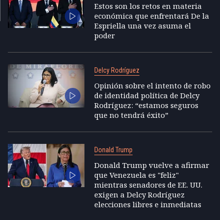
Estos son los retos en materia
económica que enfrentará De la
Espriella una vez asuma el
poder
Delcy Rodríguez
Opinión sobre el intento de robo
de identidad política de Delcy
Rodríguez: “estamos seguros
que no tendrá éxito”
Donald Trump
Donald Trump vuelve a afirmar
que Venezuela es "feliz"
mientras senadores de EE. UU.
exigen a Delcy Rodríguez
elecciones libres e inmediatas