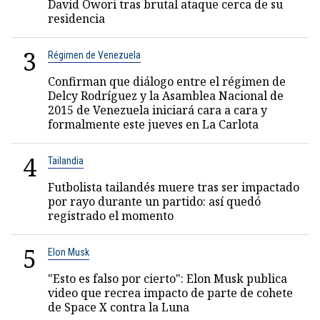
David Owori tras brutal ataque cerca de su
residencia
3
Régimen de Venezuela
Confirman que diálogo entre el régimen de
Delcy Rodríguez y la Asamblea Nacional de
2015 de Venezuela iniciará cara a cara y
formalmente este jueves en La Carlota
4
Tailandia
Futbolista tailandés muere tras ser impactado
por rayo durante un partido: así quedó
registrado el momento
5
Elon Musk
"Esto es falso por cierto": Elon Musk publica
video que recrea impacto de parte de cohete
de Space X contra la Luna