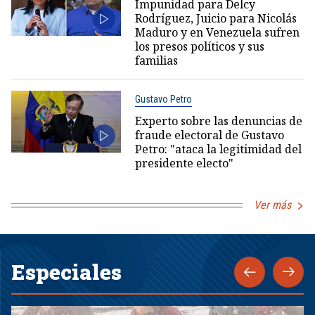
Impunidad para Delcy
Rodríguez, Juicio para Nicolás
Maduro y en Venezuela sufren
los presos políticos y sus
familias
Gustavo Petro
Experto sobre las denuncias de
fraude electoral de Gustavo
Petro: "ataca la legitimidad del
presidente electo"
Ver más
Especiales