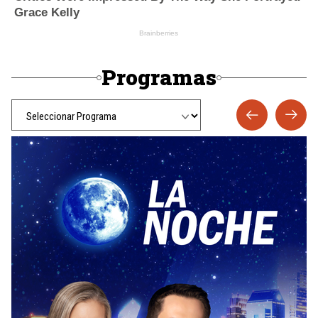
Programas