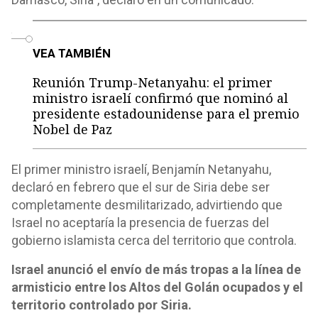
o
VEA TAMBIÉN
Reunión Trump-Netanyahu: el primer
ministro israelí confirmó que nominó al
presidente estadounidense para el premio
Nobel de Paz
El primer ministro israelí, Benjamín Netanyahu,
declaró en febrero que el sur de Siria debe ser
completamente desmilitarizado, advirtiendo que
Israel no aceptaría la presencia de fuerzas del
gobierno islamista cerca del territorio que controla.
Israel anunció el envío de más tropas a la línea de
armisticio entre los Altos del Golán ocupados y el
territorio controlado por Siria.