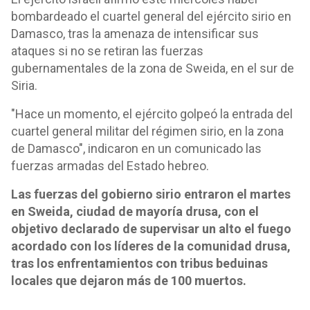
bombardeado el cuartel general del ejército sirio en
Damasco, tras la amenaza de intensificar sus
ataques si no se retiran las fuerzas
gubernamentales de la zona de Sweida, en el sur de
Siria.
"Hace un momento, el ejército golpeó la entrada del
cuartel general militar del régimen sirio, en la zona
de Damasco", indicaron en un comunicado las
fuerzas armadas del Estado hebreo.
Las fuerzas del gobierno sirio entraron el martes
en Sweida, ciudad de mayoría drusa, con el
objetivo declarado de supervisar un alto el fuego
acordado con los líderes de la comunidad drusa,
tras los enfrentamientos con tribus beduinas
locales que dejaron más de 100 muertos.