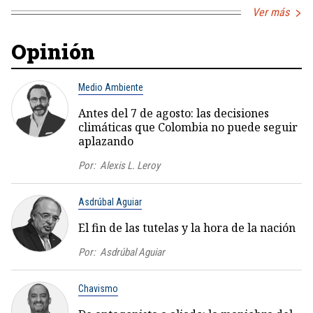
Ver más
Opinión
Medio Ambiente
Antes del 7 de agosto: las decisiones
climáticas que Colombia no puede seguir
aplazando
Por:
Alexis L. Leroy
Asdrúbal Aguiar
El fin de las tutelas y la hora de la nación
Por:
Asdrúbal Aguiar
Chavismo