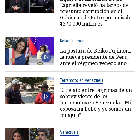
Espriella reveló hallazgos de
presunta corrupción en el
Gobierno de Petro por más de
$370.000 millones
Keiko Fujimori
La postura de Keiko Fujimori,
la nueva presidente de Perú,
ante el régimen venezolano
Terremoto en Venezuela
El relato entre lágrimas de un
sobreviviente de los
terremotos en Venezuela: “Mi
esposa mi bebé y yo somos un
milagro”
Venezuela