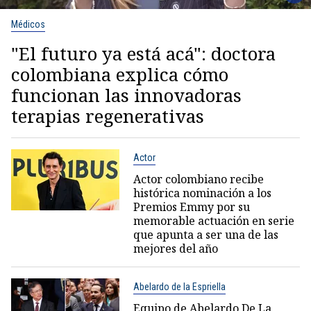
Médicos
"El futuro ya está acá": doctora
colombiana explica cómo
funcionan las innovadoras
terapias regenerativas
Actor
Actor colombiano recibe
histórica nominación a los
Premios Emmy por su
memorable actuación en serie
que apunta a ser una de las
mejores del año
Abelardo de la Espriella
Equipo de Abelardo De La