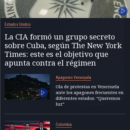
Estados Unidos
La CIA formó un grupo secreto
sobre Cuba, según The New York
Times: este es el objetivo que
apunta contra el régimen
Apagones Venezuela
Ola de protestas en Venezuela
ante los apagones frecuentes en
diferentes estados: “Queremos
luz”
Colombia