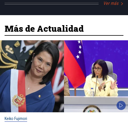
Ver más
Más de Actualidad
Keiko Fujimori