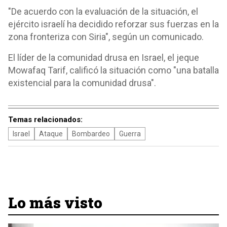
"De acuerdo con la evaluación de la situación, el
ejército israelí ha decidido reforzar sus fuerzas en la
zona fronteriza con Siria", según un comunicado.
El líder de la comunidad drusa en Israel, el jeque
Mowafaq Tarif, calificó la situación como "una batalla
existencial para la comunidad drusa".
Temas relacionados:
Israel
Ataque
Bombardeo
Guerra
Lo más visto