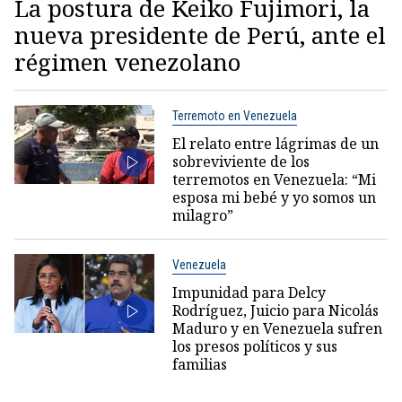
La postura de Keiko Fujimori, la
nueva presidente de Perú, ante el
régimen venezolano
Terremoto en Venezuela
El relato entre lágrimas de un
sobreviviente de los
terremotos en Venezuela: “Mi
esposa mi bebé y yo somos un
milagro”
Venezuela
Impunidad para Delcy
Rodríguez, Juicio para Nicolás
Maduro y en Venezuela sufren
los presos políticos y sus
familias