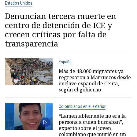
Estados Unidos
Denuncian tercera muerte en
centro de detención de ICE y
crecen críticas por falta de
transparencia
España
Más de 48.000 migrantes ya
regresaron a Marruecos desde
enclave español de Ceuta,
según el gobierno
Colombianos en el exterior
“Lamentablemente no era la
persona a quien buscaban”,
experto sobre el joven
colombiano que murió en un