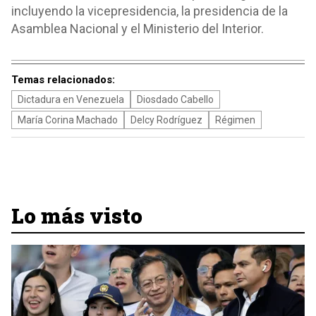
incluyendo la vicepresidencia, la presidencia de la
Asamblea Nacional y el Ministerio del Interior.
Temas relacionados:
Dictadura en Venezuela
Diosdado Cabello
María Corina Machado
Delcy Rodríguez
Régimen
Lo más visto