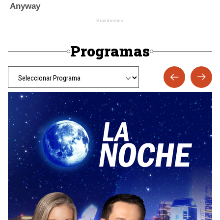
Programas