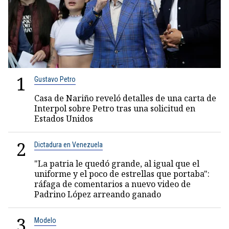
1
Gustavo Petro
Casa de Nariño reveló detalles de una carta de
Interpol sobre Petro tras una solicitud en
Estados Unidos
2
Dictadura en Venezuela
"La patria le quedó grande, al igual que el
uniforme y el poco de estrellas que portaba":
ráfaga de comentarios a nuevo video de
Padrino López arreando ganado
3
Modelo