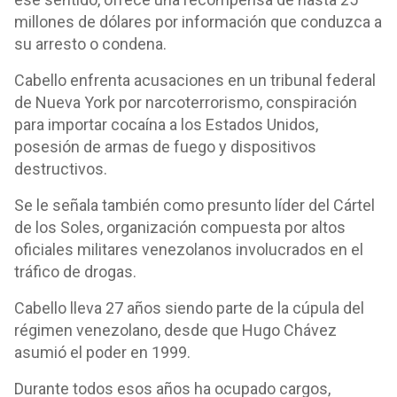
millones de dólares por información que conduzca a
su arresto o condena.
Cabello enfrenta acusaciones en un tribunal federal
de Nueva York por narcoterrorismo, conspiración
para importar cocaína a los Estados Unidos,
posesión de armas de fuego y dispositivos
destructivos.
Se le señala también como presunto líder del Cártel
de los Soles, organización compuesta por altos
oficiales militares venezolanos involucrados en el
tráfico de drogas.
Cabello lleva 27 años siendo parte de la cúpula del
régimen venezolano, desde que Hugo Chávez
asumió el poder en 1999.
Durante todos esos años ha ocupado cargos,