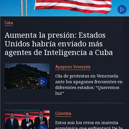
Cuba
Aumenta la presión: Estados
Unidos habría enviado más
agentes de Inteligencia a Cuba
Apagones Venezuela
Ola de protestas en Venezuela
ante los apagones frecuentes en
diferentes estados: “Queremos
luz”
Colombia
Estos son los retos en materia
económica que enfrentará De la