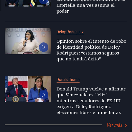
Espriella una vez asuma el
poder
Delcy Rodríguez
Opinión sobre el intento de robo
de identidad política de Delcy
Rodríguez: “estamos seguros
que no tendrá éxito”
Donald Trump
Donald Trump vuelve a afirmar
que Venezuela es "feliz"
mientras senadores de EE. UU.
exigen a Delcy Rodríguez
elecciones libres e inmediatas
Ver más