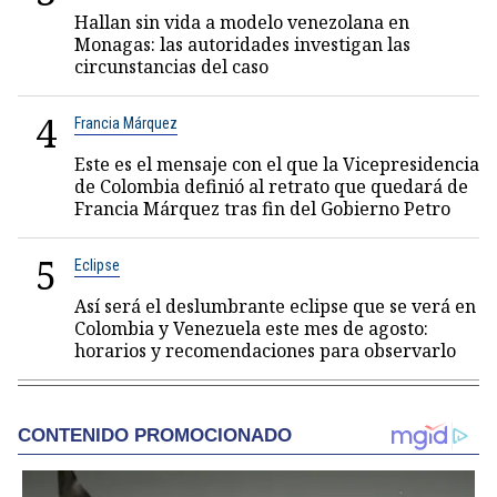
Hallan sin vida a modelo venezolana en
Monagas: las autoridades investigan las
circunstancias del caso
4
Francia Márquez
Este es el mensaje con el que la Vicepresidencia
de Colombia definió al retrato que quedará de
Francia Márquez tras fin del Gobierno Petro
5
Eclipse
Así será el deslumbrante eclipse que se verá en
Colombia y Venezuela este mes de agosto:
horarios y recomendaciones para observarlo