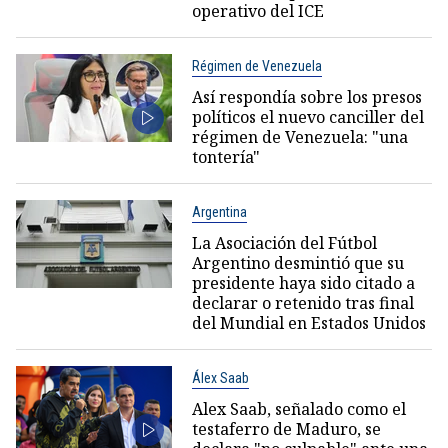
operativo del ICE
Régimen de Venezuela
Así respondía sobre los presos
políticos el nuevo canciller del
régimen de Venezuela: "una
tontería"
Argentina
La Asociación del Fútbol
Argentino desmintió que su
presidente haya sido citado a
declarar o retenido tras final
del Mundial en Estados Unidos
Álex Saab
Alex Saab, señalado como el
testaferro de Maduro, se