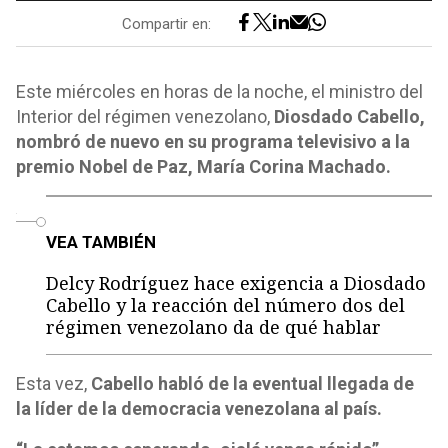
Compartir en:
Este miércoles en horas de la noche, el ministro del
Interior del régimen venezolano,
Diosdado Cabello,
nombró de nuevo en su programa televisivo a la
premio Nobel de Paz, María Corina Machado.
o
VEA TAMBIÉN
Delcy Rodríguez hace exigencia a Diosdado
Cabello y la reacción del número dos del
régimen venezolano da de qué hablar
Esta vez,
Cabello habló de la eventual llegada de
la líder de la democracia venezolana al país.