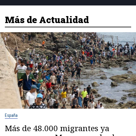
Más de Actualidad
España
Más de 48.000 migrantes ya