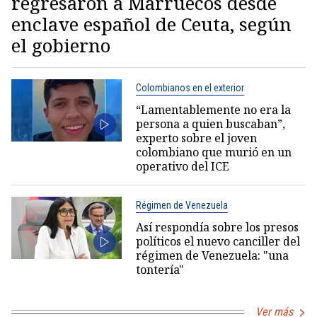
regresaron a Marruecos desde
enclave español de Ceuta, según
el gobierno
Colombianos en el exterior
“Lamentablemente no era la
persona a quien buscaban”,
experto sobre el joven
colombiano que murió en un
operativo del ICE
Régimen de Venezuela
Así respondía sobre los presos
políticos el nuevo canciller del
régimen de Venezuela: "una
tontería"
Ver más