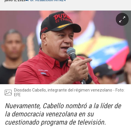
Diosdado Cabello, integrante del régimen venezolano - Foto:
EFE
Nuevamente, Cabello nombró a la líder de
la democracia venezolana en su
cuestionado programa de televisión.