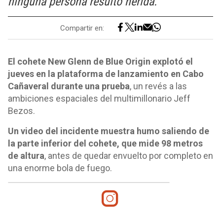
ninguna persona resultó herida.
Compartir en:
El cohete New Glenn de Blue Origin explotó el
jueves en la plataforma de lanzamiento en Cabo
Cañaveral durante una prueba
, un revés a las
ambiciones espaciales del multimillonario Jeff
Bezos.
Un video del incidente muestra humo saliendo de
la parte inferior del cohete, que mide 98 metros
de altura
, antes de quedar envuelto por completo en
una enorme bola de fuego.