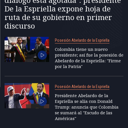
De la Espriella expone hoja de
ruta de su gobierno en primer
discurso
Posesión Abelardo de la Espriella
Colombia tiene un nuevo
presidente; así fue la posesión de
Abelardo de la Espriella: "Firme
por la Patria"
Posesión Abelardo de la Espriella
Presidente Abelardo de la
Espriella se alía con Donald
Trump: anuncia que Colombia
se sumará al "Escudo de las
Américas"