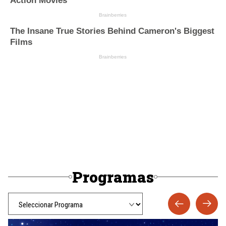
Programas