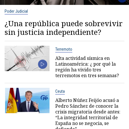
Poder Judicial
¿Una república puede sobrevivir
sin justicia independiente?
Terremoto
Alta actividad sísmica en
Latinoamérica: ¿ por qué la
región ha vivido tres
terremotos en tres semanas?
Ceuta
Alberto Núñez Feijóo acusó a
Pedro Sánchez de conocer la
crisis migratoria desde antes:
“La integridad territorial de
España no se negocia, se
defiende”