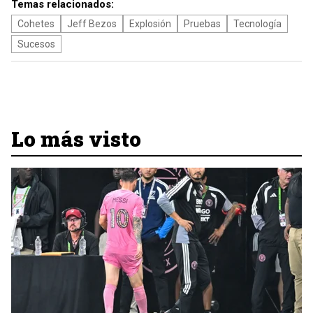
Temas relacionados:
Cohetes
Jeff Bezos
Explosión
Pruebas
Tecnología
Sucesos
Lo más visto