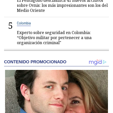
El Pentágono desclasifica 41 nuevos archivos
sobre Ovnis: los más impresionantes son los del
Medio Oriente
5
Colombia
Experto sobre seguridad en Colombia:
“Objetivo militar por pertenecer a una
organización criminal"