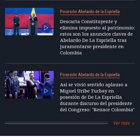
Posesión Abelardo de la Espriella
Descarta Constituyente y
elimina impuesto al patrimonio:
estos son los anuncios claves de
Abelardo De La Espriella tras
juramentarse presidente en
Colombia
Posesión Abelardo de la Espriella
Así se vivió sentido aplauso a
Miguel Uribe Turbay en
posesión de De La Espriella
durante discurso del presidente
del Congreso: "Renace Colombia"
Ver más