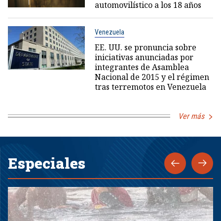
automovilístico a los 18 años
Venezuela
EE. UU. se pronuncia sobre
iniciativas anunciadas por
integrantes de Asamblea
Nacional de 2015 y el régimen
tras terremotos en Venezuela
Ver más
Especiales