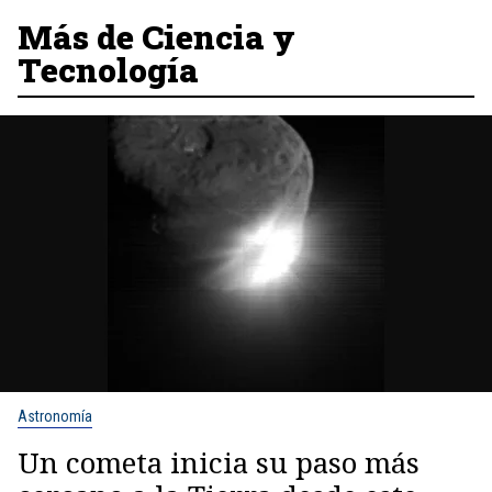
Más de Ciencia y
Tecnología
Astronomía
Un cometa inicia su paso más