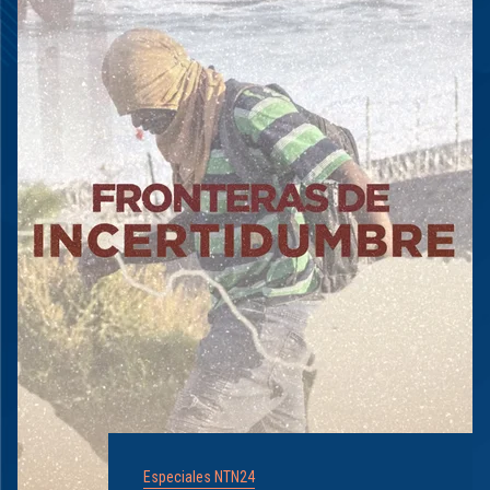
Especiales NTN24