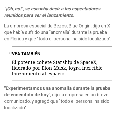
"¡Oh, no!", se escucha decir a los espectadores
reunidos para ver el lanzamiento.
La empresa espacial de Bezos, Blue Origin, dijo en X
que había sufrido una "anomalía" durante la prueba
en Florida y que "todo el personal ha sido localizado".
o
VEA TAMBIÉN
El potente cohete Starship de SpaceX,
liderado por Elon Musk, logra increíble
lanzamiento al espacio
"Experimentamos una anomalía durante la prueba
de encendido de hoy"
, dijo la empresa en un breve
comunicado, y agregó que "todo el personal ha sido
localizado".