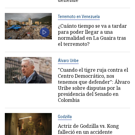
Terremoto en Venezuela
¿Cuánto tiempo se va a tardar
para poder llegar a una
normalidad en La Guaira tras
el terremoto?
Álvaro Uribe
"Cuando el tigre ruja contra el
Centro Democrático, nos
tenemos que defender": Álvaro
Uribe sobre disputas por la
presidencia del Senado en
Colombia
Godzilla
Actriz de Godzilla vs. Kong
falleció en un accidente