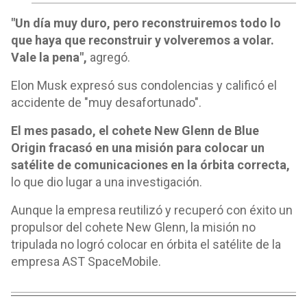
"Un día muy duro, pero reconstruiremos todo lo
que haya que reconstruir y volveremos a volar.
Vale la pena",
agregó.
Elon Musk expresó sus condolencias y calificó el
accidente de "muy desafortunado".
El mes pasado, el cohete New Glenn de Blue
Origin fracasó en una misión para colocar un
satélite de comunicaciones en la órbita correcta,
lo que dio lugar a una investigación.
Aunque la empresa reutilizó y recuperó con éxito un
propulsor del cohete New Glenn, la misión no
tripulada no logró colocar en órbita el satélite de la
empresa AST SpaceMobile.