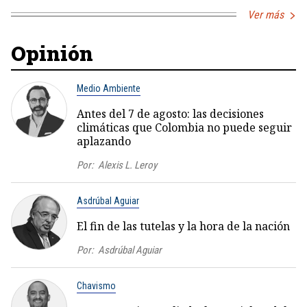
Ver más
Opinión
Medio Ambiente
Antes del 7 de agosto: las decisiones
climáticas que Colombia no puede seguir
aplazando
Por:
Alexis L. Leroy
Asdrúbal Aguiar
El fin de las tutelas y la hora de la nación
Por:
Asdrúbal Aguiar
Chavismo