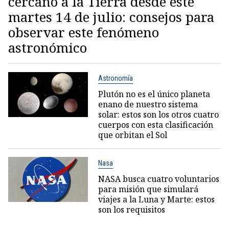
cercano a la Tierra desde este
martes 14 de julio: consejos para
observar este fenómeno
astronómico
Astronomía
Plutón no es el único planeta
enano de nuestro sistema
solar: estos son los otros cuatro
cuerpos con esta clasificación
que orbitan el Sol
Nasa
NASA busca cuatro voluntarios
para misión que simulará
viajes a la Luna y Marte: estos
son los requisitos