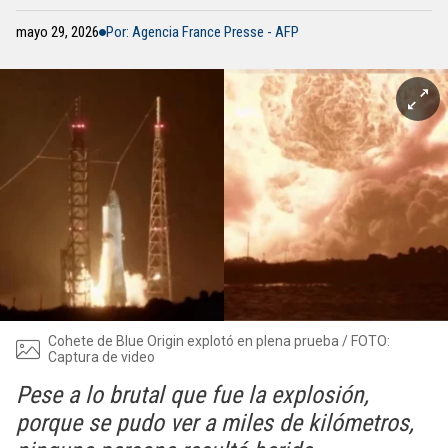
mayo 29, 2026
Por: Agencia France Presse - AFP
Cohete de Blue Origin explotó en plena prueba / FOTO:
Captura de video
Pese a lo brutal que fue la explosión,
porque se pudo ver a miles de kilómetros,