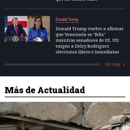
Donald Trump
Donald Trump vuelve a afirmar
que Venezuela es "feliz"
mientras senadores de EE. UU.
exigen a Delcy Rodríguez
elecciones libres e inmediatas
Ver más
Más de Actualidad