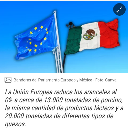
Banderas del Parlamento Europeo y México - Foto: Canva
La Unión Europea reduce los aranceles al
0% a cerca de 13.000 toneladas de porcino,
la misma cantidad de productos lácteos y a
20.000 toneladas de diferentes tipos de
quesos.