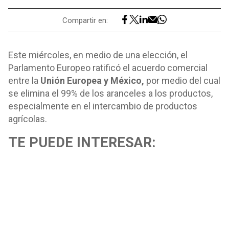
Compartir en:
Este miércoles, en medio de una elección, el
Parlamento Europeo ratificó el acuerdo comercial
entre la
Unión Europea y México,
por medio del cual
se elimina el 99% de los aranceles a los productos,
especialmente en el intercambio de productos
agrícolas.
TE PUEDE INTERESAR: