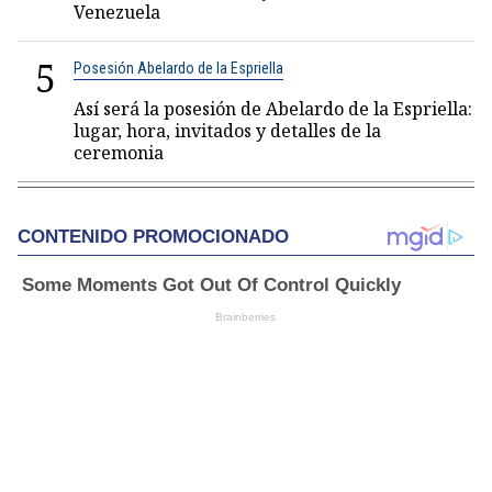
Venezuela
5
Posesión Abelardo de la Espriella
Así será la posesión de Abelardo de la Espriella:
lugar, hora, invitados y detalles de la
ceremonia