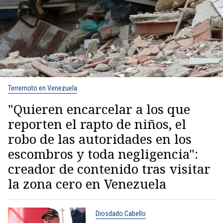
Terremoto en Venezuela
"Quieren encarcelar a los que
reporten el rapto de niños, el
robo de las autoridades en los
escombros y toda negligencia":
creador de contenido tras visitar
la zona cero en Venezuela
Diosdado Cabello