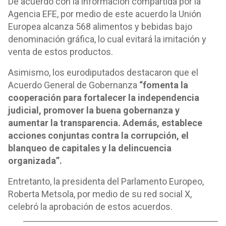
De acuerdo con la información compartida por la
Agencia EFE, por medio de este acuerdo la Unión
Europea alcanza 568 alimentos y bebidas bajo
denominación gráfica, lo cual evitará la imitación y
venta de estos productos.
Asimismo, los eurodiputados destacaron que el
Acuerdo General de Gobernanza
“fomenta la
cooperación para fortalecer la independencia
judicial, promover la buena gobernanza y
aumentar la transparencia. Además, establece
acciones conjuntas contra la corrupción, el
blanqueo de capitales y la delincuencia
organizada”.
Entretanto, la presidenta del Parlamento Europeo,
Roberta Metsola, por medio de su red social X,
celebró la aprobación de estos acuerdos.