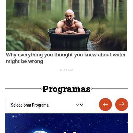
Programas