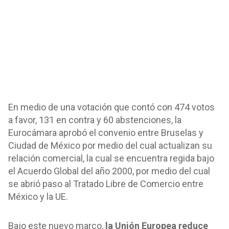
En medio de una votación que contó con 474 votos
a favor, 131 en contra y 60 abstenciones, la
Eurocámara aprobó el convenio entre Bruselas y
Ciudad de México por medio del cual actualizan su
relación comercial, la cual se encuentra regida bajo
el Acuerdo Global del año 2000, por medio del cual
se abrió paso al Tratado Libre de Comercio entre
México y la UE.
Bajo este nuevo marco,
la Unión Europea reduce