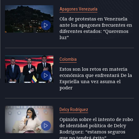
Apagones Venezuela
Ola de protestas en Venezuela
ante los apagones frecuentes en
diferentes estados: “Queremos
luz”
Colombia
Estos son los retos en materia
económica que enfrentará De la
Espriella una vez asuma el
poder
Delcy Rodríguez
Opinión sobre el intento de robo
de identidad política de Delcy
Rodríguez: “estamos seguros
que no tendrá éxito”