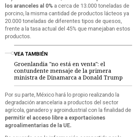
los aranceles al 0%
a cerca de 13.000 toneladas de
porcino, la misma cantidad de productos lácteos ya
20.000 toneladas de diferentes tipos de quesos,
frente a la tasa actual del 45% que manejaban estos
productos.
o
VEA TAMBIÉN
Groenlandia "no está en venta": el
contundente mensaje de la primera
ministra de Dinamarca a Donald Trump
Por su parte, México hará lo propio realizando la
degradación arancelaria a productos del sector
agrícola, ganadero y agroindustrial con la finalidad de
permitir el acceso libre a exportaciones
agroalimentarias de la UE.