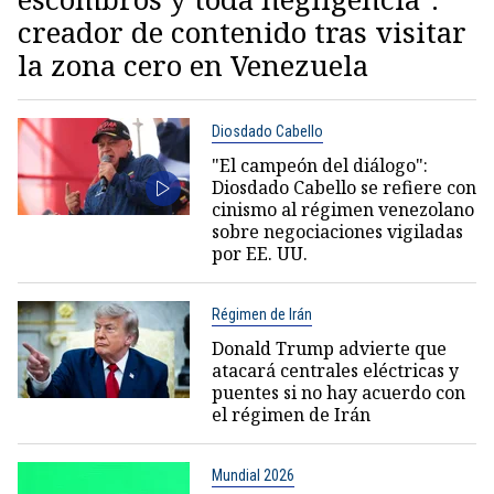
creador de contenido tras visitar
la zona cero en Venezuela
Diosdado Cabello
"El campeón del diálogo":
Diosdado Cabello se refiere con
cinismo al régimen venezolano
sobre negociaciones vigiladas
por EE. UU.
Régimen de Irán
Donald Trump advierte que
atacará centrales eléctricas y
puentes si no hay acuerdo con
el régimen de Irán
Mundial 2026