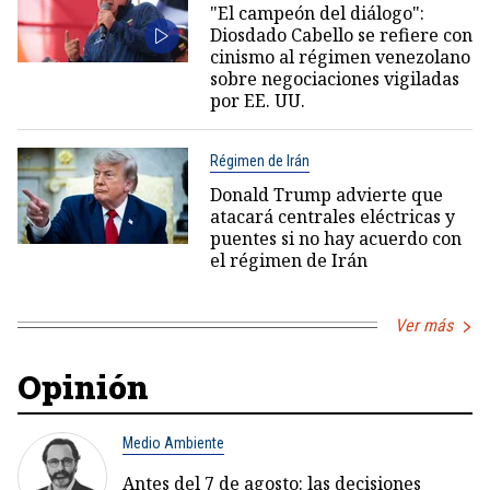
"El campeón del diálogo":
Diosdado Cabello se refiere con
cinismo al régimen venezolano
sobre negociaciones vigiladas
por EE. UU.
Régimen de Irán
Donald Trump advierte que
atacará centrales eléctricas y
puentes si no hay acuerdo con
el régimen de Irán
Ver más
Opinión
Medio Ambiente
Antes del 7 de agosto: las decisiones