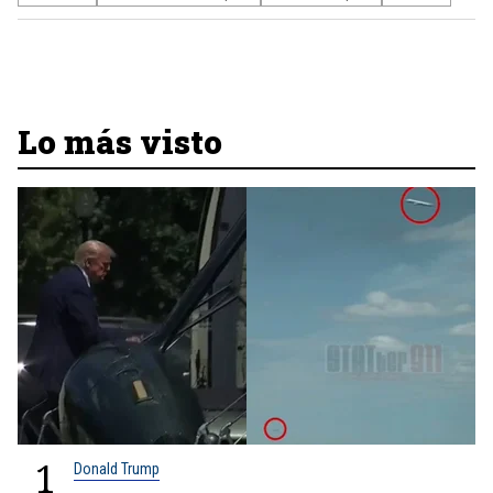
Lo más visto
1
Donald Trump