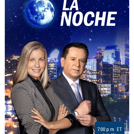
7:00 p.m. ET