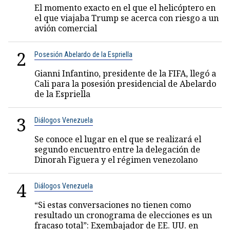
El momento exacto en el que el helicóptero en
el que viajaba Trump se acerca con riesgo a un
avión comercial
2
Posesión Abelardo de la Espriella
Gianni Infantino, presidente de la FIFA, llegó a
Cali para la posesión presidencial de Abelardo
de la Espriella
3
Diálogos Venezuela
Se conoce el lugar en el que se realizará el
segundo encuentro entre la delegación de
Dinorah Figuera y el régimen venezolano
4
Diálogos Venezuela
“Si estas conversaciones no tienen como
resultado un cronograma de elecciones es un
fracaso total”: Exembajador de EE. UU. en