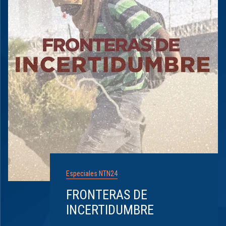
Especiales NTN24
FRONTERAS DE
INCERTIDUMBRE