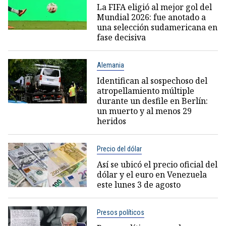
La FIFA eligió al mejor gol del
Mundial 2026: fue anotado a
una selección sudamericana en
fase decisiva
Alemania
Identifican al sospechoso del
atropellamiento múltiple
durante un desfile en Berlín:
un muerto y al menos 29
heridos
Precio del dólar
Así se ubicó el precio oficial del
dólar y el euro en Venezuela
este lunes 3 de agosto
Presos políticos