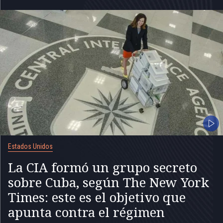
Estados Unidos
La CIA formó un grupo secreto
sobre Cuba, según The New York
Times: este es el objetivo que
apunta contra el régimen