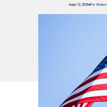
mayo 12, 2026
Por: Redac