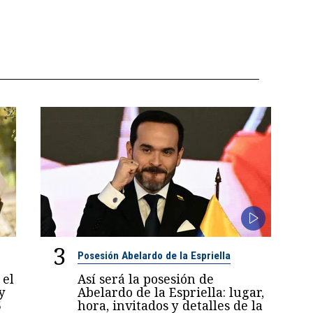
3
Posesión Abelardo de la Espriella
 el
Así será la posesión de
y
Abelardo de la Espriella: lugar,
5
hora, invitados y detalles de la