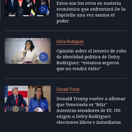
Estos son los retos en materia
económica que enfrentará De la
Espriella una vez asuma el
poder
Delcy Rodríguez
Opinión sobre el intento de robo
de identidad política de Delcy
Rodríguez: “estamos seguros
que no tendrá éxito”
Donald Trump
Donald Trump vuelve a afirmar
que Venezuela es "feliz"
mientras senadores de EE. UU.
exigen a Delcy Rodríguez
elecciones libres e inmediatas