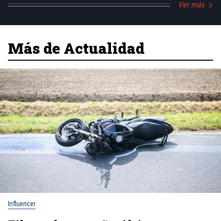
Ver más
Más de Actualidad
Influencer