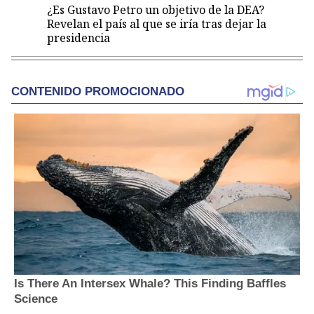
¿Es Gustavo Petro un objetivo de la DEA?
Revelan el país al que se iría tras dejar la
presidencia