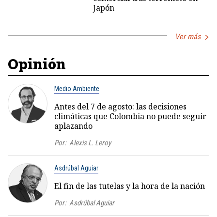
Japón
Ver más
Opinión
Medio Ambiente
Antes del 7 de agosto: las decisiones
climáticas que Colombia no puede seguir
aplazando
Por:
Alexis L. Leroy
Asdrúbal Aguiar
El fin de las tutelas y la hora de la nación
Por:
Asdrúbal Aguiar