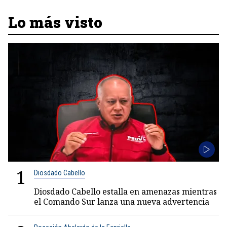
Lo más visto
1
Diosdado Cabello
Diosdado Cabello estalla en amenazas mientras
el Comando Sur lanza una nueva advertencia