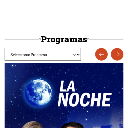
Programas