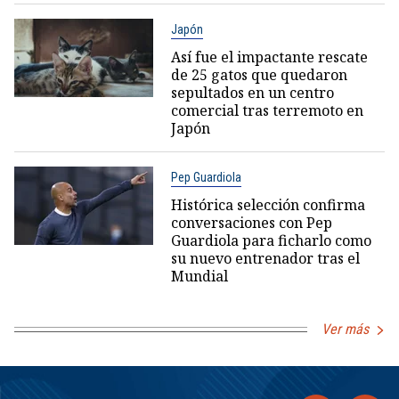
Japón
Así fue el impactante rescate
de 25 gatos que quedaron
sepultados en un centro
comercial tras terremoto en
Japón
Pep Guardiola
Histórica selección confirma
conversaciones con Pep
Guardiola para ficharlo como
su nuevo entrenador tras el
Mundial
Ver más