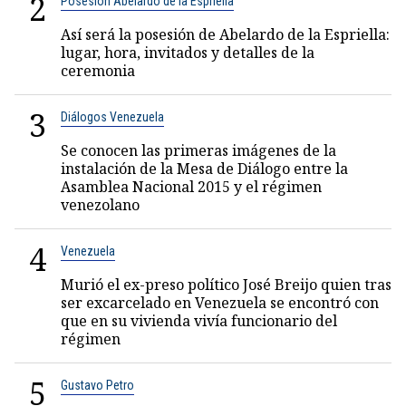
2
Posesión Abelardo de la Espriella
Así será la posesión de Abelardo de la Espriella:
lugar, hora, invitados y detalles de la
ceremonia
3
Diálogos Venezuela
Se conocen las primeras imágenes de la
instalación de la Mesa de Diálogo entre la
Asamblea Nacional 2015 y el régimen
venezolano
4
Venezuela
Murió el ex-preso político José Breijo quien tras
ser excarcelado en Venezuela se encontró con
que en su vivienda vivía funcionario del
régimen
5
Gustavo Petro