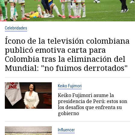
Celebridades
Ícono de la televisión colombiana
publicó emotiva carta para
Colombia tras la eliminación del
Mundial: "no fuimos derrotados"
Keiko Fujimori
Keiko Fujimori asume la
presidencia de Perú: estos son
los desafíos que enfrenta su
gobierno
Influencer