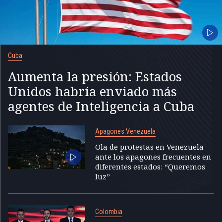
Cuba
Aumenta la presión: Estados
Unidos habría enviado más
agentes de Inteligencia a Cuba
Apagones Venezuela
Ola de protestas en Venezuela
ante los apagones frecuentes en
diferentes estados: “Queremos
luz”
Colombia