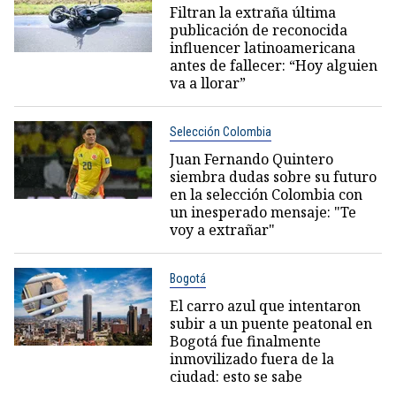
Filtran la extraña última
publicación de reconocida
influencer latinoamericana
antes de fallecer: “Hoy alguien
va a llorar”
Selección Colombia
Juan Fernando Quintero
siembra dudas sobre su futuro
en la selección Colombia con
un inesperado mensaje: "Te
voy a extrañar"
Bogotá
El carro azul que intentaron
subir a un puente peatonal en
Bogotá fue finalmente
inmovilizado fuera de la
ciudad: esto se sabe