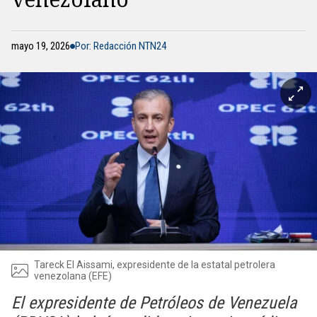
mayo 19, 2026
Por: Redacción NTN24
Tareck El Aissami, expresidente de la estatal petrolera
venezolana (EFE)
El expresidente de Petróleos de Venezuela