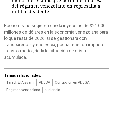
menor de 16 años que permaneció presa
del régimen venezolano en represalia a
militar disidente
Economistas sugieren que la inyección de $21.000
millones de dólares en la economía venezolana para
lo que resta de 2026, si se gestionara con
transparencia y eficiencia, podría tener un impacto
transformador, dada la situación de crisis
acumulada.
Temas relacionados:
Tareck El Aissami
PDVSA
Corrupción en PDVSA
Régimen venezolano
audiencia