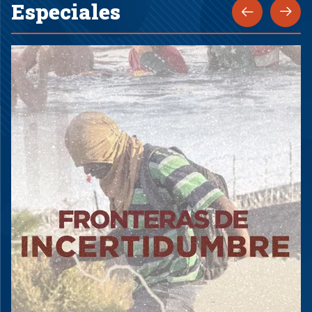
Especiales