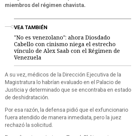
miembros del régimen chavista.
o
VEA TAMBIÉN
"No es venezolano": ahora Diosdado
Cabello con cinismo niega el estrecho
vínculo de Alex Saab con el Régimen de
Venezuela
A su vez, médicos de la Dirección Ejecutiva de la
Magistratura lo habrían evaluado en el Palacio de
Justicia y determinado que se encontraba en estado
de deshidratación.
Por esa razón, la defensa pidió que el exfuncionario
fuera atendido de manera inmediata, pero la juez
rechazó la solicitud.