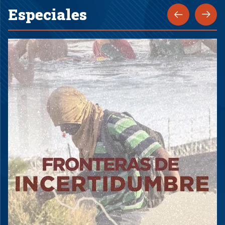
Especiales