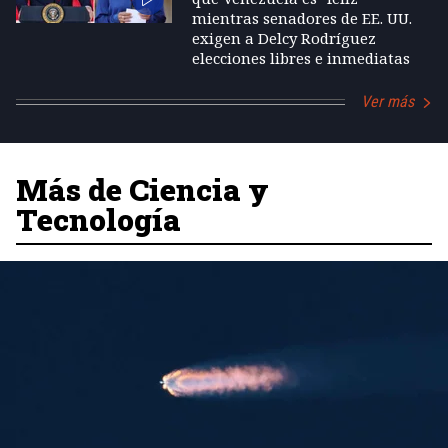
mientras senadores de EE. UU.
exigen a Delcy Rodríguez
elecciones libres e inmediatas
Ver más
Más de Ciencia y
Tecnología