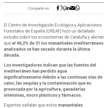
Compartir en:
El Centro de Investigación Ecológica y Aplicaciones
Forestales de España (CREAF) hizo un detallado
estudio sobre los ecosistemas de Cataluña y alertan
que
el 46,2% de 31 los manantiales mediterráneos
analizados se han secado durante la última
década.
Los investigadores indican que las fuentes del
mediterráneo han perdido agua
significativamente debido a las continuas olas de
calor, las sequías y la contaminación que es
provocada por la agricultura, ganaderías
intensivas, micro plásticos y fármacos.
Expertos señalan que estos
manantiales