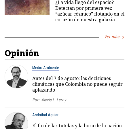
¿La vida llegó del espacio?
Detectan por primera vez
“azúcar cósmico” flotando en el
corazón de nuestra galaxia
Ver más
Opinión
Medio Ambiente
Antes del 7 de agosto: las decisiones
climáticas que Colombia no puede seguir
aplazando
Por:
Alexis L. Leroy
Asdrúbal Aguiar
El fin de las tutelas y la hora de la nación