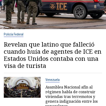
Policía Federal
Revelan que latino que falleció
cuando huía de agentes de ICE en
Estados Unidos contaba con una
visa de turista
Venezuela
Asamblea Nacional afín al
régimen habla de construir
viviendas tras terremotos y
genera indignación entre los