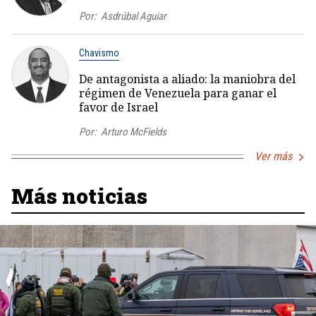
Por:
Asdrúbal Aguiar
Chavismo
De antagonista a aliado: la maniobra del
régimen de Venezuela para ganar el
favor de Israel
Por:
Arturo McFields
Ver más
Más noticias