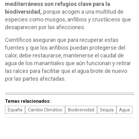
mediterráneos son refugios clave para la
biodiversidad,
porque acogen a una multitud de
especies como musgos, anfibios y crustáceos que
desaparecen por las afecciones.
Científicos aseguran que para recuperar estas
fuentes y que los anfibios puedan protegerse del
calor, debe restaurarse, mantenerse el caudal de
agua de los manantiales que aún funcionan y retirar
las raíces para facilitar que el agua brote de nuevo
por las partes afectadas.
Temas relacionados:
España
Cambio Climático
Biodiversidad
Sequía
Agua