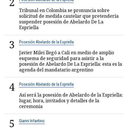
2
Tribunal en Colombia se pronuncia sobre
solicitud de medida cautelar que pretendería
suspender posesión de Abelardo De La
Espriella
3
Posesión Abelardo de la Espriella
Javier Milei llegó a Cali en medio de amplio
esquema de seguridad para asistir a la
posesión de Abelardo De La Espriella: esta es la
agenda del mandatario argentino
4
Posesión Abelardo de la Espriella
Así será la posesión de Abelardo de la Espriella:
lugar, hora, invitados y detalles de la
ceremonia
5
Gianni Infantino