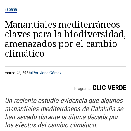
España
Manantiales mediterráneos
claves para la biodiversidad,
amenazados por el cambio
climático
marzo 23, 2024
Por: Jose Gómez
CLIC VERDE
Programa:
Un reciente estudio evidencia que algunos
manantiales mediterráneos de Cataluña se
han secado durante la última década por
los efectos del cambio climático.