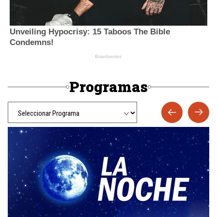
Programas