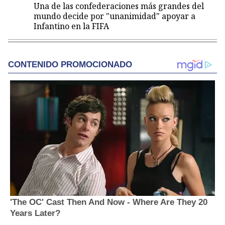
Una de las confederaciones más grandes del
mundo decide por "unanimidad" apoyar a
Infantino en la FIFA