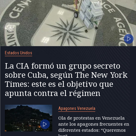
Estados Unidos
La CIA formó un grupo secreto
sobre Cuba, según The New York
Times: este es el objetivo que
apunta contra el régimen
Apagones Venezuela
Ola de protestas en Venezuela
ante los apagones frecuentes en
diferentes estados: “Queremos