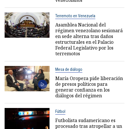
venezolanos
Terremoto en Venezuela
Asamblea Nacional del
régimen venezolano sesionará
en sede alterna tras daños
estructurales en el Palacio
Federal Legislativo por los
terremotos
Mesa de diálogo
María Oropeza pide liberación
de presos políticos para
generar confianza en los
diálogos del régimen
Fútbol
Futbolista sudamericano es
procesado tras atropellar a un