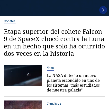
Cohetes
Etapa superior del cohete Falcon
9 de SpaceX chocó contra la Luna
en un hecho que solo ha ocurrido
dos veces en la historia
Nasa
La NASA detectó un nuevo
planeta escondido en uno de
los sistemas "más estudiados
de nuestra galaxia"
Científicos