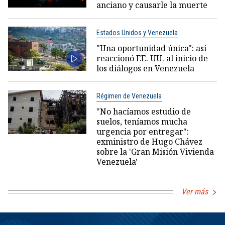
anciano y causarle la muerte
Estados Unidos y Venezuela
"Una oportunidad única": así
reaccionó EE. UU. al inicio de
los diálogos en Venezuela
Régimen de Venezuela
"No hacíamos estudio de
suelos, teníamos mucha
urgencia por entregar":
exministro de Hugo Chávez
sobre la 'Gran Misión Vivienda
Venezuela'
Ver más