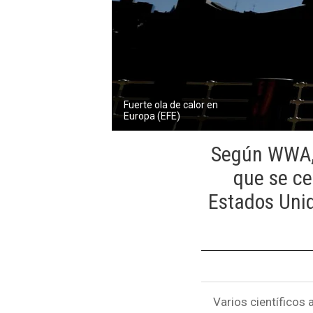
Fuerte ola de calor en
Europa (EFE)
Según WWA, 
que se ce
Estados Unid
Varios científicos 