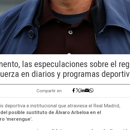
ento, las especulaciones sobre el reg
uerza en diarios y programas deportiv
Compartir en:
is deportiva e institucional que atraviesa el Real Madrid,
del posible sustituto de Álvaro Arbeloa en el
dro 'merengue'.