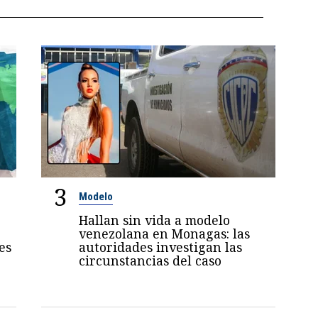
3
Modelo
Hallan sin vida a modelo
venezolana en Monagas: las
es
autoridades investigan las
circunstancias del caso