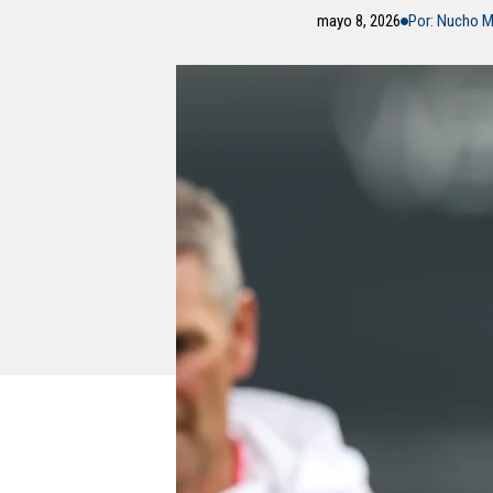
mayo 8, 2026
Por: Nucho M