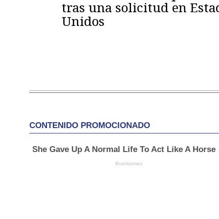
tras una solicitud en Esta
Unidos