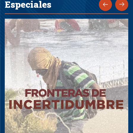
Especiales