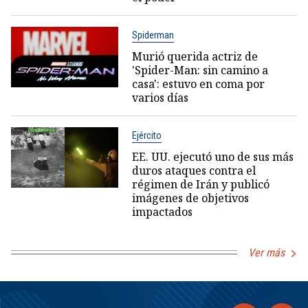
Spiderman
Murió querida actriz de
'Spider-Man: sin camino a
casa': estuvo en coma por
varios días
Ejército
EE. UU. ejecutó uno de sus más
duros ataques contra el
régimen de Irán y publicó
imágenes de objetivos
impactados
Ver más