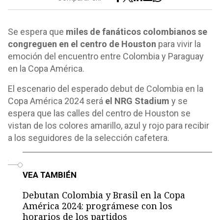
Se espera que
miles de fanáticos colombianos se
congreguen en el centro de Houston
para vivir la
emoción del encuentro entre Colombia y Paraguay
en la Copa América.
El escenario del esperado debut de Colombia en la
Copa América 2024 será
el NRG Stadium
y se
espera que las calles del centro de Houston se
vistan de los colores amarillo, azul y rojo para recibir
a los seguidores de la selección cafetera.
o
VEA TAMBIÉN
Debutan Colombia y Brasil en la Copa
América 2024: prográmese con los
horarios de los partidos