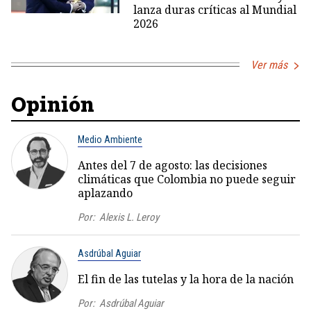
lanza duras críticas al Mundial
2026
Ver más
Opinión
Medio Ambiente
Antes del 7 de agosto: las decisiones
climáticas que Colombia no puede seguir
aplazando
Por:
Alexis L. Leroy
Asdrúbal Aguiar
El fin de las tutelas y la hora de la nación
Por:
Asdrúbal Aguiar