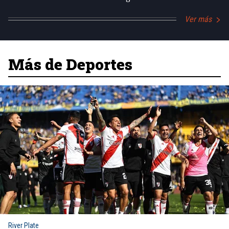
Ver más
Más de Deportes
River Plate