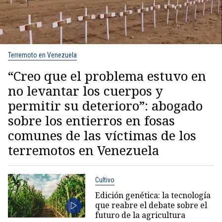
Terremoto en Venezuela
“Creo que el problema estuvo en
no levantar los cuerpos y
permitir su deterioro”: abogado
sobre los entierros en fosas
comunes de las víctimas de los
terremotos en Venezuela
Cultivo
Edición genética: la tecnología
que reabre el debate sobre el
futuro de la agricultura