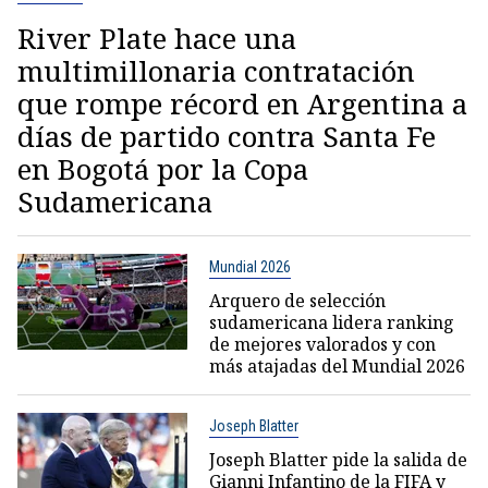
River Plate hace una
multimillonaria contratación
que rompe récord en Argentina a
días de partido contra Santa Fe
en Bogotá por la Copa
Sudamericana
Mundial 2026
Arquero de selección
sudamericana lidera ranking
de mejores valorados y con
más atajadas del Mundial 2026
Joseph Blatter
Joseph Blatter pide la salida de
Gianni Infantino de la FIFA y