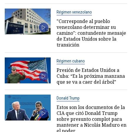
Régimen venezolano
"Corresponde al pueblo
venezolano determinar su
camino": contundente mensaje
de Estados Unidos sobre la
transición
Régimen cubano
Presión de Estados Unidos a
Cuba: “Es la próxima manzana
que se va a caer del árbol”
Donald Trump
Estos son los documentos de la
CIA que citó Donald Trump
sobre presunto complot para
mantener a Nicolás Maduro en
el poder