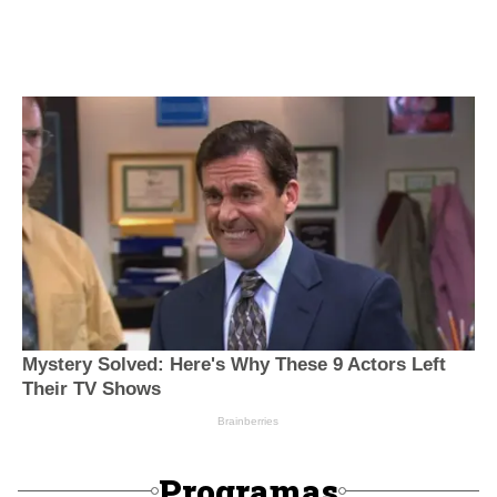
Programas