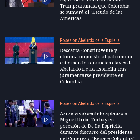
Trump: anuncia que Colombia
se sumará al "Escudo de las
Américas"
Posesión Abelardo de la Espriella
Descarta Constituyente y
elimina impuesto al patrimonio:
estos son los anuncios claves de
Abelardo De La Espriella tras
juramentarse presidente en
Colombia
Posesión Abelardo de la Espriella
Así se vivió sentido aplauso a
Miguel Uribe Turbay en
posesión de De La Espriella
durante discurso del presidente
del Congreso: "Renace Colombia"