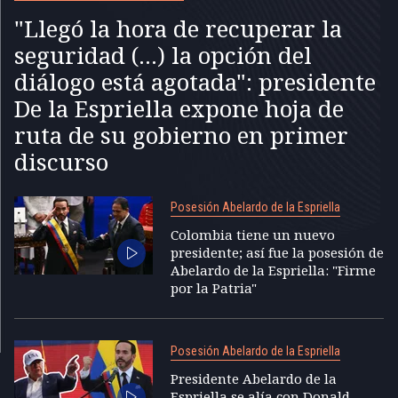
"Llegó la hora de recuperar la
seguridad (...) la opción del
diálogo está agotada": presidente
De la Espriella expone hoja de
ruta de su gobierno en primer
discurso
Posesión Abelardo de la Espriella
Colombia tiene un nuevo
presidente; así fue la posesión de
Abelardo de la Espriella: "Firme
por la Patria"
Posesión Abelardo de la Espriella
Presidente Abelardo de la
Espriella se alía con Donald