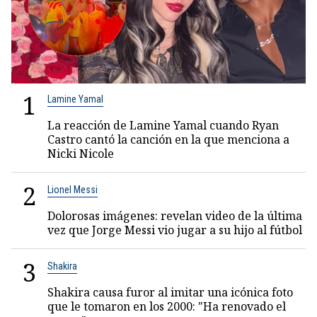
1
Lamine Yamal
La reacción de Lamine Yamal cuando Ryan
Castro cantó la canción en la que menciona a
Nicki Nicole
2
Lionel Messi
Dolorosas imágenes: revelan video de la última
vez que Jorge Messi vio jugar a su hijo al fútbol
3
Shakira
Shakira causa furor al imitar una icónica foto
que le tomaron en los 2000: "Ha renovado el