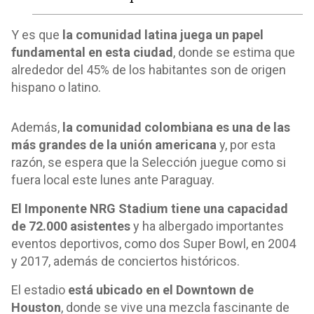
Y es que
la comunidad latina juega un papel
fundamental en esta ciudad
, donde se estima que
alrededor del 45% de los habitantes son de origen
hispano o latino.
Además,
la comunidad colombiana es una de las
más grandes de la unión americana
y, por esta
razón, se espera que la Selección juegue como si
fuera local este lunes ante Paraguay.
El Imponente NRG Stadium tiene una capacidad
de 72.000 asistentes
y ha albergado importantes
eventos deportivos, como dos Super Bowl, en 2004
y 2017, además de conciertos históricos.
El estadio
está ubicado en el Downtown de
Houston
, donde se vive una mezcla fascinante de