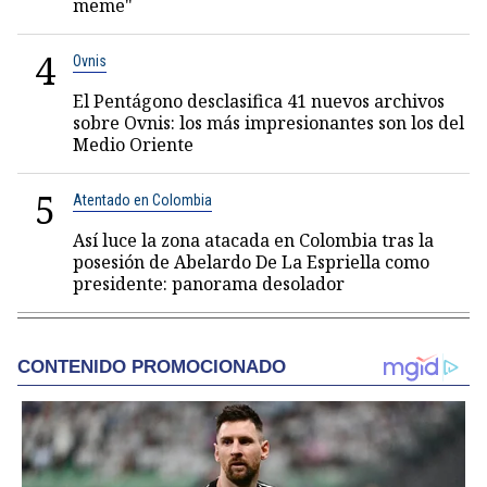
meme"
4
Ovnis
El Pentágono desclasifica 41 nuevos archivos
sobre Ovnis: los más impresionantes son los del
Medio Oriente
5
Atentado en Colombia
Así luce la zona atacada en Colombia tras la
posesión de Abelardo De La Espriella como
presidente: panorama desolador