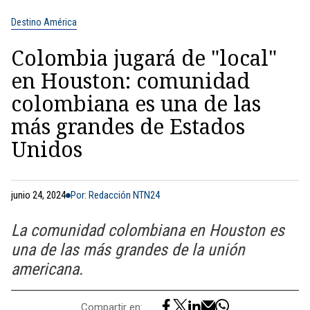
Destino América
Colombia jugará de "local"
en Houston: comunidad
colombiana es una de las
más grandes de Estados
Unidos
junio 24, 2024
Por: Redacción NTN24
La comunidad colombiana en Houston es
una de las más grandes de la unión
americana.
Compartir en: