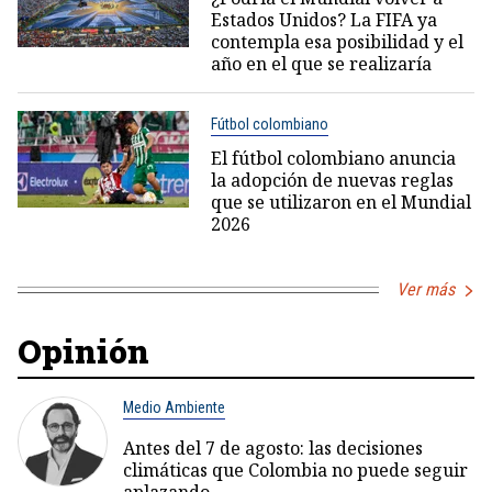
Estados Unidos? La FIFA ya
contempla esa posibilidad y el
año en el que se realizaría
Fútbol colombiano
El fútbol colombiano anuncia
la adopción de nuevas reglas
que se utilizaron en el Mundial
2026
Ver más
Opinión
Medio Ambiente
Antes del 7 de agosto: las decisiones
climáticas que Colombia no puede seguir