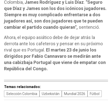
Colombia,
James Rodríguez y Luis Díaz
.
"Seguro
que Díaz y James son los dos icónicos jugadores.
Siempre es muy complicado enfrentarse a dos
jugadores así, son dos jugadores que te pueden
cambiar el partido cuando quieran",
sentenció.
Ahora, el equipo asiático debe de dejar atrás la
derrota ante los cafeteros y pensar en su próximo
rival que es Portugal.
El martes 23 de junio los
dirigidos por Fabio Cannavaro se medirán ante
una cabizbaja Portugal que viene de empatar con
República del Congo.
Temas relacionados:
Selección Colombia
Uzbekistán
Mundial 2026
Fútbol