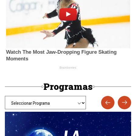
Programas