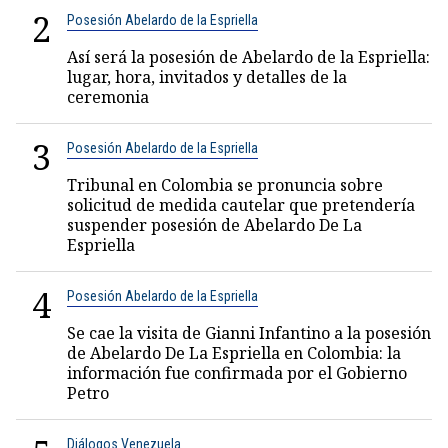
2
Posesión Abelardo de la Espriella
Así será la posesión de Abelardo de la Espriella:
lugar, hora, invitados y detalles de la
ceremonia
3
Posesión Abelardo de la Espriella
Tribunal en Colombia se pronuncia sobre
solicitud de medida cautelar que pretendería
suspender posesión de Abelardo De La
Espriella
4
Posesión Abelardo de la Espriella
Se cae la visita de Gianni Infantino a la posesión
de Abelardo De La Espriella en Colombia: la
información fue confirmada por el Gobierno
Petro
Diálogos Venezuela