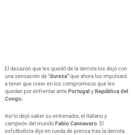
El desazón que les quedó de la derrota los dejó con
una sensación de
"dureza"
que ahora los impulsará
a tener que creer en los compromisos que les
quedan por enfrentar ante
Portugal
y
República del
Congo.
Así lo dejó saber su entrenador, el italiano y
campeón del mundo
Fabio Cannavaro
. El
exfutbolista dijo en rueda de prensa tras la derrota: