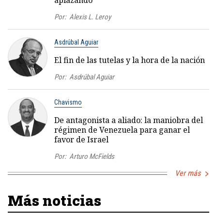
aplazando
Por:
Alexis L. Leroy
Asdrúbal Aguiar
El fin de las tutelas y la hora de la nación
Por:
Asdrúbal Aguiar
Chavismo
De antagonista a aliado: la maniobra del
régimen de Venezuela para ganar el
favor de Israel
Por:
Arturo McFields
Ver más
Más noticias