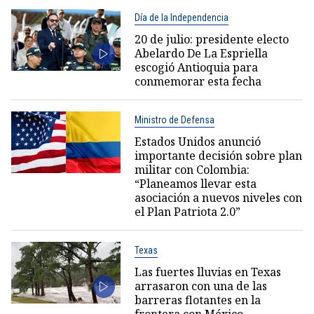
Día de la Independencia
20 de julio: presidente electo
Abelardo De La Espriella
escogió Antioquia para
conmemorar esta fecha
Ministro de Defensa
Estados Unidos anunció
importante decisión sobre plan
militar con Colombia:
“Planeamos llevar esta
asociación a nuevos niveles con
el Plan Patriota 2.0”
Texas
Las fuertes lluvias en Texas
arrasaron con una de las
barreras flotantes en la