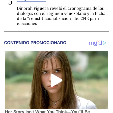
5
Dinorah Figuera reveló el cronograma de los
diálogos con el régimen venezolano y la fecha
de la "reinstitucionalización" del CNE para
elecciones