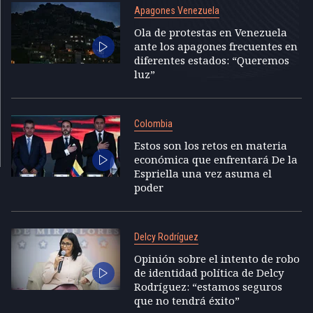
Apagones Venezuela
Ola de protestas en Venezuela
ante los apagones frecuentes en
diferentes estados: “Queremos
luz”
Colombia
Estos son los retos en materia
económica que enfrentará De la
Espriella una vez asuma el
poder
Delcy Rodríguez
Opinión sobre el intento de robo
de identidad política de Delcy
Rodríguez: “estamos seguros
que no tendrá éxito”