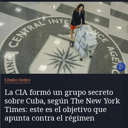
Estados Unidos
La CIA formó un grupo secreto
sobre Cuba, según The New York
Times: este es el objetivo que
apunta contra el régimen