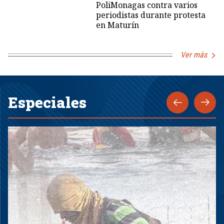
PoliMonagas contra varios
periodistas durante protesta
en Maturín
Ver más
Especiales