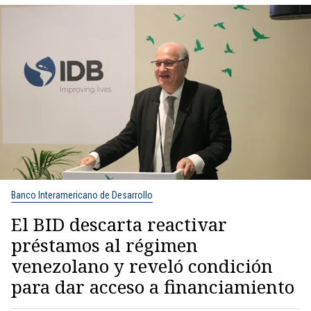
Banco Interamericano de Desarrollo
El BID descarta reactivar
préstamos al régimen
venezolano y reveló condición
para dar acceso a financiamiento