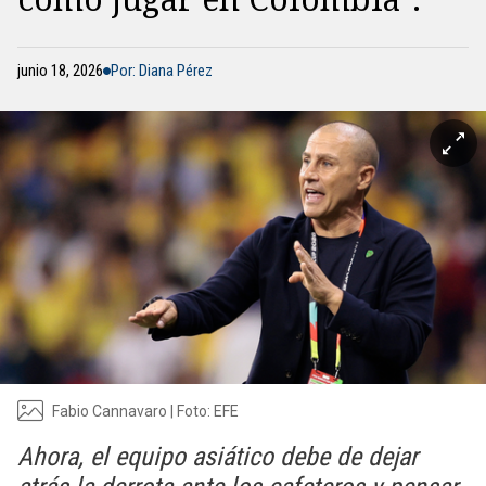
junio 18, 2026
Por: Diana Pérez
Fabio Cannavaro | Foto: EFE
Ahora, el equipo asiático debe de dejar