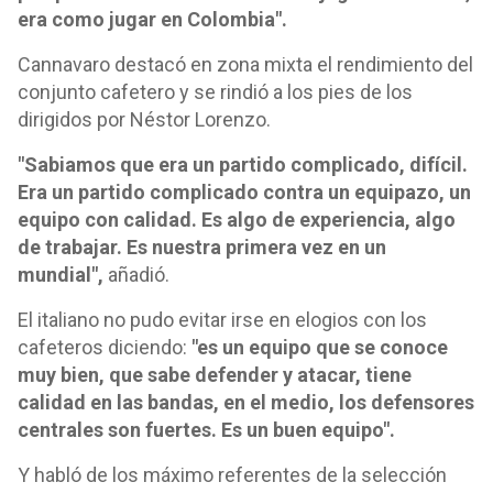
era como jugar en Colombia".
Cannavaro destacó en zona mixta el rendimiento del
conjunto cafetero y se rindió a los pies de los
dirigidos por Néstor Lorenzo.
"Sabiamos que era un partido complicado, difícil.
Era un partido complicado contra un equipazo, un
equipo con calidad. Es algo de experiencia, algo
de trabajar. Es nuestra primera vez en un
mundial",
añadió.
El italiano no pudo evitar irse en elogios con los
cafeteros diciendo:
"es un equipo que se conoce
muy bien, que sabe defender y atacar, tiene
calidad en las bandas, en el medio, los defensores
centrales son fuertes. Es un buen equipo".
Y habló de los máximo referentes de la selección