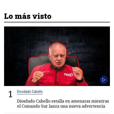
Lo más visto
1
Diosdado Cabello
Diosdado Cabello estalla en amenazas mientras
el Comando Sur lanza una nueva advertencia