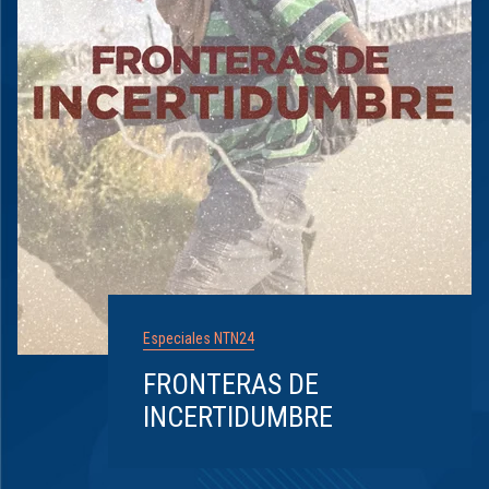
Especiales NTN24
FRONTERAS DE
INCERTIDUMBRE