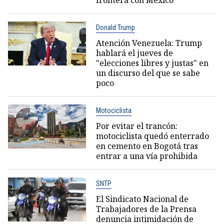
frontera con México
Donald Trump
Atención Venezuela: Trump
hablará el jueves de
"elecciones libres y justas" en
un discurso del que se sabe
poco
Motociclista
Por evitar el trancón:
motociclista quedó enterrado
en cemento en Bogotá tras
entrar a una vía prohibida
SNTP
El Sindicato Nacional de
Trabajadores de la Prensa
denuncia intimidación de