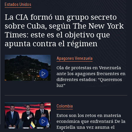
Estados Unidos
La CIA formó un grupo secreto
sobre Cuba, según The New York
Times: este es el objetivo que
apunta contra el régimen
Apagones Venezuela
Ola de protestas en Venezuela
ante los apagones frecuentes en
diferentes estados: “Queremos
luz”
Colombia
Estos son los retos en materia
económica que enfrentará De la
Espriella una vez asuma el