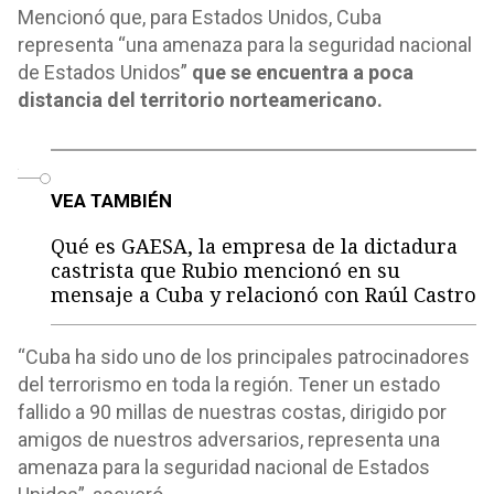
Mencionó que, para Estados Unidos, Cuba
representa “una amenaza para la seguridad nacional
de Estados Unidos”
que se encuentra a poca
distancia del territorio norteamericano.
o
VEA TAMBIÉN
Qué es GAESA, la empresa de la dictadura
castrista que Rubio mencionó en su
mensaje a Cuba y relacionó con Raúl Castro
“Cuba ha sido uno de los principales patrocinadores
del terrorismo en toda la región. Tener un estado
fallido a 90 millas de nuestras costas, dirigido por
amigos de nuestros adversarios, representa una
amenaza para la seguridad nacional de Estados