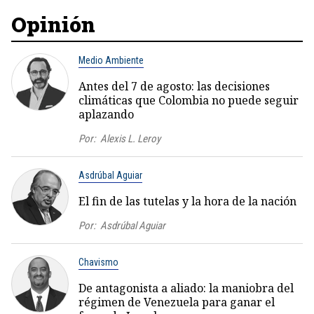
Opinión
Medio Ambiente
Antes del 7 de agosto: las decisiones
climáticas que Colombia no puede seguir
aplazando
Por:
Alexis L. Leroy
Asdrúbal Aguiar
El fin de las tutelas y la hora de la nación
Por:
Asdrúbal Aguiar
Chavismo
De antagonista a aliado: la maniobra del
régimen de Venezuela para ganar el