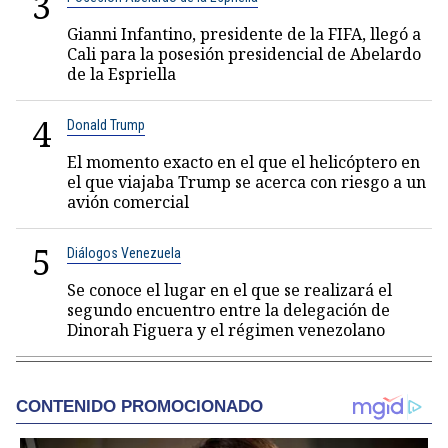
3
Gianni Infantino, presidente de la FIFA, llegó a
Cali para la posesión presidencial de Abelardo
de la Espriella
4
Donald Trump
El momento exacto en el que el helicóptero en
el que viajaba Trump se acerca con riesgo a un
avión comercial
5
Diálogos Venezuela
Se conoce el lugar en el que se realizará el
segundo encuentro entre la delegación de
Dinorah Figuera y el régimen venezolano