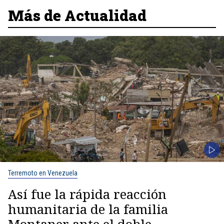
Más de Actualidad
Terremoto en Venezuela
Así fue la rápida reacción
humanitaria de la familia
Montaner ante el doble