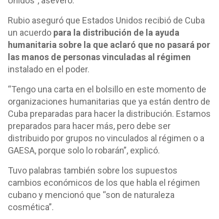
Unidos”, aseveró.
Rubio aseguró que Estados Unidos recibió de Cuba
un acuerdo
para la distribución de la ayuda
humanitaria sobre la que aclaró que no pasará por
las manos de personas vinculadas al régimen
instalado en el poder.
“Tengo una carta en el bolsillo en este momento de
organizaciones humanitarias que ya están dentro de
Cuba preparadas para hacer la distribución. Estamos
preparados para hacer más, pero debe ser
distribuido por grupos no vinculados al régimen o a
GAESA, porque solo lo robarán”, explicó.
Tuvo palabras también sobre los supuestos
cambios económicos de los que habla el régimen
cubano y mencionó que “son de naturaleza
cosmética”.