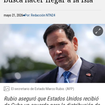
mayo 21, 2026
Por: Redacción NTN24
El secretario de Estado Marco Rubio. (AFP)
Rubio aseguró que Estados Unidos recibió