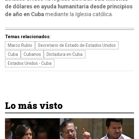
de dólares en ayuda humanitaria desde principios
de año en Cuba
mediante la Iglesia católica.
Temas relacionados:
Marco Rubio
Secretario de Estado de Estados Unidos
Cuba
Cubanos
Dictadura en Cuba
Estados Unidos - Cuba
Lo más visto