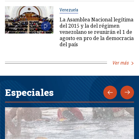
Venezuela
La Asamblea Nacional legítima
del 2015 y la del régimen
venezolano se reunirán el 1 de
agosto en pro de la democracia
del país
Ver más
Especiales