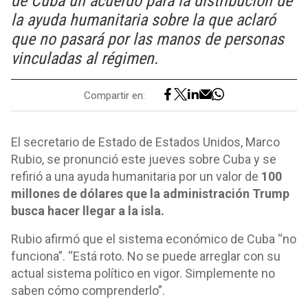
de Cuba un acuerdo para la distribución de
la ayuda humanitaria sobre la que aclaró
que no pasará por las manos de personas
vinculadas al régimen.
Compartir en:
El secretario de Estado de Estados Unidos, Marco
Rubio, se pronunció este jueves sobre Cuba y se
refirió a una ayuda humanitaria por un valor de
100
millones de dólares que la administración Trump
busca hacer llegar a la isla.
Rubio afirmó que el sistema económico de Cuba “no
funciona”. “Está roto. No se puede arreglar con su
actual sistema político en vigor. Simplemente no
saben cómo comprenderlo”.