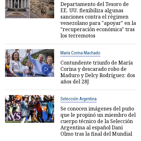
Departamento del Tesoro de
EE. UU. flexibiliza algunas
sanciones contra el régimen
venezolano para "apoyar" en la
"recuperación económica" tras
los terremotos
María Corina Machado
Contundente triunfo de María
Corina y descarado robo de
Maduro y Delcy Rodríguez: dos
años del 28J
Selección Argentina
Se conocen imágenes del puño
que le propinó un miembro del
cuerpo técnico de la Selección
Argentina al español Dani
Olmo tras la final del Mundial