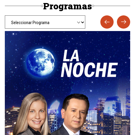
Programas