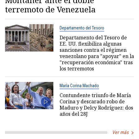
terremoto de Venezuela
Departamento del Tesoro
Departamento del Tesoro de
EE. UU. flexibiliza algunas
sanciones contra el régimen
venezolano para "apoyar" en la
"recuperación económica" tras
los terremotos
María Corina Machado
Contundente triunfo de María
Corina y descarado robo de
Maduro y Delcy Rodríguez: dos
años del 28J
Ver más