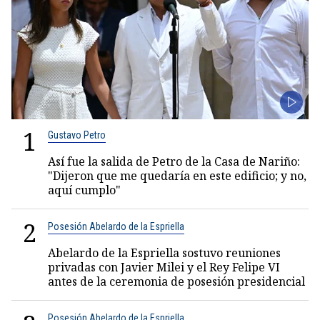
1
Gustavo Petro
Así fue la salida de Petro de la Casa de Nariño:
"Dijeron que me quedaría en este edificio; y no,
aquí cumplo"
2
Posesión Abelardo de la Espriella
Abelardo de la Espriella sostuvo reuniones
privadas con Javier Milei y el Rey Felipe VI
antes de la ceremonia de posesión presidencial
Posesión Abelardo de la Espriella