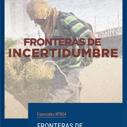
Especiales NTN24
FRONTERAS DE