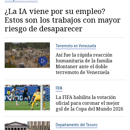
¿La IA viene por su empleo?
Estos son los trabajos con mayor
riesgo de desaparecer
Terremoto en Venezuela
Así fue la rápida reacción
humanitaria de la familia
Montaner ante el doble
terremoto de Venezuela
FIFA
La FIFA habilita la votación
oficial para coronar el mejor
gol de la Copa del Mundo 2026
Departamento del Tesoro